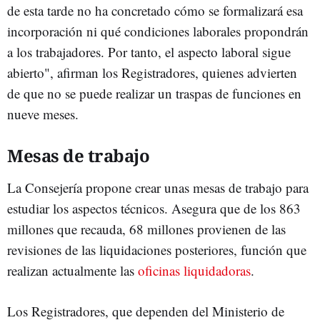
de esta tarde no ha concretado cómo se formalizará esa
incorporación ni qué condiciones laborales propondrán
a los trabajadores. Por tanto, el aspecto laboral sigue
abierto", afirman los Registradores, quienes advierten
de que no se puede realizar un traspas de funciones en
nueve meses.
Mesas de trabajo
La Consejería propone crear unas mesas de trabajo para
estudiar los aspectos técnicos. Asegura que de los 863
millones que recauda, 68 millones provienen de las
revisiones de las liquidaciones posteriores, función que
realizan actualmente las
oficinas liquidadoras
.
Los Registradores, que dependen del Ministerio de