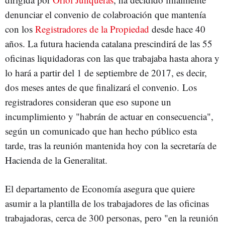
denunciar el convenio de colabroación que mantenía
con los
Registradores de la Propiedad
desde hace 40
años. La futura hacienda catalana prescindirá de las 55
oficinas liquidadoras con las que trabajaba hasta ahora y
lo hará a partir del 1 de septiembre de 2017, es decir,
dos meses antes de que finalizará el convenio. Los
registradores consideran que eso supone un
incumplimiento y "habrán de actuar en consecuencia",
según un comunicado que han hecho público esta
tarde, tras la reunión mantenida hoy con la secretaría de
Hacienda de la Generalitat.
El departamento de Economía asegura que quiere
asumir a la plantilla de los trabajadores de las oficinas
trabajadoras, cerca de 300 personas, pero "en la reunión