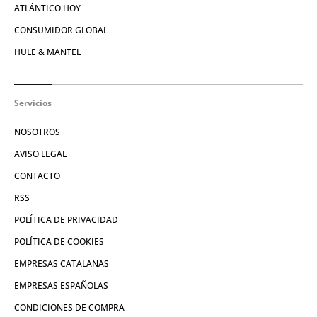
ATLÁNTICO HOY
CONSUMIDOR GLOBAL
HULE & MANTEL
Servicios
NOSOTROS
AVISO LEGAL
CONTACTO
RSS
POLÍTICA DE PRIVACIDAD
POLÍTICA DE COOKIES
EMPRESAS CATALANAS
EMPRESAS ESPAÑOLAS
CONDICIONES DE COMPRA