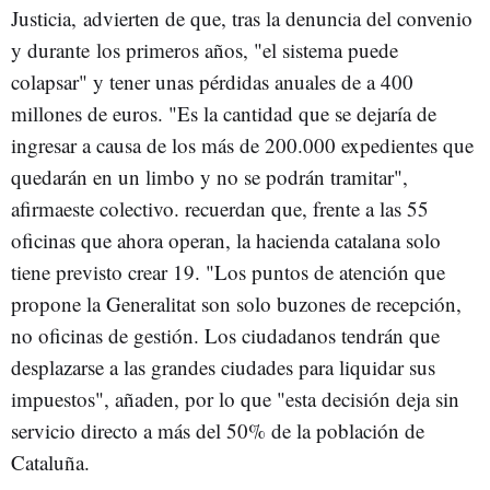
Justicia, advierten de que, tras la denuncia del convenio
y durante los primeros años, "el sistema puede
colapsar" y tener unas pérdidas anuales de a 400
millones de euros. "Es la cantidad que se dejaría de
ingresar a causa de los más de 200.000 expedientes que
quedarán en un limbo y no se podrán tramitar",
afirmaeste colectivo. recuerdan que, frente a las 55
oficinas que ahora operan, la hacienda catalana solo
tiene previsto crear 19. "Los puntos de atención que
propone la Generalitat son solo buzones de recepción,
no oficinas de gestión. Los ciudadanos tendrán que
desplazarse a las grandes ciudades para liquidar sus
impuestos", añaden, por lo que "esta decisión deja sin
servicio directo a más del 50% de la población de
Cataluña.