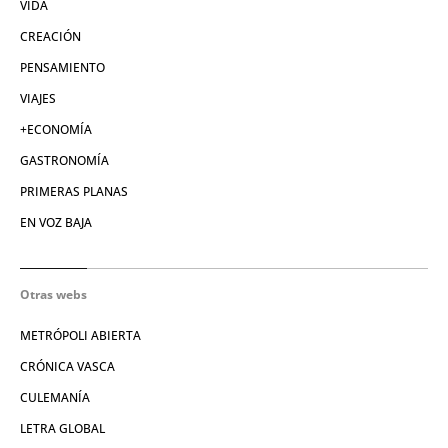
VIDA
CREACIÓN
PENSAMIENTO
VIAJES
+ECONOMÍA
GASTRONOMÍA
PRIMERAS PLANAS
EN VOZ BAJA
Otras webs
METRÓPOLI ABIERTA
CRÓNICA VASCA
CULEMANÍA
LETRA GLOBAL