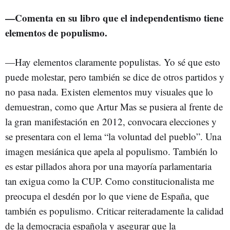
—
Comenta en su libro que el independentismo tiene
elementos de populismo.
—Hay elementos claramente populistas. Yo sé que esto
puede molestar, pero también se dice de otros partidos y
no pasa nada. Existen elementos muy visuales que lo
demuestran, como que Artur Mas se pusiera al frente de
la gran manifestación en 2012, convocara elecciones y
se presentara con el lema “la voluntad del pueblo”. Una
imagen mesiánica que apela al populismo. También lo
es estar pillados ahora por una mayoría parlamentaria
tan exigua como la CUP. Como constitucionalista me
preocupa el desdén por lo que viene de España, que
también es populismo. Criticar reiteradamente la calidad
de la democracia española y asegurar que la