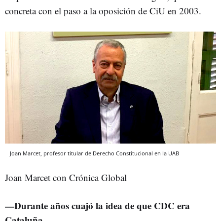
concreta con el paso a la oposición de CiU en 2003.
Joan Marcet, profesor titular de Derecho Constitucional en la UAB
Joan Marcet con Crónica Global
—Durante años cuajó la idea de que CDC era
Cataluña.