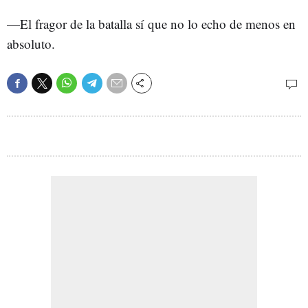
—El fragor de la batalla sí que no lo echo de menos en
absoluto.