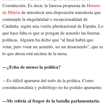
Constitución. Es decir, la famosa propuesta de
Herrero
de Miñón
de introducir una disposición transitoria que
contemple la singularidad o excepcionalidad de
Cataluña, según una visión plurinacional de España. Lo
que hace falta es que se pongan de acuerdo las fuerzas
políticas. Alguien ha dicho que “al final habrá que
votar, pero votar un acuerdo, no un desacuerdo”, que es
lo que ahora está encima de la mesa.
—
¿Echa de menos la política?
—Es difícil apartarse del todo de la política. Como
constitucionalista y politólogo no he podido apartarme.
—
Me refería al fragor de la batalla parlamentaria.