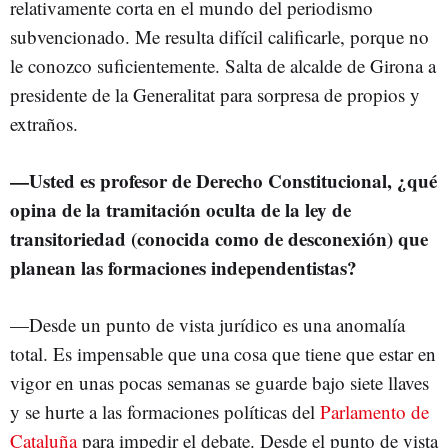
relativamente corta en el mundo del periodismo
subvencionado. Me resulta difícil calificarle, porque no
le conozco suficientemente. Salta de alcalde de Girona a
presidente de la Generalitat para sorpresa de propios y
extraños.
—
Usted es profesor de Derecho Constitucional, ¿qué
opina de la tramitación oculta de la ley de
transitoriedad (conocida como de desconexión) que
planean las formaciones independentistas?
—Desde un punto de vista jurídico es una anomalía
total. Es impensable que una cosa que tiene que estar en
vigor en unas pocas semanas se guarde bajo siete llaves
y se hurte a las formaciones políticas del
Parlamento de
Cataluña
para impedir el debate. Desde el punto de vista