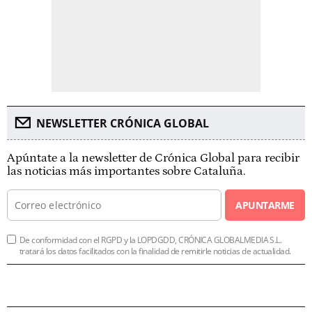
NEWSLETTER CRÓNICA GLOBAL
Apúntate a la newsletter de Crónica Global para recibir
las noticias más importantes sobre Cataluña.
APUNTARME
De conformidad con el RGPD y la LOPDGDD, CRÓNICA GLOBALMEDIA S.L.
tratará los datos facilitados con la finalidad de remitirle noticias de actualidad.