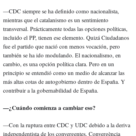
—CDC siempre se ha definido como nacionalista,
mientras que el catalanismo es un sentimiento
transversal. Prácticamente todas las opciones políticas,
incluido el PP, tienen ese elemento. Quizá Ciudadanos
fue el partido que nació con menos vocación, pero
también se ha ido modulando. El nacionalismo, en
cambio, es una opción política clara. Pero en un
principio se entendió como un medio de alcanzar las
más altas cotas de autogobierno dentro de España. Y
contribuir a la gobernabilidad de España.
—
¿Cuándo comienza a cambiar eso?
—Con la ruptura entre CDC y UDC debido a la deriva
independentista de los convergentes. Convergència