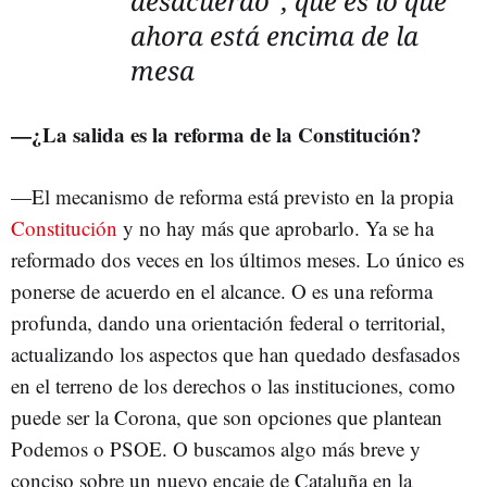
desacuerdo”, que es lo que
ahora está encima de la
mesa
—
¿La salida es la reforma de la Constitución?
—El mecanismo de reforma está previsto en la propia
Constitución
y no hay más que aprobarlo. Ya se ha
reformado dos veces en los últimos meses. Lo único es
ponerse de acuerdo en el alcance. O es una reforma
profunda, dando una orientación federal o territorial,
actualizando los aspectos que han quedado desfasados
en el terreno de los derechos o las instituciones, como
puede ser la Corona, que son opciones que plantean
Podemos o PSOE. O buscamos algo más breve y
conciso sobre un nuevo encaje de Cataluña en la