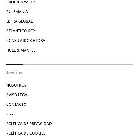
CRÓNICA VASCA
CULEMANÍA
LETRA GLOBAL
ATLÁNTICO HOY
CONSUMIDOR GLOBAL
HULE & MANTEL
Servicios
NOSOTROS
AVISO LEGAL
CONTACTO
RSS
POLÍTICA DE PRIVACIDAD
POLÍTICA DE COOKIES