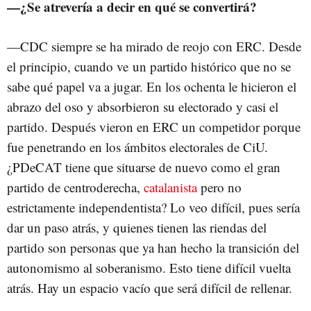
—
¿Se atrevería a decir en qué se convertirá?
—CDC siempre se ha mirado de reojo con ERC. Desde
el principio, cuando ve un partido histórico que no se
sabe qué papel va a jugar. En los ochenta le hicieron el
abrazo del oso y absorbieron su electorado y casi el
partido. Después vieron en ERC un competidor porque
fue penetrando en los ámbitos electorales de CiU.
¿PDeCAT tiene que situarse de nuevo como el gran
partido de centroderecha,
catalanista
pero no
estrictamente independentista? Lo veo difícil, pues sería
dar un paso atrás, y quienes tienen las riendas del
partido son personas que ya han hecho la transición del
autonomismo al soberanismo. Esto tiene difícil vuelta
atrás. Hay un espacio vacío que será difícil de rellenar.