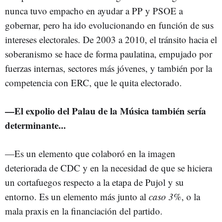
nunca tuvo empacho en ayudar a PP y PSOE a
gobernar, pero ha ido evolucionando en función de sus
intereses electorales. De 2003 a 2010, el tránsito hacia el
soberanismo se hace de forma paulatina, empujado por
fuerzas internas, sectores más jóvenes, y también por la
competencia con ERC, que le quita electorado.
—
El expolio del Palau de la Música también sería
determinante...
—Es un elemento que colaboró en la imagen
deteriorada de CDC y en la necesidad de que se hiciera
un cortafuegos respecto a la etapa de Pujol y su
entorno. Es un elemento más junto al
caso 3%
, o la
mala praxis en la financiación del partido.