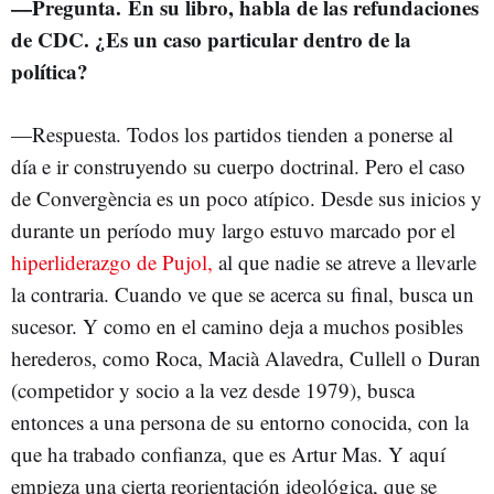
—Pregunta. En su libro, habla de las refundaciones
de CDC. ¿Es un caso particular dentro de la
política?
—Respuesta. Todos los partidos tienden a ponerse al
día e ir construyendo su cuerpo doctrinal. Pero el caso
de Convergència es un poco atípico. Desde sus inicios y
durante un período muy largo estuvo marcado por el
hiperliderazgo de Pujol,
al que nadie se atreve a llevarle
la contraria. Cuando ve que se acerca su final, busca un
sucesor. Y como en el camino deja a muchos posibles
herederos, como Roca, Macià Alavedra, Cullell o Duran
(competidor y socio a la vez desde 1979), busca
entonces a una persona de su entorno conocida, con la
que ha trabado confianza, que es Artur Mas. Y aquí
empieza una cierta reorientación ideológica, que se