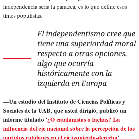
independencia sería la panacea, es lo que define esos
tintes populistas.
El independentismo cree que
tiene una superiordad moral
respecto a otras opciones,
algo que ocurría
históricamente con la
izquierda en Europa
—
Un estudio del Instituto de Ciencias Políticas y
Sociales de la UAB, que usted dirigió, publicó un
informe titulado '
¿O catalanistas o fachas? La
influencia del eje nacional sobre la percepción de los
partidos catalanes en el eje izquierda-derecha
'.