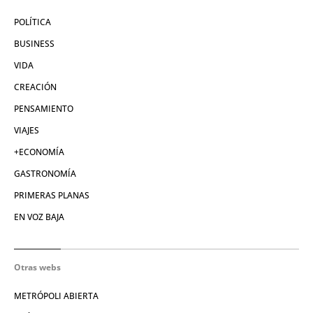
POLÍTICA
BUSINESS
VIDA
CREACIÓN
PENSAMIENTO
VIAJES
+ECONOMÍA
GASTRONOMÍA
PRIMERAS PLANAS
EN VOZ BAJA
Otras webs
METRÓPOLI ABIERTA