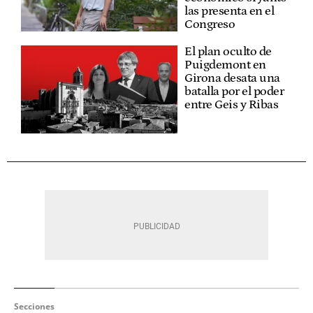
las presenta en el
Congreso
El plan oculto de
Puigdemont en
Girona desata una
batalla por el poder
entre Geis y Ribas
Secciones