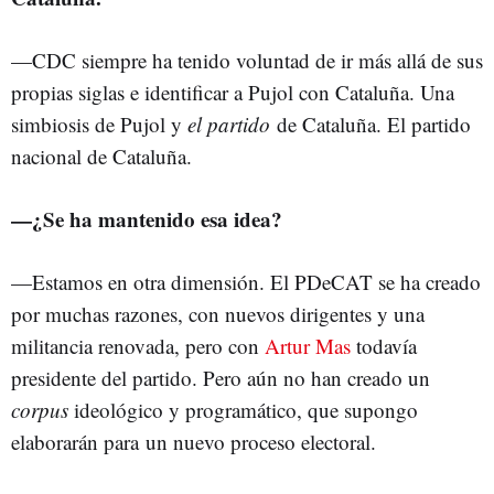
—CDC siempre ha tenido voluntad de ir más allá de sus
propias siglas e identificar a Pujol con Cataluña. Una
simbiosis de Pujol y
el partido
de Cataluña. El partido
nacional de Cataluña.
—
¿Se ha mantenido esa idea?
—Estamos en otra dimensión. El PDeCAT se ha creado
por muchas razones, con nuevos dirigentes y una
militancia renovada, pero con
Artur Mas
todavía
presidente del partido. Pero aún no han creado un
corpus
ideológico y programático, que supongo
elaborarán para un nuevo proceso electoral.