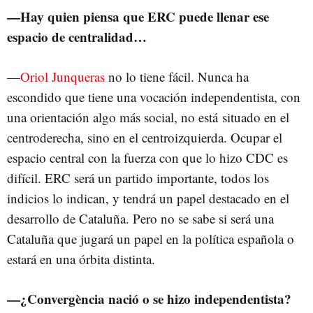
—
Hay quien piensa que ERC puede llenar ese
espacio de centralidad…
—
Oriol Junqueras
no lo tiene fácil. Nunca ha
escondido que tiene una vocación independentista, con
una orientación algo más social, no está situado en el
centroderecha, sino en el centroizquierda. Ocupar el
espacio central con la fuerza con que lo hizo CDC es
difícil. ERC será un partido importante, todos los
indicios lo indican, y tendrá un papel destacado en el
desarrollo de Cataluña. Pero no se sabe si será una
Cataluña que jugará un papel en la política española o
estará en una órbita distinta.
—
¿Convergència nació o se hizo independentista?