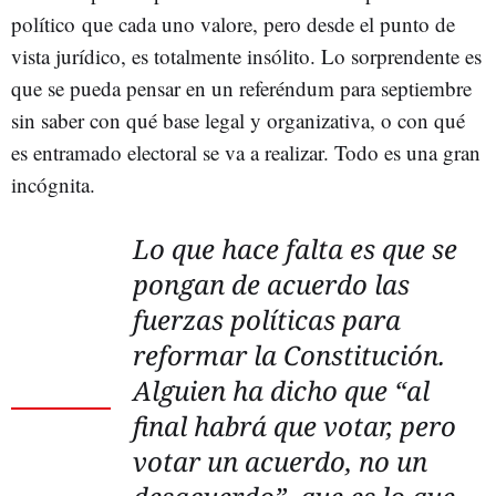
político que cada uno valore, pero desde el punto de
vista jurídico, es totalmente insólito. Lo sorprendente es
que se pueda pensar en un referéndum para septiembre
sin saber con qué base legal y organizativa, o con qué
es entramado electoral se va a realizar. Todo es una gran
incógnita.
Lo que hace falta es que se
pongan de acuerdo las
fuerzas políticas para
reformar la Constitución.
Alguien ha dicho que “al
final habrá que votar, pero
votar un acuerdo, no un