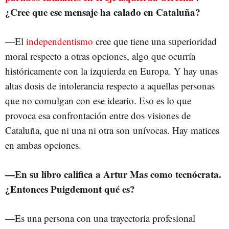
¿Cree que ese mensaje ha calado en Cataluña?
—El
independentismo
cree que tiene una superioridad
moral respecto a otras opciones, algo que ocurría
históricamente con la izquierda en Europa. Y hay unas
altas dosis de intolerancia respecto a aquellas personas
que no comulgan con ese ideario. Eso es lo que
provoca esa confrontación entre dos visiones de
Cataluña, que ni una ni otra son unívocas. Hay matices
en ambas opciones.
—
En su libro califica a Artur Mas como tecnócrata.
¿Entonces Puigdemont qué es?
—Es una persona con una trayectoria profesional