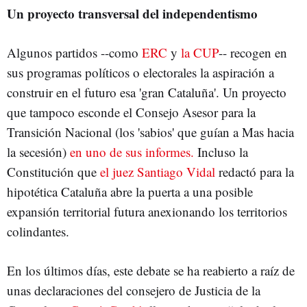
Un proyecto transversal del independentismo
Algunos partidos --como
ERC
y
la CUP
-- recogen en
sus programas políticos o electorales la aspiración a
construir en el futuro esa 'gran Cataluña'. Un proyecto
que tampoco esconde el Consejo Asesor para la
Transición Nacional (los 'sabios' que guían a Mas hacia
la secesión)
en uno de sus informes.
Incluso la
Constitución que
el juez Santiago Vidal
redactó para la
hipotética Cataluña abre la puerta a una posible
expansión territorial futura anexionando los territorios
colindantes.
En los últimos días, este debate se ha reabierto a raíz de
unas declaraciones del consejero de Justicia de la