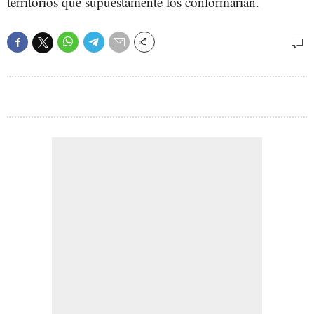
territorios que supuestamente los conformarían.