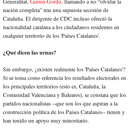
Generalitat,
Germà Gordó
, llamando a no “olvidar la
nación completa” tras una supuesta secesión de
Cataluña. El dirigente de CDC incluso ofreció la
nacionalidad catalana a los ciudadanos residentes en
cualquier territorio de los 'Países Catalanes'.
¿Qué dicen las urnas?
Sin embargo, ¿existen realmente los 'Países Catalanes'?
Si se toma como referencia los resultados electorales en
los principales territorios (esto es, Cataluña, la
Comunidad Valenciana y Baleares), se constata que los
partidos nacionalistas --que son los que aspiran a la
construcción política de los Países Catalanes-- tienen y
han tenido un apoyo muy minoritario.