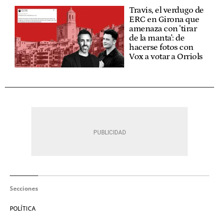
Travis, el verdugo de
ERC en Girona que
amenaza con 'tirar
de la manta': de
hacerse fotos con
Vox a votar a Orriols
Secciones
POLÍTICA