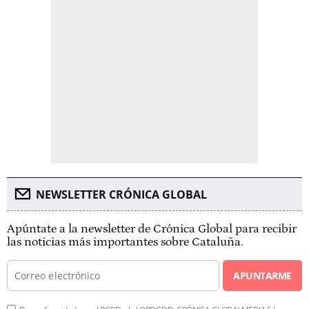
NEWSLETTER CRÓNICA GLOBAL
Apúntate a la newsletter de Crónica Global para recibir
las noticias más importantes sobre Cataluña.
APUNTARME