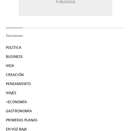
Secciones
POLÍTICA
BUSINESS
VIDA
CREACIÓN
PENSAMIENTO
VIAJES
+ECONOMÍA
GASTRONOMÍA
PRIMERAS PLANAS
EN VOZ BAJA