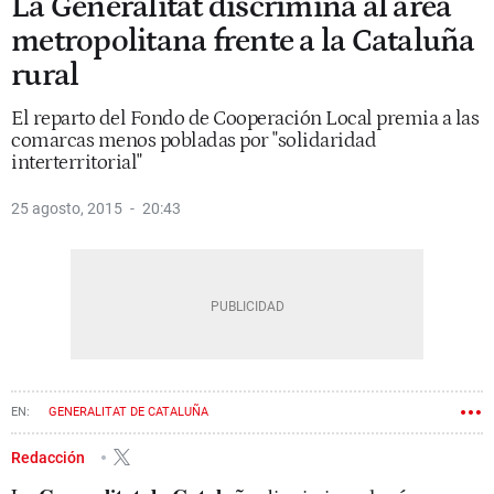
La Generalitat discrimina al área
metropolitana frente a la Cataluña
rural
El reparto del Fondo de Cooperación Local premia a las
comarcas menos pobladas por "solidaridad
interterritorial"
25 agosto, 2015
20:43
GENERALITAT DE CATALUÑA
Redacción