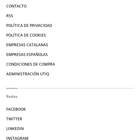
CONTACTO
RSS
POLÍTICA DE PRIVACIDAD
POLÍTICA DE COOKIES
EMPRESAS CATALANAS
EMPRESAS ESPAÑOLAS
CONDICIONES DE COMPRA
ADMINISTRACIÓN UTIQ
Redes
FACEBOOK
TWITTER
LINKEDIN
INSTAGRAM