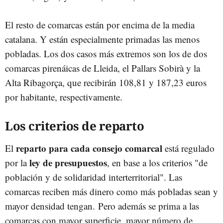
El resto de comarcas están por encima de la media
catalana. Y están especialmente primadas las menos
pobladas. Los dos casos más extremos son los de dos
comarcas pirenáicas de Lleida, el Pallars Sobirà y la
Alta Ribagorça, que recibirán 108,81 y 187,23 euros
por habitante, respectivamente.
Los criterios de reparto
reparto para cada consejo comarcal
El
está regulado
ley de presupuestos
por la
, en base a los criterios "de
población y de solidaridad interterritorial". Las
comarcas reciben más dinero como más pobladas sean y
mayor densidad tengan. Pero además se prima a las
comarcas con mayor superficie, mayor número de