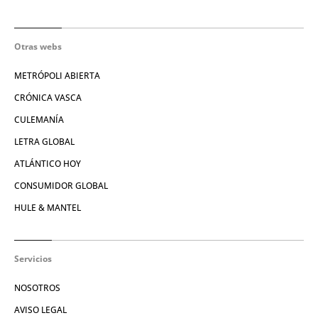
Otras webs
METRÓPOLI ABIERTA
CRÓNICA VASCA
CULEMANÍA
LETRA GLOBAL
ATLÁNTICO HOY
CONSUMIDOR GLOBAL
HULE & MANTEL
Servicios
NOSOTROS
AVISO LEGAL