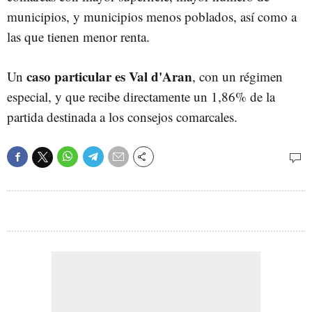
municipios, y municipios menos poblados, así como a
las que tienen menor renta.
caso particular es Val d'Aran
Un
, con un régimen
especial, y que recibe directamente un 1,86% de la
partida destinada a los consejos comarcales.