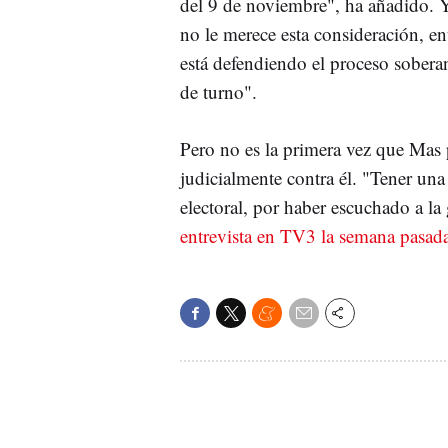
del 9 de noviembre", ha añadido. Y
no le merece esta consideración, ent
está defendiendo el proceso sobera
de turno".
Pero no es la primera vez que Mas 
judicialmente contra él. "Tener u
electoral, por haber escuchado a la
entrevista en TV3 la semana pasad