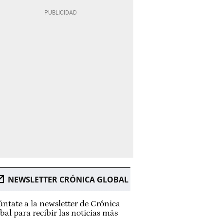
NEWSLETTER CRÓNICA GLOBAL
ntate a la newsletter de Crónica
bal para recibir las noticias más