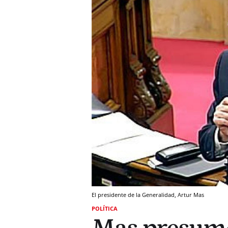
El presidente de la Generalidad, Artur Mas
POLÍTICA