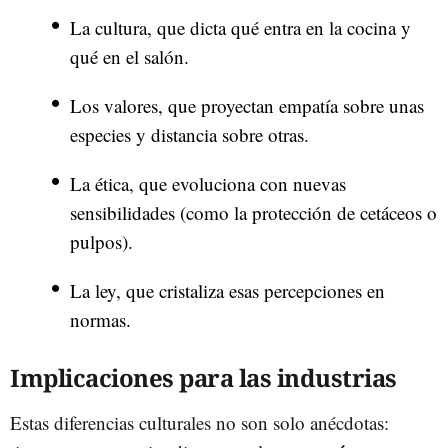
La cultura, que dicta qué entra en la cocina y
qué en el salón.
Los valores, que proyectan empatía sobre unas
especies y distancia sobre otras.
La ética, que evoluciona con nuevas
sensibilidades (como la protección de cetáceos o
pulpos).
La ley, que cristaliza esas percepciones en
normas.
Implicaciones para las industrias
Estas diferencias culturales no son solo anécdotas: