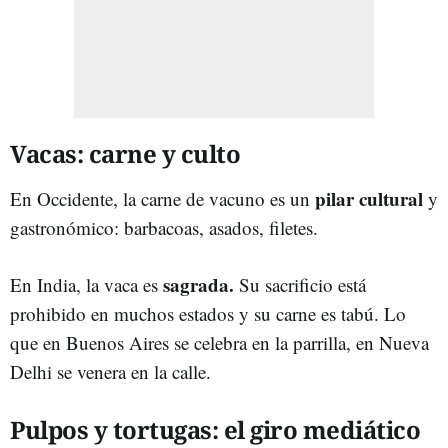
Vacas: carne y culto
pilar cultural
En Occidente, la carne de vacuno es un
y
gastronómico: barbacoas, asados, filetes.
sagrada.
En India, la vaca es
Su sacrificio está
prohibido en muchos estados y su carne es tabú. Lo
que en Buenos Aires se celebra en la parrilla, en Nueva
Delhi se venera en la calle.
Pulpos y tortugas: el giro mediático