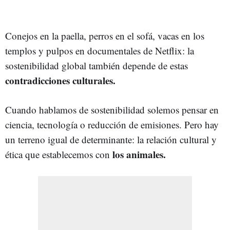
Conejos en la paella, perros en el sofá, vacas en los
templos y pulpos en documentales de Netflix: la
sostenibilidad global también depende de estas
contradicciones culturales.
Cuando hablamos de sostenibilidad solemos pensar en
ciencia, tecnología o reducción de emisiones. Pero hay
un terreno igual de determinante: la relación cultural y
los animales.
ética que establecemos con