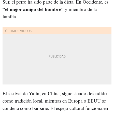
Sur, el perro ha sido parte de la dieta. En Occidente, es
“el mejor amigo del hombre”
y miembro de la
familia.
El festival de Yulin, en China, sigue siendo defendido
como tradición local, mientras en Europa o EEUU se
condena como barbarie. El espejo cultural funciona en