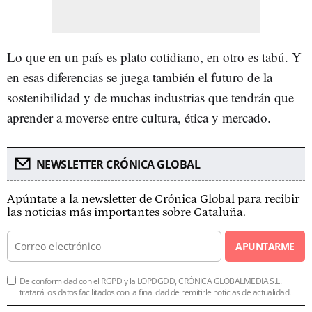
Lo que en un país es plato cotidiano, en otro es tabú. Y
en esas diferencias se juega también el futuro de la
sostenibilidad y de muchas industrias que tendrán que
aprender a moverse entre cultura, ética y mercado.
NEWSLETTER CRÓNICA GLOBAL
Apúntate a la newsletter de Crónica Global para recibir
las noticias más importantes sobre Cataluña.
APUNTARME
De conformidad con el RGPD y la LOPDGDD, CRÓNICA GLOBALMEDIA S.L.
tratará los datos facilitados con la finalidad de remitirle noticias de actualidad.