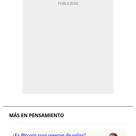
MÁS EN PENSAMIENTO
¿Es Bitcoin una reserva de valor?