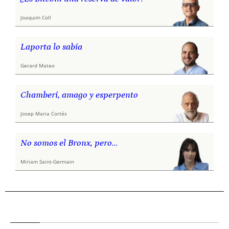
Joaquim Coll
Laporta lo sabía
Gerard Mateo
Chamberí, amago y esperpento
Josep Maria Cortés
No somos el Bronx, pero…
Miriam Saint-Germain