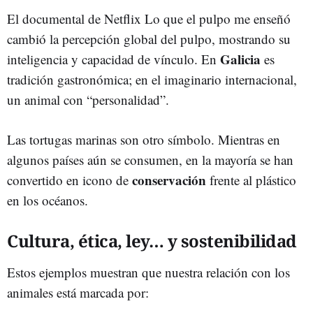
El documental de Netflix Lo que el pulpo me enseñó
cambió la percepción global del pulpo, mostrando su
Galicia
inteligencia y capacidad de vínculo. En
es
tradición gastronómica; en el imaginario internacional,
un animal con “personalidad”.
Las tortugas marinas son otro símbolo. Mientras en
algunos países aún se consumen, en la mayoría se han
conservación
convertido en icono de
frente al plástico
en los océanos.
Cultura, ética, ley… y sostenibilidad
Estos ejemplos muestran que nuestra relación con los
animales está marcada por: