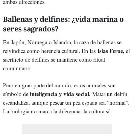
ambas direcciones.
Ballenas y delfines: ¿vida marina o
seres sagrados?
En Japón, Noruega o Islandia, la caza de ballenas se
Islas Feroe,
reivindica como herencia cultural. En las
el
sacrificio de delfines se mantiene como ritual
comunitario.
Pero en gran parte del mundo, estos animales son
inteligencia y vida social.
símbolo de
Matar un delfín
escandaliza, aunque pescar un pez espada sea “normal”.
La biología no marca la diferencia: la cultura sí.