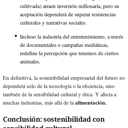
cultivada) atraen inversión millonaria, pero su
aceptación dependerá de superar resistencias
culturales y narrativas sociales.
Incluso la industria del entretenimiento, a través
de documentales o campañas mediáticas,
redefine la percepción que tenemos de ciertos
animales.
En definitiva, la sostenibilidad empresarial del futuro no
dependerá solo de la tecnología o la eficiencia, sino
también de la sensibilidad cultural y ética. Y afecta a
alimentación.
muchas industrias, más allá de la
Conclusión: sostenibilidad con