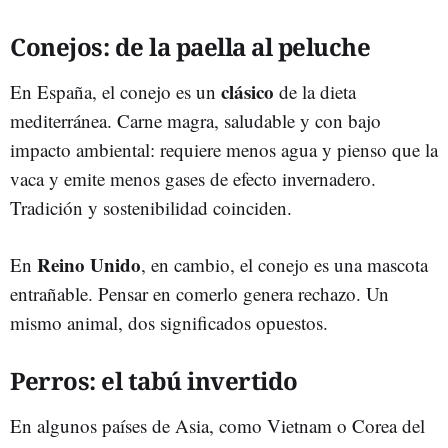
Conejos: de la paella al peluche
clásico
En España, el conejo es un
de la dieta
mediterránea. Carne magra, saludable y con bajo
impacto ambiental: requiere menos agua y pienso que la
vaca y emite menos gases de efecto invernadero.
Tradición y sostenibilidad coinciden.
Reino Unido
En
, en cambio, el conejo es una mascota
entrañable. Pensar en comerlo genera rechazo. Un
mismo animal, dos significados opuestos.
Perros: el tabú invertido
En algunos países de Asia, como Vietnam o Corea del