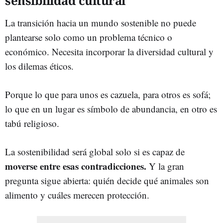
sensibilidad cultural
La transición hacia un mundo sostenible no puede
plantearse solo como un problema técnico o
económico. Necesita incorporar la diversidad cultural y
los dilemas éticos.
Porque lo que para unos es cazuela, para otros es sofá;
lo que en un lugar es símbolo de abundancia, en otro es
tabú religioso.
La sostenibilidad será global solo si es capaz de
moverse entre esas contradicciones.
Y la gran
pregunta sigue abierta: quién decide qué animales son
alimento y cuáles merecen protección.