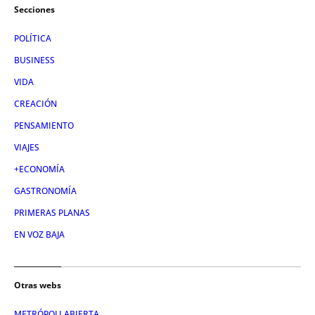
Secciones
POLÍTICA
BUSINESS
VIDA
CREACIÓN
PENSAMIENTO
VIAJES
+ECONOMÍA
GASTRONOMÍA
PRIMERAS PLANAS
EN VOZ BAJA
Otras webs
METRÓPOLI ABIERTA