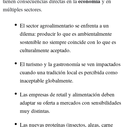
economía
tienen consecuencias directas en la
y en
múltiples sectores.
El sector agroalimentario se enfrenta a un
dilema: producir lo que es ambientalmente
sostenible no siempre coincide con lo que es
culturalmente aceptado.
El turismo y la gastronomía se ven impactados
cuando una tradición local es percibida como
inaceptable globalmente.
Las empresas de retail y alimentación deben
adaptar su oferta a mercados con sensibilidades
muy distintas.
Las nuevas proteínas (insectos, algas, carne