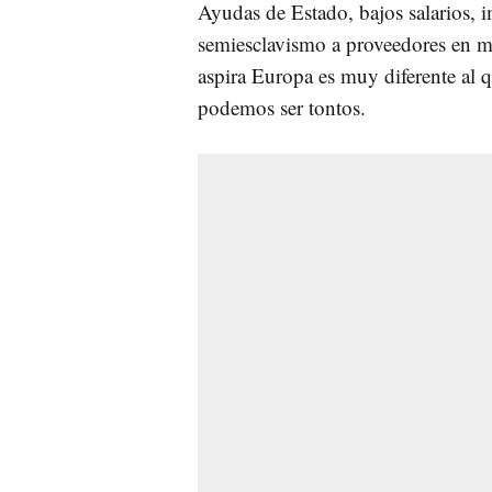
Ayudas de Estado, bajos salarios, 
semiesclavismo a proveedores en m
aspira Europa es muy diferente al
podemos ser tontos.