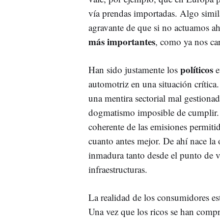
vía prendas importadas. Algo simi
agravante de que si no actuamos a
más importantes
, como ya nos c
políticos
Han sido justamente los
e
automotriz en una situación crítica
una mentira sectorial mal gestionad
dogmatismo imposible de cumplir.
coherente de las emisiones permitid
cuanto antes mejor. De ahí nace la
inmadura tanto desde el punto de v
infraestructuras.
La realidad de los consumidores est
Una vez que los ricos se han comp