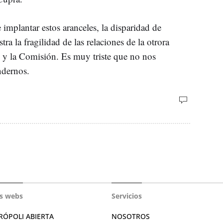
 implantar estos aranceles, la disparidad de
ra la fragilidad de las relaciones de la otrora
y la Comisión. Es muy triste que no nos
ndernos.
s webs
Servicios
RÓPOLI ABIERTA
NOSOTROS