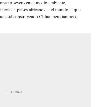
impacto severo en el medio ambiente,
inería en países africanos… el mundo al que
 que está construyendo China, pero tampoco