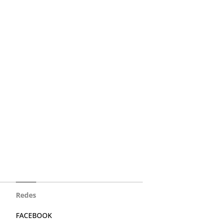
Redes
FACEBOOK