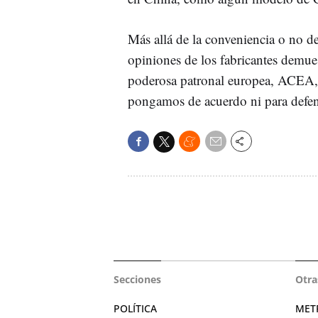
Más allá de la conveniencia o no de
opiniones de los fabricantes demuest
poderosa patronal europea, ACEA, 
pongamos de acuerdo ni para defe
Secciones
Otra
POLÍTICA
MET