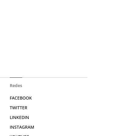
Redes
FACEBOOK
TWITTER
LINKEDIN
INSTAGRAM