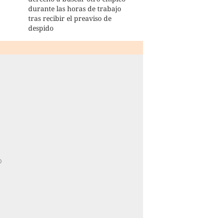
durante las horas de trabajo
tras recibir el preaviso de
despido