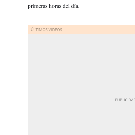
primeras horas del día.