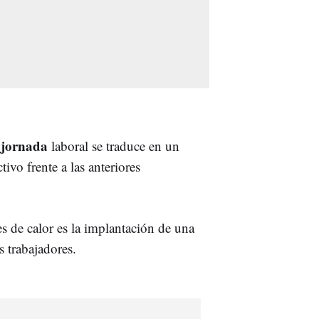
e
jornada
laboral se traduce en un
tivo frente a las anteriores
s de calor es la implantación de una
s trabajadores.