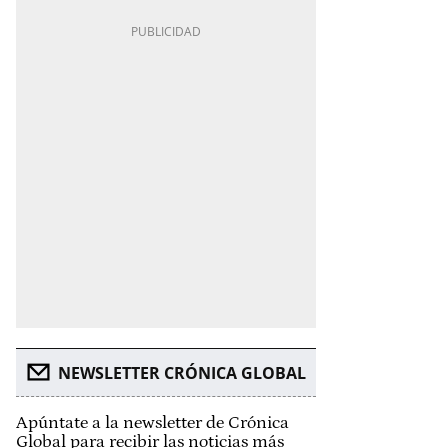
NEWSLETTER CRÓNICA GLOBAL
Apúntate a la newsletter de Crónica
Global para recibir las noticias más