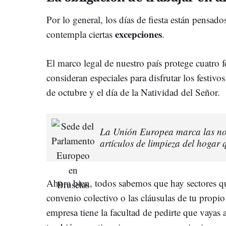
Por lo general, los días de fiesta están pensado
excepciones
contempla ciertas
.
El marco legal de nuestro país protege cuatro f
consideran especiales para disfrutar los festiv
de octubre y el día de la Natividad del Señor.
La Unión Europea marca las nor
artículos de limpieza del hogar
Ahora bien, todos sabemos que hay sectores qu
convenio colectivo o las cláusulas de tu propio 
empresa tiene la facultad de pedirte que vayas 