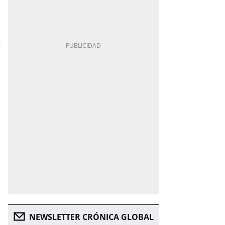
NEWSLETTER CRÓNICA GLOBAL