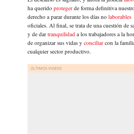
ha querido
proteger
de forma definitiva nuestr
derecho a parar durante los días no
laborables
oficiales. Al final, se trata de una cuestión de s
y de dar
tranquilidad
a los trabajadores a la ho
de organizar sus vidas y
conciliar
con la famili
cualquier sector productivo.