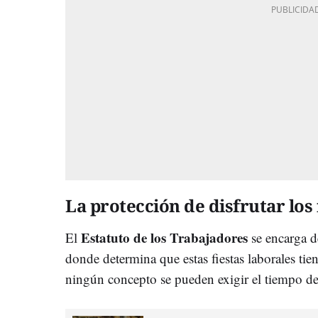
La protección de disfrutar los 
Estatuto de los Trabajadores
El
se encarga de
donde determina que estas fiestas laborales ti
ningún concepto se pueden exigir el tiempo de