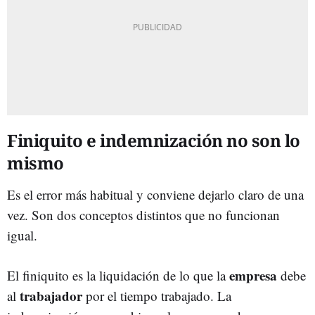
Finiquito e indemnización no son lo
mismo
Es el error más habitual y conviene dejarlo claro de una
vez. Son dos conceptos distintos que no funcionan
igual.
empresa
El finiquito es la liquidación de lo que la
debe
trabajador
al
por el tiempo trabajado. La