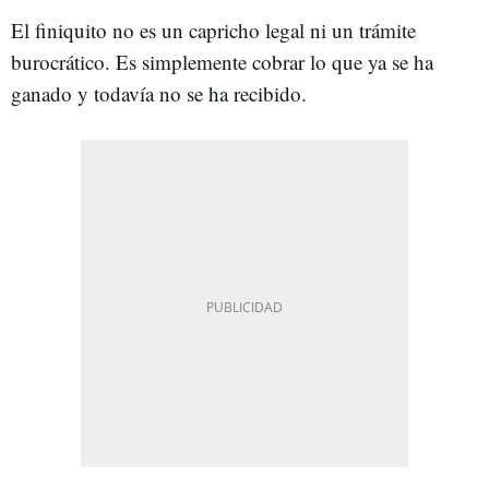
El finiquito no es un capricho legal ni un trámite
burocrático. Es simplemente cobrar lo que ya se ha
ganado y todavía no se ha recibido.