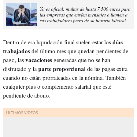
Ya es oficial: multas de hasta 7.500 euros para
las empresas que envíen mensajes o llamen a
sus trabajadores fuera de su horario laboral
días
Dentro de esa liquidación final suelen estar los
trabajados
del último mes que quedan pendientes de
vacaciones
pago, las
generadas que no se han
parte proporcional
disfrutado y la
de las pagas extra
cuando no están prorrateadas en la nómina. También
cualquier plus o complemento salarial que esté
pendiente de abono.