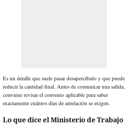
Es un detalle que suele pasar desapercibido y que puede
reducir la cantidad final. Antes de comunicar una salida,
conviene revisar el convenio aplicable para saber
exactamente cuántos días de antelación se exigen.
Lo que dice el Ministerio de Trabajo