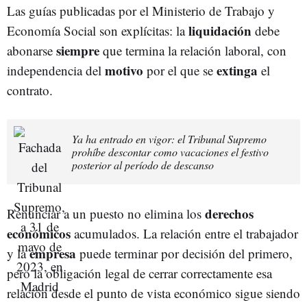
Las guías publicadas por el Ministerio de Trabajo y
liquidación
Economía Social son explícitas: la
debe
siempre
abonarse
que termina la relación laboral, con
motivo
extinga
independencia del
por el que se
el
contrato.
Ya ha entrado en vigor: el Tribunal Supremo
prohíbe descontar como vacaciones el festivo
posterior al período de descanso
derechos
Renunciar a un puesto no elimina los
económicos
acumulados. La relación entre el trabajador
empresa
y la
puede terminar por decisión del primero,
pero la obligación legal de cerrar correctamente esa
relación desde el punto de vista económico sigue siendo