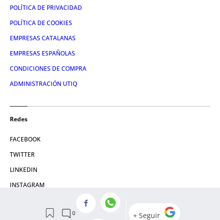
POLÍTICA DE PRIVACIDAD
POLÍTICA DE COOKIES
EMPRESAS CATALANAS
EMPRESAS ESPAÑOLAS
CONDICIONES DE COMPRA
ADMINISTRACIÓN UTIQ
Redes
FACEBOOK
TWITTER
LINKEDIN
INSTAGRAM
YOUTUBE