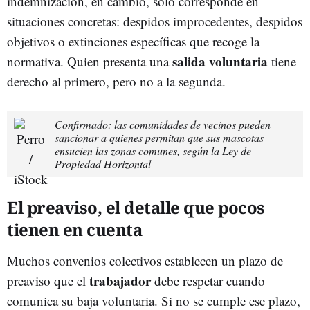
indemnización, en cambio, solo corresponde en
situaciones concretas: despidos improcedentes, despidos
objetivos o extinciones específicas que recoge la
salida voluntaria
normativa. Quien presenta una
tiene
derecho al primero, pero no a la segunda.
Confirmado: las comunidades de vecinos pueden
sancionar a quienes permitan que sus mascotas
ensucien las zonas comunes, según la Ley de
Propiedad Horizontal
El preaviso, el detalle que pocos
tienen en cuenta
Muchos convenios colectivos establecen un plazo de
trabajador
preaviso que el
debe respetar cuando
comunica su baja voluntaria. Si no se cumple ese plazo,