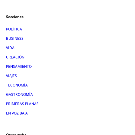
Secciones
POLÍTICA
BUSINESS
VIDA
CREACIÓN
PENSAMIENTO
VIAJES
+ECONOMÍA
GASTRONOMÍA
PRIMERAS PLANAS
EN VOZ BAJA
Otras webs