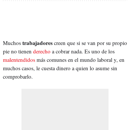
trabajadores
Muchos
creen que si se van por su propio
pie no tienen
derecho
a cobrar nada. Es uno de los
malentendidos
más comunes en el mundo laboral y, en
muchos casos, le cuesta dinero a quien lo asume sin
comprobarlo.