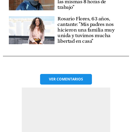
las mismas 8 horas de
trabajo"
Rosario Flores, 63 años,
cantante: "Mis padres nos
hicieron una familia muy
unida y tuvimos mucha
libertad en casa"
VER
COMENTARIOS