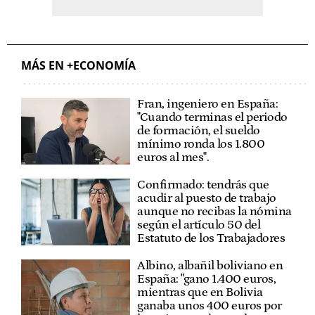
MÁS EN +ECONOMÍA
Fran, ingeniero en España:
"Cuando terminas el periodo
de formación, el sueldo
mínimo ronda los 1.800
euros al mes".
Confirmado: tendrás que
acudir al puesto de trabajo
aunque no recibas la nómina
según el artículo 50 del
Estatuto de los Trabajadores
Albino, albañil boliviano en
España: "gano 1.400 euros,
mientras que en Bolivia
ganaba unos 400 euros por