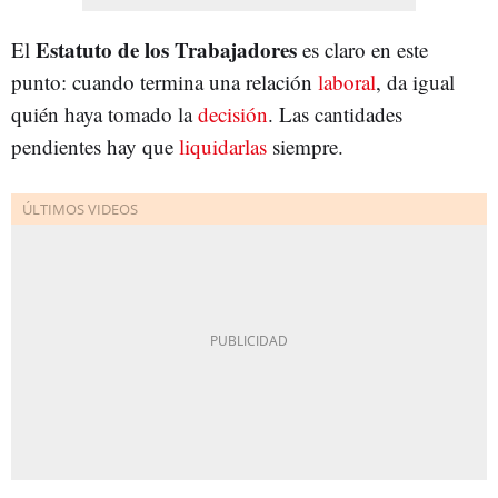
Estatuto de los Trabajadores
El
es claro en este
punto: cuando termina una relación
laboral
, da igual
quién haya tomado la
decisión
. Las cantidades
pendientes hay que
liquidarlas
siempre.