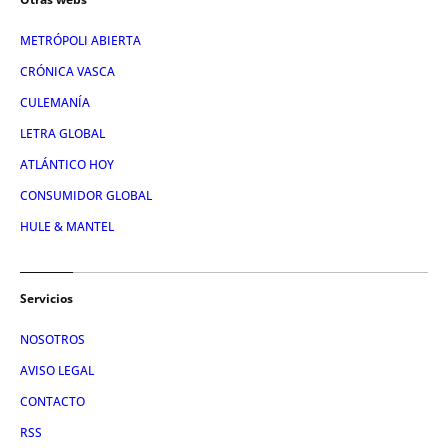
METRÓPOLI ABIERTA
CRÓNICA VASCA
CULEMANÍA
LETRA GLOBAL
ATLÁNTICO HOY
CONSUMIDOR GLOBAL
HULE & MANTEL
Servicios
NOSOTROS
AVISO LEGAL
CONTACTO
RSS