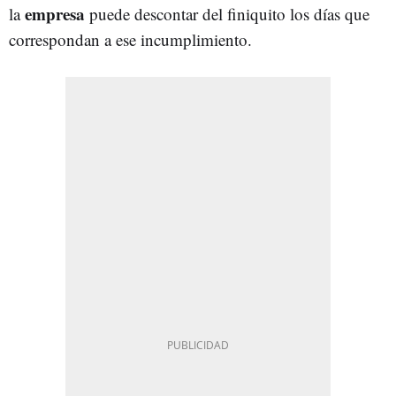
empresa
la
puede descontar del finiquito los días que
correspondan a ese incumplimiento.