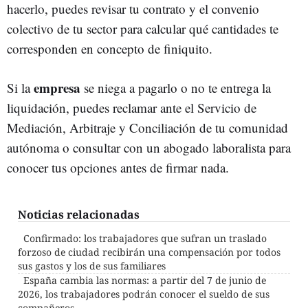
hacerlo, puedes revisar tu contrato y el convenio
colectivo de tu sector para calcular qué cantidades te
corresponden en concepto de finiquito.
empresa
Si la
se niega a pagarlo o no te entrega la
liquidación, puedes reclamar ante el Servicio de
Mediación, Arbitraje y Conciliación de tu comunidad
autónoma o consultar con un abogado laboralista para
conocer tus opciones antes de firmar nada.
Noticias relacionadas
Confirmado: los trabajadores que sufran un traslado
forzoso de ciudad recibirán una compensación por todos
sus gastos y los de sus familiares
España cambia las normas: a partir del 7 de junio de
2026, los trabajadores podrán conocer el sueldo de sus
compañeros