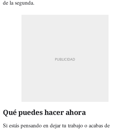
de la segunda.
Qué puedes hacer ahora
Si estás pensando en dejar tu trabajo o acabas de