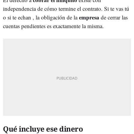
independencia de cómo termine el contrato. Si te vas tú
empresa
o si te echan , la obligación de la
de cerrar las
cuentas pendientes es exactamente la misma.
Qué incluye ese dinero