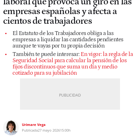
laboral que provoca un giro en las
empresas españolas y afecta a
cientos de trabajadores
El Estatuto de los Trabajadores obliga a las
empresas a liquidar las cantidades pendientes
aunque te vayas por tu propia decisión
También te puede interesar:
En vigor: la regla de la
Seguridad Social para calcular la pensión de los
fijos discontinuos que suma un día y medio
cotizado para su jubilación
Urimare Vega
Publicada
27 mayo 2026
15:00h