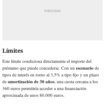
Límites
Este límite condiciona directamente el importe del
escenario
préstamo que puede concederse. Con un
de
tipos de interés en torno al 3,5% a tipo fijo y un plazo
amortización de 30 años
de
, una cuota cercana a los
360 euros permitiría acceder a una financiación
aproximada de unos 80.000 euros.