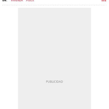
VIVIENDA
PISOS