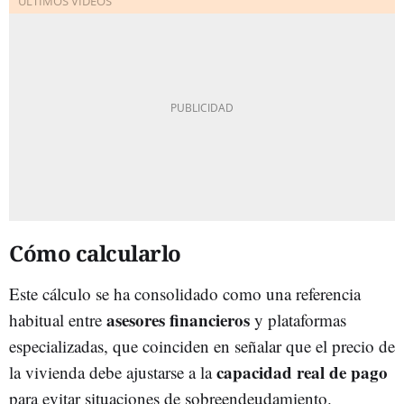
Cómo calcularlo
Este cálculo se ha consolidado como una referencia
asesores financieros
habitual entre
y plataformas
especializadas, que coinciden en señalar que el precio de
capacidad real de pago
la vivienda debe ajustarse a la
para evitar situaciones de sobreendeudamiento.