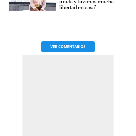
unida y tuvimos mucha
libertad en casa"
VER
COMENTARIOS