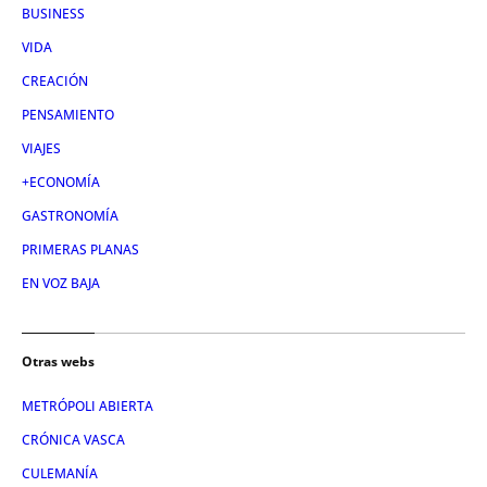
BUSINESS
VIDA
CREACIÓN
PENSAMIENTO
VIAJES
+ECONOMÍA
GASTRONOMÍA
PRIMERAS PLANAS
EN VOZ BAJA
Otras webs
METRÓPOLI ABIERTA
CRÓNICA VASCA
CULEMANÍA