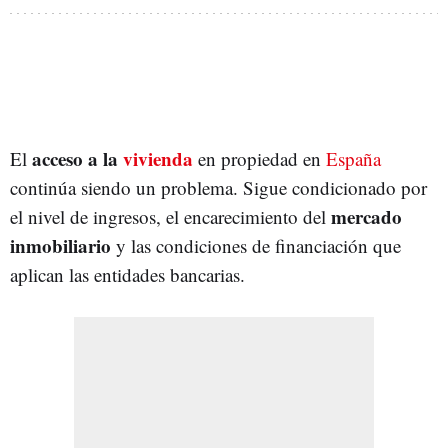
acceso a la
vivienda
El
en propiedad en
España
continúa siendo un problema. Sigue condicionado por
mercado
el nivel de ingresos, el encarecimiento del
inmobiliario
y las condiciones de financiación que
aplican las entidades bancarias.