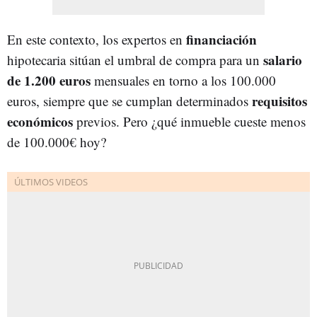
financiación
En este contexto, los expertos en
salario
hipotecaria sitúan el umbral de compra para un
de 1.200 euros
mensuales en torno a los 100.000
requisitos
euros, siempre que se cumplan determinados
económicos
previos. Pero ¿qué inmueble cueste menos
de 100.000€ hoy?