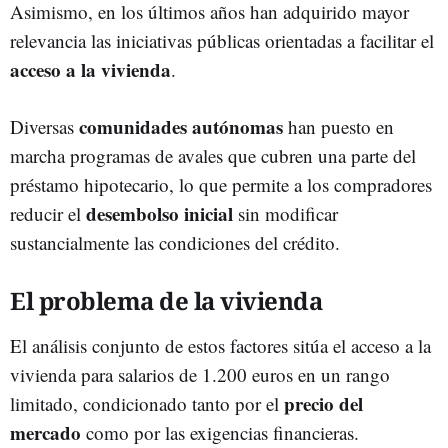
Asimismo, en los últimos años han adquirido mayor
relevancia las iniciativas públicas orientadas a facilitar el
acceso a la vivienda
.
comunidades autónomas
Diversas
han puesto en
marcha programas de avales que cubren una parte del
préstamo hipotecario, lo que permite a los compradores
desembolso inicial
reducir el
sin modificar
sustancialmente las condiciones del crédito.
El problema de la vivienda
El análisis conjunto de estos factores sitúa el acceso a la
vivienda para salarios de 1.200 euros en un rango
precio del
limitado, condicionado tanto por el
mercado
como por las exigencias financieras.