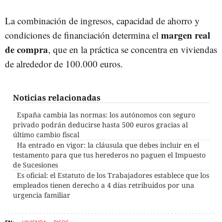
La combinación de ingresos, capacidad de ahorro y
margen real
condiciones de financiación determina el
de
compra
, que en la práctica se concentra en viviendas
de alrededor de 100.000 euros.
Noticias relacionadas
España cambia las normas: los autónomos con seguro
privado podrán deducirse hasta 500 euros gracias al
último cambio fiscal
Ha entrado en vigor: la cláusula que debes incluir en el
testamento para que tus herederos no paguen el Impuesto
de Sucesiones
Es oficial: el Estatuto de los Trabajadores establece que los
empleados tienen derecho a 4 días retribuidos por una
urgencia familiar