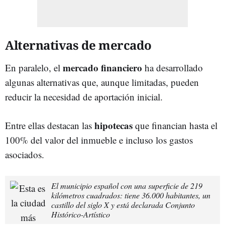
Alternativas de mercado
mercado financiero
En paralelo, el
ha desarrollado
algunas alternativas que, aunque limitadas, pueden
reducir la necesidad de aportación inicial.
hipotecas
Entre ellas destacan las
que financian hasta el
100% del valor del inmueble e incluso los gastos
asociados.
El municipio español con una superficie de 219
kilómetros cuadrados: tiene 36.000 habitantes, un
castillo del siglo X y está declarada Conjunto
Histórico-Artístico