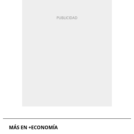
MÁS EN +ECONOMÍA