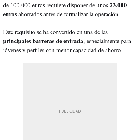
23.000
de 100.000 euros requiere disponer de unos
euros
ahorrados antes de formalizar la operación.
Este requisito se ha convertido en una de las
principales barreras de entrada
, especialmente para
jóvenes y perfiles con menor capacidad de ahorro.