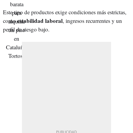
Este tipo de productos exige condiciones más estrictas,
estabilidad laboral
como
, ingresos recurrentes y un
perfil de riesgo bajo.