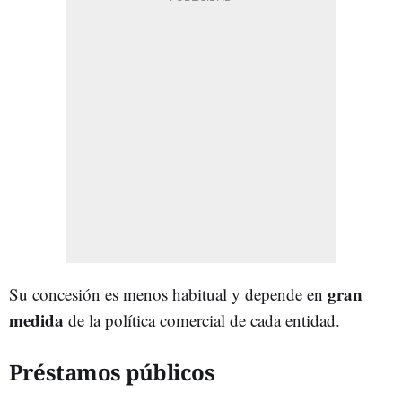
gran
Su concesión es menos habitual y depende en
medida
de la política comercial de cada entidad.
Préstamos públicos