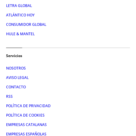
LETRA GLOBAL
ATLÁNTICO HOY
CONSUMIDOR GLOBAL
HULE & MANTEL
Servicios
NOSOTROS
AVISO LEGAL
CONTACTO
RSS
POLÍTICA DE PRIVACIDAD
POLÍTICA DE COOKIES
EMPRESAS CATALANAS
EMPRESAS ESPAÑOLAS