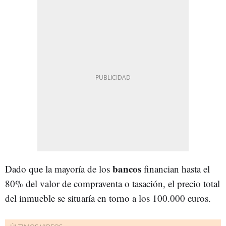
bancos
Dado que la mayoría de los
financian hasta el
80% del valor de compraventa o tasación, el precio total
del inmueble se situaría en torno a los 100.000 euros.