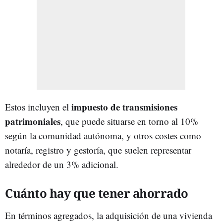
impuesto de transmisiones
Estos incluyen el
patrimoniales
, que puede situarse en torno al 10%
según la comunidad autónoma, y otros costes como
notaría, registro y gestoría, que suelen representar
alrededor de un 3% adicional.
Cuánto hay que tener ahorrado
En términos agregados, la adquisición de una vivienda