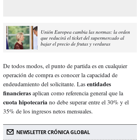
Unión Europea cambia las normas: la orden
que reducirá el ticket del supermercado al
bajar el precio de frutas y verduras
De todos modos, el punto de partida es en cualquier
operación de compra es conocer la capacidad de
entidades
endeudamiento del solicitante. Las
financieras
aplican como referencia general que la
cuota hipotecaria
no debe superar entre el 30% y el
35% de los ingresos netos mensuales.
NEWSLETTER CRÓNICA GLOBAL