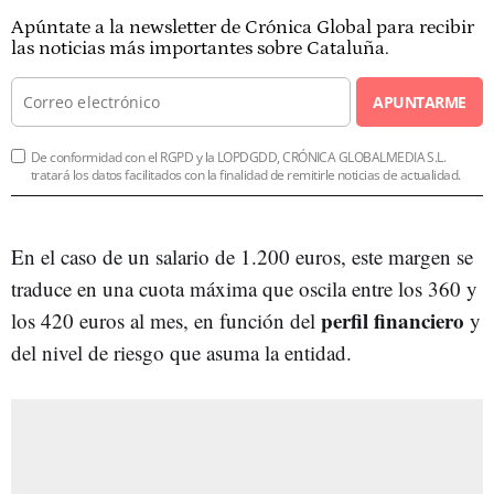
Apúntate a la newsletter de Crónica Global para recibir
las noticias más importantes sobre Cataluña.
APUNTARME
De conformidad con el RGPD y la LOPDGDD, CRÓNICA GLOBALMEDIA S.L.
tratará los datos facilitados con la finalidad de remitirle noticias de actualidad.
En el caso de un salario de 1.200 euros, este margen se
traduce en una cuota máxima que oscila entre los 360 y
perfil financiero
los 420 euros al mes, en función del
y
del nivel de riesgo que asuma la entidad.