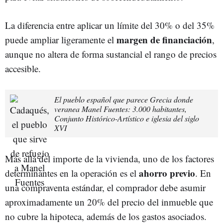
La diferencia entre aplicar un límite del 30% o del 35%
margen de financiación
puede ampliar ligeramente el
,
aunque no altera de forma sustancial el rango de precios
accesible.
El pueblo español que parece Grecia donde
veranea Manel Fuentes: 3.000 habitantes,
Conjunto Histórico-Artístico e iglesia del siglo
XVI
Más allá del importe de la vivienda, uno de los factores
ahorro previo
determinantes en la operación es el
. En
una compraventa estándar, el comprador debe asumir
aproximadamente un 20% del precio del inmueble que
no cubre la hipoteca, además de los gastos asociados.