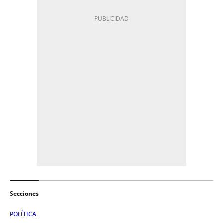
Secciones
POLÍTICA