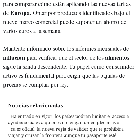
para comparar cómo están aplicando las nuevas tarifas
Europa
de
. Optar por productos identificados bajo el
nuevo marco comercial puede suponer un ahorro de
varios euros a la semana.
Mantente informado sobre los informes mensuales de
inflación
alimentos
para verificar que el sector de los
sigue la senda descendente. Tu papel como consumidor
activo es fundamental para exigir que las bajadas de
precios
se cumplan por ley.
Noticias relacionadas
Ha entrado en vigor: los países podrán limitar el acceso a
ayudas sociales a quienes no tengan un empleo activo
Ya es oficial: la nueva regla de validez que te prohibirá
viajar y cruzar la frontera aunque tu pasaporte esté