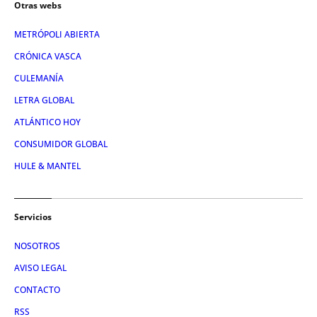
Otras webs
METRÓPOLI ABIERTA
CRÓNICA VASCA
CULEMANÍA
LETRA GLOBAL
ATLÁNTICO HOY
CONSUMIDOR GLOBAL
HULE & MANTEL
Servicios
NOSOTROS
AVISO LEGAL
CONTACTO
RSS