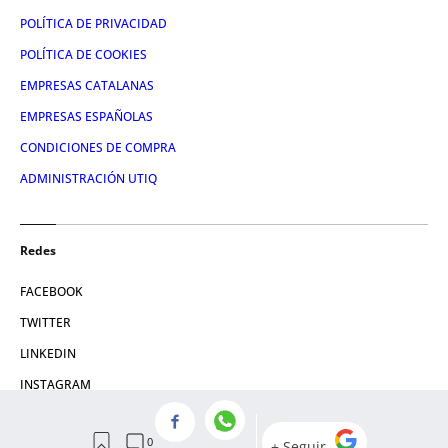
POLÍTICA DE PRIVACIDAD
POLÍTICA DE COOKIES
EMPRESAS CATALANAS
EMPRESAS ESPAÑOLAS
CONDICIONES DE COMPRA
ADMINISTRACIÓN UTIQ
Redes
FACEBOOK
TWITTER
LINKEDIN
INSTAGRAM
YOUTUBE