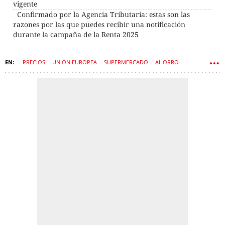
vigente
Confirmado por la Agencia Tributaria: estas son las
razones por las que puedes recibir una notificación
durante la campaña de la Renta 2025
PRECIOS
UNIÓN EUROPEA
SUPERMERCADO
AHORRO
INFLACIÓN
COMIDA