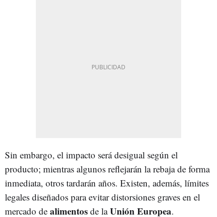
Sin embargo, el impacto será desigual según el
producto; mientras algunos reflejarán la rebaja de forma
inmediata, otros tardarán años. Existen, además, límites
legales diseñados para evitar distorsiones graves en el
alimentos
Unión Europea
mercado de
de la
.