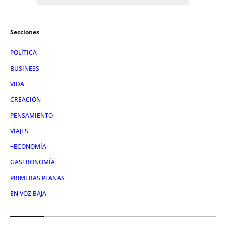
Secciones
POLÍTICA
BUSINESS
VIDA
CREACIÓN
PENSAMIENTO
VIAJES
+ECONOMÍA
GASTRONOMÍA
PRIMERAS PLANAS
EN VOZ BAJA