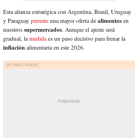
Esta alianza estratégica con Argentina, Brasil, Uruguay
alimentos
y Paraguay
permite
una mayor oferta de
en
supermercados
nuestros
. Aunque el ajuste será
gradual, la
medida
es un paso decisivo para frenar la
inflación
alimentaria en este 2026.