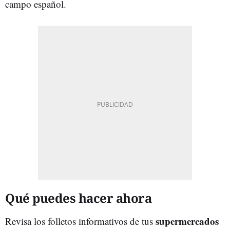
campo español.
Qué puedes hacer ahora
supermercados
Revisa los folletos informativos de tus