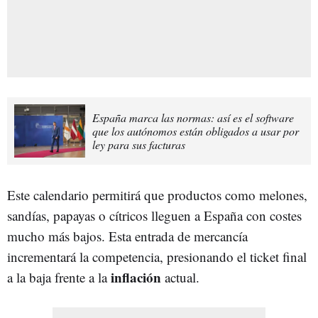
España marca las normas: así es el software
que los autónomos están obligados a usar por
ley para sus facturas
Este calendario permitirá que productos como melones,
sandías, papayas o cítricos lleguen a España con costes
mucho más bajos. Esta entrada de mercancía
incrementará la competencia, presionando el ticket final
inflación
a la baja frente a la
actual.