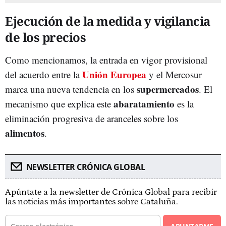
Ejecución de la medida y vigilancia
de los precios
Como mencionamos, la entrada en vigor provisional
Unión Europea
del acuerdo entre la
y el Mercosur
supermercados
marca una nueva tendencia en los
. El
abaratamiento
mecanismo que explica este
es la
eliminación progresiva de aranceles sobre los
alimentos
.
NEWSLETTER CRÓNICA GLOBAL
Apúntate a la newsletter de Crónica Global para recibir
las noticias más importantes sobre Cataluña.