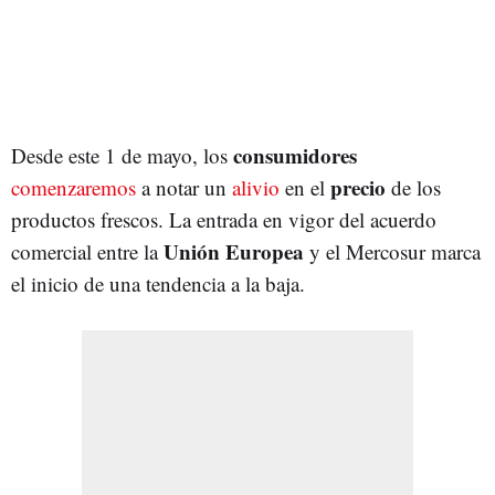
consumidores
Desde este 1 de mayo, los
precio
comenzaremos
a notar un
alivio
en el
de los
productos frescos. La entrada en vigor del acuerdo
Unión Europea
comercial entre la
y el Mercosur marca
el inicio de una tendencia a la baja.