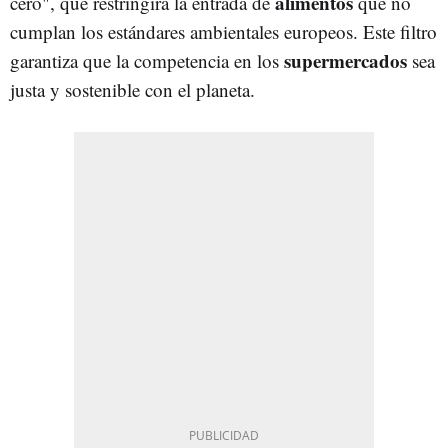
alimentos
cero", que restringirá la entrada de
que no
cumplan los estándares ambientales europeos. Este filtro
supermercados
garantiza que la competencia en los
sea
justa y sostenible con el planeta.