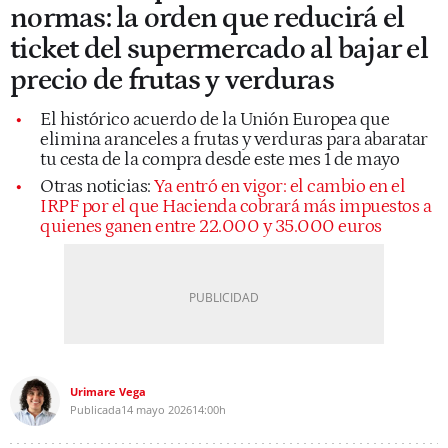
normas: la orden que reducirá el
ticket del supermercado al bajar el
precio de frutas y verduras
El histórico acuerdo de la Unión Europea que
elimina aranceles a frutas y verduras para abaratar
tu cesta de la compra desde este mes 1 de mayo
Otras noticias:
Ya entró en vigor: el cambio en el
IRPF por el que Hacienda cobrará más impuestos a
quienes ganen entre 22.000 y 35.000 euros
Urimare Vega
Publicada
14 mayo 2026
14:00h