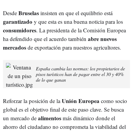
Bruselas
Desde
insisten en que el equilibrio está
garantizado
y que esta es una buena noticia para los
consumidores
. La presidenta de la Comisión Europea
abre nuevos
ha defendido que el acuerdo también
mercados
de exportación para nuestros agricultores.
España cambia las normas: los propietarios de
pisos turísticos han de pagar entre el 30 y 40%
de lo que ganan
Unión Europea
Reforzar la posición de la
como socio
global es el objetivo final de este paso clave. Se busca
alimentos
un mercado de
más dinámico donde el
ahorro del ciudadano no comprometa la viabilidad del