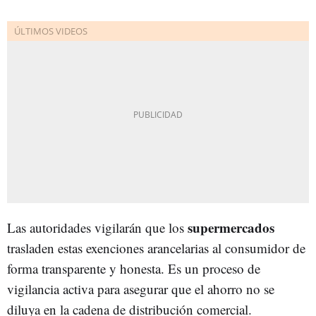
supermercados
Las autoridades vigilarán que los
trasladen estas exenciones arancelarias al consumidor de
forma transparente y honesta. Es un proceso de
vigilancia activa para asegurar que el ahorro no se
diluya en la cadena de distribución comercial.