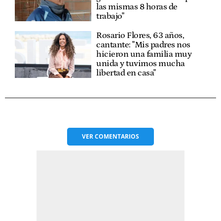
las mismas 8 horas de
trabajo"
Rosario Flores, 63 años,
cantante: "Mis padres nos
hicieron una familia muy
unida y tuvimos mucha
libertad en casa"
VER
COMENTARIOS