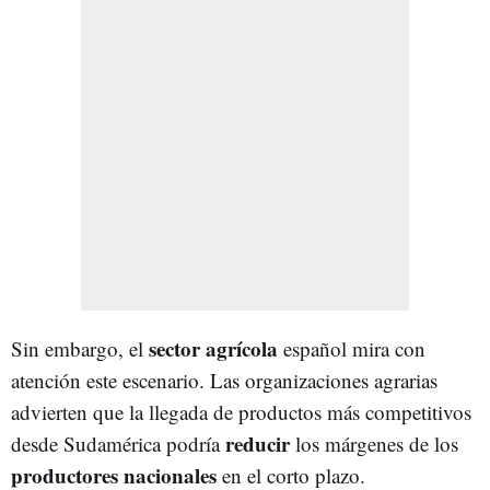
sector agrícola
Sin embargo, el
español mira con
atención este escenario. Las organizaciones agrarias
advierten que la llegada de productos más competitivos
reducir
desde Sudamérica podría
los márgenes de los
productores nacionales
en el corto plazo.