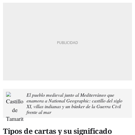
El pueblo medieval junto al Mediterráneo que
enamora a National Geographic: castillo del siglo
XI, villas indianas y un búnker de la Guerra Civil
frente al mar
Tipos de cartas y su significado