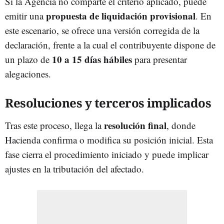
Si la Agencia no comparte el criterio aplicado, puede
propuesta de liquidación provisional
emitir una
. En
este escenario, se ofrece una versión corregida de la
declaración, frente a la cual el contribuyente dispone de
10 a 15 días hábiles
un plazo de
para presentar
alegaciones.
Resoluciones y terceros implicados
resolución final
Tras este proceso, llega la
, donde
Hacienda confirma o modifica su posición inicial. Esta
fase cierra el procedimiento iniciado y puede implicar
ajustes en la tributación del afectado.