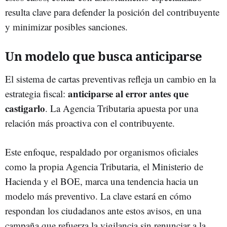
resulta clave para defender la posición del contribuyente
y minimizar posibles sanciones.
Un modelo que busca anticiparse
El sistema de cartas preventivas refleja un cambio en la
anticiparse al error antes que
estrategia fiscal:
castigarlo
. La Agencia Tributaria apuesta por una
relación más proactiva con el contribuyente.
Este enfoque, respaldado por organismos oficiales
como la propia Agencia Tributaria, el Ministerio de
Hacienda y el BOE, marca una tendencia hacia un
modelo más preventivo. La clave estará en cómo
respondan los ciudadanos ante estos avisos, en una
campaña que refuerza la vigilancia sin renunciar a la