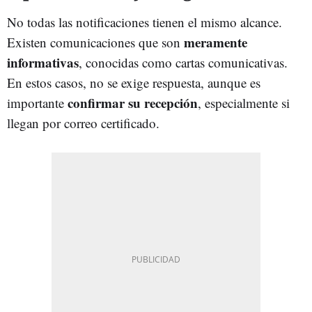
No todas las notificaciones tienen el mismo alcance.
meramente
Existen comunicaciones que son
informativas
, conocidas como cartas comunicativas.
En estos casos, no se exige respuesta, aunque es
confirmar su recepción
importante
, especialmente si
llegan por correo certificado.