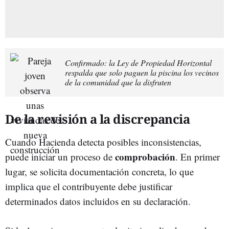
Confirmado: la Ley de Propiedad Horizontal
respalda que solo paguen la piscina los vecinos
de la comunidad que la disfruten
De la revisión a la discrepancia
Cuando Hacienda detecta posibles inconsistencias,
comprobación
puede iniciar un proceso de
. En primer
lugar, se solicita documentación concreta, lo que
implica que el contribuyente debe justificar
determinados datos incluidos en su declaración.