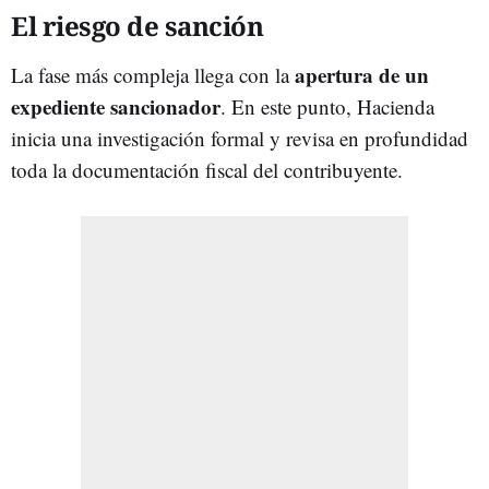
El riesgo de sanción
apertura de un
La fase más compleja llega con la
expediente sancionador
. En este punto, Hacienda
inicia una investigación formal y revisa en profundidad
toda la documentación fiscal del contribuyente.