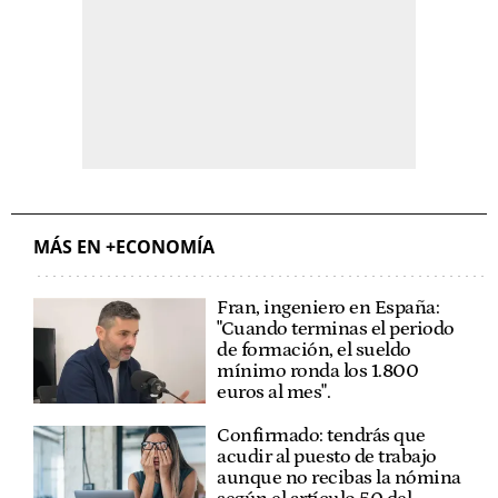
MÁS EN +ECONOMÍA
Fran, ingeniero en España:
"Cuando terminas el periodo
de formación, el sueldo
mínimo ronda los 1.800
euros al mes".
Confirmado: tendrás que
acudir al puesto de trabajo
aunque no recibas la nómina