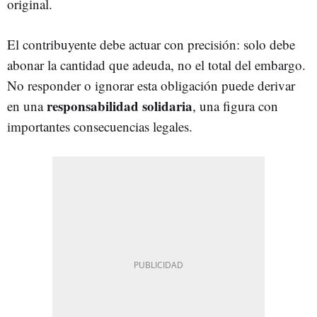
original.
El contribuyente debe actuar con precisión: solo debe
abonar la cantidad que adeuda, no el total del embargo.
No responder o ignorar esta obligación puede derivar
responsabilidad solidaria
en una
, una figura con
importantes consecuencias legales.