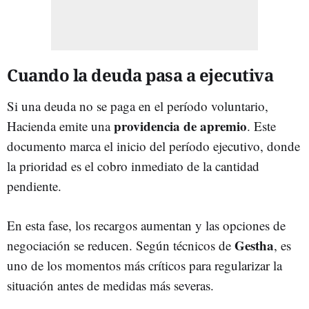
Cuando la deuda pasa a ejecutiva
Si una deuda no se paga en el período voluntario,
providencia de apremio
Hacienda emite una
. Este
documento marca el inicio del período ejecutivo, donde
la prioridad es el cobro inmediato de la cantidad
pendiente.
En esta fase, los recargos aumentan y las opciones de
Gestha
negociación se reducen. Según técnicos de
, es
uno de los momentos más críticos para regularizar la
situación antes de medidas más severas.