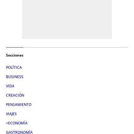
Secciones
POLÍTICA
BUSINESS
VIDA
CREACIÓN
PENSAMIENTO
VIAJES
+ECONOMÍA
GASTRONOMÍA