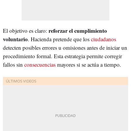
reforzar el cumplimiento
El objetivo es claro:
voluntario
. Hacienda pretende que los
ciudadanos
detecten posibles errores u omisiones antes de iniciar un
procedimiento formal. Esta estrategia permite corregir
fallos sin
consecuencias
mayores si se actúa a tiempo.