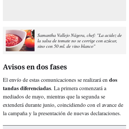
Samantha Vallejo Nágera, chef: "La acidez de
la salsa de tomate no se corrige con azúcar,
sino con 50 ml. de vino blanco"
Avisos en dos fases
dos
El envío de estas comunicaciones se realizará en
tandas diferenciadas
. La primera comenzará a
mediados de mayo, mientras que la segunda se
extenderá durante junio, coincidiendo con el avance de
la campaña y la presentación de nuevas declaraciones.