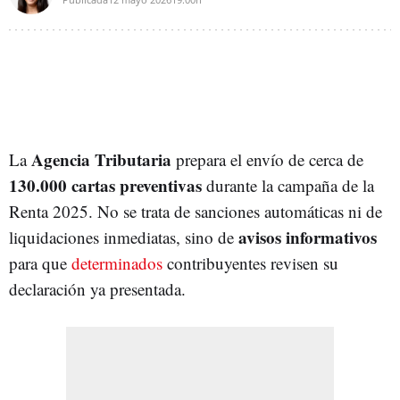
Agencia Tributaria
La
prepara el envío de cerca de
130.000 cartas preventivas
durante la campaña de la
Renta 2025. No se trata de sanciones automáticas ni de
avisos informativos
liquidaciones inmediatas, sino de
para que
determinados
contribuyentes revisen su
declaración ya presentada.