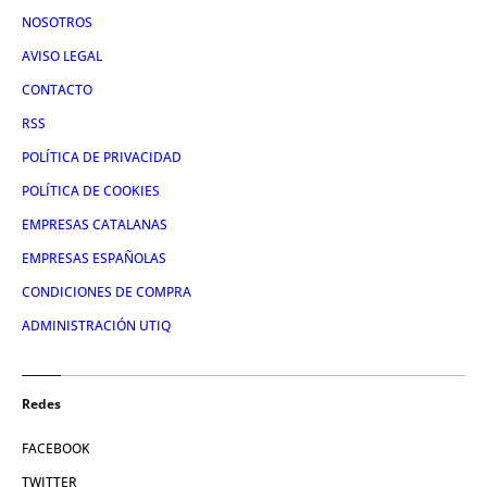
NOSOTROS
AVISO LEGAL
CONTACTO
RSS
POLÍTICA DE PRIVACIDAD
POLÍTICA DE COOKIES
EMPRESAS CATALANAS
EMPRESAS ESPAÑOLAS
CONDICIONES DE COMPRA
ADMINISTRACIÓN UTIQ
Redes
FACEBOOK
TWITTER