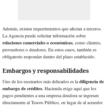
Además, existen requerimientos que afectan a terceros.
La Agencia puede solicitar información sobre
relaciones comerciales o económicas
, como clientes,
proveedores o deudores. En estos casos, también es
obligatorio responder dentro del plazo establecido.
Embargos y responsabilidades
diligencia de
Uno de los escenarios más delicados es la
embargo de créditos
. Hacienda exige aquí que los
pagos pendientes a una empresa deudora se ingresen
directamente al Tesoro Público, en lugar de al acreedor