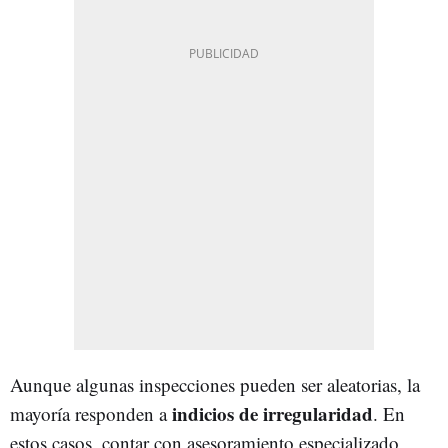
Aunque algunas inspecciones pueden ser aleatorias, la
indicios de irregularidad
mayoría responden a
. En
estos casos, contar con asesoramiento especializado