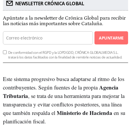
NEWSLETTER CRÓNICA GLOBAL
Apúntate a la newsletter de Crónica Global para recibir
las noticias más importantes sobre Cataluña.
APUNTARME
De conformidad con el RGPD y la LOPDGDD, CRÓNICA GLOBALMEDIA S.L.
tratará los datos facilitados con la finalidad de remitirle noticias de actualidad.
Este sistema progresivo busca adaptarse al ritmo de los
Agencia
contribuyentes. Según fuentes de la propia
Tributaria
, se trata de una herramienta para mejorar la
transparencia y evitar conflictos posteriores, una línea
Ministerio de Hacienda
que también respalda el
en su
planificación fiscal.