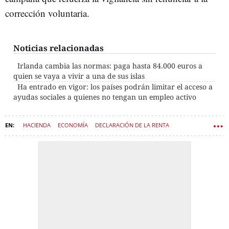
corrección voluntaria.
Noticias relacionadas
Irlanda cambia las normas: paga hasta 84.000 euros a
quien se vaya a vivir a una de sus islas
Ha entrado en vigor: los países podrán limitar el acceso a
ayudas sociales a quienes no tengan un empleo activo
HACIENDA
ECONOMÍA
DECLARACIÓN DE LA RENTA