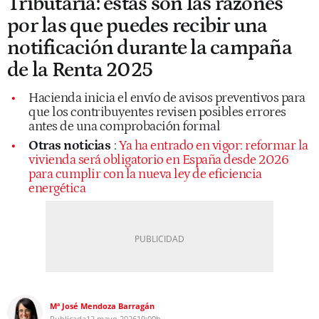
Tributaria: estas son las razones
por las que puedes recibir una
notificación durante la campaña
de la Renta 2025
Hacienda inicia el envío de avisos preventivos para
que los contribuyentes revisen posibles errores
antes de una comprobación formal
Otras noticias
:
Ya ha entrado en vigor: reformar la
vivienda será obligatorio en España desde 2026
para cumplir con la nueva ley de eficiencia
energética
Mª José Mendoza Barragán
Publicada
12 mayo 2026
19:00h