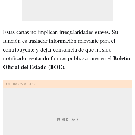
Estas cartas no implican irregularidades graves. Su
función es trasladar información relevante para el
contribuyente y dejar constancia de que ha sido
Boletín
notificado, evitando futuras publicaciones en el
Oficial del Estado (BOE)
.