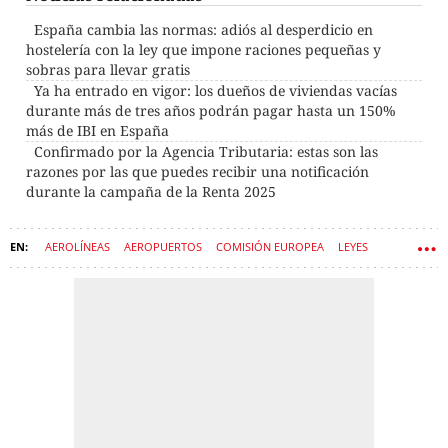
España cambia las normas: adiós al desperdicio en
hostelería con la ley que impone raciones pequeñas y
sobras para llevar gratis
Ya ha entrado en vigor: los dueños de viviendas vacías
durante más de tres años podrán pagar hasta un 150%
más de IBI en España
Confirmado por la Agencia Tributaria: estas son las
razones por las que puedes recibir una notificación
durante la campaña de la Renta 2025
AEROLÍNEAS
AEROPUERTOS
COMISIÓN EUROPEA
LEYES
SUBVENCIONES
BRUSELAS
AYUDAS