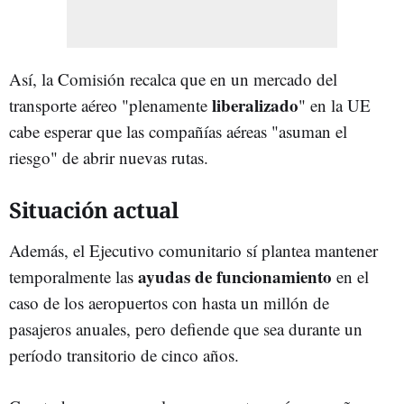
Así, la Comisión recalca que en un mercado del
liberalizado
transporte aéreo "plenamente
" en la UE
cabe esperar que las compañías aéreas "asuman el
riesgo" de abrir nuevas rutas.
Situación actual
Además, el Ejecutivo comunitario sí plantea mantener
ayudas de funcionamiento
temporalmente las
en el
caso de los aeropuertos con hasta un millón de
pasajeros anuales, pero defiende que sea durante un
período transitorio de cinco años.