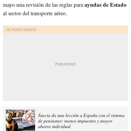
ayudas de Estado
mayo una revisión de las reglas para
al sector del transporte aéreo.
Suecia da una lección a España con el sistema
de pensiones: menos impuestos y mayor
ahorro individual