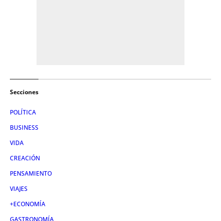
Secciones
POLÍTICA
BUSINESS
VIDA
CREACIÓN
PENSAMIENTO
VIAJES
+ECONOMÍA
GASTRONOMÍA