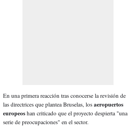
En una primera reacción tras conocerse la revisión de
aeropuertos
las directrices que plantea Bruselas, los
europeos
han criticado que el proyecto despierta "una
serie de preocupaciones" en el sector.