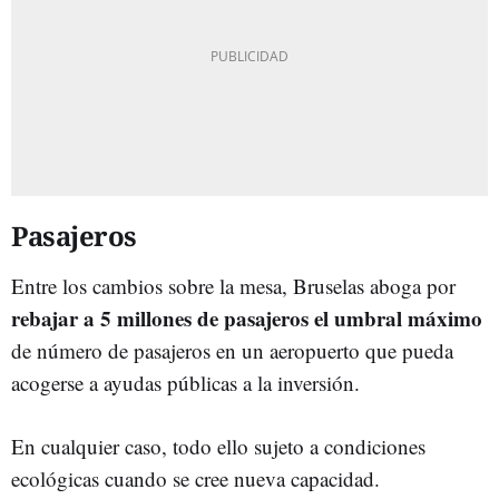
Pasajeros
Entre los cambios sobre la mesa, Bruselas aboga por
rebajar a 5 millones de pasajeros el umbral máximo
de número de pasajeros en un aeropuerto que pueda
acogerse a ayudas públicas a la inversión.
En cualquier caso, todo ello sujeto a condiciones
ecológicas cuando se cree nueva capacidad.