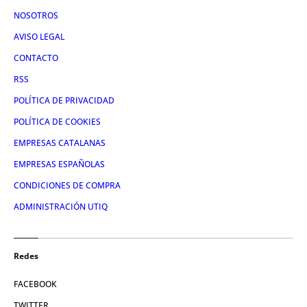
NOSOTROS
AVISO LEGAL
CONTACTO
RSS
POLÍTICA DE PRIVACIDAD
POLÍTICA DE COOKIES
EMPRESAS CATALANAS
EMPRESAS ESPAÑOLAS
CONDICIONES DE COMPRA
ADMINISTRACIÓN UTIQ
Redes
FACEBOOK
TWITTER