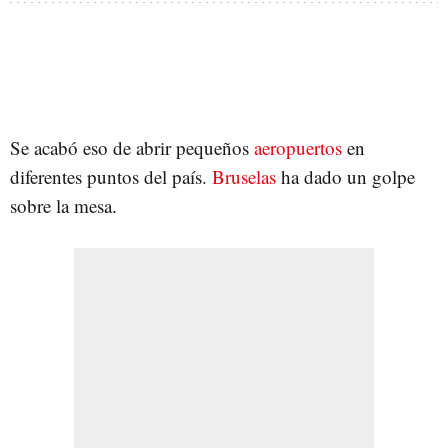
Se acabó eso de abrir pequeños
aeropuertos
en
diferentes puntos del país.
Bruselas
ha dado un golpe
sobre la mesa.