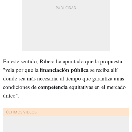
En este sentido, Ribera ha apuntado que la propuesta
financiación pública
"vela por que la
se reciba allí
donde sea más necesaria, al tiempo que garantiza unas
competencia
condiciones de
equitativas en el mercado
único".