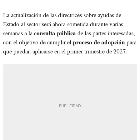
La actualización de las directrices sobre ayudas de
Estado al sector será ahora sometida durante varias
consulta pública
semanas a la
de las partes interesadas,
proceso de adopción
con el objetivo de cumplir el
para
que puedan aplicarse en el primer trimestre de 2027.