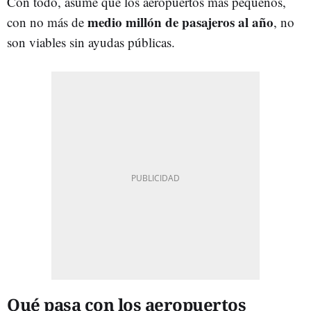
Con todo, asume que los aeropuertos más pequeños,
medio millón
de pasajeros al año
con no más de
, no
son viables sin ayudas públicas.
Qué pasa con los aeropuertos