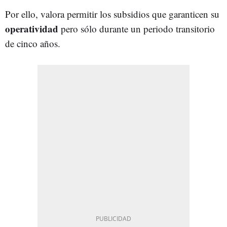
Por ello, valora permitir los subsidios que garanticen su
operatividad
pero sólo durante un periodo transitorio
de cinco años.