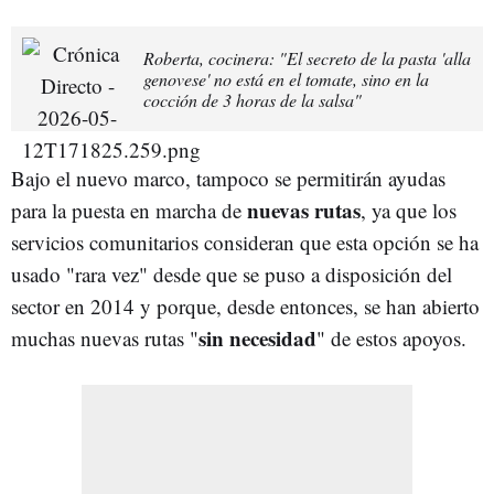
Roberta, cocinera: "El secreto de la pasta 'alla
genovese' no está en el tomate, sino en la
cocción de 3 horas de la salsa"
Bajo el nuevo marco, tampoco se permitirán ayudas
nuevas rutas
para la puesta en marcha de
, ya que los
servicios comunitarios consideran que esta opción se ha
usado "rara vez" desde que se puso a disposición del
sector en 2014 y porque, desde entonces, se han abierto
sin necesidad
muchas nuevas rutas "
" de estos apoyos.