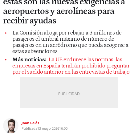
estas son las nuevas exigencias a
aeropuertos y aerolíneas para
recibir ayudas
La Comisión aboga por rebajar a 5 millones de
pasajeros el umbral máximo de número de
pasajeros en un aeródromo que pueda acogerse a
estas subvenciones
Más noticias:
La UE endurece las normas: las
empresas en España tendrán prohibido preguntar
por el sueldo anterior en las entrevistas de trabajo
Joan Colás
Publicada
13 mayo 2026
16:00h