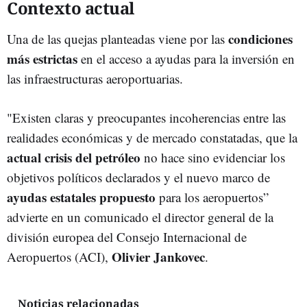
Contexto actual
condiciones
Una de las quejas planteadas viene por las
más estrictas
en el acceso a ayudas para la inversión en
las infraestructuras aeroportuarias.
"Existen claras y preocupantes incoherencias entre las
realidades económicas y de mercado constatadas, que la
actual crisis del petróleo
no hace sino evidenciar los
objetivos políticos declarados y el nuevo marco de
ayudas estatales propuesto
para los aeropuertos”
advierte en un comunicado el director general de la
división europea del Consejo Internacional de
Olivier Jankovec
Aeropuertos (ACI),
.
Noticias relacionadas