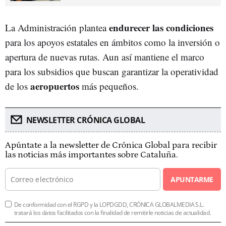
endurecer las condiciones
La Administración plantea
para los apoyos estatales en ámbitos como la inversión o
apertura de nuevas rutas. Aun así mantiene el marco
para los subsidios que buscan garantizar la operatividad
aeropuertos
de los
más pequeños.
NEWSLETTER CRÓNICA GLOBAL
Apúntate a la newsletter de Crónica Global para recibir
las noticias más importantes sobre Cataluña.
APUNTARME
De conformidad con el RGPD y la LOPDGDD, CRÓNICA GLOBALMEDIA S.L.
tratará los datos facilitados con la finalidad de remitirle noticias de actualidad.