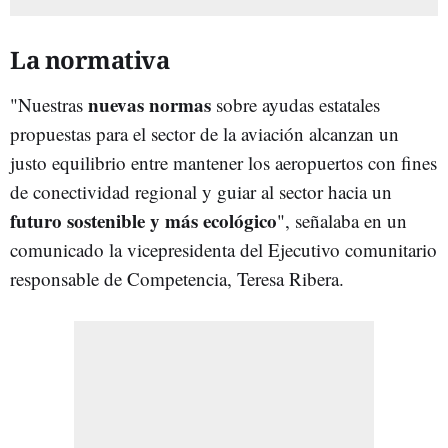
La normativa
nuevas normas
"Nuestras
sobre ayudas estatales
propuestas para el sector de la aviación alcanzan un
justo equilibrio entre mantener los aeropuertos con fines
de conectividad regional y guiar al sector hacia un
futuro sostenible y más ecológico
", señalaba en un
comunicado la vicepresidenta del Ejecutivo comunitario
responsable de Competencia, Teresa Ribera.