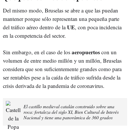
Del mismo modo, Bruselas se abre a que las puedan
mantener porque sólo representan una pequeña parte
UE
del tráfico aéreo dentro de la
, con poca incidencia
en la competencia del sector.
aeropuertos
Sin embargo, en el caso de los
con un
volumen de entre medio millón y un millón, Bruselas
considera que son suficientemente grandes como para
ser rentables pese a la caída de tráfico sufrida desde la
crisis derivada de la pandemia de coronavirus.
El castillo medieval catalán construido sobre una
roca: fortaleza del siglo XI, Bien Cultural de Interés
Nacional y tiene una panorámica de 360 grados