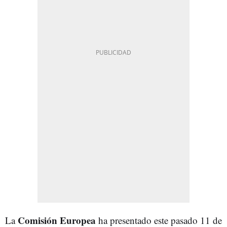
Comisión Europea
La
ha presentado este pasado 11 de