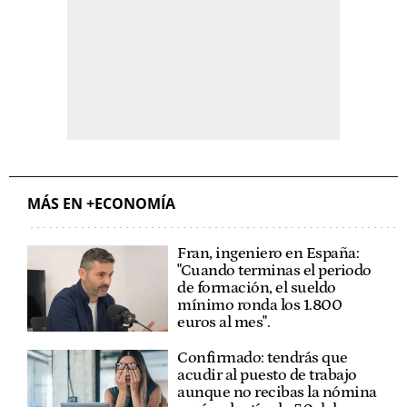
MÁS EN +ECONOMÍA
Fran, ingeniero en España:
"Cuando terminas el periodo
de formación, el sueldo
mínimo ronda los 1.800
euros al mes".
Confirmado: tendrás que
acudir al puesto de trabajo
aunque no recibas la nómina