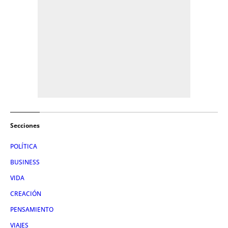
Secciones
POLÍTICA
BUSINESS
VIDA
CREACIÓN
PENSAMIENTO
VIAJES