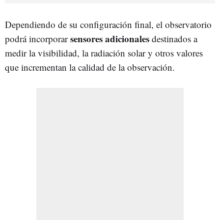
Dependiendo de su configuración final, el observatorio
sensores adicionales
podrá incorporar
destinados a
medir la visibilidad, la radiación solar y otros valores
que incrementan la calidad de la observación.