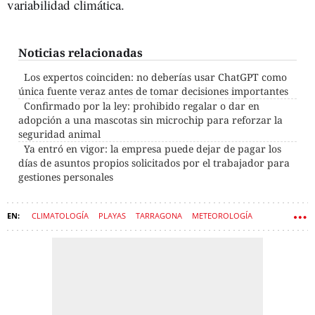
variabilidad climática.
Noticias relacionadas
Los expertos coinciden: no deberías usar ChatGPT como
única fuente veraz antes de tomar decisiones importantes
Confirmado por la ley: prohibido regalar o dar en
adopción a una mascotas sin microchip para reforzar la
seguridad animal
Ya entró en vigor: la empresa puede dejar de pagar los
días de asuntos propios solicitados por el trabajador para
gestiones personales
CLIMATOLOGÍA
PLAYAS
TARRAGONA
METEOROLOGÍA
AEMET