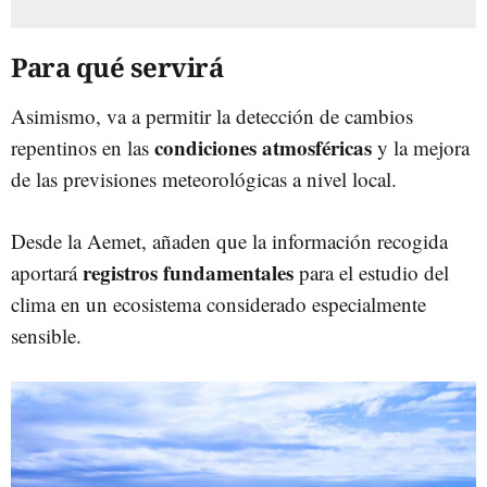
Para qué servirá
Asimismo, va a permitir la detección de cambios
condiciones atmosféricas
repentinos en las
y la mejora
de las previsiones meteorológicas a nivel local.
Desde la Aemet, añaden que la información recogida
registros fundamentales
aportará
para el estudio del
clima en un ecosistema considerado especialmente
sensible.