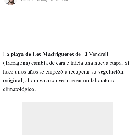
playa de Les Madrigueres
La
de El Vendrell
(Tarragona) cambia de cara e inicia una nueva etapa. Si
vegetación
hace unos años se empezó a recuperar su
original
, ahora va a convertirse en un laboratorio
climatológico.