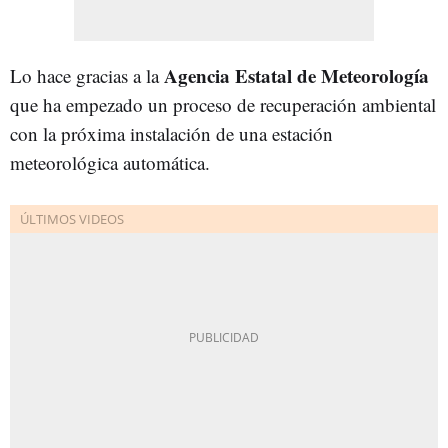
Agencia Estatal de Meteorología
Lo hace gracias a la
que ha empezado un proceso de recuperación ambiental
con la próxima instalación de una estación
meteorológica automática.