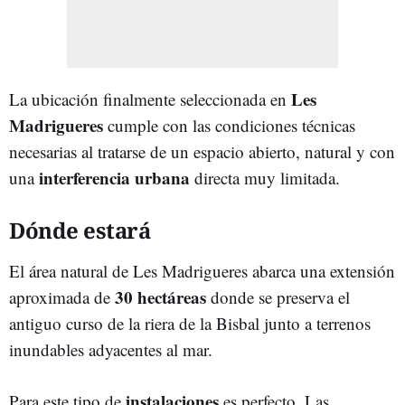
Les
La ubicación finalmente seleccionada en
Madrigueres
cumple con las condiciones técnicas
necesarias al tratarse de un espacio abierto, natural y con
interferencia urbana
una
directa muy limitada.
Dónde estará
El área natural de Les Madrigueres abarca una extensión
30 hectáreas
aproximada de
donde se preserva el
antiguo curso de la riera de la Bisbal junto a terrenos
inundables adyacentes al mar.
instalaciones
Para este tipo de
es perfecto. Las