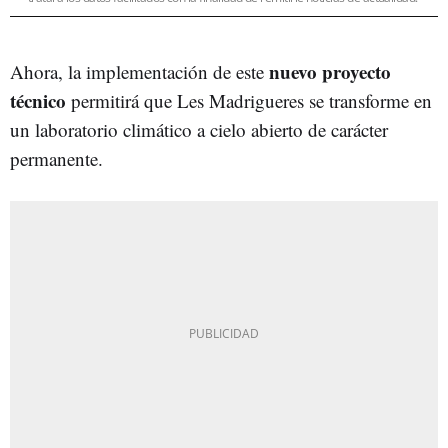
nuevo proyecto
Ahora, la implementación de este
técnico
permitirá que Les Madrigueres se transforme en
un laboratorio climático a cielo abierto de carácter
permanente.