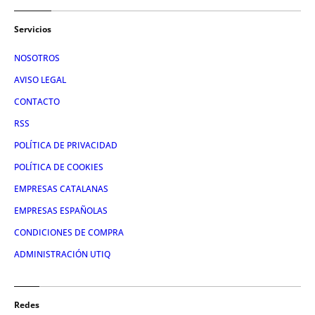
Servicios
NOSOTROS
AVISO LEGAL
CONTACTO
RSS
POLÍTICA DE PRIVACIDAD
POLÍTICA DE COOKIES
EMPRESAS CATALANAS
EMPRESAS ESPAÑOLAS
CONDICIONES DE COMPRA
ADMINISTRACIÓN UTIQ
Redes