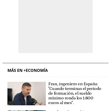
MÁS EN +ECONOMÍA
Fran, ingeniero en España:
"Cuando terminas el periodo
de formación, el sueldo
mínimo ronda los 1.800
euros al mes".