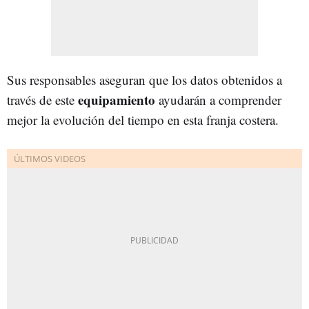
Sus responsables aseguran que los datos obtenidos a
equipamiento
través de este
ayudarán a comprender
mejor la evolución del tiempo en esta franja costera.