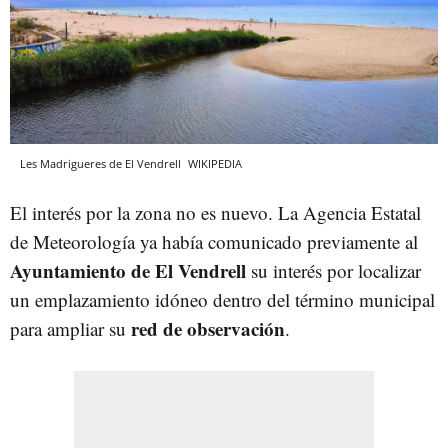
Les Madrigueres de El Vendrell
WIKIPEDIA
El interés por la zona no es nuevo. La Agencia Estatal
de Meteorología ya había comunicado previamente al
Ayuntamiento de El Vendrell
su interés por localizar
un emplazamiento idóneo dentro del término municipal
red de observación
para ampliar su
.