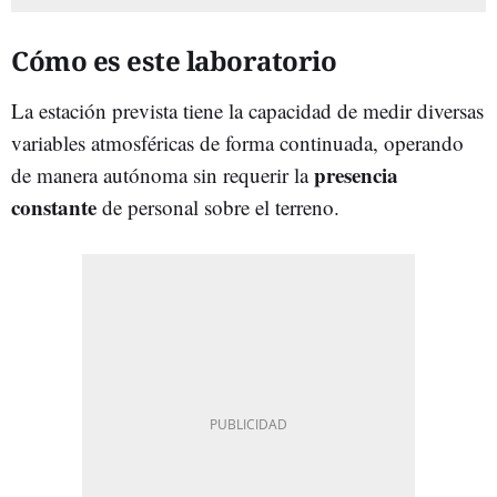
Cómo es este laboratorio
La estación prevista tiene la capacidad de medir diversas
variables atmosféricas de forma continuada, operando
presencia
de manera autónoma sin requerir la
constante
de personal sobre el terreno.