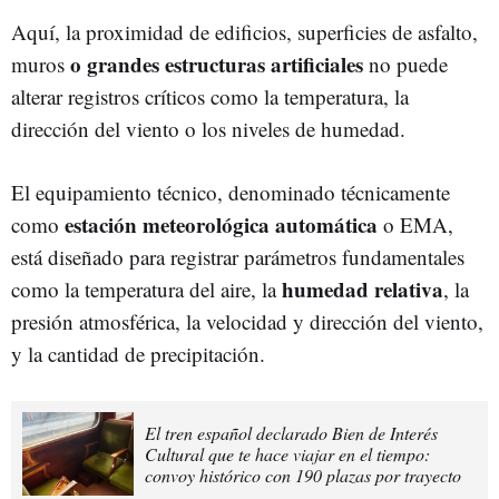
Aquí, la proximidad de edificios, superficies de asfalto,
o grandes estructuras artificiales
muros
no puede
alterar registros críticos como la temperatura, la
dirección del viento o los niveles de humedad.
El equipamiento técnico, denominado técnicamente
estación meteorológica automática
como
o EMA,
está diseñado para registrar parámetros fundamentales
humedad relativa
como la temperatura del aire, la
, la
presión atmosférica, la velocidad y dirección del viento,
y la cantidad de precipitación.
El tren español declarado Bien de Interés
Cultural que te hace viajar en el tiempo:
convoy histórico con 190 plazas por trayecto