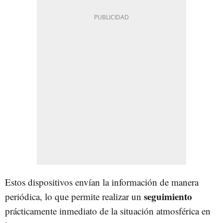
Estos dispositivos envían la información de manera
seguimiento
periódica, lo que permite realizar un
prácticamente inmediato de la situación atmosférica en