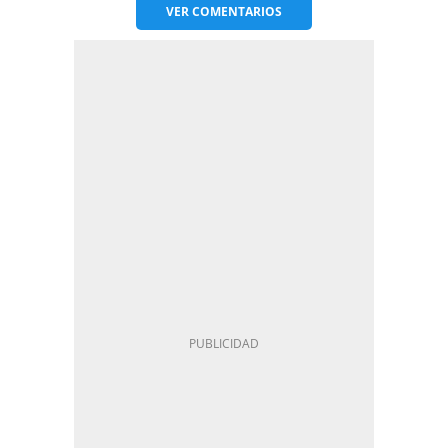
VER
COMENTARIOS