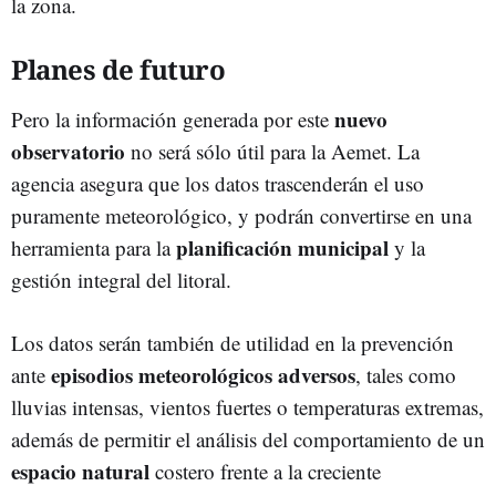
la zona.
Planes de futuro
nuevo
Pero la información generada por este
observatorio
no será sólo útil para la Aemet. La
agencia asegura que los datos trascenderán el uso
puramente meteorológico, y podrán convertirse en una
planificación municipal
herramienta para la
y la
gestión integral del litoral.
Los datos serán también de utilidad en la prevención
episodios meteorológicos adversos
ante
, tales como
lluvias intensas, vientos fuertes o temperaturas extremas,
además de permitir el análisis del comportamiento de un
espacio natural
costero frente a la creciente