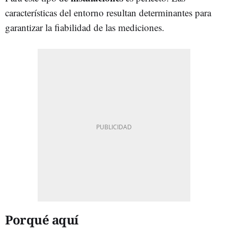
características del entorno resultan determinantes para
garantizar la fiabilidad de las mediciones.
Porqué aquí