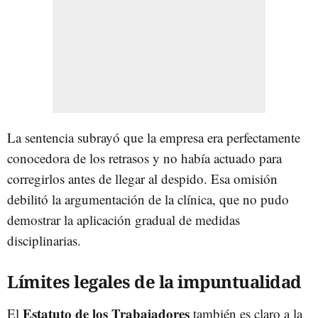
La sentencia subrayó que la empresa era perfectamente
conocedora de los retrasos y no había actuado para
corregirlos antes de llegar al despido. Esa omisión
debilitó la argumentación de la clínica, que no pudo
demostrar la aplicación gradual de medidas
disciplinarias.
Límites legales de la impuntualidad
Estatuto de los Trabajadores
El
también es claro a la