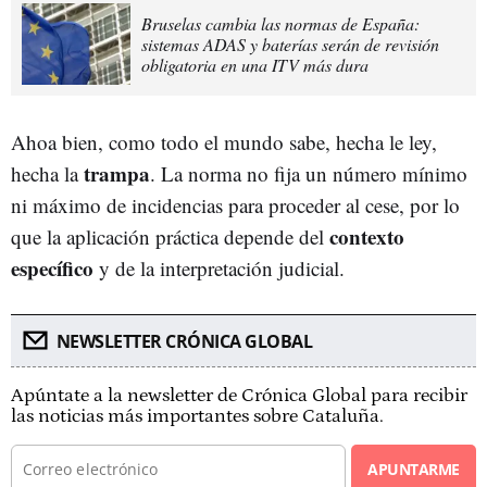
Bruselas cambia las normas de España:
sistemas ADAS y baterías serán de revisión
obligatoria en una ITV más dura
Ahoa bien, como todo el mundo sabe, hecha le ley,
trampa
hecha la
. La norma no fija un número mínimo
ni máximo de incidencias para proceder al cese, por lo
contexto
que la aplicación práctica depende del
específico
y de la interpretación judicial.
NEWSLETTER CRÓNICA GLOBAL
Apúntate a la newsletter de Crónica Global para recibir
las noticias más importantes sobre Cataluña.
APUNTARME