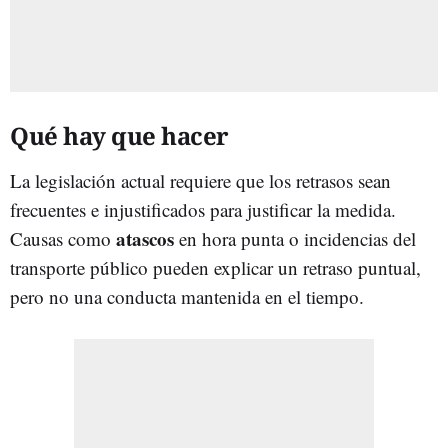
Qué hay que hacer
La legislación actual requiere que los retrasos sean
frecuentes e injustificados para justificar la medida.
atascos
Causas como
en hora punta o incidencias del
transporte público pueden explicar un retraso puntual,
pero no una conducta mantenida en el tiempo.