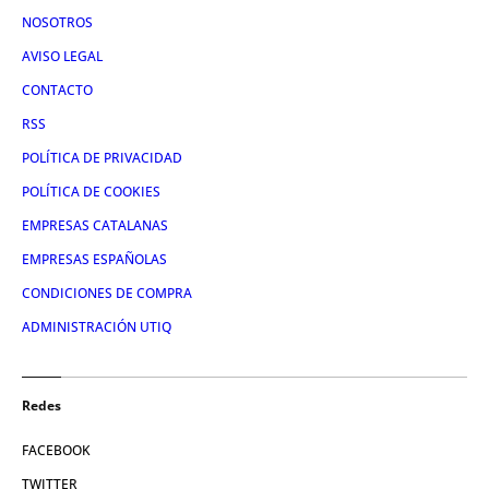
NOSOTROS
AVISO LEGAL
CONTACTO
RSS
POLÍTICA DE PRIVACIDAD
POLÍTICA DE COOKIES
EMPRESAS CATALANAS
EMPRESAS ESPAÑOLAS
CONDICIONES DE COMPRA
ADMINISTRACIÓN UTIQ
Redes
FACEBOOK
TWITTER