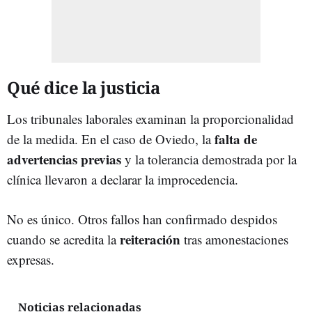
Qué dice la justicia
Los tribunales laborales examinan la proporcionalidad
falta de
de la medida. En el caso de Oviedo, la
advertencias previas
y la tolerancia demostrada por la
clínica llevaron a declarar la improcedencia.
No es único. Otros fallos han confirmado despidos
reiteración
cuando se acredita la
tras amonestaciones
expresas.
Noticias relacionadas