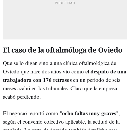
El caso de la oftalmóloga de Oviedo
Que se lo digan sino a una clínica oftalmológica de
el despido de una
Oviedo que hace dos años vio como
trabajadora con 176 retrasos
en un periodo de seis
meses acabó en los tribunales. Claro que la empresa
acabó perdiendo.
ocho faltas muy graves
El negoció reportó como "
",
según el convenio colectivo aplicable, la actitud de la
empleda. La carta de despido también detallaba esas