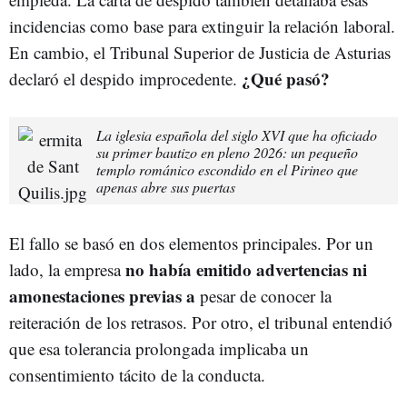
incidencias como base para extinguir la relación laboral.
En cambio, el Tribunal Superior de Justicia de Asturias
¿Qué pasó?
declaró el despido improcedente.
La iglesia española del siglo XVI que ha oficiado
su primer bautizo en pleno 2026: un pequeño
templo románico escondido en el Pirineo que
apenas abre sus puertas
El fallo se basó en dos elementos principales. Por un
no había emitido advertencias ni
lado, la empresa
amonestaciones previas a
pesar de conocer la
reiteración de los retrasos. Por otro, el tribunal entendió
que esa tolerancia prolongada implicaba un
consentimiento tácito de la conducta.