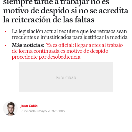
siempre tarde a trabajar no es
motivo de despido si no se acredita
la reiteración de las faltas
La legislación actual requiere que los retrasos sean
frecuentes e injustificados para justificar la medida
Más noticias:
Ya es oficial: llegar antes al trabajo
de forma continuada es motivo de despido
procedente por desobediencia
Joan Colás
Publicada
8 mayo 2026
19:00h