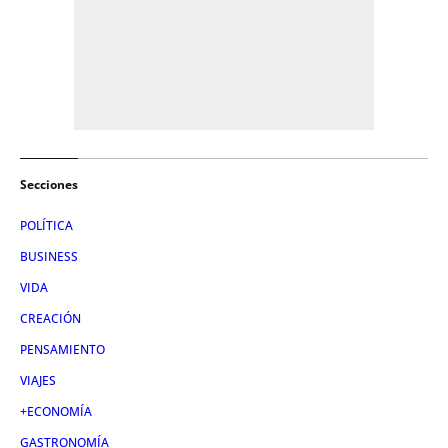
Secciones
POLÍTICA
BUSINESS
VIDA
CREACIÓN
PENSAMIENTO
VIAJES
+ECONOMÍA
GASTRONOMÍA