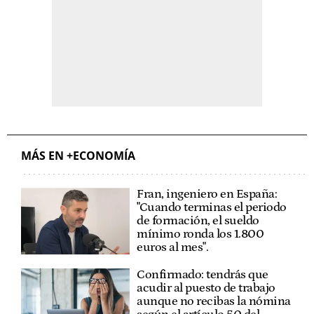
MÁS EN +ECONOMÍA
Fran, ingeniero en España:
"Cuando terminas el periodo
de formación, el sueldo
mínimo ronda los 1.800
euros al mes".
Confirmado: tendrás que
acudir al puesto de trabajo
aunque no recibas la nómina