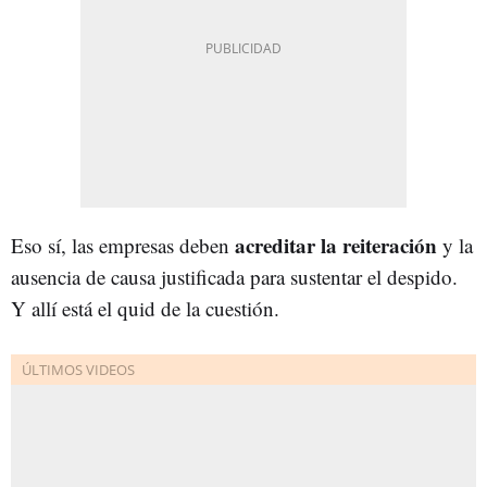
acreditar la reiteración
Eso sí, las empresas deben
y la
ausencia de causa justificada para sustentar el despido.
Y allí está el quid de la cuestión.