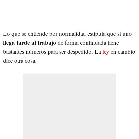
Lo que se entiende por normalidad estipula que si uno
llega tarde al trabajo
de forma continuada tiene
bastantes números para ser despedido. La
ley
en cambio
dice otra cosa.