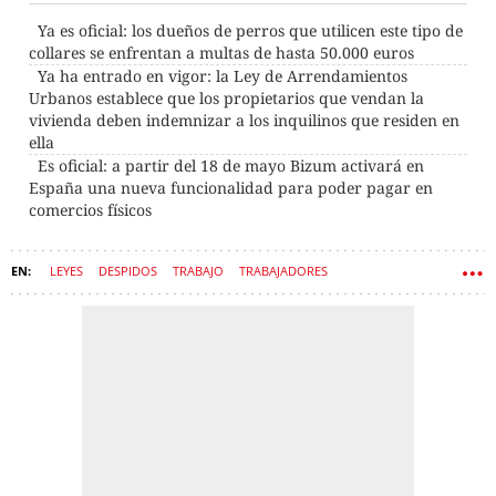
Ya es oficial: los dueños de perros que utilicen este tipo de
collares se enfrentan a multas de hasta 50.000 euros
Ya ha entrado en vigor: la Ley de Arrendamientos
Urbanos establece que los propietarios que vendan la
vivienda deben indemnizar a los inquilinos que residen en
ella
Es oficial: a partir del 18 de mayo Bizum activará en
España una nueva funcionalidad para poder pagar en
comercios físicos
LEYES
DESPIDOS
TRABAJO
TRABAJADORES