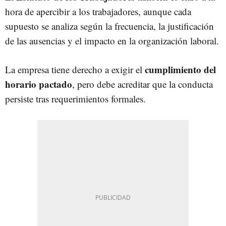
hora de apercibir a los trabajadores, aunque cada
supuesto se analiza según la frecuencia, la justificación
de las ausencias y el impacto en la organización laboral.
cumplimiento del
La empresa tiene derecho a exigir el
horario pactado
, pero debe acreditar que la conducta
persiste tras requerimientos formales.