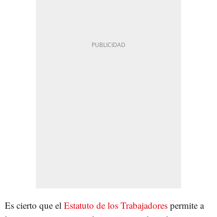
Es cierto que el
Estatuto de los Trabajadores
permite a