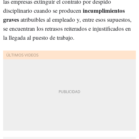
las empresas extinguir el contrato por despido
incumplimientos
disciplinario cuando se producen
graves
atribuibles al empleado y, entre esos supuestos,
se encuentran los retrasos reiterados e injustificados en
la llegada al puesto de trabajo.