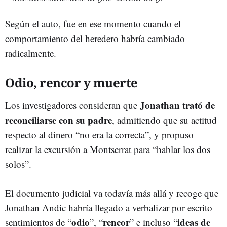
Según el auto, fue en ese momento cuando el
comportamiento del heredero habría cambiado
radicalmente.
Odio, rencor y muerte
Jonathan trató de
Los investigadores consideran que
reconciliarse con su padre
, admitiendo que su actitud
respecto al dinero “no era la correcta”, y propuso
realizar la excursión a Montserrat para “hablar los dos
solos”.
El documento judicial va todavía más allá y recoge que
Jonathan Andic habría llegado a verbalizar por escrito
odio
rencor
ideas de
sentimientos de “
”, “
” e incluso “