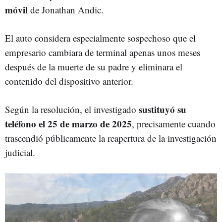
móvil
de Jonathan Andic.
El auto considera especialmente sospechoso que el
empresario cambiara de terminal apenas unos meses
después de la muerte de su padre y eliminara el
contenido del dispositivo anterior.
sustituyó su
Según la resolución, el investigado
teléfono el 25 de marzo de 2025
, precisamente cuando
trascendió públicamente la reapertura de la investigación
judicial.