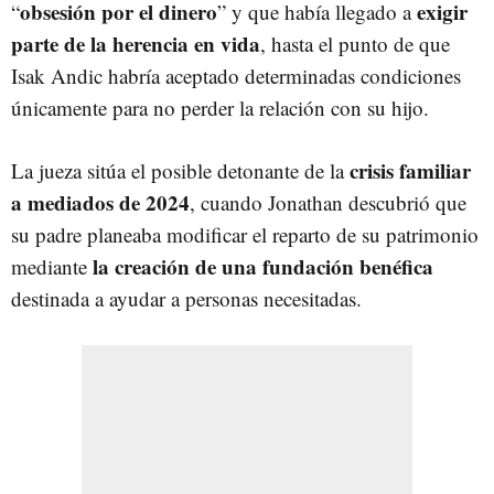
obsesión por el dinero
exigir
“
” y que había llegado a
parte de la herencia en vida
, hasta el punto de que
Isak Andic habría aceptado determinadas condiciones
únicamente para no perder la relación con su hijo.
crisis familiar
La jueza sitúa el posible detonante de la
a mediados de 2024
, cuando Jonathan descubrió que
su padre planeaba modificar el reparto de su patrimonio
la creación de una fundación benéfica
mediante
destinada a ayudar a personas necesitadas.