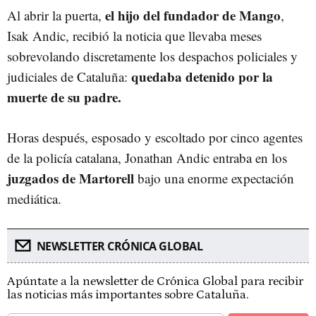
el hijo del fundador de Mango
Al abrir la puerta,
,
Isak Andic, recibió la noticia que llevaba meses
sobrevolando discretamente los despachos policiales y
quedaba detenido por la
judiciales de Cataluña:
muerte de su padre.
Horas después, esposado y escoltado por cinco agentes
de la policía catalana, Jonathan Andic entraba en los
juzgados de Martorell
bajo una enorme expectación
mediática.
NEWSLETTER CRÓNICA GLOBAL
Apúntate a la newsletter de Crónica Global para recibir
las noticias más importantes sobre Cataluña.