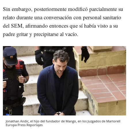
Sin embargo, posteriormente modificó parcialmente su
relato durante una conversación con personal sanitario
del SEM, afirmando entonces que sí había visto a su
padre gritar y precipitarse al vacío.
Jonathan Andic, el hijo del fundador de Mango, en los Juzgados de Martorell
Europa Press Reportajes