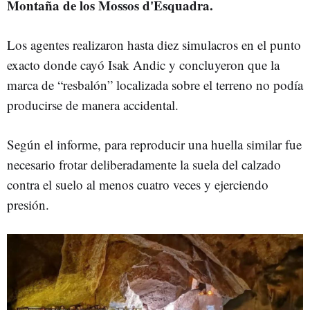
Montaña de los Mossos d'Esquadra.
Los agentes realizaron hasta diez simulacros en el punto
exacto donde cayó Isak Andic y concluyeron que la
marca de “resbalón” localizada sobre el terreno no podía
producirse de manera accidental.
Según el informe, para reproducir una huella similar fue
necesario frotar deliberadamente la suela del calzado
contra el suelo al menos cuatro veces y ejerciendo
presión.