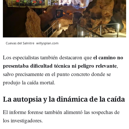
Cuevas del Salnitre
willysplan.com
el camino no
Los especialistas también destacaron que
presentaba dificultad técnica ni peligro relevante
,
salvo precisamente en el punto concreto donde se
produjo la caída mortal.
La autopsia y la dinámica de la caída
El informe forense también alimentó las sospechas de
los investigadores.