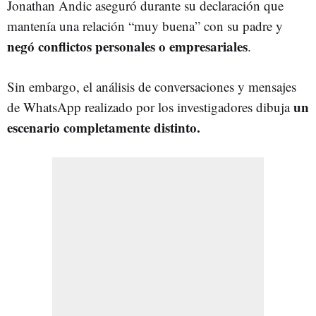
Jonathan Andic aseguró durante su declaración que
mantenía una relación “muy buena” con su padre y
negó conflictos personales o empresariales
.
Sin embargo, el análisis de conversaciones y mensajes
un
de WhatsApp realizado por los investigadores dibuja
escenario completamente distinto.