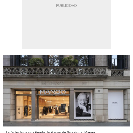
La fachada de una tienda de Mango de Barcelona
Mango