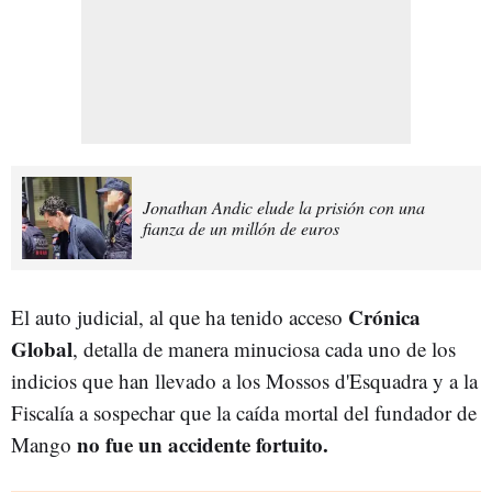
Jonathan Andic elude la prisión con una
fianza de un millón de euros
Crónica
El auto judicial, al que ha tenido acceso
Global
, detalla de manera minuciosa cada uno de los
indicios que han llevado a los Mossos d'Esquadra y a la
Fiscalía a sospechar que la caída mortal del fundador de
no fue un accidente fortuito.
Mango