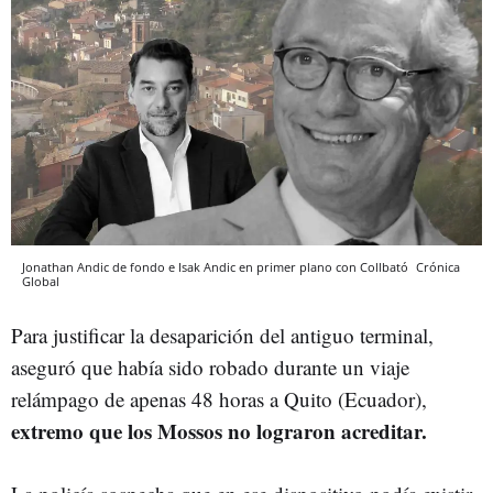
Jonathan Andic de fondo e Isak Andic en primer plano con Collbató
Crónica
Global
Para justificar la desaparición del antiguo terminal,
aseguró que había sido robado durante un viaje
relámpago de apenas 48 horas a Quito (Ecuador),
extremo que los Mossos no lograron acreditar.