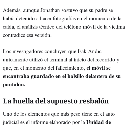
Además, aunque Jonathan sostuvo que su padre se
había detenido a hacer fotografías en el momento de la
caída, el análisis técnico del teléfono móvil de la víctima
contradice esa versión.
Los investigadores concluyen que Isak Andic
únicamente utilizó el terminal al inicio del recorrido y
el móvil se
que, en el momento del fallecimiento,
encontraba guardado en el bolsillo delantero de su
pantalón.
La huella del supuesto resbalón
Uno de los elementos que más peso tiene en el auto
Unidad de
judicial es el informe elaborado por la