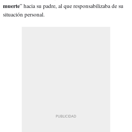
muerte
” hacia su padre, al que responsabilizaba de su
situación personal.