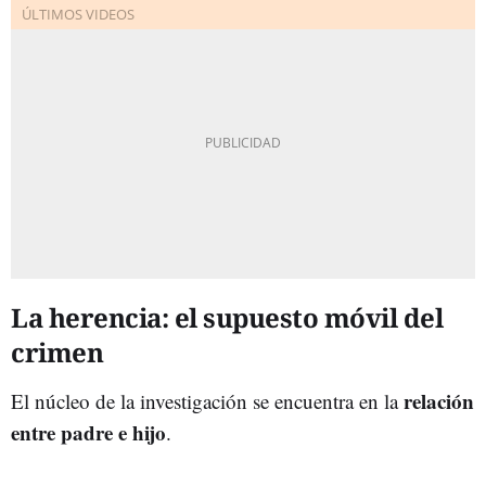
La herencia: el supuesto móvil del
crimen
relación
El núcleo de la investigación se encuentra en la
entre padre e hijo
.