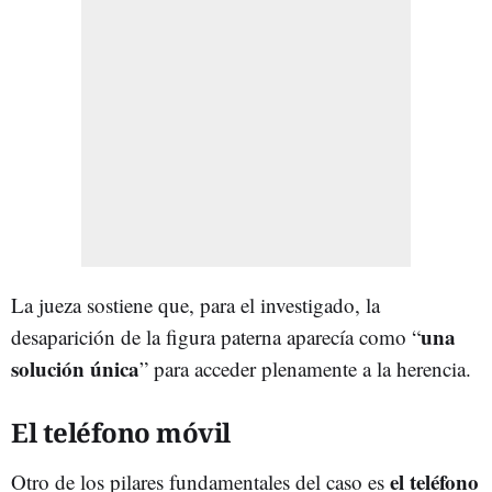
La jueza sostiene que, para el investigado, la
una
desaparición de la figura paterna aparecía como “
solución única
” para acceder plenamente a la herencia.
El teléfono móvil
el teléfono
Otro de los pilares fundamentales del caso es