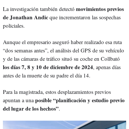
movimientos previos
La investigación también detectó
de Jonathan Andic
que incrementaron las sospechas
policiales.
Aunque el empresario aseguró haber realizado esa ruta
“dos semanas antes”, el análisis del GPS de su vehículo
y de las cámaras de tráfico situó su coche en Collbató
l
os días 7, 8 y 10 de diciembre de 2024
, apenas días
antes de la muerte de su padre el día 14.
Para la magistrada, estos desplazamientos previos
posible “planificación y estudio previo
apuntan a una
del lugar de los hechos”
.