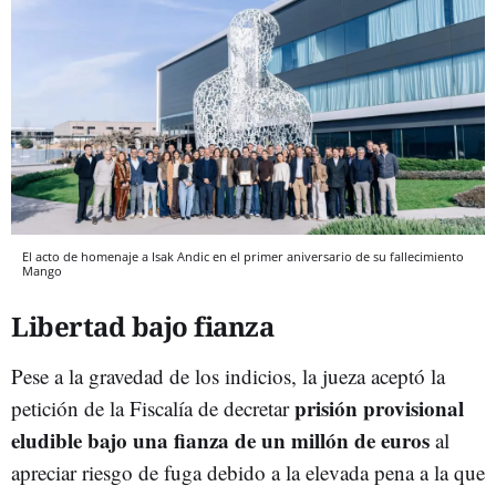
El acto de homenaje a Isak Andic en el primer aniversario de su fallecimiento
Mango
Libertad bajo fianza
Pese a la gravedad de los indicios, la jueza aceptó la
prisión provisional
petición de la Fiscalía de decretar
eludible bajo una fianza de un millón de euros
al
apreciar riesgo de fuga debido a la elevada pena a la que