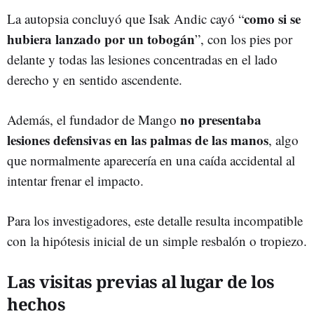
como si se
La autopsia concluyó que Isak Andic cayó “
hubiera lanzado por un tobogán
”, con los pies por
delante y todas las lesiones concentradas en el lado
derecho y en sentido ascendente.
no presentaba
Además, el fundador de Mango
lesiones defensivas en las palmas de las manos
, algo
que normalmente aparecería en una caída accidental al
intentar frenar el impacto.
Para los investigadores, este detalle resulta incompatible
con la hipótesis inicial de un simple resbalón o tropiezo.
Las visitas previas al lugar de los
hechos