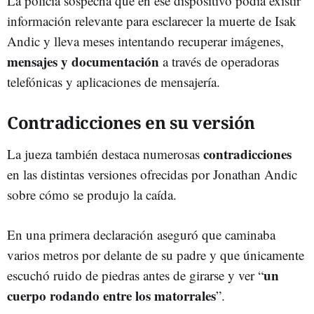
La policía sospecha que en ese dispositivo podía existir
información relevante para esclarecer la muerte de Isak
Andic y lleva meses intentando recuperar imágenes,
mensajes y documentación
a través de operadoras
telefónicas y aplicaciones de mensajería.
Contradicciones en su versión
contradicciones
La jueza también destaca numerosas
en las distintas versiones ofrecidas por Jonathan Andic
sobre cómo se produjo la caída.
En una primera declaración aseguró que caminaba
varios metros por delante de su padre y que únicamente
un
escuchó ruido de piedras antes de girarse y ver “
cuerpo rodando entre los matorrales
”.