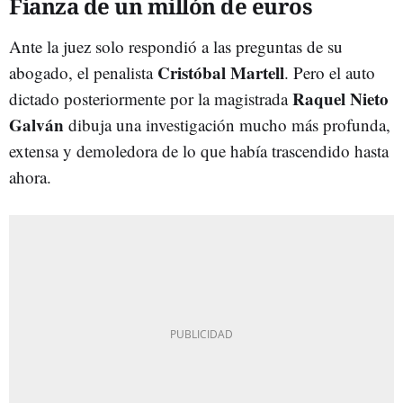
Fianza de un millón de euros
Ante la juez solo respondió a las preguntas de su
Cristóbal Martell
abogado, el penalista
. Pero el auto
Raquel Nieto
dictado posteriormente por la magistrada
Galván
dibuja una investigación mucho más profunda,
extensa y demoledora de lo que había trascendido hasta
ahora.