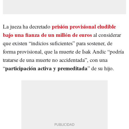
prisión provisional eludible
La jueza ha decretado
bajo una fianza de un millón de euros
al considerar
que existen “indicios suficientes” para sostener, de
forma provisional, que la muerte de Isak Andic “podría
tratarse de una muerte no accidentada”, con una
participación activa y premeditada
“
” de su hijo.