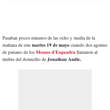
Pasaban pocos minutos de las ocho y media de la
martes 19 de mayo
mañana de este
cuando dos agentes
Mossos d'Esquadra
de paisano de los
llamaron al
Jonathan Andic.
timbre del domicilio de