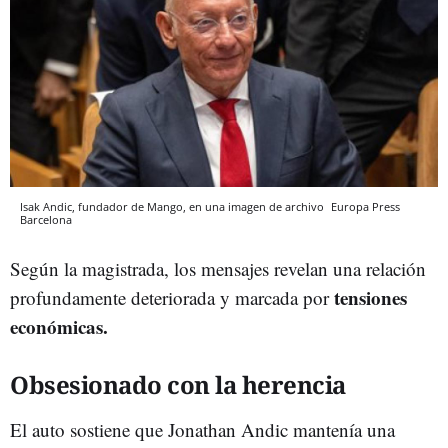
Isak Andic, fundador de Mango, en una imagen de archivo
Europa Press
Barcelona
Según la magistrada, los mensajes revelan una relación
tensiones
profundamente deteriorada y marcada por
económicas.
Obsesionado con la herencia
El auto sostiene que Jonathan Andic mantenía una