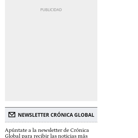
NEWSLETTER CRÓNICA GLOBAL
Apúntate a la newsletter de Crónica
Global para recibir las noticias más