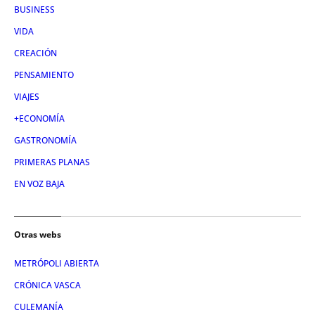
BUSINESS
VIDA
CREACIÓN
PENSAMIENTO
VIAJES
+ECONOMÍA
GASTRONOMÍA
PRIMERAS PLANAS
EN VOZ BAJA
Otras webs
METRÓPOLI ABIERTA
CRÓNICA VASCA
CULEMANÍA