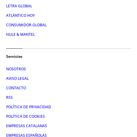
LETRA GLOBAL
ATLÁNTICO HOY
CONSUMIDOR GLOBAL
HULE & MANTEL
Servicios
NOSOTROS
AVISO LEGAL
CONTACTO
RSS
POLÍTICA DE PRIVACIDAD
POLÍTICA DE COOKIES
EMPRESAS CATALANAS
EMPRESAS ESPAÑOLAS