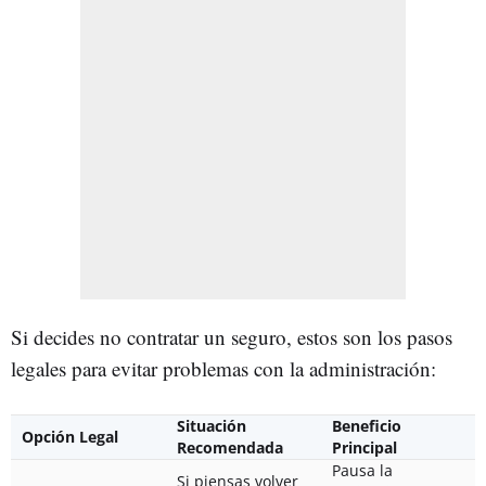
Si decides no contratar un seguro, estos son los pasos
legales para evitar problemas con la administración:
Situación
Beneficio
Opción Legal
Recomendada
Principal
Pausa la
Si piensas volver