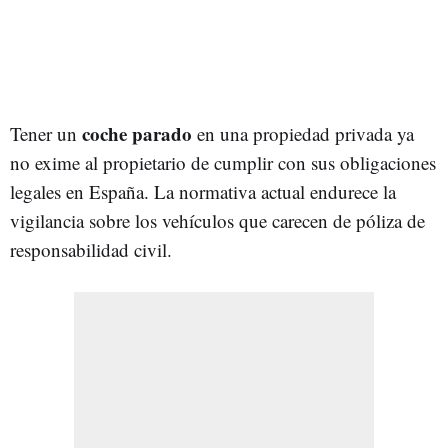
coche parado
Tener un
en una propiedad privada ya
no exime al propietario de cumplir con sus obligaciones
legales en España. La normativa actual endurece la
vigilancia sobre los vehículos que carecen de póliza de
responsabilidad civil.