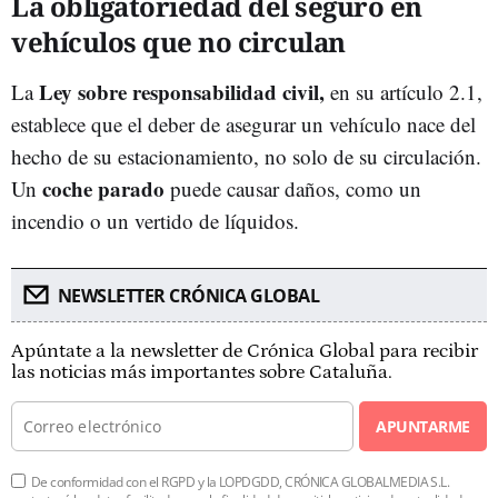
La obligatoriedad del seguro en
vehículos que no circulan
Ley sobre responsabilidad civil,
La
en su artículo 2.1,
establece que el deber de asegurar un vehículo nace del
hecho de su estacionamiento, no solo de su circulación.
coche parado
Un
puede causar daños, como un
incendio o un vertido de líquidos.
NEWSLETTER CRÓNICA GLOBAL
Apúntate a la newsletter de Crónica Global para recibir
las noticias más importantes sobre Cataluña.
APUNTARME
De conformidad con el RGPD y la LOPDGDD, CRÓNICA GLOBALMEDIA S.L.