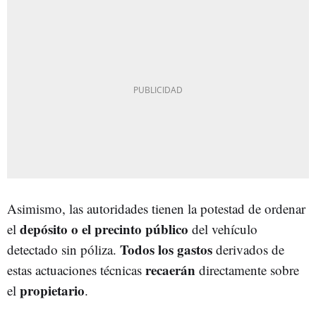
Asimismo, las autoridades tienen la potestad de ordenar
depósito o el precinto público
el
del vehículo
Todos los gastos
detectado sin póliza.
derivados de
recaerán
estas actuaciones técnicas
directamente sobre
propietario
el
.