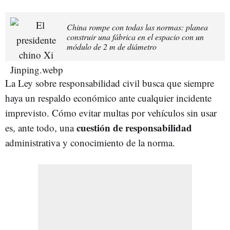
China rompe con todas las normas: planea
construir una fábrica en el espacio con un
módulo de 2 m de diámetro
La Ley sobre responsabilidad civil busca que siempre
haya un respaldo económico ante cualquier incidente
imprevisto. Cómo evitar multas por vehículos sin usar
cuestión de responsabilidad
es, ante todo, una
administrativa y conocimiento de la norma.