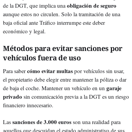
obligación de seguro
de la DGT, que implica una
aunque estos no circulen. Solo la tramitación de una
baja oficial ante Tráfico interrumpe este deber
económico y legal.
Métodos para evitar sanciones por
vehículos fuera de uso
cómo evitar multas
Para saber
por vehículos sin usar,
el propietario debe elegir entre mantener la póliza o dar
garaje
de baja el coche. Mantener un vehículo en un
privado
sin comunicación previa a la DGT es un riesgo
financiero innecesario.
sanciones de 3.000 euros
Las
son una realidad para
aquellos que descuidan el estado administrativo de sus