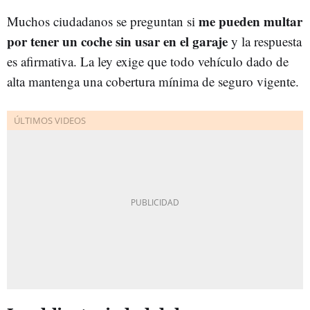
me pueden multar
Muchos ciudadanos se preguntan si
por tener un coche sin usar en el garaje
y la respuesta
es afirmativa. La ley exige que todo vehículo dado de
alta mantenga una cobertura mínima de seguro vigente.