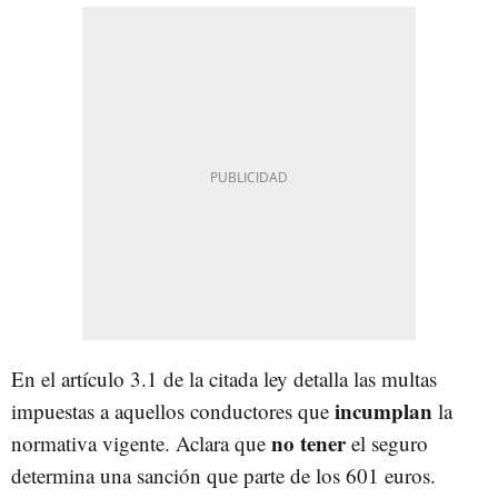
En el artículo 3.1 de la citada ley detalla las multas
incumplan
impuestas a aquellos conductores que
la
no tener
normativa vigente. Aclara que
el seguro
determina una sanción que parte de los 601 euros.