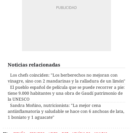
Noticias relacionadas
Los chefs coinciden: "Los berberechos no mejoran con
vinagre, sino con 2 mandarinas y la ralladura de un limón"
El pueblo español de película que se puede recorrer a pie:
tiene 9.000 habitantes y una obra de Gaudí patrimonio de
la UNESCO
Sandra Moñino, nutricionista: "La mejor cena
antiinflamatoria y saludable se hace con 6 anchoas de lata,
1 boniato y 1 aguacate"