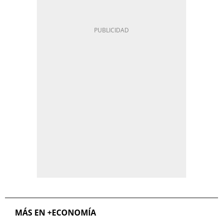
MÁS EN +ECONOMÍA