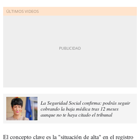
La Seguridad Social confirma: podrás seguir
cobrando la baja médica tras 12 meses
aunque no te haya citado el tribunal
El concepto clave es la "situación de alta" en el registro