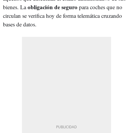
obligación de seguro
bienes. La
para coches que no
circulan se verifica hoy de forma telemática cruzando
bases de datos.