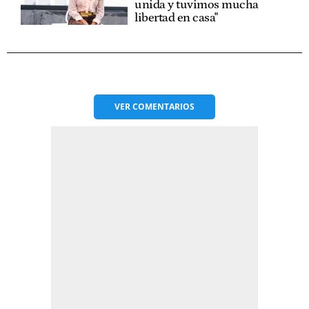
unida y tuvimos mucha
libertad en casa"
VER
COMENTARIOS