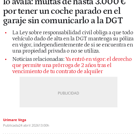
lo avala: multas de hasta 3.000 €
por tener un coche parado en el
garaje sin comunicarlo a la DGT
La Ley sobre responsabilidad civil obliga a que todo
vehículo dado de alta en la DGT mantenga su póliza
en vigor, independientemente de si se encuentra en
una propiedad privada o no se utiliza.
Noticias relacionadas:
Ya entró en vigor: el derecho
que permite una prórroga de 2 años tras el
vencimiento de tu contrato de alquiler
Urimare Vega
Publicada
24 abril 2026
13:00h