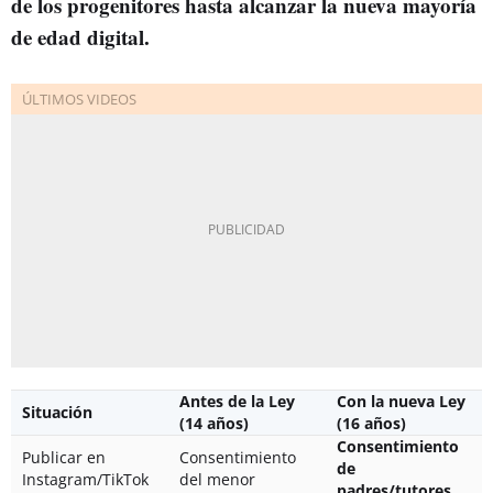
de los progenitores hasta alcanzar la nueva mayoría
de edad digital.
Antes de la Ley
Con la nueva Ley
Situación
(14 años)
(16 años)
Consentimiento
Publicar en
Consentimiento
de
Instagram/TikTok
del menor
padres/tutores