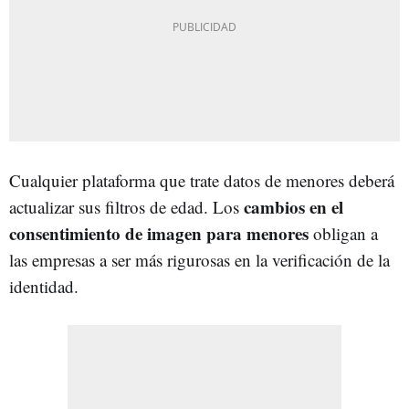
Cualquier plataforma que trate datos de menores deberá
cambios en el
actualizar sus filtros de edad. Los
consentimiento de imagen para menores
obligan a
las empresas a ser más rigurosas en la verificación de la
identidad.