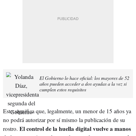
El Gobierno lo hace oficial: los mayores de 52
años pueden acceder a dos ayudas a la vez si
cumplen estos requisitos
Esto significa que, legalmente, un menor de 15 años ya
no podrá autorizar por sí mismo la publicación de su
El control de la huella digital vuelve a manos
rostro.