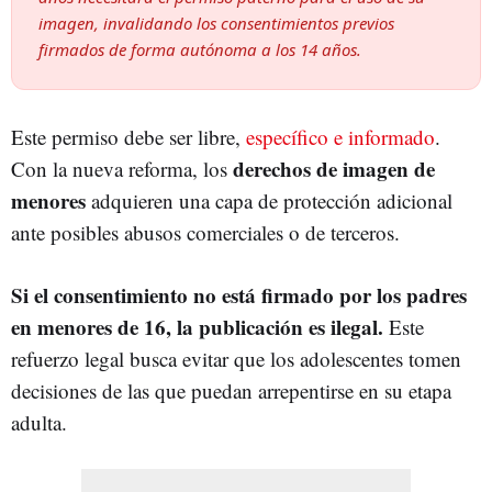
imagen, invalidando los consentimientos previos
firmados de forma autónoma a los 14 años.
Este permiso debe ser libre,
específico e informado
.
derechos de imagen de
Con la nueva reforma, los
menores
adquieren una capa de protección adicional
ante posibles abusos comerciales o de terceros.
Si el consentimiento no está firmado por los padres
en menores de 16, la publicación es ilegal.
Este
refuerzo legal busca evitar que los adolescentes tomen
decisiones de las que puedan arrepentirse en su etapa
adulta.