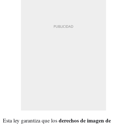
derechos de imagen de
Esta ley garantiza que los