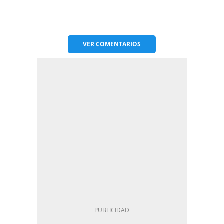
VER
COMENTARIOS