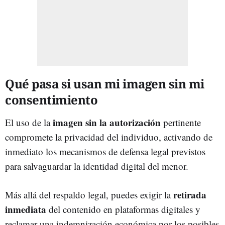
Qué pasa si usan mi imagen sin mi
consentimiento
imagen sin la autorización
El uso de la
pertinente
compromete la privacidad del individuo, activando de
inmediato los mecanismos de defensa legal previstos
para salvaguardar la identidad digital del menor.
retirada
Más allá del respaldo legal, puedes exigir la
inmediata
del contenido en plataformas digitales y
reclamar una indemnización económica por los posibles