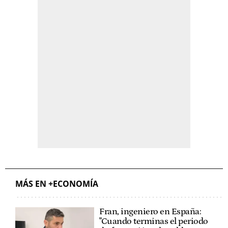
MÁS EN +ECONOMÍA
Fran, ingeniero en España:
"Cuando terminas el periodo