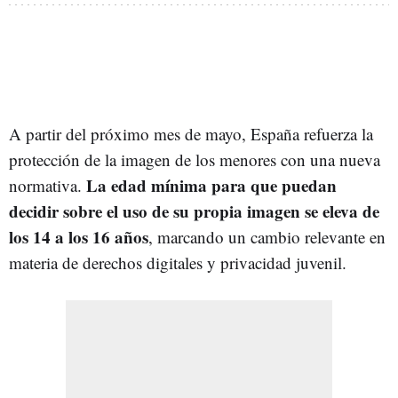
A partir del próximo mes de mayo, España refuerza la
protección de la imagen de los menores con una nueva
La edad mínima para que puedan
normativa.
decidir sobre el uso de su propia imagen se eleva de
los 14 a los 16 años
, marcando un cambio relevante en
materia de derechos digitales y privacidad juvenil.