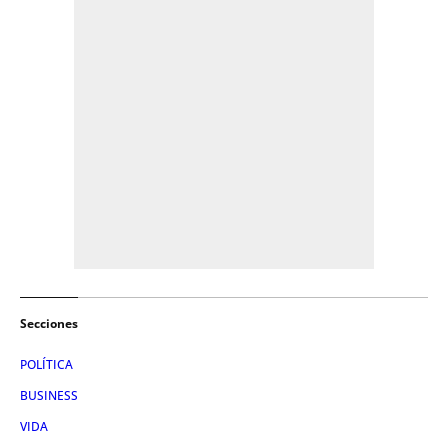
Secciones
POLÍTICA
BUSINESS
VIDA