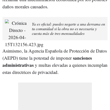
daños morales causados.
Ya es oficial: puedes negarte a una derrama en
tu comunidad si la obra no es necesaria y
cuesta más de tres mensualidades
Asimismo, la Agencia Española de Protección de Datos
sanciones
(AEPD) tiene la potestad de imponer
administrativas
y multas elevadas a quienes incumplan
estas directrices de privacidad.