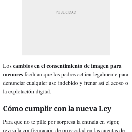
cambios en el consentimiento de imagen para
Los
menores
facilitan que los padres actúen legalmente para
denunciar cualquier uso indebido y frenar así el acoso o
la explotación digital.
Cómo cumplir con la nueva Ley
Para que no te pille por sorpresa la entrada en vigor,
revisa la configuración de privacidad en las cuentas de