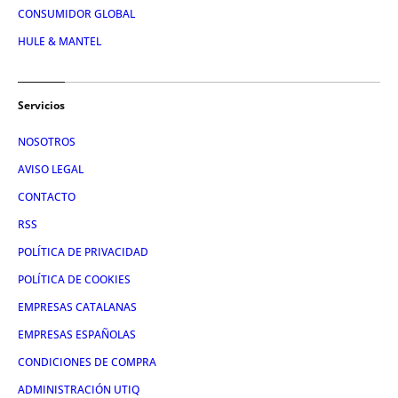
CONSUMIDOR GLOBAL
HULE & MANTEL
Servicios
NOSOTROS
AVISO LEGAL
CONTACTO
RSS
POLÍTICA DE PRIVACIDAD
POLÍTICA DE COOKIES
EMPRESAS CATALANAS
EMPRESAS ESPAÑOLAS
CONDICIONES DE COMPRA
ADMINISTRACIÓN UTIQ