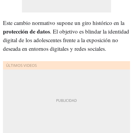
Este cambio normativo supone un giro histórico en la
protección de datos
. El objetivo es blindar la identidad
digital de los adolescentes frente a la exposición no
deseada en entornos digitales y redes sociales.