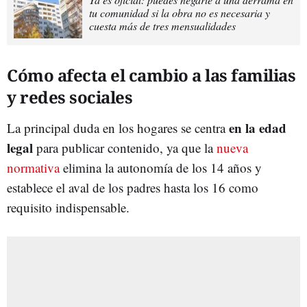
tu comunidad si la obra no es necesaria y
cuesta más de tres mensualidades
Cómo afecta el cambio a las familias
y redes sociales
en la edad
La principal duda en los hogares se centra
legal
para publicar contenido, ya que la
nueva
normativa
elimina la autonomía de los 14 años y
establece el aval de los padres hasta los 16 como
requisito indispensable.