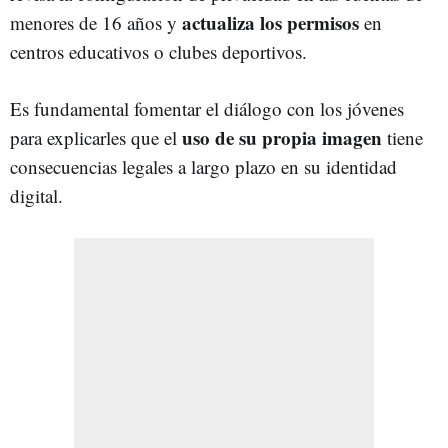
actualiza los permisos
menores de 16 años y
en
centros educativos o clubes deportivos.
Es fundamental fomentar el diálogo con los jóvenes
uso de su propia imagen
para explicarles que el
tiene
consecuencias legales a largo plazo en su identidad
digital.