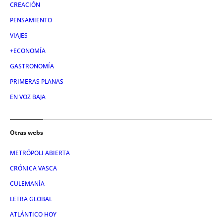
CREACIÓN
PENSAMIENTO
VIAJES
+ECONOMÍA
GASTRONOMÍA
PRIMERAS PLANAS
EN VOZ BAJA
Otras webs
METRÓPOLI ABIERTA
CRÓNICA VASCA
CULEMANÍA
LETRA GLOBAL
ATLÁNTICO HOY