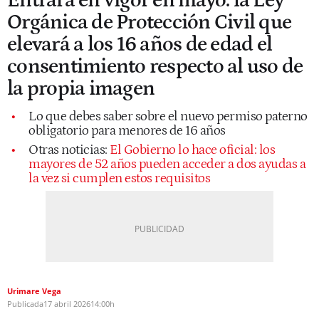
Entrará en vigor en mayo: la Ley
Orgánica de Protección Civil que
elevará a los 16 años de edad el
consentimiento respecto al uso de
la propia imagen
Lo que debes saber sobre el nuevo permiso paterno
obligatorio para menores de 16 años
Otras noticias:
El Gobierno lo hace oficial: los
mayores de 52 años pueden acceder a dos ayudas a
la vez si cumplen estos requisitos
Urimare Vega
Publicada
17 abril 2026
14:00h