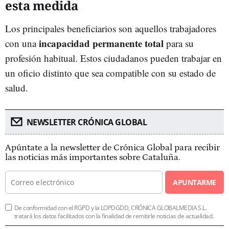
esta medida
Los principales beneficiarios son aquellos trabajadores
incapacidad permanente total
con una
para su
profesión habitual. Estos ciudadanos pueden trabajar en
un oficio distinto que sea compatible con su estado de
salud.
NEWSLETTER CRÓNICA GLOBAL
Apúntate a la newsletter de Crónica Global para recibir
las noticias más importantes sobre Cataluña.
APUNTARME
De conformidad con el RGPD y la LOPDGDD, CRÓNICA GLOBALMEDIA S.L.
tratará los datos facilitados con la finalidad de remitirle noticias de actualidad.