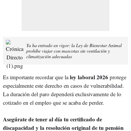
Ya ha entrado en vigor: la Ley de Bienestar Animal
prohíbe viajar con mascotas sin ventilación y
climatización adecuadas
ley laboral 2026
Es importante recordar que la
protege
especialmente este derecho en casos de vulnerabilidad.
La duración del paro dependerá exclusivamente de lo
cotizado en el empleo que se acaba de perder.
Asegúrate de tener al día tu certificado de
discapacidad y la resolución original de tu pensión