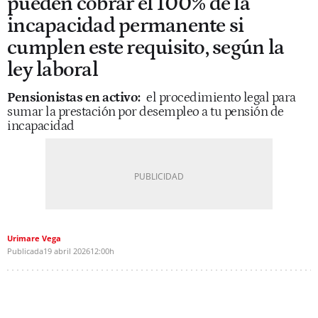
pueden cobrar el 100% de la
incapacidad permanente si
cumplen este requisito, según la
ley laboral
Pensionistas en activo:
el procedimiento legal para
sumar la prestación por desempleo a tu pensión de
incapacidad
Urimare Vega
Publicada
19 abril 2026
12:00h