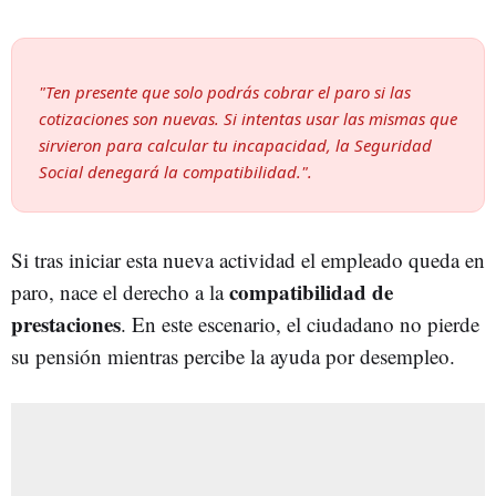
"Ten presente que solo podrás cobrar el paro si las
cotizaciones son nuevas. Si intentas usar las mismas que
sirvieron para calcular tu incapacidad, la Seguridad
Social denegará la compatibilidad.".
Si tras iniciar esta nueva actividad el empleado queda en
compatibilidad de
paro, nace el derecho a la
prestaciones
. En este escenario, el ciudadano no pierde
su pensión mientras percibe la ayuda por desempleo.