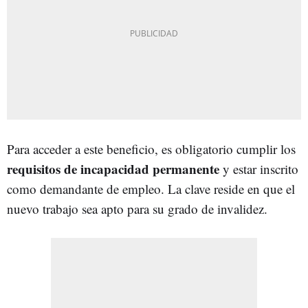
Para acceder a este beneficio, es obligatorio cumplir los
requisitos de incapacidad permanente
y estar inscrito
como demandante de empleo. La clave reside en que el
nuevo trabajo sea apto para su grado de invalidez.