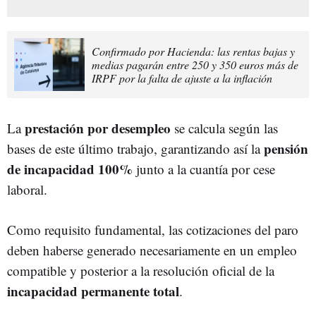
Confirmado por Hacienda: las rentas bajas y
medias pagarán entre 250 y 350 euros más de
IRPF por la falta de ajuste a la inflación
prestación por desempleo
La
se calcula según las
pensión
bases de este último trabajo, garantizando así la
de incapacidad 100%
junto a la cuantía por cese
laboral.
Como requisito fundamental, las cotizaciones del paro
deben haberse generado necesariamente en un empleo
compatible y posterior a la resolución oficial de la
incapacidad permanente total
.