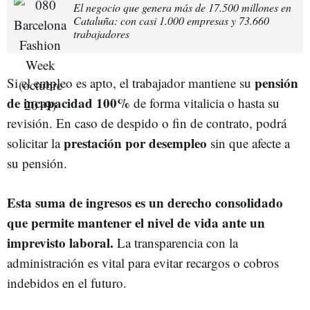
El negocio que genera más de 17.500 millones en
Cataluña: con casi 1.000 empresas y 73.660
trabajadores
pensión
Si el empleo es apto, el trabajador mantiene su
de incapacidad 100%
de forma vitalicia o hasta su
revisión. En caso de despido o fin de contrato, podrá
prestación por desempleo
solicitar la
sin que afecte a
su pensión.
Esta suma de ingresos es un derecho consolidado
que permite mantener el nivel de vida ante un
imprevisto laboral.
La transparencia con la
administración es vital para evitar recargos o cobros
indebidos en el futuro.