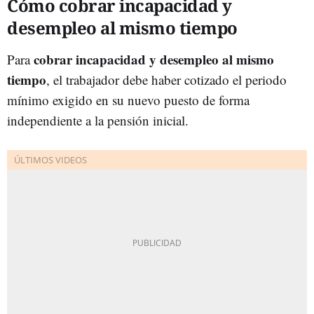
Cómo cobrar incapacidad y
desempleo al mismo tiempo
cobrar incapacidad y desempleo al mismo
Para
tiempo
, el trabajador debe haber cotizado el periodo
mínimo exigido en su nuevo puesto de forma
independiente a la pensión inicial.