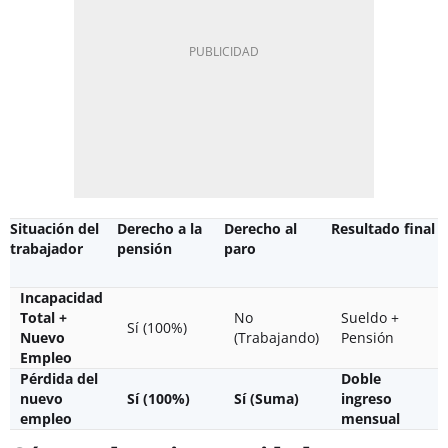
Situación del
Derecho a la
Derecho al
Resultado final
trabajador
pensión
paro
Incapacidad
Total +
No
Sueldo +
Sí (100%)
Nuevo
(Trabajando)
Pensión
Empleo
Pérdida del
Doble
nuevo
Sí (100%)
Sí (Suma)
ingreso
empleo
mensual