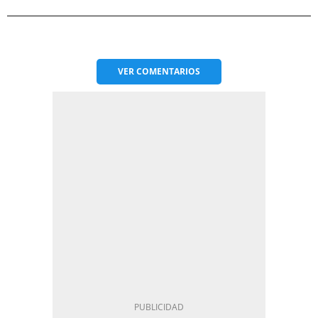
VER
COMENTARIOS