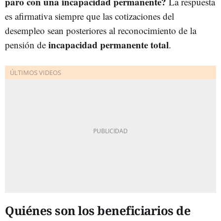
paro con una incapacidad permanente?
La respuesta
es afirmativa siempre que las cotizaciones del
desempleo sean posteriores al reconocimiento de la
incapacidad permanente total
pensión de
.
Quiénes son los beneficiarios de