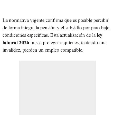
La normativa vigente confirma que es posible percibir
de forma íntegra la pensión y el subsidio por paro bajo
ley
condiciones específicas. Esta actualización de la
laboral 2026
busca proteger a quienes, teniendo una
invalidez, pierden un empleo compatible.