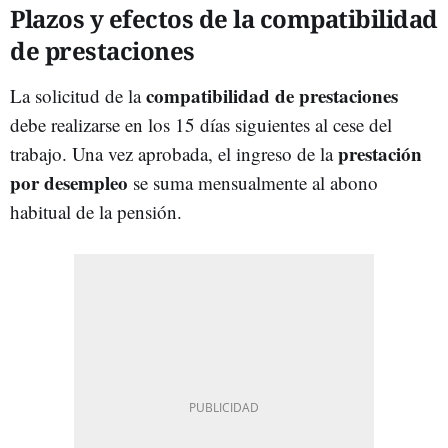
Plazos y efectos de la compatibilidad
de prestaciones
compatibilidad de prestaciones
La solicitud de la
debe realizarse en los 15 días siguientes al cese del
prestación
trabajo. Una vez aprobada, el ingreso de la
por desempleo
se suma mensualmente al abono
habitual de la pensión.