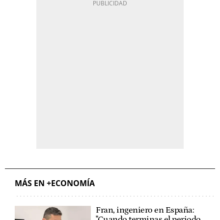
MÁS EN +ECONOMÍA
Fran, ingeniero en España:
"Cuando terminas el periodo