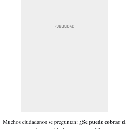
¿Se puede cobrar el
Muchos ciudadanos se preguntan: