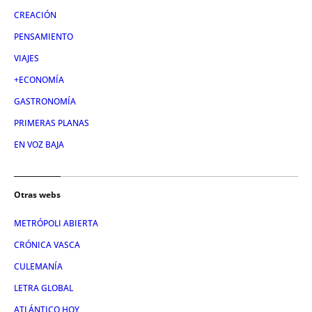
CREACIÓN
PENSAMIENTO
VIAJES
+ECONOMÍA
GASTRONOMÍA
PRIMERAS PLANAS
EN VOZ BAJA
Otras webs
METRÓPOLI ABIERTA
CRÓNICA VASCA
CULEMANÍA
LETRA GLOBAL
ATLÁNTICO HOY