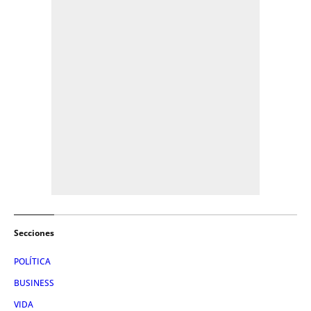
Secciones
POLÍTICA
BUSINESS
VIDA