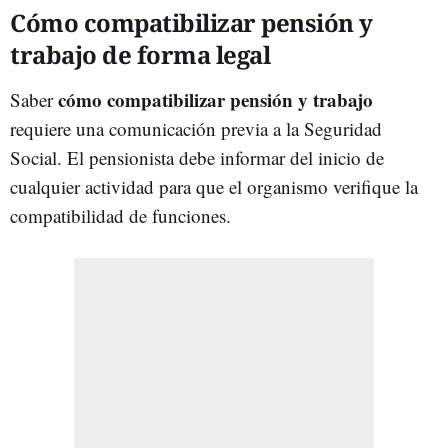
Cómo compatibilizar pensión y
trabajo de forma legal
cómo compatibilizar pensión y trabajo
Saber
requiere una comunicación previa a la Seguridad
Social. El pensionista debe informar del inicio de
cualquier actividad para que el organismo verifique la
compatibilidad de funciones.