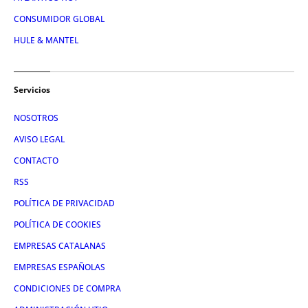
CONSUMIDOR GLOBAL
HULE & MANTEL
Servicios
NOSOTROS
AVISO LEGAL
CONTACTO
RSS
POLÍTICA DE PRIVACIDAD
POLÍTICA DE COOKIES
EMPRESAS CATALANAS
EMPRESAS ESPAÑOLAS
CONDICIONES DE COMPRA