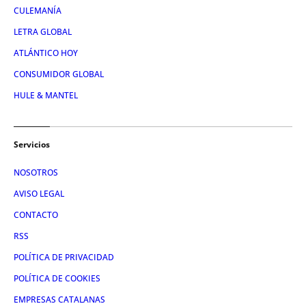
CULEMANÍA
LETRA GLOBAL
ATLÁNTICO HOY
CONSUMIDOR GLOBAL
HULE & MANTEL
Servicios
NOSOTROS
AVISO LEGAL
CONTACTO
RSS
POLÍTICA DE PRIVACIDAD
POLÍTICA DE COOKIES
EMPRESAS CATALANAS