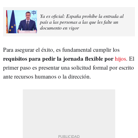
Ya es oficial: España prohíbe la entrada al
país a las personas a las que les falte un
documento en vigor
Para asegurar el éxito, es fundamental cumplir los
requisitos para pedir la jornada flexible por
hijos
. El
primer paso es presentar una solicitud formal por escrito
ante recursos humanos o la dirección.