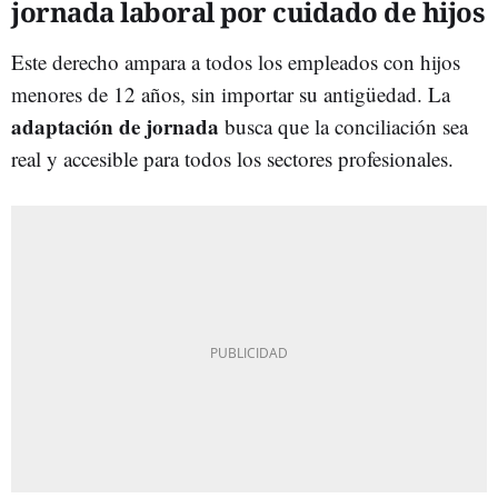
jornada laboral por cuidado de hijos
Este derecho ampara a todos los empleados con hijos
menores de 12 años, sin importar su antigüedad. La
adaptación de jornada
busca que la conciliación sea
real y accesible para todos los sectores profesionales.