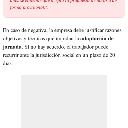
días, se entiende que acepta tu propuesta de horario de
forma provisional.".
En caso de negativa, la empresa debe justificar razones
adaptación de
objetivas y técnicas que impidan la
jornada
. Si no hay acuerdo, el trabajador puede
recurrir ante la jurisdicción social en un plazo de 20
días.