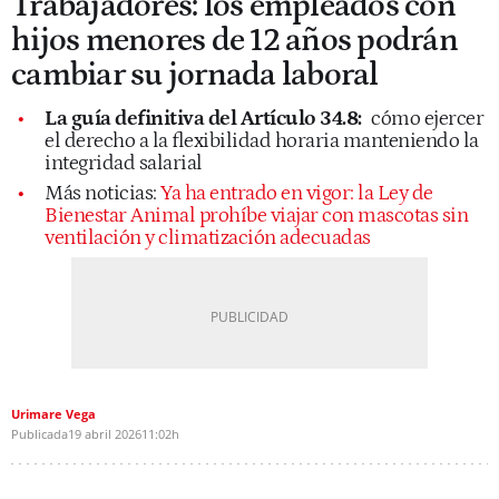
Trabajadores: los empleados con
hijos menores de 12 años podrán
cambiar su jornada laboral
La guía definitiva del Artículo 34.8:
cómo ejercer
el derecho a la flexibilidad horaria manteniendo la
integridad salarial
Más noticias:
Ya ha entrado en vigor: la Ley de
Bienestar Animal prohíbe viajar con mascotas sin
ventilación y climatización adecuadas
Urimare Vega
Publicada
19 abril 2026
11:02h