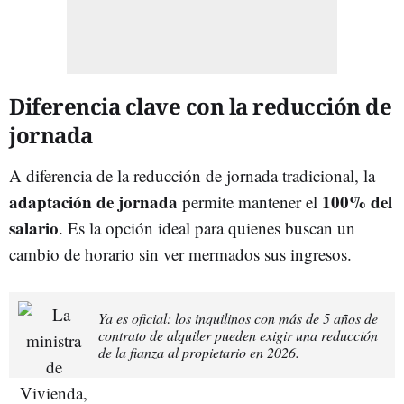
Diferencia clave con la reducción de
jornada
A diferencia de la reducción de jornada tradicional, la
adaptación de jornada
100% del
permite mantener el
salario
. Es la opción ideal para quienes buscan un
cambio de horario sin ver mermados sus ingresos.
Ya es oficial: los inquilinos con más de 5 años de
contrato de alquiler pueden exigir una reducción
de la fianza al propietario en 2026.