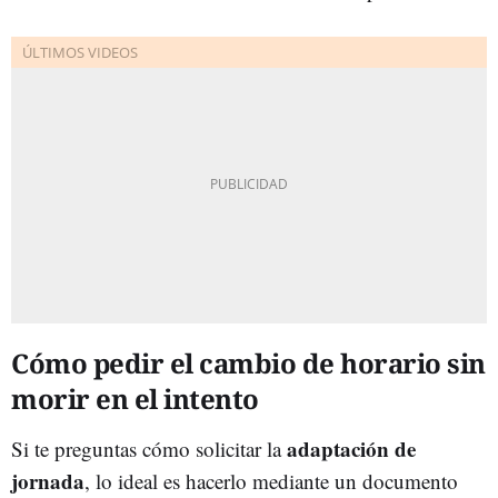
Cómo pedir el cambio de horario sin
morir en el intento
adaptación de
Si te preguntas cómo solicitar la
jornada
, lo ideal es hacerlo mediante un documento