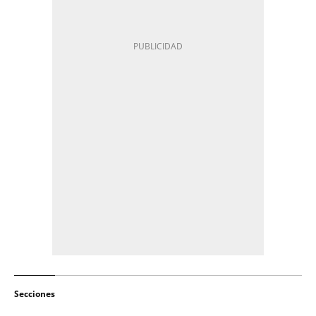
Secciones