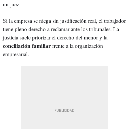
un juez.
Si la empresa se niega sin justificación real, el trabajador
tiene pleno derecho a reclamar ante los tribunales. La
justicia suele priorizar el derecho del menor y la
conciliación familiar
frente a la organización
empresarial.