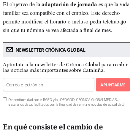
adaptación de jornada
El objetivo de la
es que la vida
familiar sea compatible con el empleo. Este derecho
permite modificar el horario o incluso pedir teletrabajo
sin que tu nómina se vea afectada a final de mes.
NEWSLETTER CRÓNICA GLOBAL
Apúntate a la newsletter de Crónica Global para recibir
las noticias más importantes sobre Cataluña.
APUNTARME
De conformidad con el RGPD y la LOPDGDD, CRÓNICA GLOBALMEDIA S.L.
tratará los datos facilitados con la finalidad de remitirle noticias de actualidad.
En qué consiste el cambio de