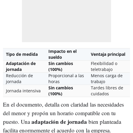
Impacto en el
Tipo de medida
Ventaja principal
sueldo
Adaptación de
Sin cambios
Flexibilidad o
jornada
(100%)
teletrabajo
Reducción de
Proporcional a las
Menos carga de
jornada
horas
trabajo
Sin cambios
Tardes libres de
Jornada intensiva
(100%)
cuidados
En el documento, detalla con claridad las necesidades
del menor y propón un horario compatible con tu
adaptación de jornada
puesto. Una
bien planteada
facilita enormemente el acuerdo con la empresa.