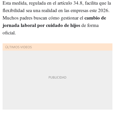
Esta medida, regulada en el artículo 34.8, facilita que la
flexibilidad sea una realidad en las empresas este 2026.
cambio de
Muchos padres buscan cómo gestionar el
jornada laboral por cuidado de hijos
de forma
oficial.