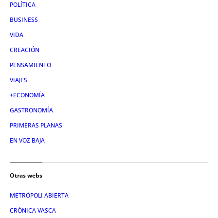
POLÍTICA
BUSINESS
VIDA
CREACIÓN
PENSAMIENTO
VIAJES
+ECONOMÍA
GASTRONOMÍA
PRIMERAS PLANAS
EN VOZ BAJA
Otras webs
METRÓPOLI ABIERTA
CRÓNICA VASCA