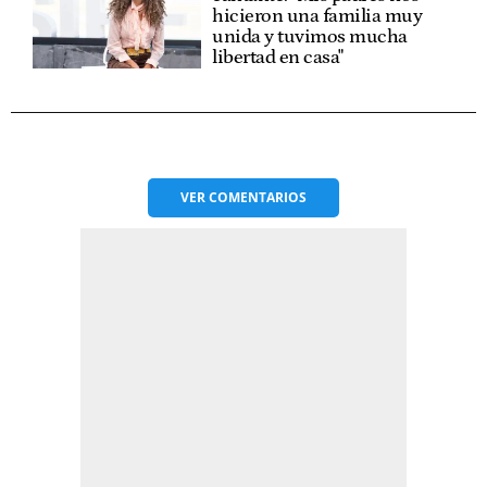
hicieron una familia muy
unida y tuvimos mucha
libertad en casa"
VER
COMENTARIOS