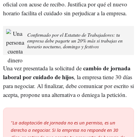
oficial con acuse de recibo. Justifica por qué el nuevo
horario facilita el cuidado sin perjudicar a la empresa.
Confirmado por el Estatuto de Trabajadores: tu
empresa debe pagarte un 20% más si trabajas en
horario nocturno, domingo y festivos
cambio de jornada
Una vez presentada la solicitud de
laboral por cuidado de hijos
, la empresa tiene 30 días
para negociar. Al finalizar, debe comunicar por escrito si
acepta, propone una alternativa o deniega la petición.
"La adaptación de jornada no es un permiso, es un
derecho a negociar. Si la empresa no responde en 30