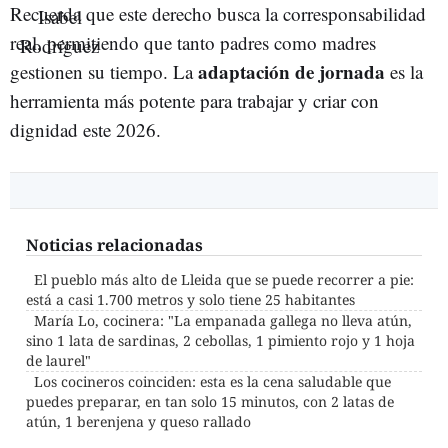
Recuerda que este derecho busca la corresponsabilidad
real, permitiendo que tanto padres como madres
adaptación de jornada
gestionen su tiempo. La
es la
herramienta más potente para trabajar y criar con
dignidad este 2026.
Noticias relacionadas
El pueblo más alto de Lleida que se puede recorrer a pie:
está a casi 1.700 metros y solo tiene 25 habitantes
María Lo, cocinera: "La empanada gallega no lleva atún,
sino 1 lata de sardinas, 2 cebollas, 1 pimiento rojo y 1 hoja
de laurel"
Los cocineros coinciden: esta es la cena saludable que
puedes preparar, en tan solo 15 minutos, con 2 latas de
atún, 1 berenjena y queso rallado