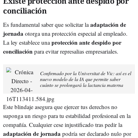
Existe protección ante despido por
conciliación
adaptación de
Es fundamental saber que solicitar la
jornada
otorga una protección especial al empleado.
protección ante despido por
La ley establece una
conciliación
para evitar represalias empresariales.
Confirmado por la Universitat de Vic: así es el
nuevo modelo de la IA que permite saber
cuánto se prolongará la lactancia materna
Este blindaje asegura que ejercer tus derechos no
suponga un riesgo para tu estabilidad profesional en la
compañía. Cualquier cese injustificado tras pedir la
adaptación de jornada
podría ser declarado nulo por