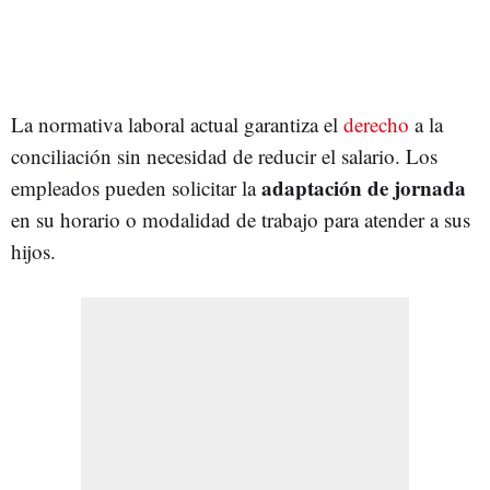
La normativa laboral actual garantiza el
derecho
a la
conciliación sin necesidad de reducir el salario. Los
adaptación de jornada
empleados pueden solicitar la
en su horario o modalidad de trabajo para atender a sus
hijos.