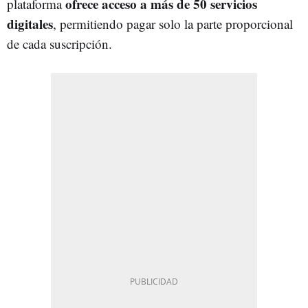
ofrece acceso a más de 50 servicios
plataforma
digitale
s
, permitiendo pagar solo la parte proporcional
de cada suscripción.