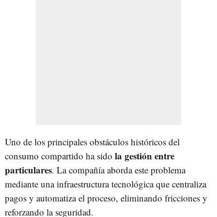
Uno de los principales obstáculos históricos del
la gestión entre
consumo compartido ha sido
particulares
. La compañía aborda este problema
mediante una infraestructura tecnológica que centraliza
pagos y automatiza el proceso, eliminando fricciones y
reforzando la seguridad.