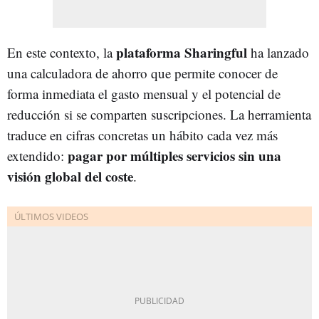
plataforma Sharingful
En este contexto, la
ha lanzado
una calculadora de ahorro que permite conocer de
forma inmediata el gasto mensual y el potencial de
reducción si se comparten suscripciones. La herramienta
traduce en cifras concretas un hábito cada vez más
pagar por múltiples servicios sin una
extendido:
visión global del coste
.