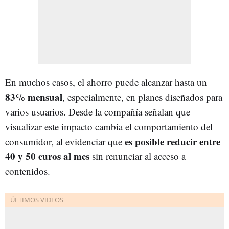
En muchos casos, el ahorro puede alcanzar hasta un
83% mensual
, especialmente, en planes diseñados para
varios usuarios. Desde la compañía señalan que
visualizar este impacto cambia el comportamiento del
es posible reducir entre
consumidor, al evidenciar que
40 y 50 euros al mes
sin renunciar al acceso a
contenidos.