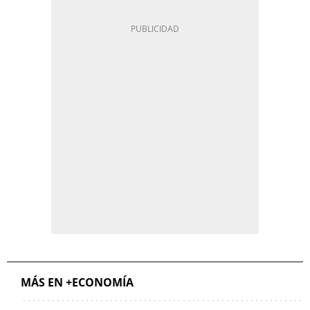
MÁS EN +ECONOMÍA