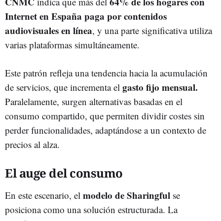
CNMC
64% de los hogares con
indica que más del
Internet en España paga por contenidos
audiovisuales en línea
, y una parte significativa utiliza
varias plataformas simultáneamente.
Este patrón refleja una tendencia hacia la acumulación
gasto fijo mensual.
de servicios, que incrementa el
Paralelamente, surgen alternativas basadas en el
consumo compartido, que permiten dividir costes sin
perder funcionalidades, adaptándose a un contexto de
precios al alza.
El auge del consumo
modelo de Sharingful
En este escenario, el
se
posiciona como una solución estructurada. La