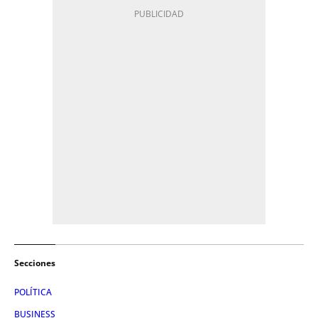
Secciones
POLÍTICA
BUSINESS