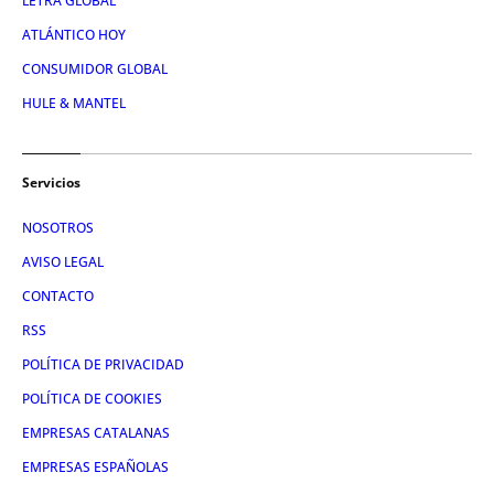
LETRA GLOBAL
ATLÁNTICO HOY
CONSUMIDOR GLOBAL
HULE & MANTEL
Servicios
NOSOTROS
AVISO LEGAL
CONTACTO
RSS
POLÍTICA DE PRIVACIDAD
POLÍTICA DE COOKIES
EMPRESAS CATALANAS
EMPRESAS ESPAÑOLAS