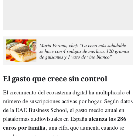
Marta Verona, chef: "La cena más saludable
se hace con 4 rodajas de merluza, 120 gramos
de guisantes y 1 vaso de vino blanco"
El gasto que crece sin control
El crecimiento del ecosistema digital ha multiplicado el
número de suscripciones activas por hogar. Según datos
de la EAE Business School, el gasto medio anual en
alcanza los 286
plataformas audiovisuales en España
euros por familia
, una cifra que aumenta cuando se