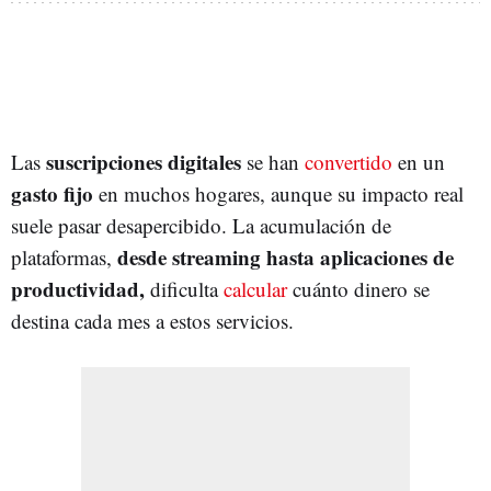
suscripciones digitales
Las
se han
convertido
en un
gasto fijo
en muchos hogares, aunque su impacto real
suele pasar desapercibido. La acumulación de
desde streaming hasta aplicaciones de
plataformas,
productividad,
dificulta
calcular
cuánto dinero se
destina cada mes a estos servicios.