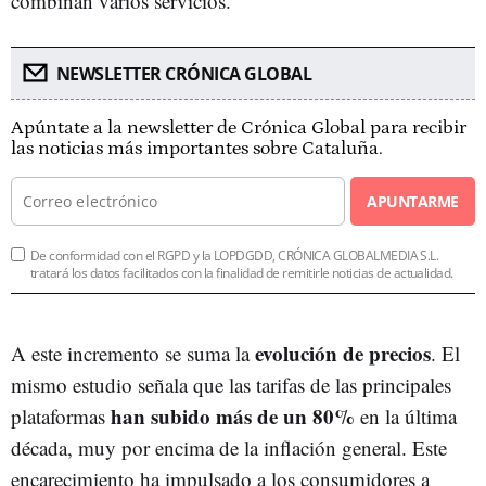
combinan varios servicios.
NEWSLETTER CRÓNICA GLOBAL
Apúntate a la newsletter de Crónica Global para recibir
las noticias más importantes sobre Cataluña.
APUNTARME
De conformidad con el RGPD y la LOPDGDD, CRÓNICA GLOBALMEDIA S.L.
tratará los datos facilitados con la finalidad de remitirle noticias de actualidad.
evolución de precios
A este incremento se suma la
. El
mismo estudio señala que las tarifas de las principales
han subido más de un 80%
plataformas
en la última
década, muy por encima de la inflación general. Este
encarecimiento ha impulsado a los consumidores a