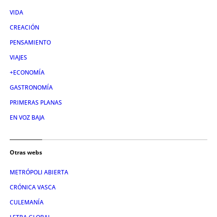
VIDA
CREACIÓN
PENSAMIENTO
VIAJES
+ECONOMÍA
GASTRONOMÍA
PRIMERAS PLANAS
EN VOZ BAJA
Otras webs
METRÓPOLI ABIERTA
CRÓNICA VASCA
CULEMANÍA