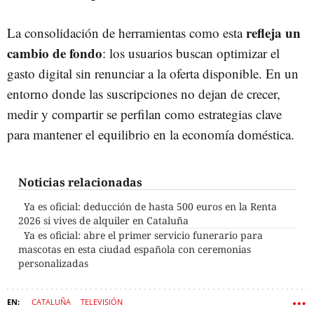
refleja un
La consolidación de herramientas como esta
cambio de fondo
: los usuarios buscan optimizar el
gasto digital sin renunciar a la oferta disponible. En un
entorno donde las suscripciones no dejan de crecer,
medir y compartir se perfilan como estrategias clave
para mantener el equilibrio en la economía doméstica.
Noticias relacionadas
Ya es oficial: deducción de hasta 500 euros en la Renta
2026 si vives de alquiler en Cataluña
Ya es oficial: abre el primer servicio funerario para
mascotas en esta ciudad española con ceremonias
personalizadas
CATALUÑA
TELEVISIÓN