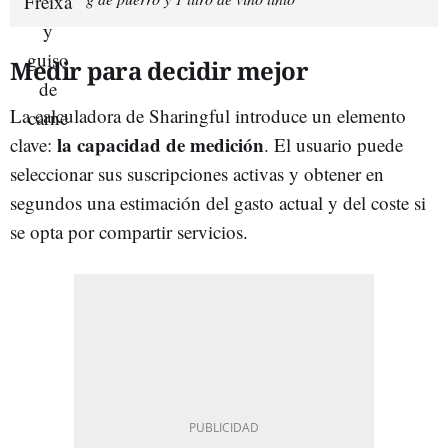
Medir para decidir mejor
La calculadora de Sharingful introduce un elemento
la capacidad de medición
clave:
. El usuario puede
seleccionar sus suscripciones activas y obtener en
segundos una estimación del gasto actual y del coste si
se opta por compartir servicios.