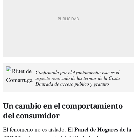
Confirmado por el Ayuntamiento: este es el
aspecto renovado de las termas de la Costa
Daurada de acceso público y gratuito
Un cambio en el comportamiento
del consumidor
Panel de Hogares de la
El fenómeno no es aislado. El