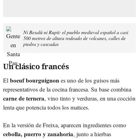
Ni Besalú ni Rupit: el pueblo medieval español a casi
500 metros de altura rodeado de volcanes, calles de
piedra y cascadas
Un clásico francés
boeuf bourguignon
El
es uno de los guisos más
representativos de la cocina francesa. Su base combina
carne de ternera
, vino tinto y verduras, en una cocción
lenta que potencia todos los matices.
En la versión de Freixa, aparecen ingredientes como
cebolla, puerro y zanahoria
, junto a hierbas