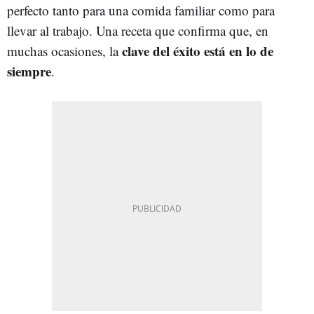
perfecto tanto para una comida familiar como para
llevar al trabajo. Una receta que confirma que, en
clave del éxito está en lo de
muchas ocasiones, la
siempre
.