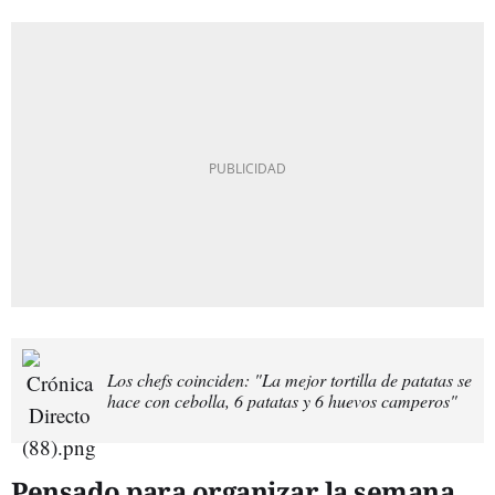
Los chefs coinciden: "La mejor tortilla de patatas se
hace con cebolla, 6 patatas y 6 huevos camperos"
Pensado para organizar la semana