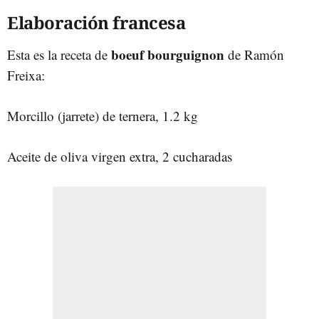
Elaboración francesa
boeuf bourguignon
Esta es la receta de
de Ramón
Freixa:
Morcillo (jarrete) de ternera, 1.2 kg
Aceite de oliva virgen extra, 2 cucharadas