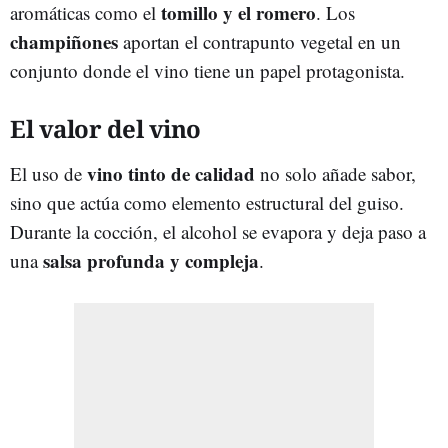
tomillo y el romero
aromáticas como el
. Los
champiñones
aportan el contrapunto vegetal en un
conjunto donde el vino tiene un papel protagonista.
El valor del vino
vino tinto de calidad
El uso de
no solo añade sabor,
sino que actúa como elemento estructural del guiso.
Durante la cocción, el alcohol se evapora y deja paso a
salsa profunda y compleja
una
.