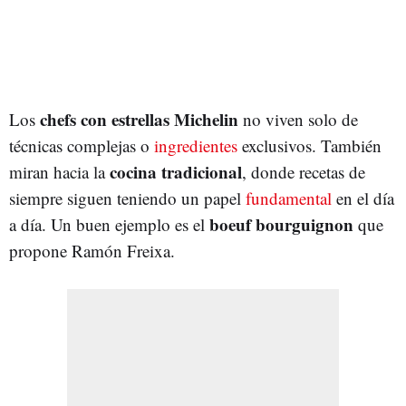
chefs con estrellas Michelin
Los
no viven solo de
técnicas complejas o
ingredientes
exclusivos. También
cocina tradicional
miran hacia la
, donde recetas de
siempre siguen teniendo un papel
fundamental
en el día
boeuf bourguignon
a día. Un buen ejemplo es el
que
propone Ramón Freixa.