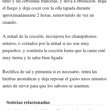
tinto y las cebollitas francesas, y lleva a ebullición. Baja
el fuego y deja cocer con la olla tapada durante
aproximadamente 2 horas, removiendo de vez en
cuando.
A mitad de la cocción, incorpora los champiñones
enteros, o cortados por la mitad si no son muy
pequeños, y continúa la cocción hasta que la carne esté
muy tierna y la salsa bien ligada.
Rectifica de sal y pimienta si es necesario, retira las
hierbas aromáticas y deja reposar el guiso unos minutos
antes de servir para que los sabores se asienten.
Noticias relacionadas