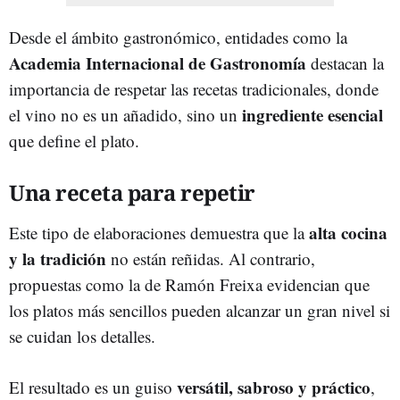
Desde el ámbito gastronómico, entidades como la
Academia Internacional de Gastronomía
destacan la
importancia de respetar las recetas tradicionales, donde
ingrediente esencial
el vino no es un añadido, sino un
que define el plato.
Una receta para repetir
alta cocina
Este tipo de elaboraciones demuestra que la
y la tradición
no están reñidas. Al contrario,
propuestas como la de Ramón Freixa evidencian que
los platos más sencillos pueden alcanzar un gran nivel si
se cuidan los detalles.
versátil, sabroso y práctico
El resultado es un guiso
,