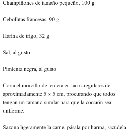
Champiñones de tamaño pequeño, 100 g
Cebollitas francesas, 90 g
Harina de trigo, 32 g
Sal, al gusto
Pimienta negra, al gusto
Corta el morcillo de ternera en tacos regulares de
aproximadamente 5 × 5 cm, procurando que todos
tengan un tamaño similar para que la cocción sea
uniforme.
Sazona ligeramente la carne, pásala por harina, sacúdela