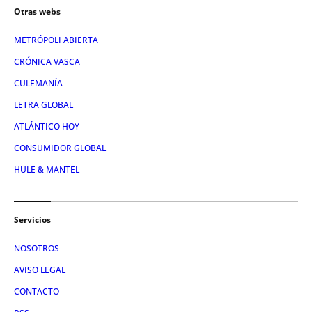
Otras webs
METRÓPOLI ABIERTA
CRÓNICA VASCA
CULEMANÍA
LETRA GLOBAL
ATLÁNTICO HOY
CONSUMIDOR GLOBAL
HULE & MANTEL
Servicios
NOSOTROS
AVISO LEGAL
CONTACTO