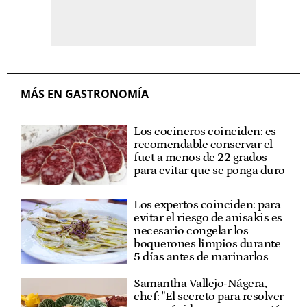
MÁS EN GASTRONOMÍA
Los cocineros coinciden: es
recomendable conservar el
fuet a menos de 22 grados
para evitar que se ponga duro
Los expertos coinciden: para
evitar el riesgo de anisakis es
necesario congelar los
boquerones limpios durante
5 días antes de marinarlos
Samantha Vallejo-Nágera,
chef: "El secreto para resolver