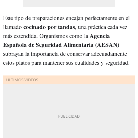
Este tipo de preparaciones encajan perfectamente en el
cocinado por tandas
llamado
, una práctica cada vez
Agencia
más extendida. Organismos como la
Española de Seguridad Alimentaria (AESAN)
subrayan la importancia de conservar adecuadamente
estos platos para mantener sus cualidades y seguridad.