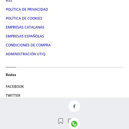
RSS
POLÍTICA DE PRIVACIDAD
POLÍTICA DE COOKIES
EMPRESAS CATALANAS
EMPRESAS ESPAÑOLAS
CONDICIONES DE COMPRA
ADMINISTRACIÓN UTIQ
Redes
FACEBOOK
TWITTER
LINKEDIN
INSTAGRAM
YOUTUBE