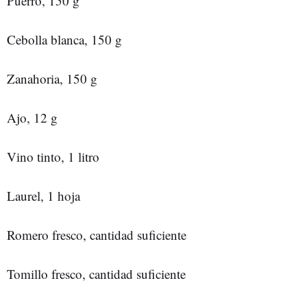
Puerro, 150 g
Cebolla blanca, 150 g
Zanahoria, 150 g
Ajo, 12 g
Vino tinto, 1 litro
Laurel, 1 hoja
Romero fresco, cantidad suficiente
Tomillo fresco, cantidad suficiente