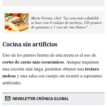
Marta Verona, chef: "La cena más saludable
se hace con 4 rodajas de merluza, 120 gramos
de guisantes y 1 vaso de vino blanco"
Cocina sin artificios
Uno de los puntos fuertes de esta receta es el uso de
cortes de carne más económicos
. Aunque requieren
textura
una cocción más larga, permiten obtener una
melosa
y una salsa con cuerpo sin recurrir a espesantes
artificiales.
NEWSLETTER CRÓNICA GLOBAL