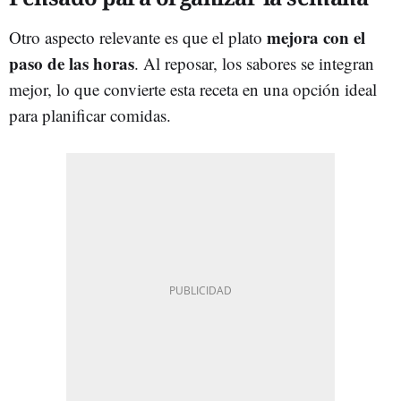
mejora con el
Otro aspecto relevante es que el plato
paso de las horas
. Al reposar, los sabores se integran
mejor, lo que convierte esta receta en una opción ideal
para planificar comidas.