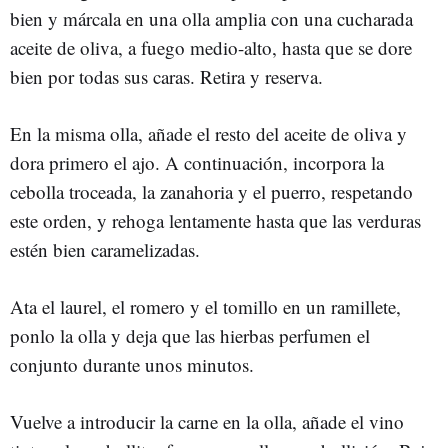
bien y márcala en una olla amplia con una cucharada
aceite de oliva, a fuego medio-alto, hasta que se dore
bien por todas sus caras. Retira y reserva.
En la misma olla, añade el resto del aceite de oliva y
dora primero el ajo. A continuación, incorpora la
cebolla troceada, la zanahoria y el puerro, respetando
este orden, y rehoga lentamente hasta que las verduras
estén bien caramelizadas.
Ata el laurel, el romero y el tomillo en un ramillete,
ponlo la olla y deja que las hierbas perfumen el
conjunto durante unos minutos.
Vuelve a introducir la carne en la olla, añade el vino