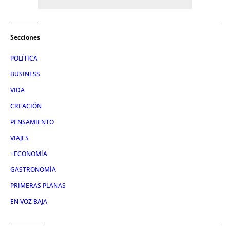
Secciones
POLÍTICA
BUSINESS
VIDA
CREACIÓN
PENSAMIENTO
VIAJES
+ECONOMÍA
GASTRONOMÍA
PRIMERAS PLANAS
EN VOZ BAJA