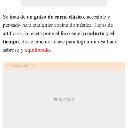
guiso de carne clásico
Se trata de un
, accesible y
pensado para cualquier cocina doméstica. Lejos de
producto y el
artificios, la receta pone el foco en el
tiempo
, dos elementos clave para lograr un resultado
sabroso y
equilibrado
.