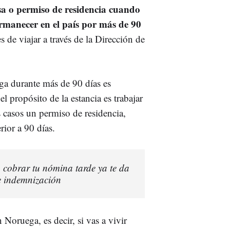
sa o permiso de residencia cuando
permanecer en el país por más de 90
de viajar a través de la Dirección de
a durante más de 90 días es
l propósito de la estancia es trabajar
casos un permiso de residencia,
rior a 90 días.
: cobrar tu nómina tarde ya te da
e indemnización
 Noruega, es decir, si vas a vivir