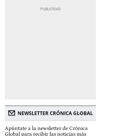
NEWSLETTER CRÓNICA GLOBAL
Apúntate a la newsletter de Crónica
Global para recibir las noticias más