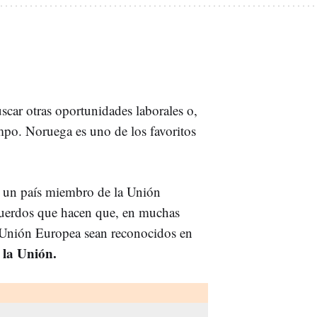
car otras oportunidades laborales o,
mpo. Noruega es uno de los favoritos
 un país miembro de la Unión
cuerdos que hacen que, en muchas
a Unión Europea sean reconocidos en
la Unión.