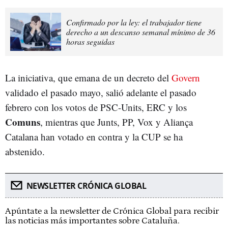
Confirmado por la ley: el trabajador tiene
derecho a un descanso semanal mínimo de 36
horas seguidas
La iniciativa, que emana de un decreto del
Govern
validado el pasado mayo, salió adelante el pasado
febrero con los votos de PSC-Units, ERC y los
Comuns
, mientras que Junts, PP, Vox y Aliança
Catalana han votado en contra y la CUP se ha
abstenido.
NEWSLETTER CRÓNICA GLOBAL
Apúntate a la newsletter de Crónica Global para recibir
las noticias más importantes sobre Cataluña.