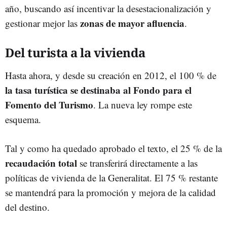
año, buscando así incentivar la desestacionalización y
zonas de mayor afluencia
gestionar mejor las
.
Del turista a la vivienda
Hasta ahora, y desde su creación en 2012, el 100 % de
la tasa turística se destinaba al Fondo para el
Fomento del Turismo
. La nueva ley rompe este
esquema.
Tal y como ha quedado aprobado el texto, el 25 % de la
recaudación total
se transferirá directamente a las
políticas de vivienda de la Generalitat. El 75 % restante
se mantendrá para la promoción y mejora de la calidad
del destino.