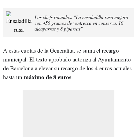
Los chefs rotundos: "La ensaladilla rusa mejora
con 450 gramos de ventresca en conserva, 16
alcaparras y 8 piparras"
A estas cuotas de la Generalitat se suma el recargo
municipal. El texto aprobado autoriza al Ayuntamiento
de Barcelona a elevar su recargo de los 4 euros actuales
máximo de 8 euros
hasta un
.