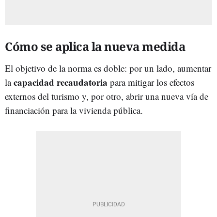
Cómo se aplica la nueva medida
El objetivo de la norma es doble: por un lado, aumentar
capacidad recaudatoria
la
para mitigar los efectos
externos del turismo y, por otro, abrir una nueva vía de
financiación para la vivienda pública.