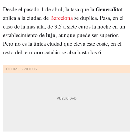
Generalitat
Desde el pasado 1 de abril, la tasa que la
aplica a la ciudad de
Barcelona
se duplica. Pasa, en el
caso de la más alta, de 3,5 a siete euros la noche en un
lujo
establecimiento de
, aunque puede ser superior.
Pero no es la única ciudad que eleva este coste, en el
resto del territorio catalán se alza hasta los 6.