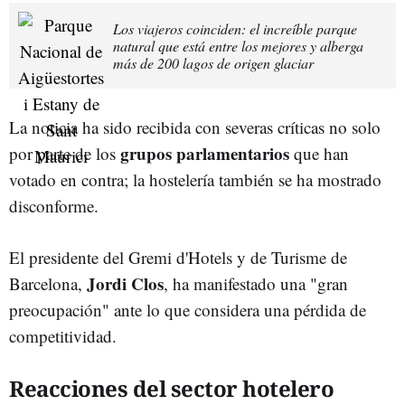
Los viajeros coinciden: el increíble parque
natural que está entre los mejores y alberga
más de 200 lagos de origen glaciar
La noticia ha sido recibida con severas críticas no solo
grupos parlamentarios
por parte de los
que han
votado en contra; la hostelería también se ha mostrado
disconforme.
El presidente del Gremi d'Hotels y de Turisme de
Jordi Clos
Barcelona,
, ha manifestado una "gran
preocupación" ante lo que considera una pérdida de
competitividad.
Reacciones del sector hotelero