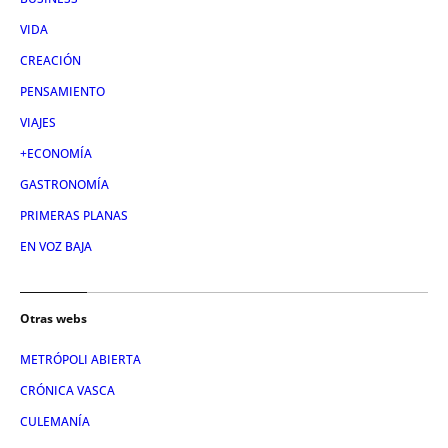
VIDA
CREACIÓN
PENSAMIENTO
VIAJES
+ECONOMÍA
GASTRONOMÍA
PRIMERAS PLANAS
EN VOZ BAJA
Otras webs
METRÓPOLI ABIERTA
CRÓNICA VASCA
CULEMANÍA