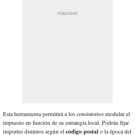
Esta herramienta permitirá a los consistorios modular el
impuesto en función de su estrategia local. Podrán fijar
código postal
importes distintos según el
o la época del