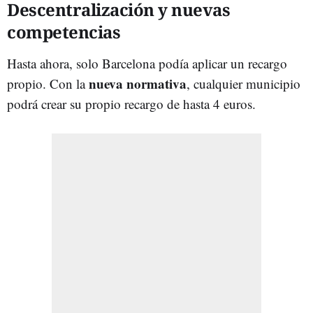
Descentralización y nuevas
competencias
Hasta ahora, solo Barcelona podía aplicar un recargo
nueva normativa
propio. Con la
, cualquier municipio
podrá crear su propio recargo de hasta 4 euros.