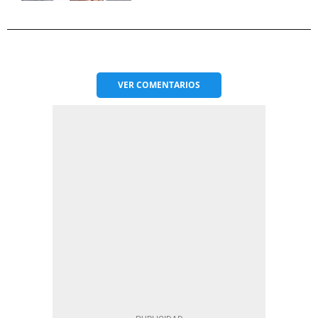
VER
COMENTARIOS