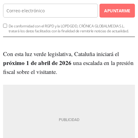
APUNTARME
De conformidad con el RGPD y la LOPDGDD, CRÓNICA GLOBALMEDIA S.L.
tratará los datos facilitados con la finalidad de remitirle noticias de actualidad.
Con esta luz verde legislativa, Cataluña iniciará el
próximo 1 de abril de 2026
una escalada en la presión
fiscal sobre el visitante.