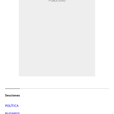
Secciones
POLÍTICA
BUSINESS