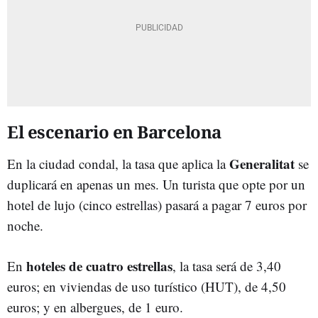
El escenario en Barcelona
Generalitat
En la ciudad condal, la tasa que aplica la
se
duplicará en apenas un mes. Un turista que opte por un
hotel de lujo (cinco estrellas) pasará a pagar 7 euros por
noche.
hoteles de cuatro estrellas
En
, la tasa será de 3,40
euros; en viviendas de uso turístico (HUT), de 4,50
euros; y en albergues, de 1 euro.