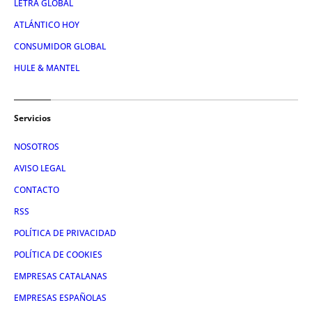
LETRA GLOBAL
ATLÁNTICO HOY
CONSUMIDOR GLOBAL
HULE & MANTEL
Servicios
NOSOTROS
AVISO LEGAL
CONTACTO
RSS
POLÍTICA DE PRIVACIDAD
POLÍTICA DE COOKIES
EMPRESAS CATALANAS
EMPRESAS ESPAÑOLAS