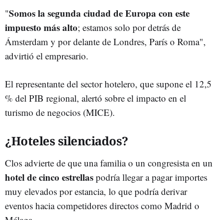
Somos la segunda ciudad de Europa con este
"
impuesto más alto
; estamos solo por detrás de
Ámsterdam y por delante de Londres, París o Roma",
advirtió el empresario.
El representante del sector hotelero, que supone el 12,5
% del PIB regional, alertó sobre el impacto en el
turismo de negocios (MICE).
¿Hoteles silenciados?
Clos advierte de que una familia o un congresista en un
hotel de cinco estrellas
podría llegar a pagar importes
muy elevados por estancia, lo que podría derivar
eventos hacia competidores directos como Madrid o
Málaga.