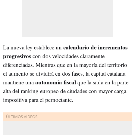
calendario de incrementos
La nueva ley establece un
progresivos
con dos velocidades claramente
diferenciadas. Mientras que en la mayoría del territorio
el aumento se dividirá en dos fases, la capital catalana
autonomía fiscal
mantiene una
que la sitúa en la parte
alta del ranking europeo de ciudades con mayor carga
impositiva para el pernoctante.