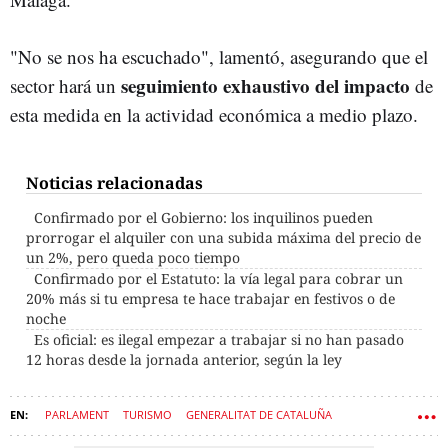
"No se nos ha escuchado", lamentó, asegurando que el
seguimiento exhaustivo del impacto
sector hará un
de
esta medida en la actividad económica a medio plazo.
Noticias relacionadas
Confirmado por el Gobierno: los inquilinos pueden
prorrogar el alquiler con una subida máxima del precio de
un 2%, pero queda poco tiempo
Confirmado por el Estatuto: la vía legal para cobrar un
20% más si tu empresa te hace trabajar en festivos o de
noche
Es oficial: es ilegal empezar a trabajar si no han pasado
12 horas desde la jornada anterior, según la ley
PARLAMENT
TURISMO
GENERALITAT DE CATALUÑA