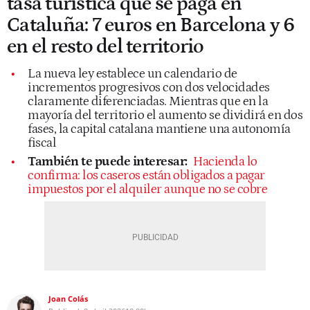
tasa turística que se paga en
Cataluña: 7 euros en Barcelona y 6
en el resto del territorio
La nueva ley establece un calendario de
incrementos progresivos con dos velocidades
claramente diferenciadas. Mientras que en la
mayoría del territorio el aumento se dividirá en dos
fases, la capital catalana mantiene una autonomía
fiscal
También te puede interesar:
Hacienda lo
confirma: los caseros están obligados a pagar
impuestos por el alquiler aunque no se cobre
Joan Colás