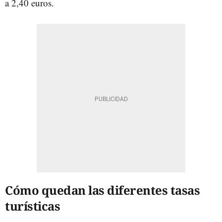
a 2,40 euros.
Cómo quedan las diferentes tasas
turísticas