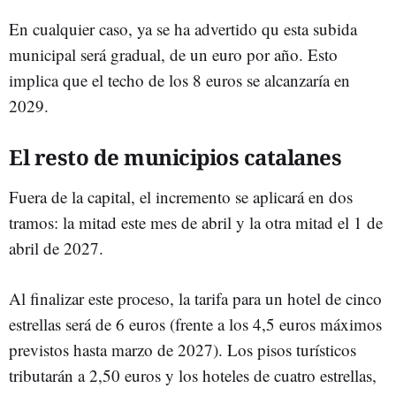
En cualquier caso, ya se ha advertido qu esta subida
municipal será gradual, de un euro por año. Esto
implica que el techo de los 8 euros se alcanzaría en
2029.
El resto de municipios catalanes
Fuera de la capital, el incremento se aplicará en dos
tramos: la mitad este mes de abril y la otra mitad el 1 de
abril de 2027.
Al finalizar este proceso, la tarifa para un hotel de cinco
estrellas será de 6 euros (frente a los 4,5 euros máximos
previstos hasta marzo de 2027). Los pisos turísticos
tributarán a 2,50 euros y los hoteles de cuatro estrellas,