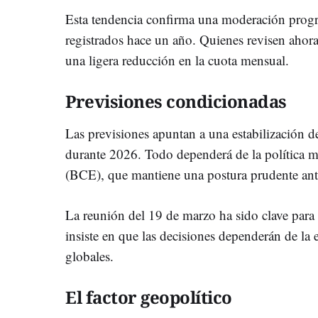
Esta tendencia confirma una moderación progres
registrados hace un año. Quienes revisen ahora
una ligera reducción en la cuota mensual.
Previsiones condicionadas
Las previsiones apuntan a una estabilización d
durante 2026. Todo dependerá de la política 
(BCE), que mantiene una postura prudente ante
La reunión del 19 de marzo ha sido clave para
insiste en que las decisiones dependerán de la
globales.
El factor geopolítico