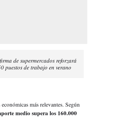
firma de supermercados reforzará
50 puestos de trabajo en verano
es económicas más relevantes. Según
mporte medio supera los 160.000