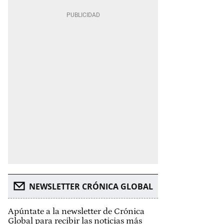
NEWSLETTER CRÓNICA GLOBAL
Apúntate a la newsletter de Crónica
Global para recibir las noticias más