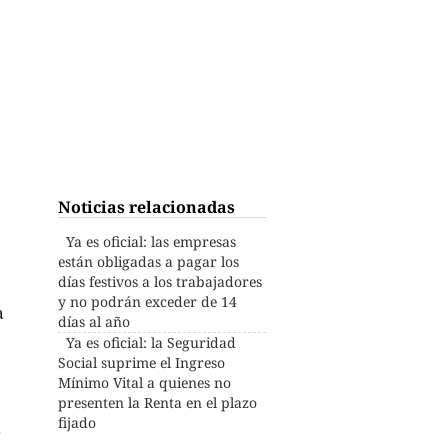
Noticias relacionadas
Ya es oficial: las empresas
están obligadas a pagar los
días festivos a los trabajadores
y no podrán exceder de 14
a
días al año
Ya es oficial: la Seguridad
Social suprime el Ingreso
Mínimo Vital a quienes no
presenten la Renta en el plazo
fijado