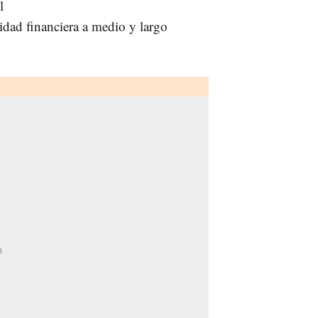
l
ilidad financiera a medio y largo