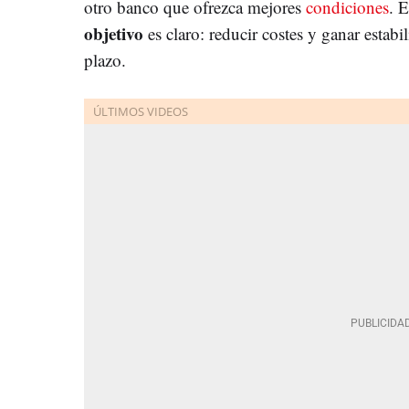
otro banco que ofrezca mejores
condiciones
. E
objetivo
es claro: reducir costes y ganar estab
plazo.