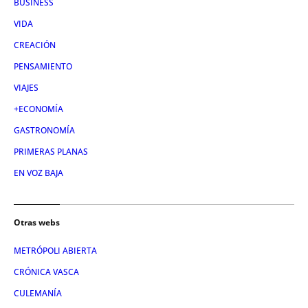
BUSINESS
VIDA
CREACIÓN
PENSAMIENTO
VIAJES
+ECONOMÍA
GASTRONOMÍA
PRIMERAS PLANAS
EN VOZ BAJA
Otras webs
METRÓPOLI ABIERTA
CRÓNICA VASCA
CULEMANÍA