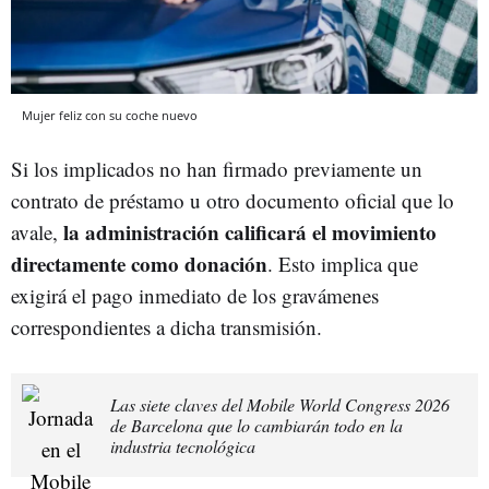
Mujer feliz con su coche nuevo
Si los implicados no han firmado previamente un
contrato de préstamo u otro documento oficial que lo
la administración calificará el movimiento
avale,
directamente como donación
. Esto implica que
exigirá el pago inmediato de los gravámenes
correspondientes a dicha transmisión.
Las siete claves del Mobile World Congress 2026
de Barcelona que lo cambiarán todo en la
industria tecnológica