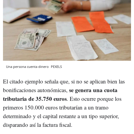
Una persona cuenta dinero
PEXELS
El citado ejemplo señala que, si no se aplican bien las
se genera una cuota
bonificaciones autonómicas,
tributaria de 35.750 euros
. Esto ocurre porque los
primeros 150.000 euros tributarían a un tramo
determinado y el capital restante a un tipo superior,
disparando así la factura fiscal.