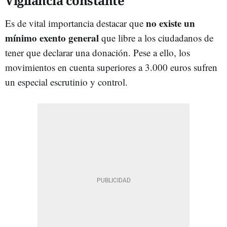
Vigilancia constante
no existe un
Es de vital importancia destacar que
mínimo exento general
que libre a los ciudadanos de
tener que declarar una donación. Pese a ello, los
movimientos en cuenta superiores a 3.000 euros sufren
un especial escrutinio y control.