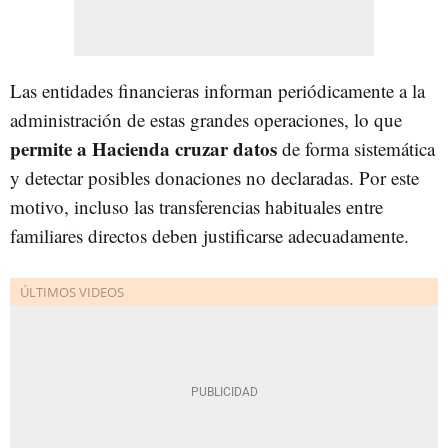
Las entidades financieras informan periódicamente a la
administración de estas grandes operaciones, lo que
permite a Hacienda cruzar datos
de forma sistemática
y detectar posibles donaciones no declaradas. Por este
motivo, incluso las transferencias habituales entre
familiares directos deben justificarse adecuadamente.