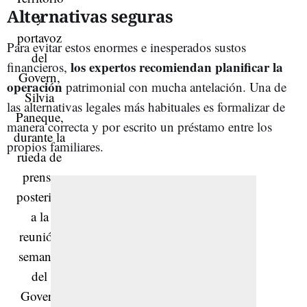
Alternativas seguras
Para evitar estos enormes e inesperados sustos
los expertos recomiendan planificar la
financieros,
operación
patrimonial con mucha antelación. Una de
las alternativas legales más habituales es formalizar de
manera correcta y por escrito un préstamo entre los
propios familiares.