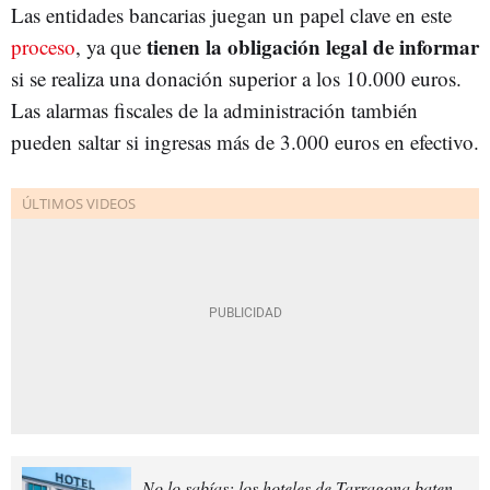
Las entidades bancarias juegan un papel clave en este
tienen la obligación legal de informar
proceso
, ya que
si se realiza una donación superior a los 10.000 euros.
Las alarmas fiscales de la administración también
pueden saltar si ingresas más de 3.000 euros en efectivo.
No lo sabías: los hoteles de Tarragona baten