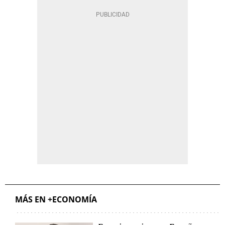
MÁS EN +ECONOMÍA