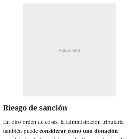
Riesgo de sanción
En otro orden de cosas, la administración tributaria
considerar como una donación
también puede