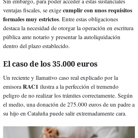
Sin embargo, para poder acceder a estas sustanciales
cumplir con unos requisitos
ventajas fiscales, se exige
formales muy estrictos
. Entre estas obligaciones
destaca la necesidad de otorgar la operación en escritura
pública ante notario y presentar la autoliquidación
dentro del plazo establecido.
El caso de los 35.000 euros
Un reciente y llamativo caso real explicado por la
RAC1
emisora
ilustra a la perfección el tremendo
peligro de no realizar los trámites correctamente. Según
el medio, una donación de 275.000 euros de un padre a
su hijo en Cataluña puede salir extremadamente cara.