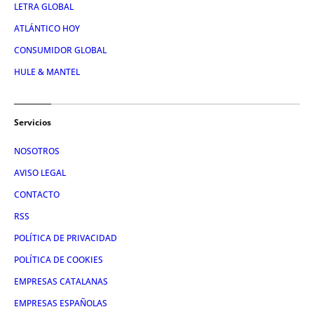
LETRA GLOBAL
ATLÁNTICO HOY
CONSUMIDOR GLOBAL
HULE & MANTEL
Servicios
NOSOTROS
AVISO LEGAL
CONTACTO
RSS
POLÍTICA DE PRIVACIDAD
POLÍTICA DE COOKIES
EMPRESAS CATALANAS
EMPRESAS ESPAÑOLAS