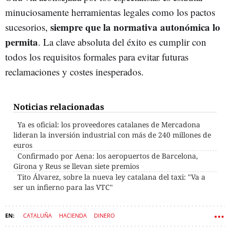
minuciosamente herramientas legales como los pactos
siempre que la normativa autonómica lo
sucesorios,
permita
. La clave absoluta del éxito es cumplir con
todos los requisitos formales para evitar futuras
reclamaciones y costes inesperados.
Noticias relacionadas
Ya es oficial: los proveedores catalanes de Mercadona
lideran la inversión industrial con más de 240 millones de
euros
Confirmado por Aena: los aeropuertos de Barcelona,
Girona y Reus se llevan siete premios
Tito Álvarez, sobre la nueva ley catalana del taxi: "Va a
ser un infierno para las VTC"
CATALUÑA
HACIENDA
DINERO