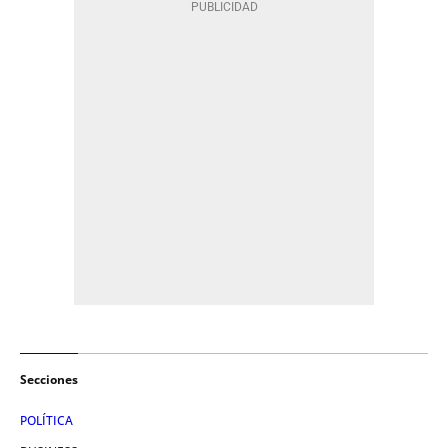
Secciones
POLÍTICA