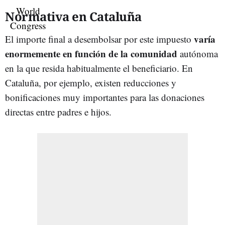
Normativa en Cataluña
varía
El importe final a desembolsar por este impuesto
enormemente en función de la comunidad
autónoma
en la que resida habitualmente el beneficiario. En
Cataluña, por ejemplo, existen reducciones y
bonificaciones muy importantes para las donaciones
directas entre padres e hijos.