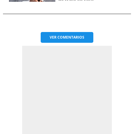
VER
COMENTARIOS