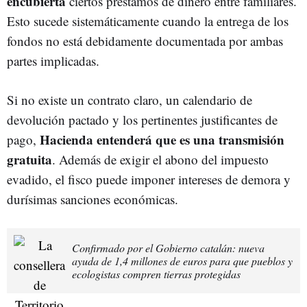
encubierta
ciertos préstamos de dinero entre familiares.
Esto sucede sistemáticamente cuando la entrega de los
fondos no está debidamente documentada por ambas
partes implicadas.
Si no existe un contrato claro, un calendario de
devolución pactado y los pertinentes justificantes de
Hacienda entenderá que es una transmisión
pago,
gratuita
. Además de exigir el abono del impuesto
evadido, el fisco puede imponer intereses de demora y
durísimas sanciones económicas.
Confirmado por el Gobierno catalán: nueva
ayuda de 1,4 millones de euros para que pueblos y
ecologistas compren tierras protegidas