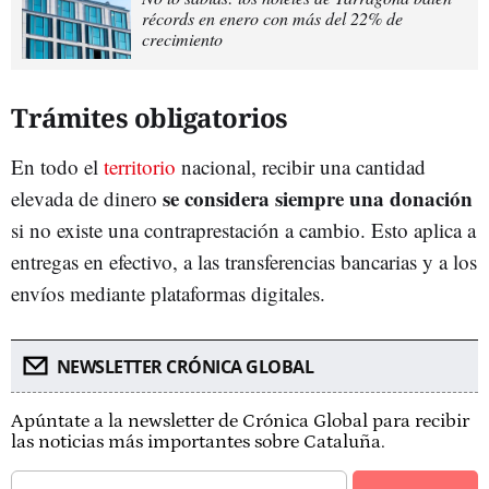
récords en enero con más del 22% de
crecimiento
Trámites obligatorios
En todo el
territorio
nacional, recibir una cantidad
se considera siempre una donación
elevada de dinero
si no existe una contraprestación a cambio. Esto aplica a
entregas en efectivo, a las transferencias bancarias y a los
envíos mediante plataformas digitales.
NEWSLETTER CRÓNICA GLOBAL
Apúntate a la newsletter de Crónica Global para recibir
las noticias más importantes sobre Cataluña.