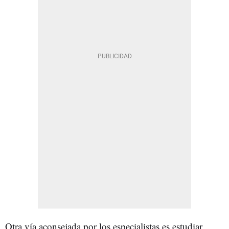
Otra vía aconsejada por los especialistas es estudiar