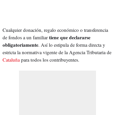
Cualquier donación, regalo económico o transferencia
tiene que declararse
de fondos a un familiar
obligatoriamente
. Así lo estipula de forma directa y
estricta la normativa vigente de la Agencia Tributaria de
Cataluña
para todos los contribuyentes.