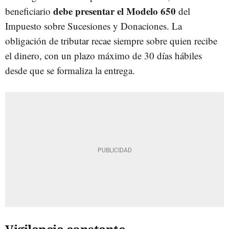
debe presentar el Modelo 650
beneficiario
del
Impuesto sobre Sucesiones y Donaciones. La
obligación de tributar recae siempre sobre quien recibe
el dinero, con un plazo máximo de 30 días hábiles
desde que se formaliza la entrega.