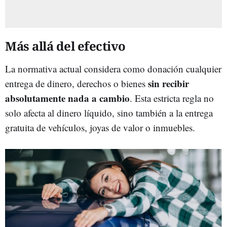
Más allá del efectivo
La normativa actual considera como donación cualquier
sin recibir
entrega de dinero, derechos o bienes
absolutamente nada a cambio
. Esta estricta regla no
solo afecta al dinero líquido, sino también a la entrega
gratuita de vehículos, joyas de valor o inmuebles.