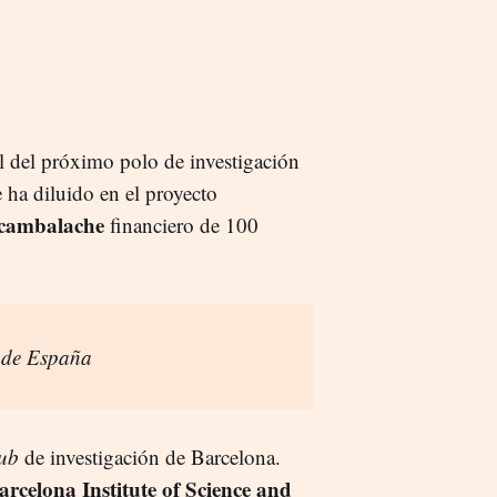
l del próximo polo de investigación
 ha diluido en el proyecto
cambalache
financiero de 100
o de España
ub
de investigación de Barcelona.
arcelona Institute of Science and