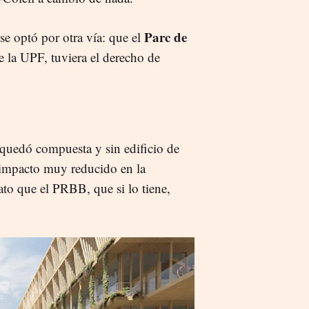
Parc de
se optó por otra vía: que el
la UPF, tuviera el derecho de
 quedó compuesta y sin edificio de
 impacto muy reducido en la
to que el PRBB, que si lo tiene,