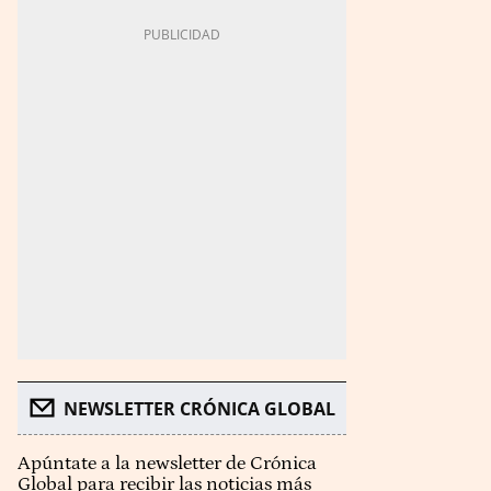
NEWSLETTER CRÓNICA GLOBAL
Apúntate a la newsletter de Crónica
Global para recibir las noticias más