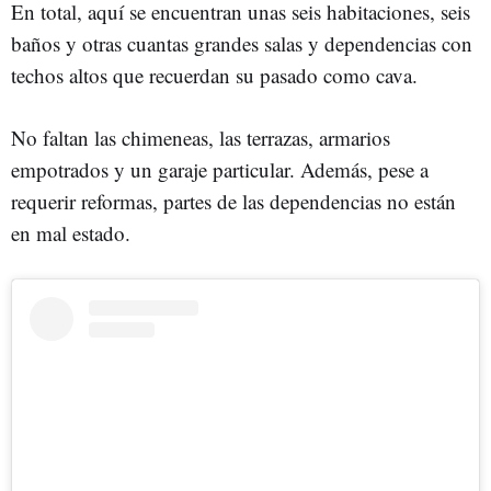
En total, aquí se encuentran unas seis habitaciones, seis
baños y otras cuantas grandes salas y dependencias con
techos altos que recuerdan su pasado como cava.
No faltan las chimeneas, las terrazas, armarios
empotrados y un garaje particular. Además, pese a
requerir reformas, partes de las dependencias no están
en mal estado.