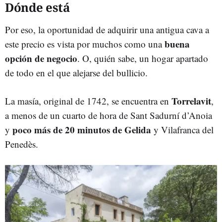
Dónde está
Por eso, la oportunidad de adquirir una antigua cava a
buena
este precio es vista por muchos como una
opción de negocio
. O, quién sabe, un hogar apartado
de todo en el que alejarse del bullicio.
Torrelavit
La masía, original de 1742, se encuentra en
,
a menos de un cuarto de hora de Sant Sadurní d’Anoia
poco más de 20 minutos de Gelida
y
y Vilafranca del
Penedès.