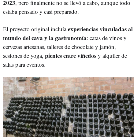
2023
, pero finalmente no se llevó a cabo, aunque todo
estaba pensado y casi preparado.
experiencias vinculadas al
El proyecto original incluía
mundo del cava y la gastronomía
: catas de vinos y
cervezas artesanas, talleres de chocolate y jamón,
pícnics entre viñedos
sesiones de yoga,
y alquiler de
salas para eventos.