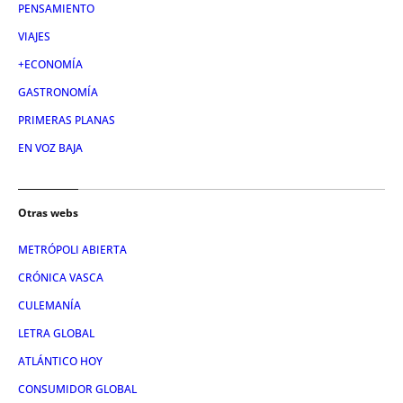
PENSAMIENTO
VIAJES
+ECONOMÍA
GASTRONOMÍA
PRIMERAS PLANAS
EN VOZ BAJA
Otras webs
METRÓPOLI ABIERTA
CRÓNICA VASCA
CULEMANÍA
LETRA GLOBAL
ATLÁNTICO HOY
CONSUMIDOR GLOBAL