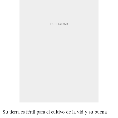
Su tierra es fértil para el cultivo de la vid y su buena