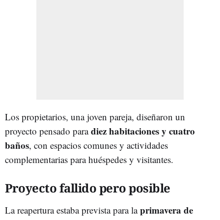
Los propietarios, una joven pareja, diseñaron un
diez habitaciones y cuatro
proyecto pensado para
baños
, con espacios comunes y actividades
complementarias para huéspedes y visitantes.
Proyecto fallido pero posible
primavera de
La reapertura estaba prevista para la