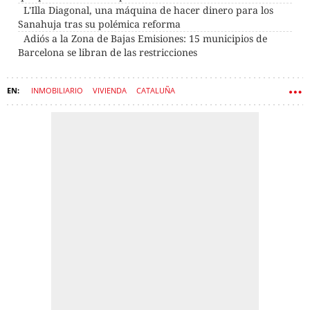
L'Illa Diagonal, una máquina de hacer dinero para los
Sanahuja tras su polémica reforma
Adiós a la Zona de Bajas Emisiones: 15 municipios de
Barcelona se libran de las restricciones
INMOBILIARIO
VIVIENDA
CATALUÑA