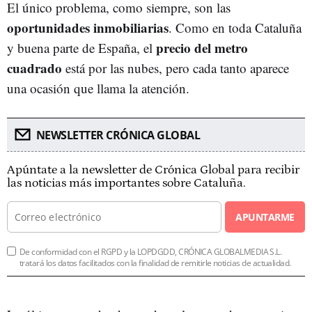
El único problema, como siempre, son las
oportunidades inmobiliarias
. Como en toda Cataluña
precio del metro
y buena parte de España, el
cuadrado
está por las nubes, pero cada tanto aparece
una ocasión que llama la atención.
NEWSLETTER CRÓNICA GLOBAL
Apúntate a la newsletter de Crónica Global para recibir
las noticias más importantes sobre Cataluña.
APUNTARME
De conformidad con el RGPD y la LOPDGDD, CRÓNICA GLOBALMEDIA S.L.
tratará los datos facilitados con la finalidad de remitirle noticias de actualidad.