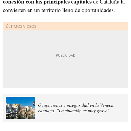
conexión con las principales capitales
de Cataluña la
convierten en un territorio lleno de oportunidades.
Ocupaciones e inseguridad en la Venecia
catalana: "La situación es muy grave"