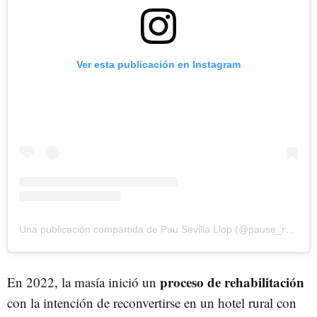
Ver esta publicación en Instagram
Una publicación compartida de Pau Sevilla Llop (@pause_realestate)
proceso de rehabilitación
En 2022, la masía inició un
con la intención de reconvertirse en un hotel rural con