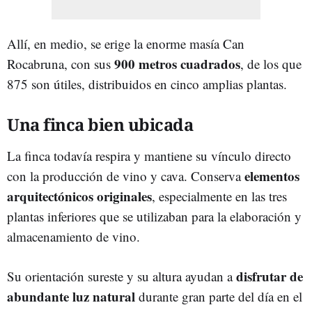
Allí, en medio, se erige la enorme masía Can
900 metros cuadrados
Rocabruna, con sus
, de los que
875 son útiles, distribuidos en cinco amplias plantas.
Una finca bien ubicada
La finca todavía respira y mantiene su vínculo directo
elementos
con la producción de vino y cava. Conserva
arquitectónicos originales
, especialmente en las tres
plantas inferiores que se utilizaban para la elaboración y
almacenamiento de vino.
disfrutar de
Su orientación sureste y su altura ayudan a
abundante luz natural
durante gran parte del día en el