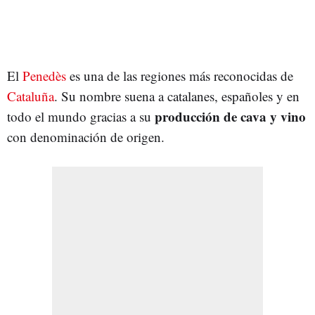
El
Penedès
es una de las regiones más reconocidas de
Cataluña
. Su nombre suena a catalanes, españoles y en
producción de cava y vino
todo el mundo gracias a su
con denominación de origen.