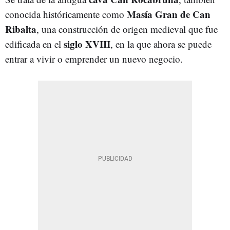
Masía Gran de Can
conocida históricamente como
Ribalta
, una construcción de origen medieval que fue
siglo XVIII
edificada en el
, en la que ahora se puede
entrar a vivir o emprender un nuevo negocio.