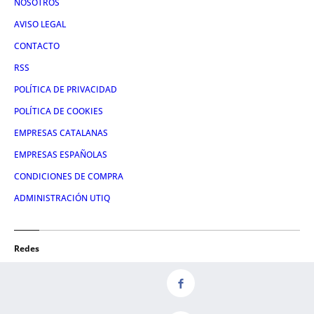
NOSOTROS
AVISO LEGAL
CONTACTO
RSS
POLÍTICA DE PRIVACIDAD
POLÍTICA DE COOKIES
EMPRESAS CATALANAS
EMPRESAS ESPAÑOLAS
CONDICIONES DE COMPRA
ADMINISTRACIÓN UTIQ
Redes
FACEBOOK
TWITTER