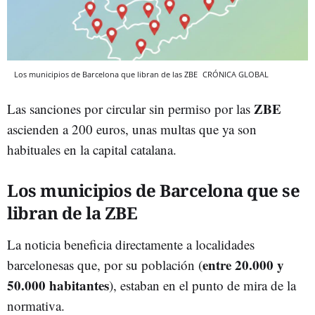
Los municipios de Barcelona que libran de las ZBE
CRÓNICA GLOBAL
ZBE
Las sanciones por circular sin permiso por las
ascienden a 200 euros, unas multas que ya son
habituales en la capital catalana.
Los municipios de Barcelona que se
libran de la ZBE
La noticia beneficia directamente a localidades
entre 20.000 y
barcelonesas que, por su población (
50.000 habitantes
), estaban en el punto de mira de la
normativa.