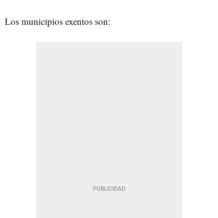
Los municipios exentos son: