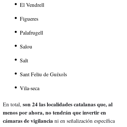
El Vendrell
Figueres
Palafrugell
Salou
Salt
Sant Feliu de Guíxols
Vila-seca
son 24 las localidades catalanas que, al
En total,
menos por ahora, no tendrán que invertir en
cámaras de vigilancia
ni en señalización específica