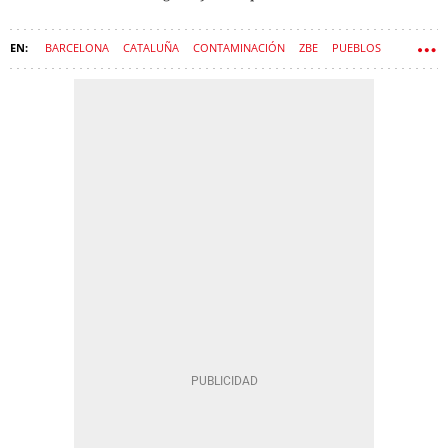
BARCELONA
CATALUÑA
CONTAMINACIÓN
ZBE
PUEBLOS
CIUDADES