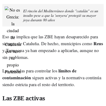
El rincón del Mediterráneo donde "catalán" es un
insulto pese a que la 'senyera' protegió su mayor
joya durante 80 años
Eso no implica que las ZBE hayan desaparecido para
Reus
siempre de Cataluña. De hecho, municipios como
y Tarragona ya han empezado a aplicarlas, aunque no
sin problemas.
límites de
Las medidas para controlar los
contaminación
siguen activas y la normativa continúa
siendo estricta para el resto del territorio.
Las ZBE activas