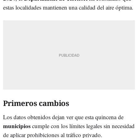
estas localidades mantienen una calidad del aire óptima.
Primeros cambios
Los datos obtenidos dejan ver que esta quincena de
municipios
cumple con los límites legales sin necesidad
de aplicar prohibiciones al tráfico privado.