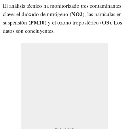
El análisis técnico ha monitorizado tres contaminantes
NO2
clave: el dióxido de nitrógeno (
), las partículas en
PM10
O3
suspensión (
) y el ozono troposférico (
). Los
datos son concluyentes.