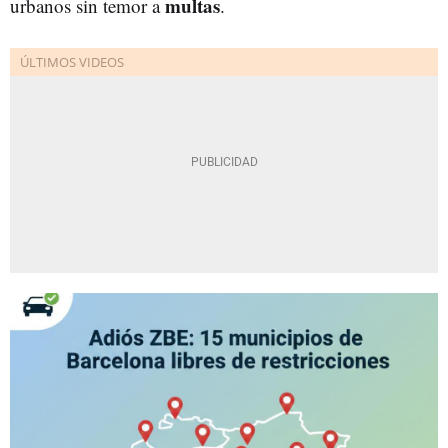
multas
urbanos sin temor a
.