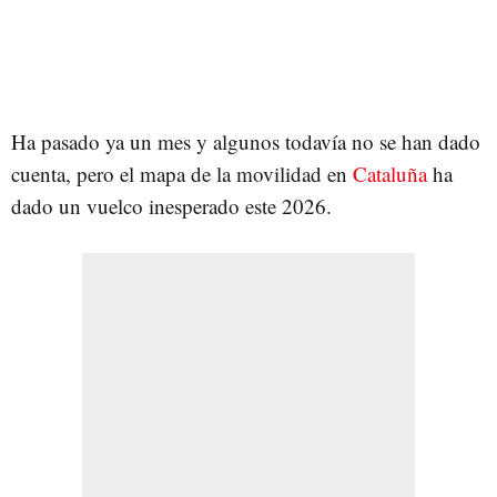
Ha pasado ya un mes y algunos todavía no se han dado
cuenta, pero el mapa de la movilidad en
Cataluña
ha
dado un vuelco inesperado este 2026.