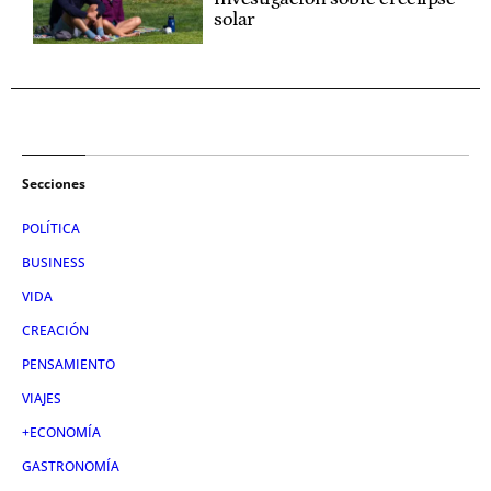
solar
Secciones
POLÍTICA
BUSINESS
VIDA
CREACIÓN
PENSAMIENTO
VIAJES
+ECONOMÍA
GASTRONOMÍA