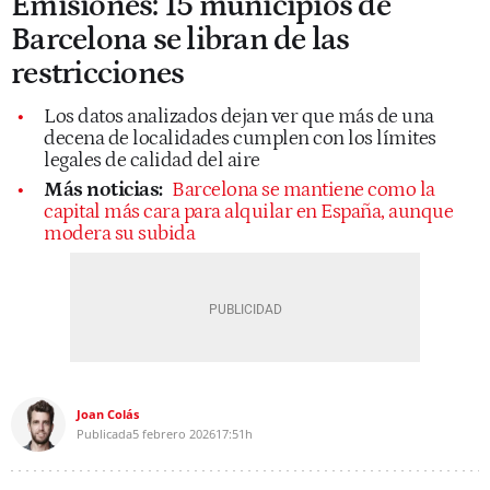
Emisiones: 15 municipios de
Barcelona se libran de las
restricciones
Los datos analizados dejan ver que más de una
decena de localidades cumplen con los límites
legales de calidad del aire
Más noticias:
Barcelona se mantiene como la
capital más cara para alquilar en España, aunque
modera su subida
Joan Colás
Publicada
5 febrero 2026
17:51h