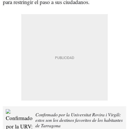
para restringir el paso a sus ciudadanos.
Confirmado por la Universitat Rovira i Virgili:
estos son los destinos favoritos de los habitantes
de Tarragona