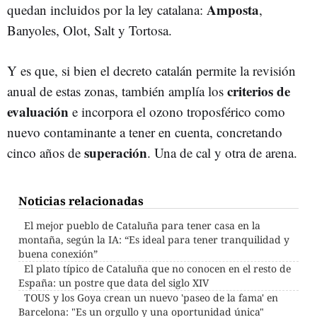
Amposta
quedan incluidos por la ley catalana:
,
Banyoles, Olot, Salt y Tortosa.
Y es que, si bien el decreto catalán permite la revisión
criterios de
anual de estas zonas, también amplía los
evaluación
e incorpora el ozono troposférico como
nuevo contaminante a tener en cuenta, concretando
superación
cinco años de
. Una de cal y otra de arena.
Noticias relacionadas
El mejor pueblo de Cataluña para tener casa en la
montaña, según la IA: “Es ideal para tener tranquilidad y
buena conexión”
El plato típico de Cataluña que no conocen en el resto de
España: un postre que data del siglo XIV
TOUS y los Goya crean un nuevo 'paseo de la fama' en
Barcelona: "Es un orgullo y una oportunidad única"