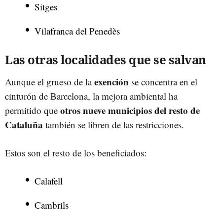
Sitges
Vilafranca del Penedès
Las otras localidades que se salvan
exención
Aunque el grueso de la
se concentra en el
cinturón de Barcelona, la mejora ambiental ha
otros nueve municipios del resto de
permitido que
Cataluña
también se libren de las restricciones.
Estos son el resto de los beneficiados:
Calafell
Cambrils