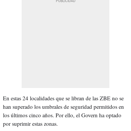
En estas 24 localidades que se libran de las ZBE no se
han superado los umbrales de seguridad permitidos en
los últimos cinco años. Por ello, el Govern ha optado
por suprimir estas zonas.