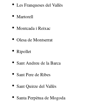
Les Franqueses del Vallès
Martorell
Montcada i Reixac
Olesa de Montserrat
Ripollet
Sant Andreu de la Barca
Sant Pere de Ribes
Sant Quirze del Vallès
Santa Perpètua de Mogoda