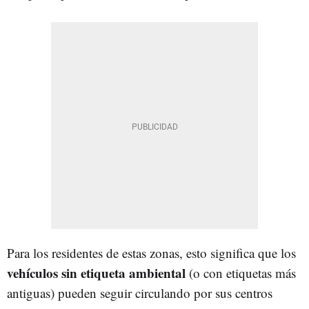
Para los residentes de estas zonas, esto significa que los
vehículos sin etiqueta ambiental
(o con etiquetas más
antiguas) pueden seguir circulando por sus centros