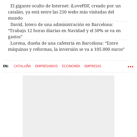
El gigante oculto de Internet: iLovePDF, creado por un
catalán, ya está entre las 250 webs más visitadas del
mundo
David, lotero de una administración en Barcelona:
“Trabajo 12 horas diarias en Navidad y el 50% se va en
gastos”
Lorena, dueña de una cafetería en Barcelona: “Entre
máquinas y reformas, la inversión se va a 105.000 euros”
CATALUÑA
EMPRESARIOS
ECONOMÍA
EMPRESAS