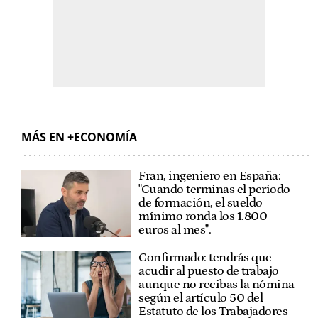
MÁS EN +ECONOMÍA
Fran, ingeniero en España:
"Cuando terminas el periodo
de formación, el sueldo
mínimo ronda los 1.800
euros al mes".
Confirmado: tendrás que
acudir al puesto de trabajo
aunque no recibas la nómina
según el artículo 50 del
Estatuto de los Trabajadores