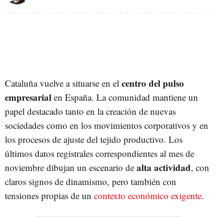
centro del pulso
Cataluña vuelve a situarse en el
empresarial
en España. La comunidad mantiene un
papel destacado tanto en la creación de nuevas
sociedades como en los movimientos corporativos y en
los procesos de ajuste del tejido productivo. Los
últimos datos registrales correspondientes al mes de
alta actividad
noviembre dibujan un escenario de
, con
claros signos de dinamismo, pero también con
tensiones propias de un
contexto económico exigente
.