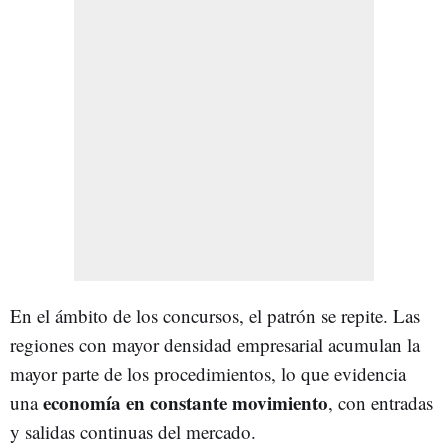
En el ámbito de los concursos, el patrón se repite. Las
regiones con mayor densidad empresarial acumulan la
mayor parte de los procedimientos, lo que evidencia
economía en constante movimiento
una
, con entradas
y salidas continuas del mercado.