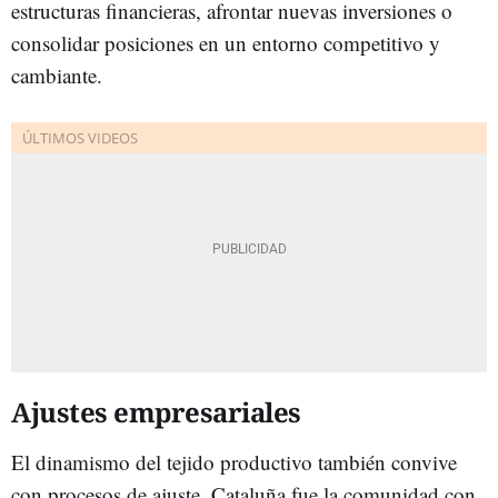
estructuras financieras, afrontar nuevas inversiones o
consolidar posiciones en un entorno competitivo y
cambiante.
Ajustes empresariales
El dinamismo del tejido productivo también convive
con procesos de ajuste. Cataluña fue la comunidad con