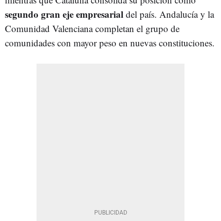
segundo gran eje empresarial
del país. Andalucía y la
Comunidad Valenciana completan el grupo de
comunidades con mayor peso en nuevas constituciones.