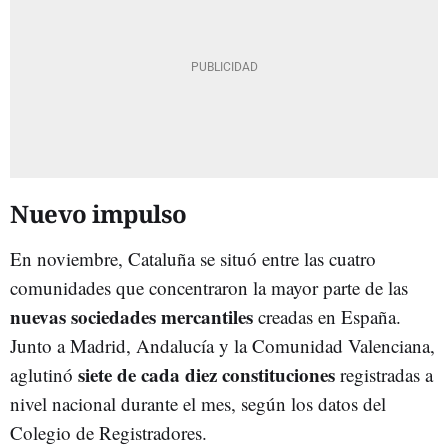
Nuevo impulso
En noviembre, Cataluña se situó entre las cuatro
comunidades que concentraron la mayor parte de las
nuevas sociedades mercantiles
creadas en España.
Junto a Madrid, Andalucía y la Comunidad Valenciana,
siete de cada diez constituciones
aglutinó
registradas a
nivel nacional durante el mes, según los datos del
Colegio de Registradores.