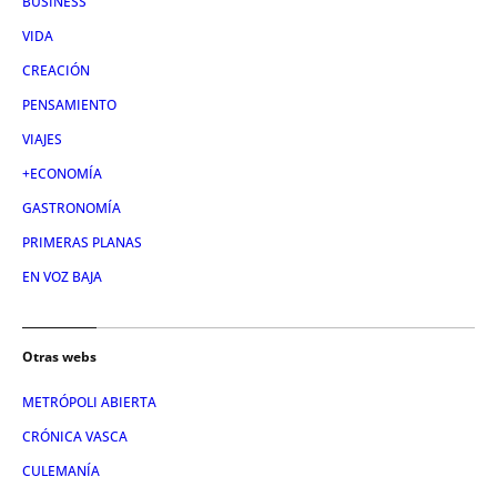
BUSINESS
VIDA
CREACIÓN
PENSAMIENTO
VIAJES
+ECONOMÍA
GASTRONOMÍA
PRIMERAS PLANAS
EN VOZ BAJA
Otras webs
METRÓPOLI ABIERTA
CRÓNICA VASCA
CULEMANÍA