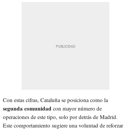
Con estas cifras, Cataluña se posiciona como la
segunda comunidad
con mayor número de
operaciones de este tipo, solo por detrás de Madrid.
Este comportamiento sugiere una voluntad de reforzar