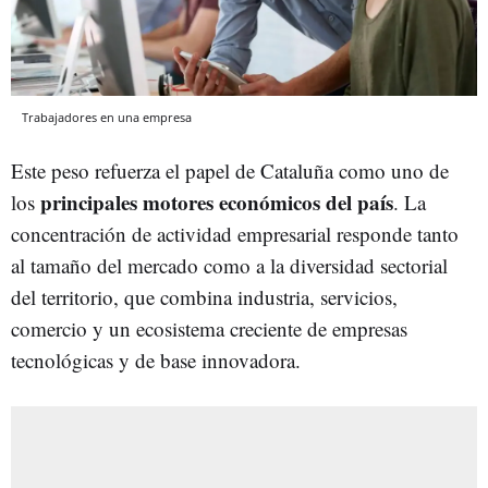
Trabajadores en una empresa
Este peso refuerza el papel de Cataluña como uno de
principales motores económicos del país
los
. La
concentración de actividad empresarial responde tanto
al tamaño del mercado como a la diversidad sectorial
del territorio, que combina industria, servicios,
comercio y un ecosistema creciente de empresas
tecnológicas y de base innovadora.