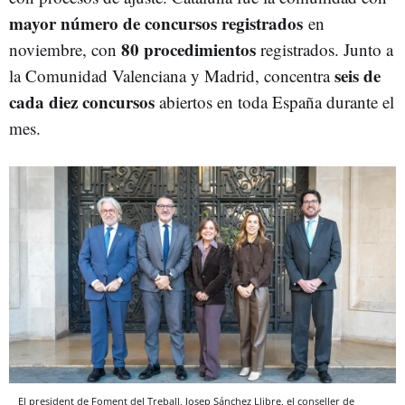
mayor número de concursos registrados
en
80 procedimientos
noviembre, con
registrados. Junto a
seis de
la Comunidad Valenciana y Madrid, concentra
cada diez concursos
abiertos en toda España durante el
mes.
El president de Foment del Treball, Josep Sánchez Llibre, el conseller de