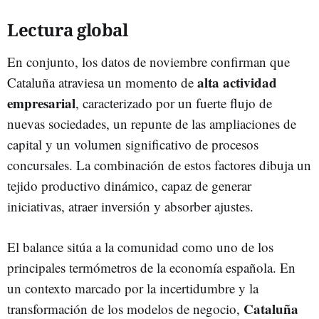
Lectura global
En conjunto, los datos de noviembre confirman que
alta actividad
Cataluña atraviesa un momento de
empresarial
, caracterizado por un fuerte flujo de
nuevas sociedades, un repunte de las ampliaciones de
capital y un volumen significativo de procesos
concursales. La combinación de estos factores dibuja un
tejido productivo dinámico, capaz de generar
iniciativas, atraer inversión y absorber ajustes.
El balance sitúa a la comunidad como uno de los
principales termómetros de la economía española. En
un contexto marcado por la incertidumbre y la
Cataluña
transformación de los modelos de negocio,