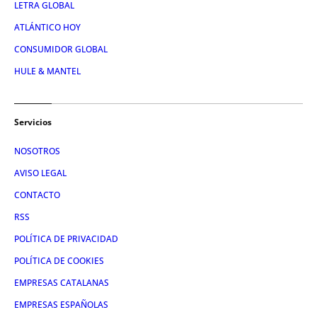
LETRA GLOBAL
ATLÁNTICO HOY
CONSUMIDOR GLOBAL
HULE & MANTEL
Servicios
NOSOTROS
AVISO LEGAL
CONTACTO
RSS
POLÍTICA DE PRIVACIDAD
POLÍTICA DE COOKIES
EMPRESAS CATALANAS
EMPRESAS ESPAÑOLAS