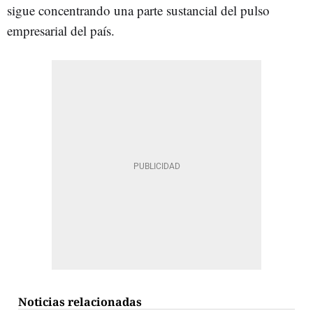
sigue concentrando una parte sustancial del pulso
empresarial del país.
Noticias relacionadas