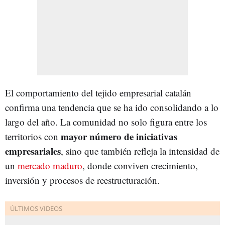
El comportamiento del tejido empresarial catalán
confirma una tendencia que se ha ido consolidando a lo
largo del año. La comunidad no solo figura entre los
mayor número de iniciativas
territorios con
empresariales
, sino que también refleja la intensidad de
un
mercado maduro
, donde conviven crecimiento,
inversión y procesos de reestructuración.