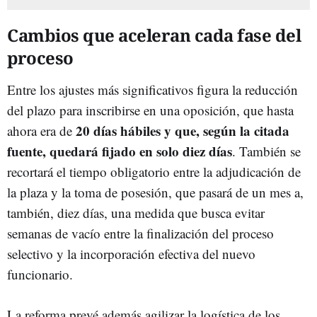
Cambios que aceleran cada fase del
proceso
Entre los ajustes más significativos figura la reducción
del plazo para inscribirse en una oposición, que hasta
20 días hábiles y que, según la citada
ahora era de
fuente, quedará fijado en solo diez días
. También se
recortará el tiempo obligatorio entre la adjudicación de
la plaza y la toma de posesión, que pasará de un mes a,
también, diez días, una medida que busca evitar
semanas de vacío entre la finalización del proceso
selectivo y la incorporación efectiva del nuevo
funcionario.
La reforma prevé además agilizar la logística de los