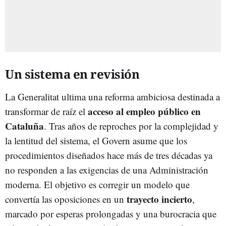
Un sistema en revisión
La Generalitat ultima una reforma ambiciosa destinada a
acceso al empleo público en
transformar de raíz el
Cataluña
. Tras años de reproches por la complejidad y
la lentitud del sistema, el Govern asume que los
procedimientos diseñados hace más de tres décadas ya
no responden a las exigencias de una Administración
moderna. El objetivo es corregir un modelo que
trayecto incierto
convertía las oposiciones en un
,
marcado por esperas prolongadas y una burocracia que