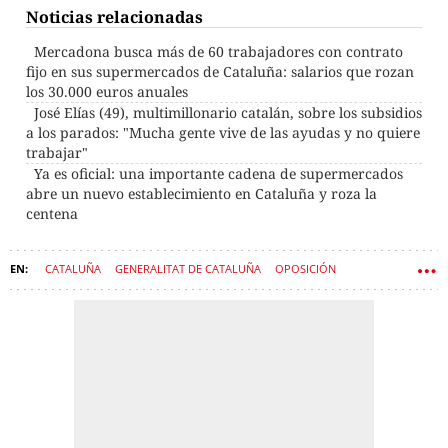
Noticias relacionadas
Mercadona busca más de 60 trabajadores con contrato
fijo en sus supermercados de Cataluña: salarios que rozan
los 30.000 euros anuales
José Elías (49), multimillonario catalán, sobre los subsidios
a los parados: "Mucha gente vive de las ayudas y no quiere
trabajar"
Ya es oficial: una importante cadena de supermercados
abre un nuevo establecimiento en Cataluña y roza la
centena
CATALUÑA
GENERALITAT DE CATALUÑA
OPOSICIÓN