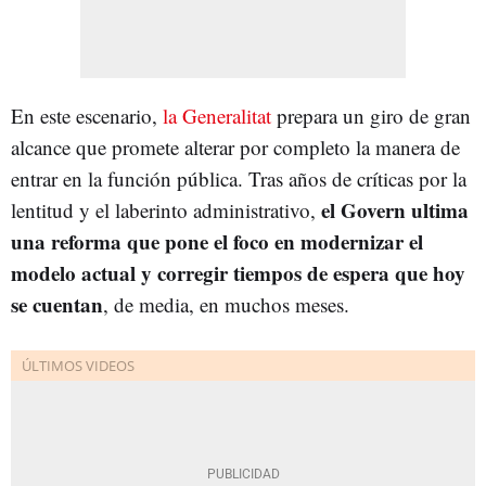
En este escenario,
la Generalitat
prepara un giro de gran
alcance que promete alterar por completo la manera de
entrar en la función pública. Tras años de críticas por la
el Govern ultima
lentitud y el laberinto administrativo,
una reforma que pone el foco en modernizar el
modelo actual y corregir tiempos de espera que hoy
se cuentan
, de media, en muchos meses.