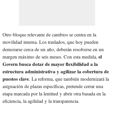
Otro bloque relevante de cambios se centra en la
movilidad interna. Los traslados, que hoy pueden
demorarse cerca de un año, deberán resolverse en un
el
margen máximo de seis meses. Con esta medida,
Govern busca dotar de mayor flexibilidad a la
estructura administrativa y agilizar la cobertura de
puestos clave
. La reforma, que también modernizará la
asignación de plazas específicas, pretende cerrar una
etapa marcada por la lentitud y abrir otra basada en la
eficiencia, la agilidad y la transparencia.