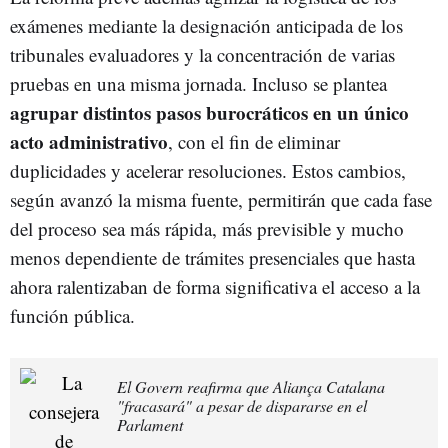
exámenes mediante la designación anticipada de los
tribunales evaluadores y la concentración de varias
pruebas en una misma jornada. Incluso se plantea
agrupar distintos pasos burocráticos en un único
acto administrativo
, con el fin de eliminar
duplicidades y acelerar resoluciones. Estos cambios,
según avanzó la misma fuente, permitirán que cada fase
del proceso sea más rápida, más previsible y mucho
menos dependiente de trámites presenciales que hasta
ahora ralentizaban de forma significativa el acceso a la
función pública.
El Govern reafirma que Aliança Catalana
"fracasará" a pesar de dispararse en el
Parlament