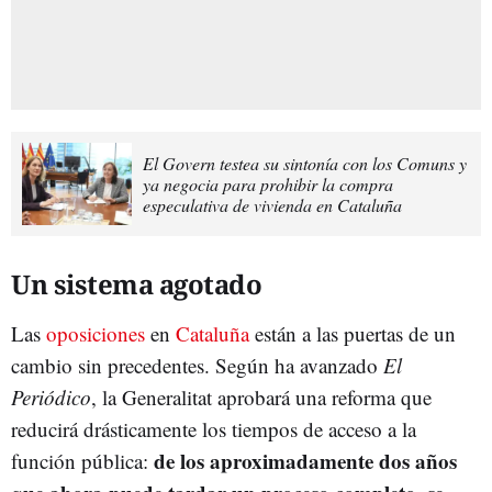
El Govern testea su sintonía con los Comuns y
ya negocia para prohibir la compra
especulativa de vivienda en Cataluña
Un sistema agotado
Las
oposiciones
en
Cataluña
están a las puertas de un
cambio sin precedentes. Según ha avanzado
El
Periódico
, la Generalitat aprobará una reforma que
reducirá drásticamente los tiempos de acceso a la
de los aproximadamente dos años
función pública: