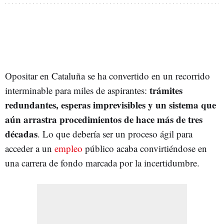
Opositar en Cataluña se ha convertido en un recorrido
trámites
interminable para miles de aspirantes:
redundantes, esperas imprevisibles y un sistema que
aún arrastra procedimientos de hace más de tres
décadas
. Lo que debería ser un proceso ágil para
acceder a un
empleo
público acaba convirtiéndose en
una carrera de fondo marcada por la incertidumbre.