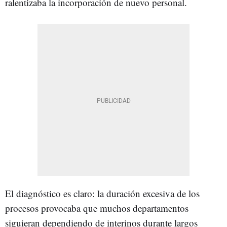
ralentizaba la incorporación de nuevo personal.
El diagnóstico es claro: la duración excesiva de los
procesos provocaba que muchos departamentos
siguieran dependiendo de interinos durante largos