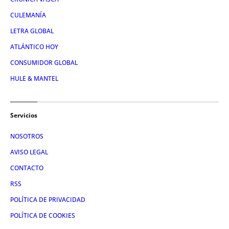
CULEMANÍA
LETRA GLOBAL
ATLÁNTICO HOY
CONSUMIDOR GLOBAL
HULE & MANTEL
Servicios
NOSOTROS
AVISO LEGAL
CONTACTO
RSS
POLÍTICA DE PRIVACIDAD
POLÍTICA DE COOKIES