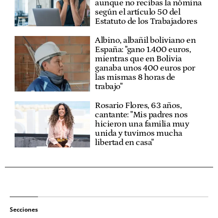
aunque no recibas la nómina
según el artículo 50 del
Estatuto de los Trabajadores
Albino, albañil boliviano en
España: "gano 1.400 euros,
mientras que en Bolivia
ganaba unos 400 euros por
las mismas 8 horas de
trabajo"
Rosario Flores, 63 años,
cantante: "Mis padres nos
hicieron una familia muy
unida y tuvimos mucha
libertad en casa"
Secciones