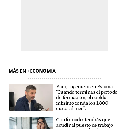
MÁS EN +ECONOMÍA
Fran, ingeniero en España:
"Cuando terminas el periodo
de formación, el sueldo
mínimo ronda los 1.800
euros al mes".
Confirmado: tendrás que
acudir al puesto de trabajo