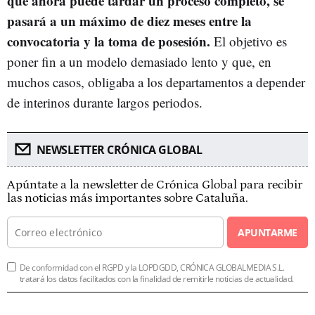
que ahora puede tardar un proceso completo, se
pasará a un máximo de diez meses entre la
convocatoria y la toma de posesión.
El objetivo es
poner fin a un modelo demasiado lento y que, en
muchos casos, obligaba a los departamentos a depender
de interinos durante largos periodos.
NEWSLETTER CRÓNICA GLOBAL
Apúntate a la newsletter de Crónica Global para recibir
las noticias más importantes sobre Cataluña.
APUNTARME
De conformidad con el RGPD y la LOPDGDD, CRÓNICA GLOBALMEDIA S.L.
tratará los datos facilitados con la finalidad de remitirle noticias de actualidad.