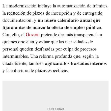
La modernización incluye la automatización de trámites,
la reducción de plazos de inscripción y de entrega de
un nuevo calendario anual que
documentación, y
fijará antes de marzo la oferta de empleo público
.
Con ello, el
Govern
pretende dar más transparencia a
quienes opositan y evitar que las necesidades de
personal queden desfasadas por culpa de procesos
interminables. Una reforma profunda que, según la
agilizará los traslados internos
citada fuente, también
y la cobertura de plazas específicas.