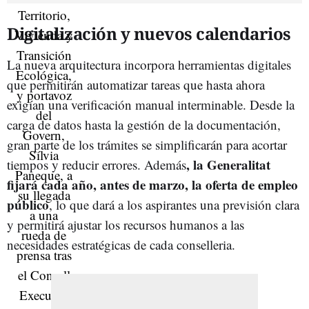
Digitalización y nuevos calendarios
La nueva arquitectura incorpora herramientas digitales
que permitirán automatizar tareas que hasta ahora
exigían una verificación manual interminable. Desde la
carga de datos hasta la gestión de la documentación,
gran parte de los trámites se simplificarán para acortar
, la Generalitat
tiempos y reducir errores. Además
fijará cada año, antes de marzo, la oferta de empleo
público
, lo que dará a los aspirantes una previsión clara
y permitirá ajustar los recursos humanos a las
necesidades estratégicas de cada conselleria.