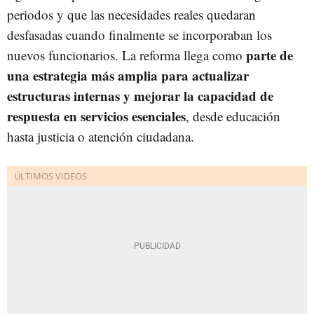
periodos y que las necesidades reales quedaran
desfasadas cuando finalmente se incorporaban los
parte de
nuevos funcionarios. La reforma llega como
una estrategia más amplia para actualizar
estructuras internas y mejorar la capacidad de
respuesta en servicios esenciales
, desde educación
hasta justicia o atención ciudadana.