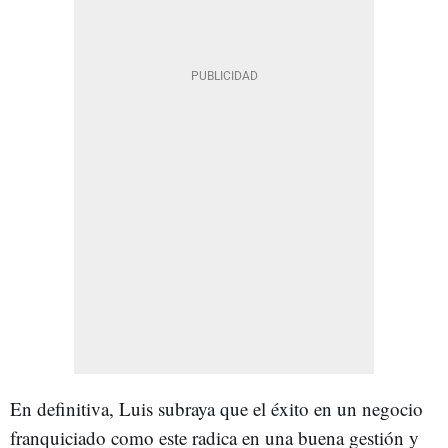
En definitiva, Luis subraya que el éxito en un negocio
franquiciado como este radica en una buena gestión y