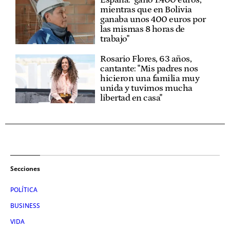
mientras que en Bolivia
ganaba unos 400 euros por
las mismas 8 horas de
trabajo"
Rosario Flores, 63 años,
cantante: "Mis padres nos
hicieron una familia muy
unida y tuvimos mucha
libertad en casa"
Secciones
POLÍTICA
BUSINESS
VIDA