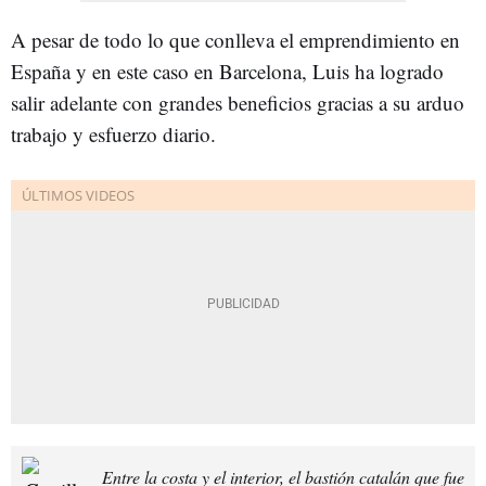
A pesar de todo lo que conlleva el emprendimiento en
España y en este caso en Barcelona, Luis ha logrado
salir adelante con grandes beneficios gracias a su arduo
trabajo y esfuerzo diario.
Entre la costa y el interior, el bastión catalán que fue