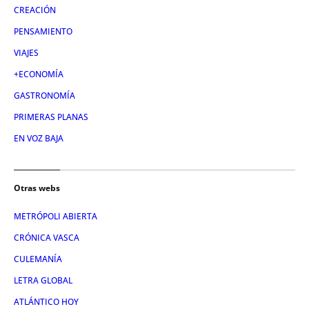
CREACIÓN
PENSAMIENTO
VIAJES
+ECONOMÍA
GASTRONOMÍA
PRIMERAS PLANAS
EN VOZ BAJA
Otras webs
METRÓPOLI ABIERTA
CRÓNICA VASCA
CULEMANÍA
LETRA GLOBAL
ATLÁNTICO HOY