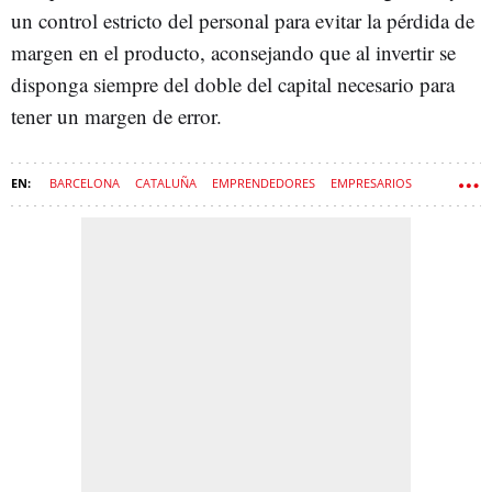
un control estricto del personal para evitar la pérdida de
margen en el producto, aconsejando que al invertir se
disponga siempre del doble del capital necesario para
tener un margen de error.
BARCELONA
CATALUÑA
EMPRENDEDORES
EMPRESARIOS
ECONOMÍA