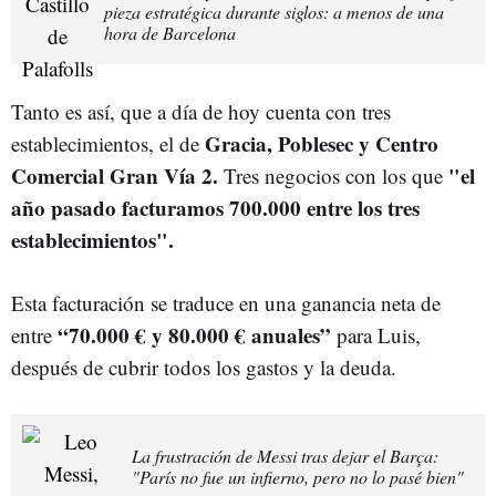
pieza estratégica durante siglos: a menos de una
hora de Barcelona
Tanto es así, que a día de hoy cuenta con tres
Gracia, Poblesec y Centro
establecimientos, el de
Comercial Gran Vía 2.
"el
Tres negocios con los que
año pasado facturamos 700.000 entre los tres
establecimientos".
Esta facturación se traduce en una ganancia neta de
“70.000 € y 80.000 € anuales”
entre
para Luis,
después de cubrir todos los gastos y la deuda.
La frustración de Messi tras dejar el Barça:
"París no fue un infierno, pero no lo pasé bien"