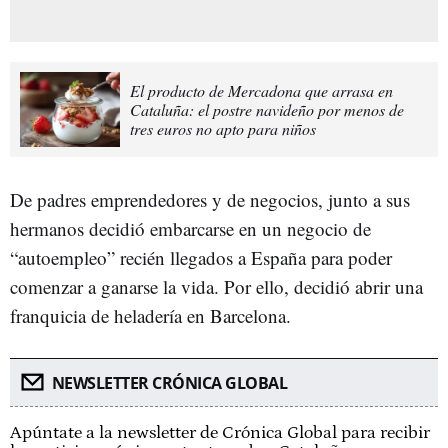
El producto de Mercadona que arrasa en
Cataluña: el postre navideño por menos de
tres euros no apto para niños
De padres emprendedores y de negocios, junto a sus
hermanos decidió embarcarse en un negocio de
“autoempleo” recién llegados a España para poder
comenzar a ganarse la vida. Por ello, decidió abrir una
franquicia de heladería en Barcelona.
NEWSLETTER CRÓNICA GLOBAL
Apúntate a la newsletter de Crónica Global para recibir