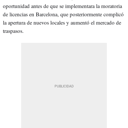
oportunidad antes de que se implementara la moratoria
de licencias en Barcelona, que posteriormente complicó
la apertura de nuevos locales y aumentó el mercado de
traspasos.