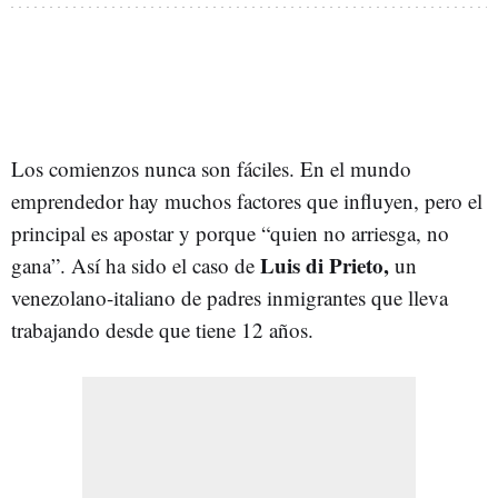
Los comienzos nunca son fáciles. En el mundo
emprendedor hay muchos factores que influyen, pero el
principal es apostar y porque “quien no arriesga, no
Luis di Prieto,
gana”. Así ha sido el caso de
un
venezolano-italiano de padres inmigrantes que lleva
trabajando desde que tiene 12 años.