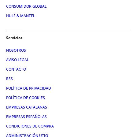
CONSUMIDOR GLOBAL
HULE & MANTEL
Servicios
NOSOTROS
AVISO LEGAL
CONTACTO
RSS
POLÍTICA DE PRIVACIDAD
POLÍTICA DE COOKIES
EMPRESAS CATALANAS
EMPRESAS ESPAÑOLAS
CONDICIONES DE COMPRA
ADMINISTRACIÓN UTIQ