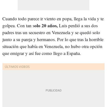
Cuando todo parece ir viento en popa, llega la vida y te
olo 20 años,
golpea. Con tan s
Luis perdió a sus dos
padres tras un secuestro en Venezuela y se quedó solo
junto a su pareja y hermanos. Por lo que tras la horrible
situación que había en Venezuela, no hubo otra opción
que emigrar y así fue como llego a España.