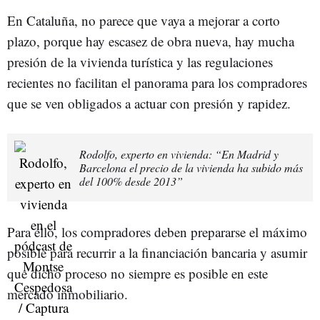
En Cataluña, no parece que vaya a mejorar a corto
plazo, porque hay escasez de obra nueva, hay mucha
presión de la vivienda turística y las regulaciones
recientes no facilitan el panorama para los compradores
que se ven obligados a actuar con presión y rapidez.
Rodolfo, experto en vivienda: “En Madrid y
Barcelona el precio de la vivienda ha subido más
del 100% desde 2013”
Para ello, los compradores deben prepararse el máximo
posible para recurrir a la financiación bancaria y asumir
que dicho proceso no siempre es posible en este
mercado inmobiliario.