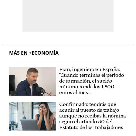
MÁS EN +ECONOMÍA
Fran, ingeniero en España:
"Cuando terminas el periodo
de formación, el sueldo
mínimo ronda los 1.800
euros al mes".
Confirmado: tendrás que
acudir al puesto de trabajo
aunque no recibas la nómina
según el artículo 50 del
Estatuto de los Trabajadores