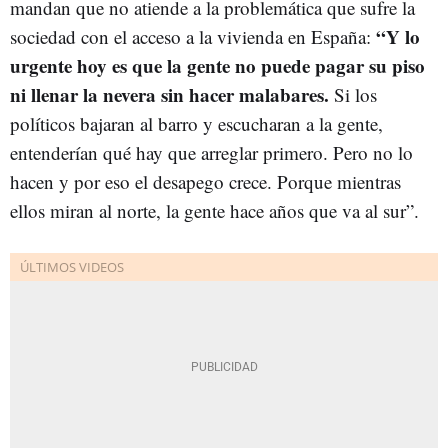
mandan que no atiende a la problemática que sufre la
“Y lo
sociedad con el acceso a la vivienda en España:
urgente hoy es que la gente no puede pagar su piso
ni llenar la nevera sin hacer malabares.
Si los
políticos bajaran al barro y escucharan a la gente,
entenderían qué hay que arreglar primero. Pero no lo
hacen y por eso el desapego crece. Porque mientras
ellos miran al norte, la gente hace años que va al sur”.