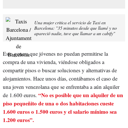
Una mujer critica el servicio de Taxi en
Barcelona: "35 minutos desde que llamé y no
apareció nadie, tuve que llamar a un cabify"
Esto genera que jóvenes no puedan permitirse la
compra de una vivienda, viéndose obligados a
compartir pisos o buscar soluciones y alternativas de
alojamientos. Hace unos días, contábamos el caso de
una joven venezolana que se enfrentaba a aún alquiler
“No es posible que un alquiler de un
de 1.600 euros.
piso pequeñito de una o dos habitaciones cueste
1.600 euros o 1.500 euros y el salario mínimo sea
1.200 euros”.