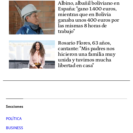
Albino, albañil boliviano en
España: "gano 1.400 euros,
mientras que en Bolivia
ganaba unos 400 euros por
las mismas 8 horas de
trabajo"
Rosario Flores, 63 años,
cantante: "Mis padres nos
hicieron una familia muy
unida y tuvimos mucha
libertad en casa"
Secciones
POLÍTICA
BUSINESS