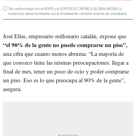
De conformidad con el RGPD y la LOPDGDD, CRÓNICA GLOBALMEDIA S.L.
tratará los datos facilitados con la finalidad de remitirle noticias de actualidad.
José Elías, empresario millonario catalán, expone que
“el 90% de la gente no puede comprarse un piso”,
una cifra que cuanto menos abruma. “La mayoría de
que conozco tiene las mismas preocupaciones: llegar a
final de mes, tener un poco de ocio y poder comprarse
un piso. Eso es lo que preocupa al 90% de la gente”,
asegura.