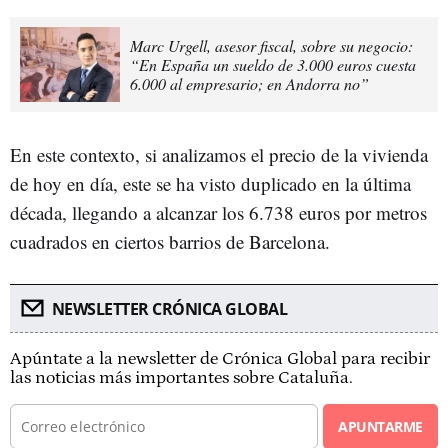
Marc Urgell, asesor fiscal, sobre su negocio:
“En España un sueldo de 3.000 euros cuesta
6.000 al empresario; en Andorra no”
En este contexto, si analizamos el precio de la vivienda
de hoy en día, este se ha visto duplicado en la última
década, llegando a alcanzar los 6.738 euros por metros
cuadrados en ciertos barrios de Barcelona.
NEWSLETTER CRÓNICA GLOBAL
Apúntate a la newsletter de Crónica Global para recibir
las noticias más importantes sobre Cataluña.
APUNTARME