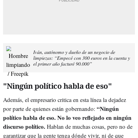
Iván, autónomo y dueño de un negocio de
limpiezas: “Empecé con 300 euros en la cuenta y
el primer año facturé 90.000”
"Ningún político habla de eso"
Además, el empresario critica en esta línea la dejadez
“Ningún
por parte de quienes están gobernando:
político habla de eso. No lo veo reflejado en ningún
discurso político.
Hablan de muchas cosas, pero no de
garantizar que la gente tenga dónde vivir, ni de que