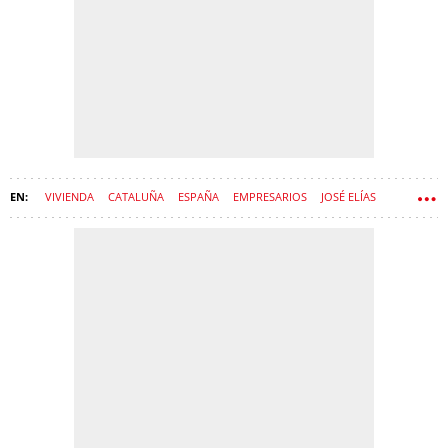
VIVIENDA
CATALUÑA
ESPAÑA
EMPRESARIOS
JOSÉ ELÍAS