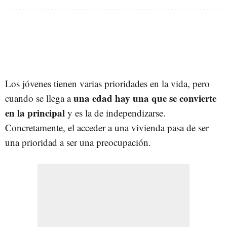
Los jóvenes tienen varias prioridades en la vida, pero
una edad hay una que se convierte
cuando se llega a
en la principal
y es la de independizarse.
Concretamente, el acceder a una vivienda pasa de ser
una prioridad a ser una preocupación.