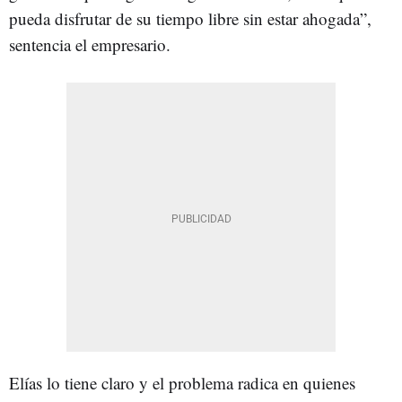
pueda disfrutar de su tiempo libre sin estar ahogada”,
sentencia el empresario.
Elías lo tiene claro y el problema radica en quienes