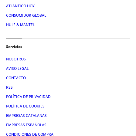
ATLÁNTICO HOY
CONSUMIDOR GLOBAL
HULE & MANTEL
Servicios
NOSOTROS
AVISO LEGAL
CONTACTO
RSS
POLÍTICA DE PRIVACIDAD
POLÍTICA DE COOKIES
EMPRESAS CATALANAS
EMPRESAS ESPAÑOLAS
CONDICIONES DE COMPRA