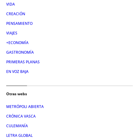
VIDA
CREACIÓN
PENSAMIENTO
VIAJES
+ECONOMÍA
GASTRONOMÍA
PRIMERAS PLANAS
EN VOZ BAJA
Otras webs
METRÓPOLI ABIERTA
CRÓNICA VASCA
CULEMANÍA
LETRA GLOBAL