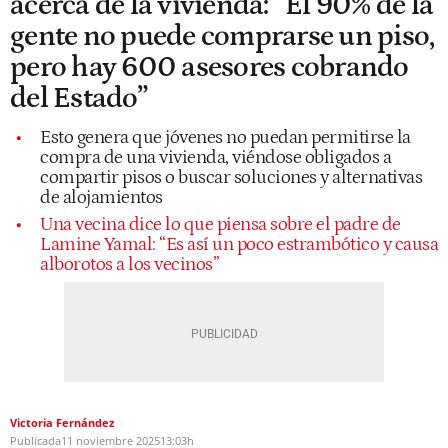
acerca de la vivienda: “El 90% de la
gente no puede comprarse un piso,
pero hay 600 asesores cobrando
del Estado”
Esto genera que jóvenes no puedan permitirse la
compra de una vivienda, viéndose obligados a
compartir pisos o buscar soluciones y alternativas
de alojamientos
Una vecina dice lo que piensa sobre el padre de
Lamine Yamal: “Es así un poco estrambótico y causa
alborotos a los vecinos”
Victoria Fernández
Publicada
11 noviembre 2025
13:03h