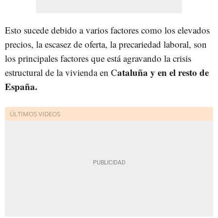
Esto sucede debido a varios factores como los elevados
precios, la escasez de oferta, la precariedad laboral, son
los principales factores que está agravando la crisis
ataluña y en el resto de
estructural de la vivienda en C
España.