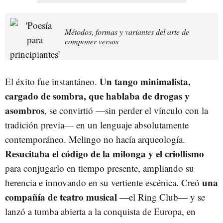
Métodos, formas y variantes del arte de
componer versos
Un tango minimalista,
El éxito fue instantáneo.
cargado de sombra, que hablaba de drogas y
asombros
, se convirtió —sin perder el vínculo con la
tradición previa— en un lenguaje absolutamente
contemporáneo. Melingo no hacía arqueología.
Resucitaba el código de la milonga y el criollismo
para conjugarlo en tiempo presente, ampliando su
una
herencia e innovando en su vertiente escénica. Creó
compañía de teatro musical
—el Ring Club— y se
lanzó a tumba abierta a la conquista de Europa, en