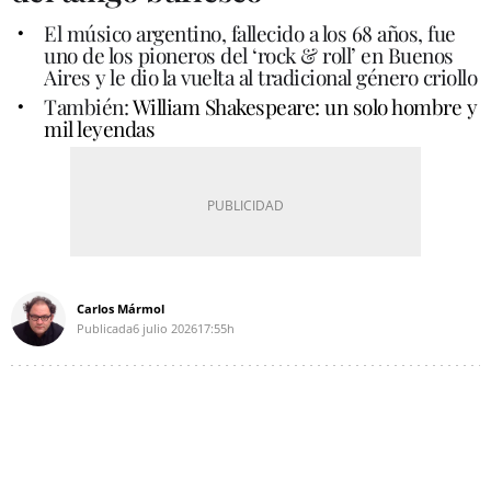
El músico argentino, fallecido a los 68 años, fue
uno de los pioneros del ‘rock & roll’ en Buenos
Aires y le dio la vuelta al tradicional género criollo
También:
William Shakespeare: un solo hombre y
mil leyendas
Carlos Mármol
Publicada
6 julio 2026
17:55h