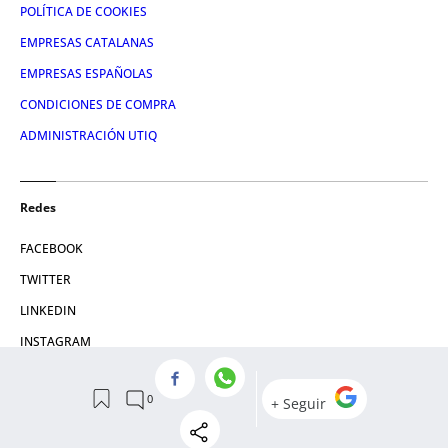
POLÍTICA DE COOKIES
EMPRESAS CATALANAS
EMPRESAS ESPAÑOLAS
CONDICIONES DE COMPRA
ADMINISTRACIÓN UTIQ
Redes
FACEBOOK
TWITTER
LINKEDIN
INSTAGRAM
YOUTUBE
© 2026 Crónica Global Media, SL