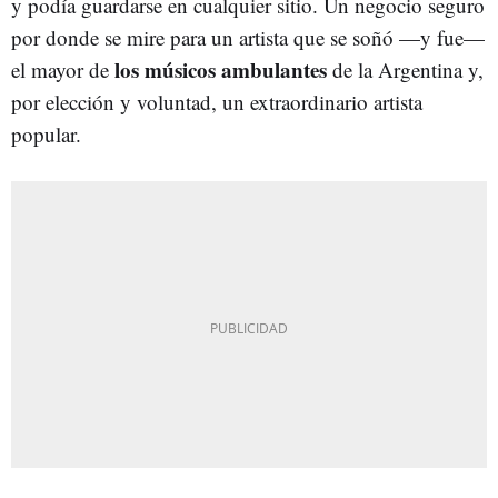
y podía guardarse en cualquier sitio. Un negocio seguro
por donde se mire para un artista que se soñó —y fue—
los músicos ambulantes
el mayor de
de la Argentina y,
por elección y voluntad, un extraordinario artista
popular.