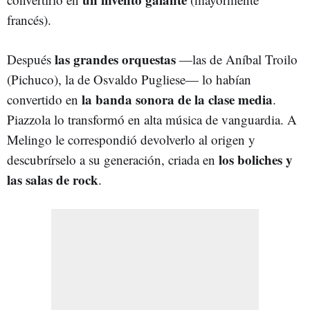
francés).
las grandes orquestas
Después
—las de Aníbal Troilo
(Pichuco), la de Osvaldo Pugliese— lo habían
la banda sonora de la clase media
convertido en
.
Piazzola lo transformó en alta música de vanguardia. A
Melingo le correspondió devolverlo al origen y
los boliches y
descubrírselo a su generación, criada en
las salas de rock
.