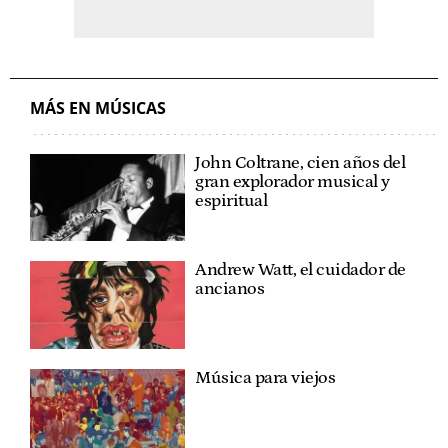
MÁS EN MÚSICAS
John Coltrane, cien años del
gran explorador musical y
espiritual
Andrew Watt, el cuidador de
ancianos
Música para viejos