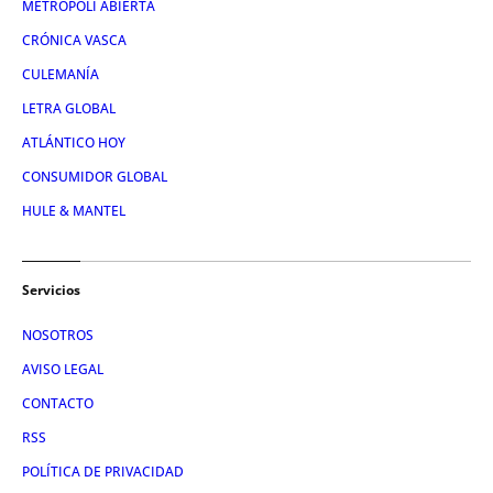
METRÓPOLI ABIERTA
CRÓNICA VASCA
CULEMANÍA
LETRA GLOBAL
ATLÁNTICO HOY
CONSUMIDOR GLOBAL
HULE & MANTEL
Servicios
NOSOTROS
AVISO LEGAL
CONTACTO
RSS
POLÍTICA DE PRIVACIDAD