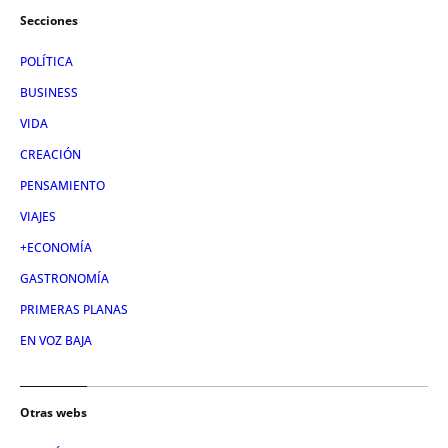
Secciones
POLÍTICA
BUSINESS
VIDA
CREACIÓN
PENSAMIENTO
VIAJES
+ECONOMÍA
GASTRONOMÍA
PRIMERAS PLANAS
EN VOZ BAJA
Otras webs