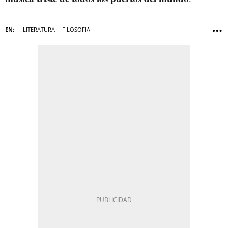
LITERATURA
FILOSOFIA