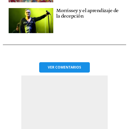
Morrissey y el aprendizaje de
la decepción
VER
COMENTARIOS