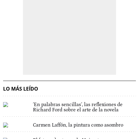
LO MÁS LEÍDO
´En palabras sencillas´, las reflexiones de
Richard Ford sobre el arte de la novela
Carmen Laffón, la pintura como asombro