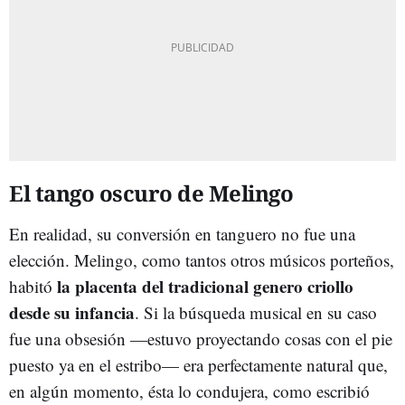
El tango oscuro de Melingo
En realidad, su conversión en tanguero no fue una
elección. Melingo, como tantos otros músicos porteños,
la placenta del tradicional genero criollo
habitó
desde su infancia
. Si la búsqueda musical en su caso
fue una obsesión —estuvo proyectando cosas con el pie
puesto ya en el estribo— era perfectamente natural que,
en algún momento, ésta lo condujera, como escribió