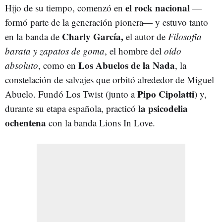
el rock nacional
Hijo de su tiempo, comenzó en
—
formó parte de la generación pionera— y estuvo tanto
Charly García,
en la banda de
el autor de
Filosofía
barata y zapatos de goma
, el hombre del
oído
Los Abuelos de la Nada
absoluto
, como en
, la
constelación de salvajes que orbitó alrededor de Miguel
Pipo Cipolatti
Abuelo. Fundó Los Twist (junto a
) y,
la psicodelia
durante su etapa española, practicó
ochentena
con la banda Lions In Love.