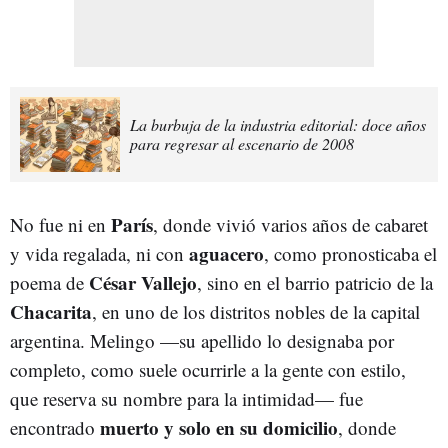
La burbuja de la industria editorial: doce años
para regresar al escenario de 2008
París
No fue ni en
, donde vivió varios años de cabaret
aguacero
y vida regalada, ni con
, como pronosticaba el
César Vallejo
poema de
, sino en el barrio patricio de la
Chacarita
, en uno de los distritos nobles de la capital
argentina. Melingo —su apellido lo designaba por
completo, como suele ocurrirle a la gente con estilo,
que reserva su nombre para la intimidad— fue
muerto y solo en su domicilio
encontrado
, donde