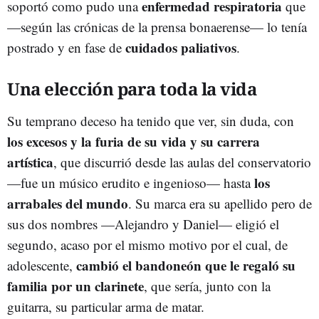
enfermedad respiratoria
soportó como pudo una
que
—según las crónicas de la prensa bonaerense— lo tenía
cuidados paliativos
postrado y en fase de
.
Una elección para toda la vida
Su temprano deceso ha tenido que ver, sin duda, con
los excesos y la furia de su vida y su carrera
artística
, que discurrió desde las aulas del conservatorio
los
—fue un músico erudito e ingenioso— hasta
arrabales del mundo
. Su marca era su apellido pero de
sus dos nombres —Alejandro y Daniel— eligió el
segundo, acaso por el mismo motivo por el cual, de
cambió el bandoneón que le regaló su
adolescente,
familia por un clarinete
, que sería, junto con la
guitarra, su particular arma de matar.