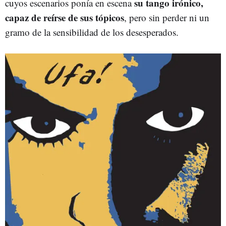
su tango irónico,
cuyos escenarios ponía en escena
capaz de reírse de sus tópicos
, pero sin perder ni un
gramo de la sensibilidad de los desesperados.