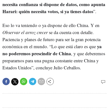
necesita confianza si dispone de datos, como apunta
Harari: quién necesita votos, si ya tienes datos
”.
Eso lo va teniendo o ya dispone de ello China. Y en
Observar el arroz crecer
se da cuenta con detalle.
Paciencia y planes de futuro para ser la gran potencia
ya
económica en el mundo. “Lo que está claro es que
no poderemos prescindir de China
, y que deberemos
prepararnos para una pugna constante entre China y
Estados Unidos”, concluye Julio Ceballos.