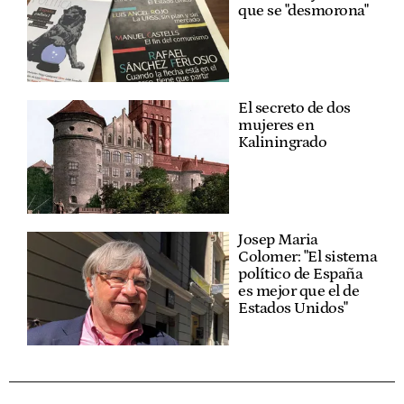
que se "desmorona"
El secreto de dos
mujeres en
Kaliningrado
Josep Maria
Colomer: "El sistema
político de España
es mejor que el de
Estados Unidos"