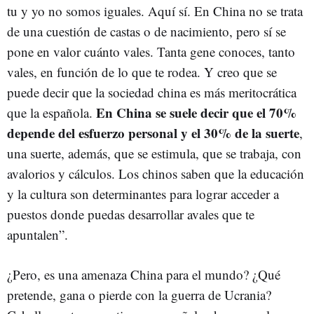
tu y yo no somos iguales. Aquí sí. En China no se trata
de una cuestión de castas o de nacimiento, pero sí se
pone en valor cuánto vales. Tanta gene conoces, tanto
vales, en función de lo que te rodea. Y creo que se
puede decir que la sociedad china es más meritocrática
En China se suele decir que el 70%
que la española.
depende del esfuerzo personal y el 30% de la suerte
,
una suerte, además, que se estimula, que se trabaja, con
avalorios y cálculos. Los chinos saben que la educación
y la cultura son determinantes para lograr acceder a
puestos donde puedas desarrollar avales que te
apuntalen”.
¿Pero, es una amenaza China para el mundo? ¿Qué
pretende, gana o pierde con la guerra de Ucrania?