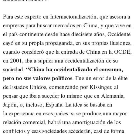
Para este experto en Internacionalización, que asesora a
empresas para buscar mercados en China, y que vive en
el país-continente desde hace diecisiete años, Occidente
cayó en su propia propaganda, en sus propias ilusiones,
cuando consideró que la entrada de China en la OCDE,
en 2001, iba a supner una occidentalización de su
“China ha occidentalizado el consumo,
sociedad.
pero no sus valores políticos
. Fue un error de la élite
de Estados Unidos, comenzando por Kissinger, al
pensar que iba a suceder lo mismo que en Alemania,
Japón, o, incluso, España. La idea se basaba en
la experiencia en esos países: si se produce una mayor
relación comercial, habrá una amortiguación de los
conflictos y esas sociedades accederán, casi de forma