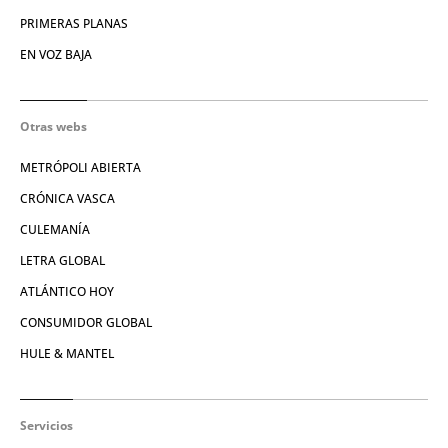
PRIMERAS PLANAS
EN VOZ BAJA
Otras webs
METRÓPOLI ABIERTA
CRÓNICA VASCA
CULEMANÍA
LETRA GLOBAL
ATLÁNTICO HOY
CONSUMIDOR GLOBAL
HULE & MANTEL
Servicios