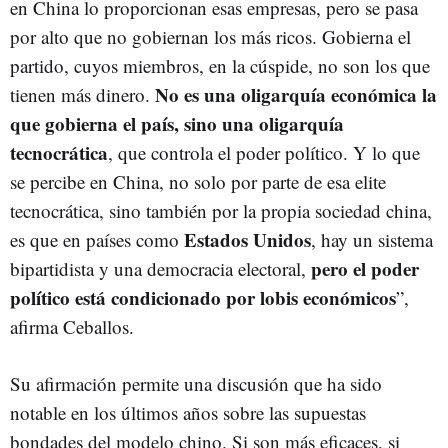
en China lo proporcionan esas empresas, pero se pasa
por alto que no gobiernan los más ricos. Gobierna el
partido, cuyos miembros, en la cúspide, no son los que
No es una oligarquía económica la
tienen más dinero.
que gobierna el país, sino una oligarquía
tecnocrática
, que controla el poder político. Y lo que
se percibe en China, no solo por parte de esa elite
tecnocrática, sino también por la propia sociedad china,
Estados Unidos
es que en países como
, hay un sistema
pero el poder
bipartidista y una democracia electoral,
político está condicionado por lobis económicos
”,
afirma Ceballos.
Su afirmación permite una discusión que ha sido
notable en los últimos años sobre las supuestas
bondades del modelo chino. Si son más eficaces, si