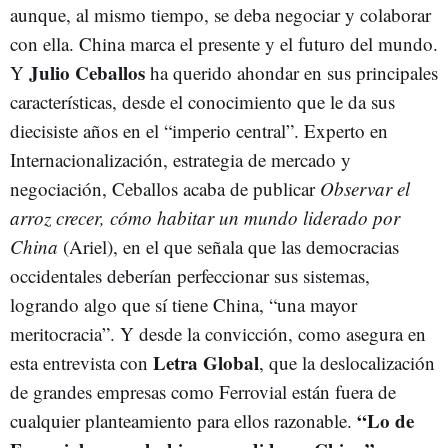
aunque, al mismo tiempo, se deba negociar y colaborar
con ella. China marca el presente y el futuro del mundo.
Julio Ceballos
Y
ha querido ahondar en sus principales
características, desde el conocimiento que le da sus
diecisiste años en el “imperio central”. Experto en
Internacionalización, estrategia de mercado y
negociación, Ceballos acaba de publicar
Observar el
arroz crecer, cómo habitar un mundo liderado por
China
(Ariel), en el que señala que las democracias
occidentales deberían perfeccionar sus sistemas,
logrando algo que sí tiene China, “una mayor
meritocracia”. Y desde la convicción, como asegura en
Letra Global
esta entrevista con
, que la deslocalización
de grandes empresas como Ferrovial están fuera de
“Lo de
cualquier planteamiento para ellos razonable.