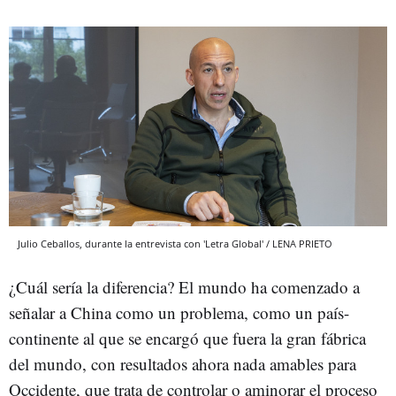
Julio Ceballos, durante la entrevista con 'Letra Global' / LENA PRIETO
¿Cuál sería la diferencia? El mundo ha comenzado a
señalar a China como un problema, como un país-
continente al que se encargó que fuera la gran fábrica
del mundo, con resultados ahora nada amables para
Occidente, que trata de controlar o aminorar el proceso