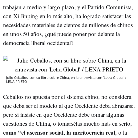
trabajan a medio y largo plazo, y el Partido Comunista,
con Xi Jinping en lo más alto, ha logrado satisfacer las
necesidades materiales de cientos de millones de chinos
en unos 50 años, ¿qué puede poner por delante la
democracia liberal occidental?
Julio Ceballos, con su libro sobre China, en la entrevista con 'Letra Global' /
LENA PRIETO
Ceballos no apuesta por el sistema chino, no considera
que deba ser el modelo al que Occidente deba abrazarse,
pero sí insiste en que Occidente debe tomar algunas
cuestiones de China, o tomarsélas mucho más en serio,
como “el ascensor social, la meritocracia real
, o la