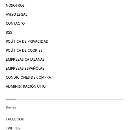
NOSOTROS
AVISO LEGAL
CONTACTO
RSS
POLÍTICA DE PRIVACIDAD
POLÍTICA DE COOKIES
EMPRESAS CATALANAS
EMPRESAS ESPAÑOLAS
CONDICIONES DE COMPRA
ADMINISTRACIÓN UTIQ
Redes
FACEBOOK
TWITTER