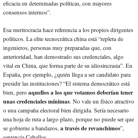
eficacia en deterninadas políticas, con mayores
consensos internos”.
Esa meritocracia hace referencia a los propios dirigentes
políticos. La elite tecnocrática china está “repleta de
ingenieros, personas muy preparadas que, con
anterioridad, han demostrado sus credenciales, algo
vital en China, que forma parte de su idiosincrasia”. En
España, por ejemplo, ¿quién llega a ser candidato para
presidir las instituciones? “El sistema democrático está
aquellos a los que votamos deberían tener
bien, pero
unas credenciales mínimas
. No vale un físico atractivo
o una campaña electoral bien dirigida. Sería necesario
una hoja de ruta a largo plazo, porque no puede ser que
a través de revanchimos
se gobierne a bandazos,
”,
sentencia Ceballos.