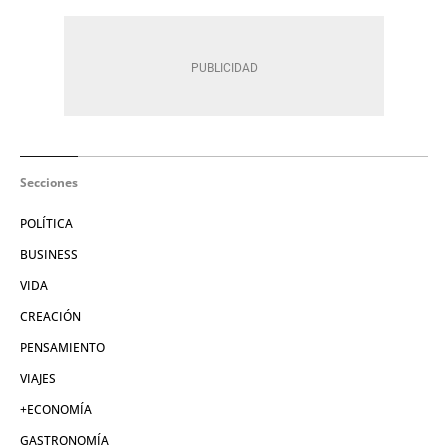
Secciones
POLÍTICA
BUSINESS
VIDA
CREACIÓN
PENSAMIENTO
VIAJES
+ECONOMÍA
GASTRONOMÍA