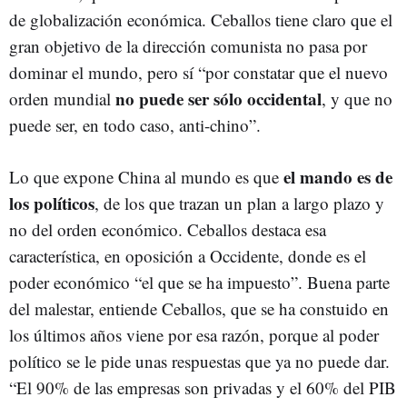
de globalización económica. Ceballos tiene claro que el
gran objetivo de la dirección comunista no pasa por
dominar el mundo, pero sí “por constatar que el nuevo
no puede ser sólo occidental
orden mundial
, y que no
puede ser, en todo caso, anti-chino”.
el mando es de
Lo que expone China al mundo es que
los políticos
, de los que trazan un plan a largo plazo y
no del orden económico. Ceballos destaca esa
característica, en oposición a Occidente, donde es el
poder económico “el que se ha impuesto”. Buena parte
del malestar, entiende Ceballos, que se ha constuido en
los últimos años viene por esa razón, porque al poder
político se le pide unas respuestas que ya no puede dar.
“El 90% de las empresas son privadas y el 60% del PIB