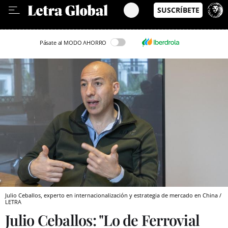
Leer en Castellano
Pásate al MODO AHORRO
Julio Ceballos, experto en internacionalización y estrategia de mercado en China /
LETRA
Julio Ceballos: "Lo de Ferrovial