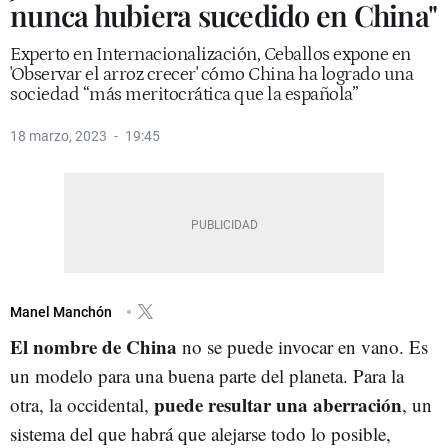
nunca hubiera sucedido en China"
Experto en Internacionalización, Ceballos expone en
'Observar el arroz crecer' cómo China ha logrado una
sociedad “más meritocrática que la española”
18 marzo, 2023
19:45
Manel Manchón
El nombre de China
no se puede invocar en vano. Es
un modelo para una buena parte del planeta. Para la
puede resultar una aberración
otra, la occidental,
, un
sistema del que habrá que alejarse todo lo posible,