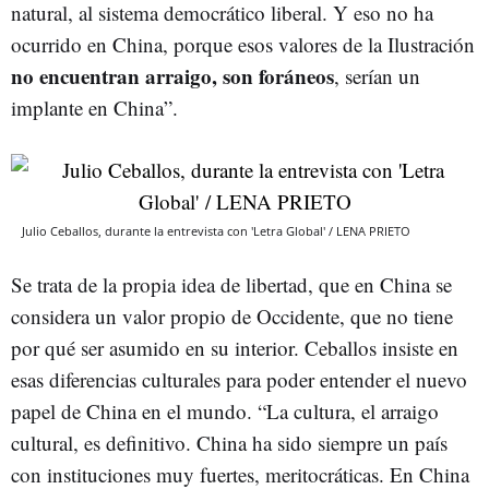
natural, al sistema democrático liberal. Y eso no ha
ocurrido en China, porque esos valores de la Ilustración
no encuentran arraigo, son foráneos
, serían un
implante en China”.
Julio Ceballos, durante la entrevista con 'Letra Global' / LENA PRIETO
Se trata de la propia idea de libertad, que en China se
considera un valor propio de Occidente, que no tiene
por qué ser asumido en su interior. Ceballos insiste en
esas diferencias culturales para poder entender el nuevo
papel de China en el mundo. “La cultura, el arraigo
cultural, es definitivo. China ha sido siempre un país
con instituciones muy fuertes, meritocráticas. En China