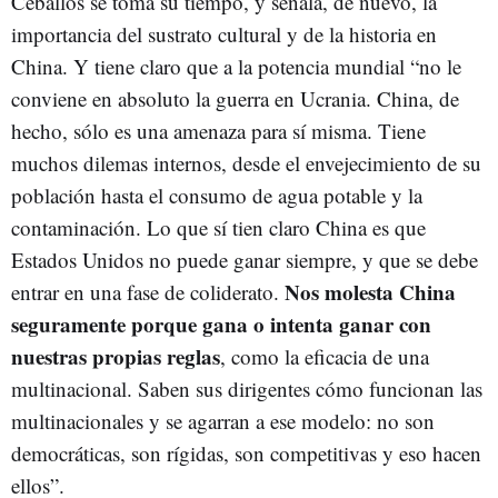
Ceballos se toma su tiempo, y señala, de nuevo, la
importancia del sustrato cultural y de la historia en
China. Y tiene claro que a la potencia mundial “no le
conviene en absoluto la guerra en Ucrania. China, de
hecho, sólo es una amenaza para sí misma. Tiene
muchos dilemas internos, desde el envejecimiento de su
población hasta el consumo de agua potable y la
contaminación. Lo que sí tien claro China es que
Estados Unidos no puede ganar siempre, y que se debe
Nos molesta China
entrar en una fase de coliderato.
seguramente porque gana o intenta ganar con
nuestras propias reglas
, como la eficacia de una
multinacional. Saben sus dirigentes cómo funcionan las
multinacionales y se agarran a ese modelo: no son
democráticas, son rígidas, son competitivas y eso hacen
ellos”.