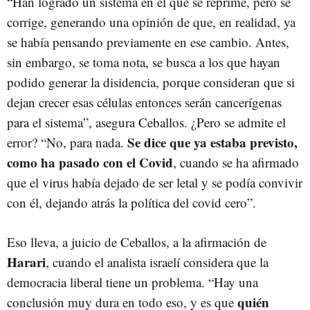
“Han logrado un sistema en el que se reprime, pero se
corrige, generando una opinión de que, en realidad, ya
se había pensando previamente en ese cambio. Antes,
sin embargo, se toma nota, se busca a los que hayan
podido generar la disidencia, porque consideran que si
dejan crecer esas células entonces serán cancerígenas
para el sistema”, asegura Ceballos. ¿Pero se admite el
Se dice que ya estaba previsto,
error? “No, para nada.
como ha pasado con el Covid
, cuando se ha afirmado
que el virus había dejado de ser letal y se podía convivir
con él, dejando atrás la política del covid cero”.
Eso lleva, a juicio de Ceballos, a la afirmación de
Harari
, cuando el analista israelí considera que la
democracia liberal tiene un problema. “Hay una
quién
conclusión muy dura en todo eso, y es que