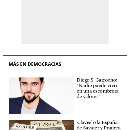
MÁS EN DEMOCRACIAS
Diego S. Garrocho:
“Nadie puede vivir
en una escombrera
de valores”
'Claves' o la España
de Savater y Pradera