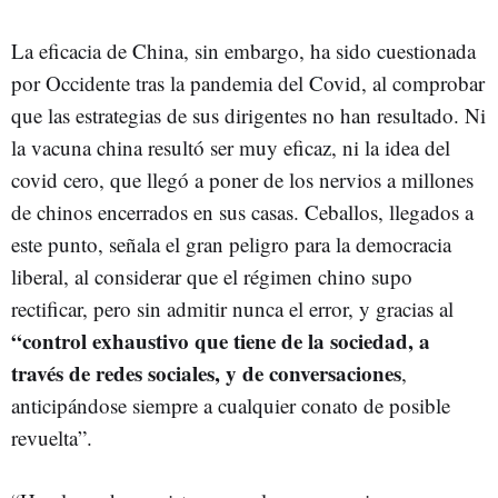
La eficacia de China, sin embargo, ha sido cuestionada
por Occidente tras la pandemia del Covid, al comprobar
que las estrategias de sus dirigentes no han resultado. Ni
la vacuna china resultó ser muy eficaz, ni la idea del
covid cero, que llegó a poner de los nervios a millones
de chinos encerrados en sus casas. Ceballos, llegados a
este punto, señala el gran peligro para la democracia
liberal, al considerar que el régimen chino supo
rectificar, pero sin admitir nunca el error, y gracias al
“control exhaustivo que tiene de la sociedad, a
través de redes sociales, y de conversaciones
,
anticipándose siempre a cualquier conato de posible
revuelta”.