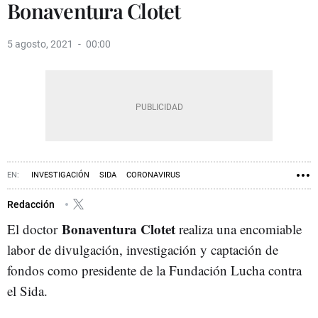
Bonaventura Clotet
5 agosto, 2021
00:00
INVESTIGACIÓN
SIDA
CORONAVIRUS
Redacción
Bonaventura Clotet
El doctor
realiza una encomiable
labor de divulgación, investigación y captación de
fondos como presidente de la Fundación Lucha contra
el Sida.