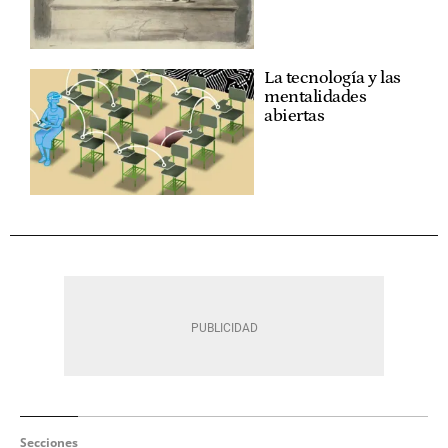
La tecnología y las
mentalidades
abiertas
Secciones