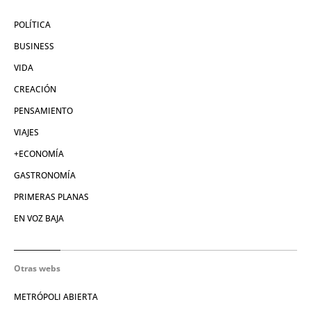
POLÍTICA
BUSINESS
VIDA
CREACIÓN
PENSAMIENTO
VIAJES
+ECONOMÍA
GASTRONOMÍA
PRIMERAS PLANAS
EN VOZ BAJA
Otras webs
METRÓPOLI ABIERTA