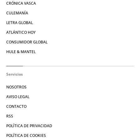
CRÓNICA VASCA
CULEMANÍA
LETRA GLOBAL
ATLÁNTICO HOY
CONSUMIDOR GLOBAL
HULE & MANTEL
Servicios
NOSOTROS
AVISO LEGAL
CONTACTO
RSS
POLÍTICA DE PRIVACIDAD
POLÍTICA DE COOKIES