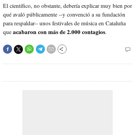
El científico, no obstante, debería explicar muy bien por
qué avaló públicamente --y convenció a su fundación
para respaldar-- unos festivales de música en Cataluña
acabaron con más de 2.000 contagios
que
.