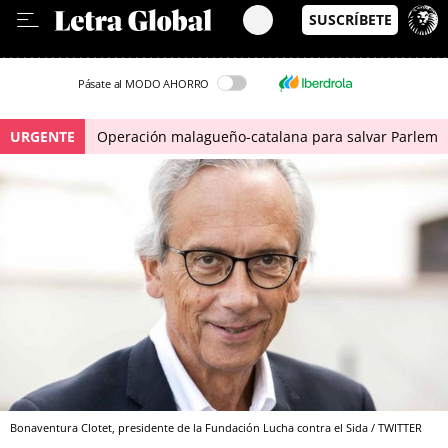
Leer en Castellano
Pásate al MODO AHORRO
URGENTE
Operación malagueño-catalana para salvar Parlem
Bonaventura Clotet, presidente de la Fundación Lucha contra el Sida / TWITTER