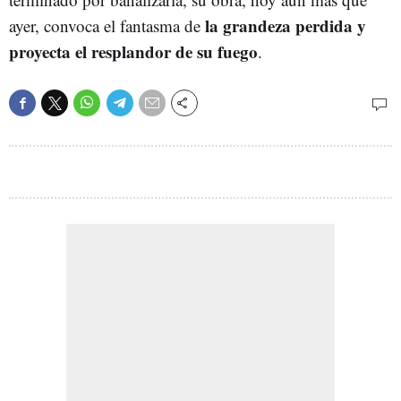
la grandeza perdida y
ayer, convoca el fantasma de
proyecta el resplandor de su fuego
.