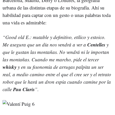
Barcelona, Madrid, Derry o Londres, la geografía
urbana de las distintas etapas de su biografía. Ahí su
habilidad para captar con un gesto o unas palabras toda
una vida es admirable:
“Good old E.: mutable y definitivo, etílico y estoico.
Centelles
Me asegura que un día nos vendrá a ver a
y
que le gustan las montañas. No vendrá ni le importan
las montañas. Cuando me marcho, pide el tercer
whisky
y en su fisonomía de arrugas palpita un ser
real, a medio camino entre el que él cree ser y el retrato
robot que le hará un dron espía cuando camine por la
Pau Claris
calle
”.