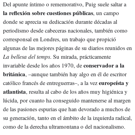
Del apunte íntimo o rememorativo, Puig suele saltar a
la reflexión sobre cuestiones públicas
, un campo
donde se aprecia su dedicación durante décadas al
periodismo desde cabeceras nacionales, también como
corresponsal en Londres, un trabajo que propició
algunas de las mejores páginas de su diarios reunidos en
La bellesa del temps
. Su mirada, prácticamente
conservador a la
invariable desde los años 1970, de
británica
, –aunque también hay algo en él de escritor
europeísta y
católico francés de entreguerras–, a la vez
atlantista
, resulta al cabo de los años muy higiénica y
lúcida, por cuanto ha conseguido mantenerse al margen
de las pasiones espurias que han devorado a muchos de
su generación, tanto en el ámbito de la izquierda radical,
como de la derecha ultramontana o del nacionalismo.