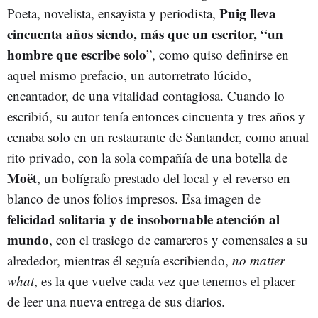
Puig lleva
Poeta, novelista, ensayista y periodista,
cincuenta años siendo, más que un escritor, “un
hombre que escribe solo
”, como quiso definirse en
aquel mismo prefacio, un autorretrato lúcido,
encantador, de una vitalidad contagiosa. Cuando lo
escribió, su autor tenía entonces cincuenta y tres años y
cenaba solo en un restaurante de Santander, como anual
rito privado, con la sola compañía de una botella de
Moët
, un bolígrafo prestado del local y el reverso en
blanco de unos folios impresos. Esa imagen de
felicidad solitaria y de insobornable atención al
mundo
, con el trasiego de camareros y comensales a su
alrededor, mientras él seguía escribiendo,
no matter
what
, es la que vuelve cada vez que tenemos el placer
de leer una nueva entrega de sus diarios.