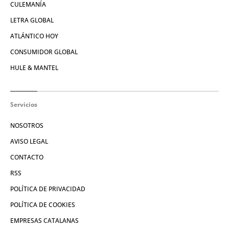
CULEMANÍA
LETRA GLOBAL
ATLÁNTICO HOY
CONSUMIDOR GLOBAL
HULE & MANTEL
Servicios
NOSOTROS
AVISO LEGAL
CONTACTO
RSS
POLÍTICA DE PRIVACIDAD
POLÍTICA DE COOKIES
EMPRESAS CATALANAS