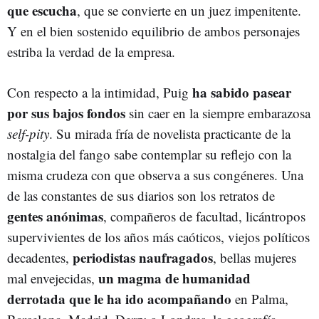
que escucha
, que se convierte en un juez impenitente.
Y en el bien sostenido equilibrio de ambos personajes
estriba la verdad de la empresa.
ha sabido pasear
Con respecto a la intimidad, Puig
por sus bajos fondos
sin caer en la siempre embarazosa
self-pity
. Su mirada fría de novelista practicante de la
nostalgia del fango sabe contemplar su reflejo con la
misma crudeza con que observa a sus congéneres. Una
de las constantes de sus diarios son los retratos de
gentes anónimas
, compañeros de facultad, licántropos
supervivientes de los años más caóticos, viejos políticos
periodistas
naufragados
decadentes,
, bellas mujeres
un magma de humanidad
mal envejecidas,
derrotada que le ha ido acompañando
en Palma,