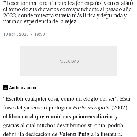
El escritor mallorquín publica (en español y en catalán)
el tomo de sus dietarios correspondiente al pasado año
2022, donde muestra su veta más lírica y depurada y
narra su experiencia de la vejez
10 abril, 2023
19:30
Andreu Jaume
“Escribir cualquier cosa, como un elogio del ser”. Esta
frase del ya remoto prólogo a
Porta incògnita
(2002),
el libro en el que reunió sus primeros diarios
y
gracias al cual muchos descubrimos su obra, podría
Valentí Puig
definir la dedicación de
a la literatura.