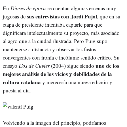
En
Dioses de época
se cuentan algunas escenas muy
sus entrevistas con Jordi Pujol
jugosas de
, que en su
etapa de presidente intentaba captarle para que
dignificara intelectualmente su proyecto, más asociado
al agro que a la ciudad ilustrada. Pero Puig supo
mantenerse a distancia y observar los fastos
convergentes con ironía e incólume sentido crítico. Su
uno de los
ensayo
L’os de Cuvier
(2004) sigue siendo
mejores análisis de los vicios y debilidades de la
cultura catalana
y merecería una nueva edición y
puesta al día.
Volviendo a la imagen del principio, podríamos