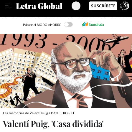
Leer en Castellano
Pásate al MODO AHORRO
Las memorias de Valentí Puig / DANIEL ROSELL
Valentí Puig, 'Casa dividida'