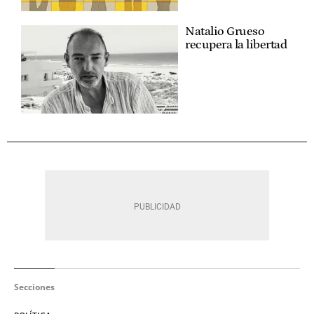
Natalio Grueso
recupera la libertad
Secciones