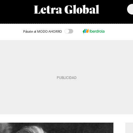
Pásate al MODO AHORRO