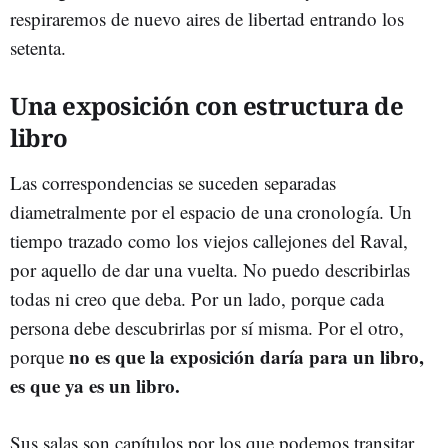
respiraremos de nuevo aires de libertad entrando los
setenta.
Una exposición con estructura de
libro
Las correspondencias se suceden separadas
diametralmente por el espacio de una cronología. Un
tiempo trazado como los viejos callejones del Raval,
por aquello de dar una vuelta. No puedo describirlas
todas ni creo que deba. Por un lado, porque cada
persona debe descubrirlas por sí misma. Por el otro,
no es que la exposición daría para un libro,
porque
es que ya es un libro.
Sus salas son capítulos por los que podemos transitar