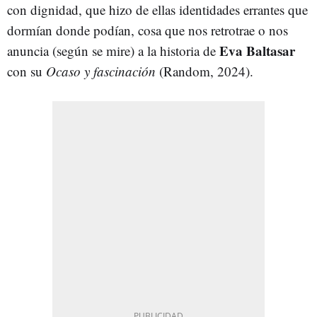
con dignidad, que hizo de ellas identidades errantes que
dormían donde podían, cosa que nos retrotrae o nos
Eva Baltasar
anuncia (según se mire) a la historia de
con su
Ocaso y fascinación
(Random, 2024).