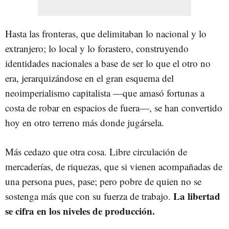
Hasta las fronteras, que delimitaban lo nacional y lo
extranjero; lo local y lo forastero, construyendo
identidades nacionales a base de ser lo que el otro no
era, jerarquizándose en el gran esquema del
neoimperialismo capitalista —que amasó fortunas a
costa de robar en espacios de fuera—, se han convertido
hoy en otro terreno más donde jugársela.
Más cedazo que otra cosa. Libre circulación de
mercaderías, de riquezas, que si vienen acompañadas de
una persona pues, pase; pero pobre de quien no se
La libertad
sostenga más que con su fuerza de trabajo.
se cifra en los niveles de producción.