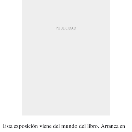
Esta exposición viene del mundo del libro. Arranca en