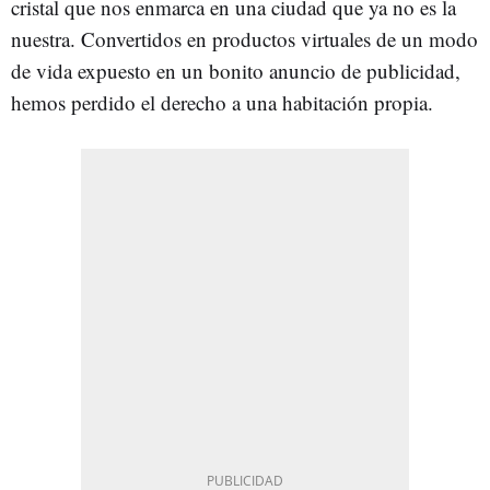
cristal que nos enmarca en una ciudad que ya no es la
nuestra. Convertidos en productos virtuales de un modo
de vida expuesto en un bonito anuncio de publicidad,
hemos perdido el derecho a una habitación propia.