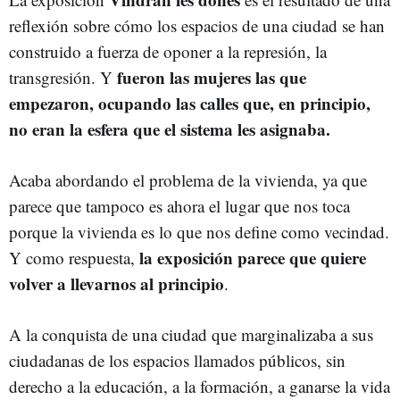
reflexión sobre cómo los espacios de una ciudad se han
construido a fuerza de oponer a la represión, la
fueron las mujeres las que
transgresión. Y
empezaron, ocupando las calles que, en principio,
no eran la esfera que el sistema les asignaba.
Acaba abordando el problema de la vivienda, ya que
parece que tampoco es ahora el lugar que nos toca
porque la vivienda es lo que nos define como vecindad.
la exposición parece que quiere
Y como respuesta,
volver a llevarnos al principio
.
A la conquista de una ciudad que marginalizaba a sus
ciudadanas de los espacios llamados públicos, sin
derecho a la educación, a la formación, a ganarse la vida