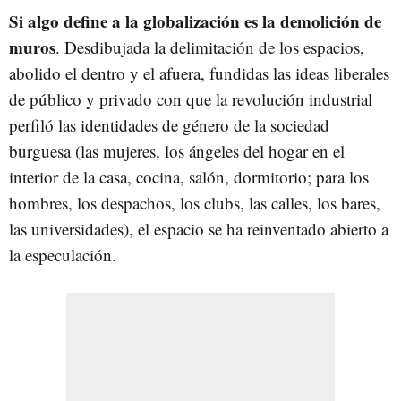
Si algo define a la globalización es la demolición de
muros
. Desdibujada la delimitación de los espacios,
abolido el dentro y el afuera, fundidas las ideas liberales
de público y privado con que la revolución industrial
perfiló las identidades de género de la sociedad
burguesa (las mujeres, los ángeles del hogar en el
interior de la casa, cocina, salón, dormitorio; para los
hombres, los despachos, los clubs, las calles, los bares,
las universidades), el espacio se ha reinventado abierto a
la especulación.