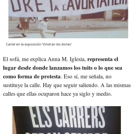
Cartel en la exposición 'Vindran les dones'
representa el
El sofá, me explica Anna M. Iglesia,
lugar desde donde lanzamos los tuits o lo que sea
como forma de protesta
. Eso sí, me señala, no
sustituye la calle. Hay que seguir saliendo. A las mismas
calles que ellas ocuparon hace ya siglo y medio.