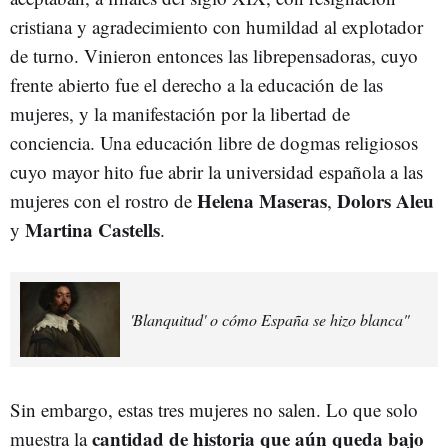
cristiana y agradecimiento con humildad al explotador
de turno. Vinieron entonces las librepensadoras, cuyo
frente abierto fue el derecho a la educación de las
mujeres, y la manifestación por la libertad de
conciencia. Una educación libre de dogmas religiosos
cuyo mayor hito fue abrir la universidad española a las
Helena
Maseras
Dolors Aleu
mujeres con el rostro de
,
Martina Castells
y
.
'Blanquitud' o cómo España se hizo blanca"
Sin embargo, estas tres mujeres no salen. Lo que solo
cantidad de historia que aún queda bajo
muestra la