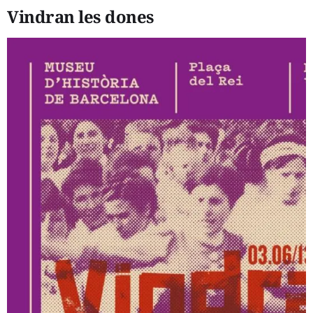
Vindran les dones