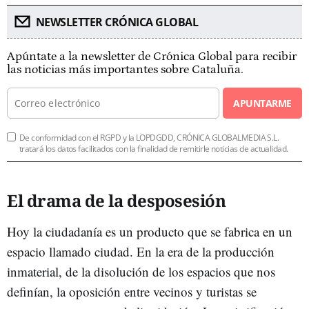
NEWSLETTER CRÓNICA GLOBAL
Apúntate a la newsletter de Crónica Global para recibir
las noticias más importantes sobre Cataluña.
APUNTARME
De conformidad con el RGPD y la LOPDGDD, CRÓNICA GLOBALMEDIA S.L.
tratará los datos facilitados con la finalidad de remitirle noticias de actualidad.
El drama de la desposesión
Hoy la ciudadanía es un producto que se fabrica en un
espacio llamado ciudad. En la era de la producción
inmaterial, de la disolución de los espacios que nos
definían, la oposición entre vecinos y turistas se