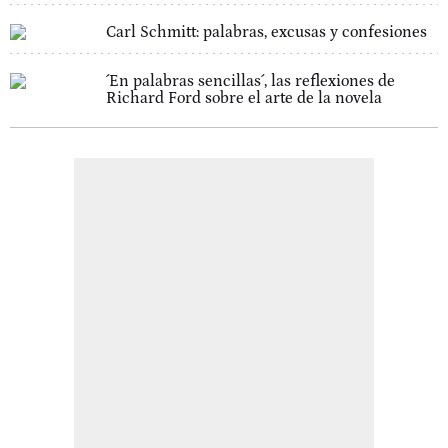
Carl Schmitt: palabras, excusas y confesiones
´En palabras sencillas´, las reflexiones de
Richard Ford sobre el arte de la novela