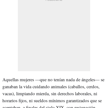
Aquellas mujeres —que no tenían nada de ángeles— se
ganaban la vida cuidando animales (caballos, cerdos,
vacas), limpiando mierda, sin derechos laborales, ni
horarios fijos, ni sueldos mínimos garantizados que se
aceptaban, a finales del siglo XIX, con resignación