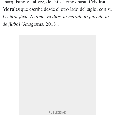
Cristina
anarquismo y, tal vez, de ahí saltemos hasta
Morales
que escribe desde el otro lado del siglo, con su
Lectura fácil. Ni amo, ni dios, ni marido ni partido ni
de fútbol
(Anagrama, 2018).