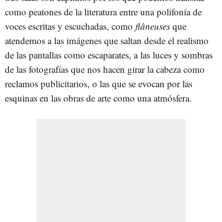
como peatones de la literatura entre una polifonía de
voces escritas y escuchadas, como
flâneuses
que
atendemos a las imágenes que saltan desde el realismo
de las pantallas como escaparates, a las luces y sombras
de las fotografías que nos hacen girar la cabeza como
reclamos publicitarios, o las que se evocan por las
esquinas en las obras de arte como una atmósfera.