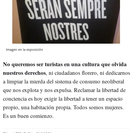
Imagen en la exposición
No queremos ser turistas en una cultura que olvida
nuestros derechos
, ni ciudadanos florero, ni dedicarnos
a limpiar la mierda del sistema de consumo neoliberal
que nos explota y nos expulsa. Reclamar la libertad de
conciencia es hoy exigir la libertad a tener un espacio
propio, una habitación propia. Todos somos mujeres.
Es un buen comienzo.