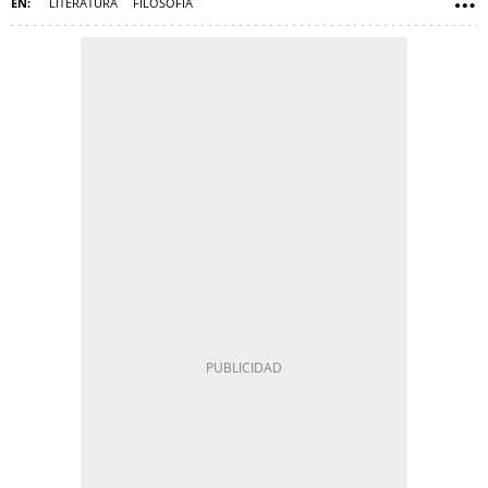
LITERATURA
FILOSOFIA