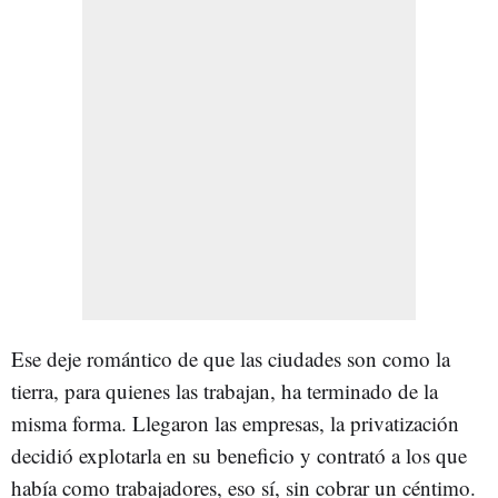
Ese deje romántico de que las ciudades son como la
tierra, para quienes las trabajan, ha terminado de la
misma forma. Llegaron las empresas, la privatización
decidió explotarla en su beneficio y contrató a los que
había como trabajadores, eso sí, sin cobrar un céntimo.