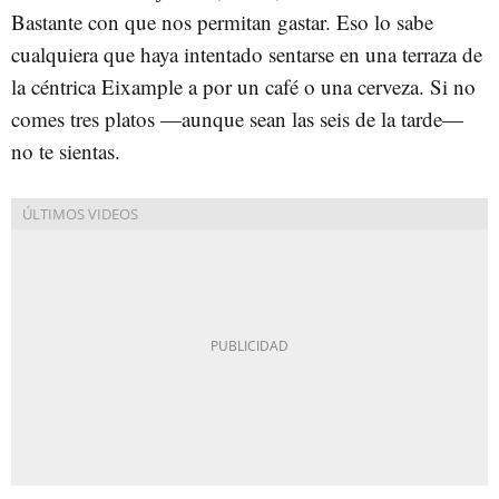
Bastante con que nos permitan gastar. Eso lo sabe
cualquiera que haya intentado sentarse en una terraza de
la céntrica Eixample a por un café o una cerveza. Si no
comes tres platos —aunque sean las seis de la tarde—
no te sientas.