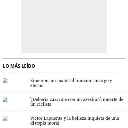
LO MÁS LEÍDO
Simenon, un material humano amargo y
eterno
'¿Debería casarme con un asesino?': muerte de
un ciclista
Víctor Lapuente y la belleza inquieta de una
distopía moral