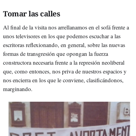
Tomar las calles
Al final de la visita nos arrellanamos en el sofá frente a
unos televisores en los que podemos escuchar a las
escritoras reflexionando, en general, sobre las nuevas
formas de transgresión que opongan la fuerza
constructora necesaria frente a la represión neoliberal
que, como entonces, nos priva de nuestros espacios y
nos encierra en los que le conviene, clasificándonos,
marginando.