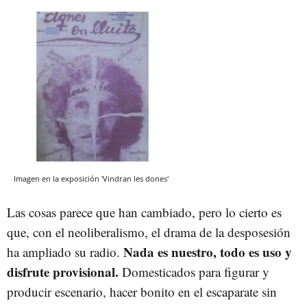
Imagen en la exposición 'Vindran les dones'
Las cosas parece que han cambiado, pero lo cierto es
que, con el neoliberalismo, el drama de la desposesión
Nada es
nuestro
, todo es uso y
ha ampliado su radio.
disfrute provisional.
Domesticados para figurar y
producir escenario, hacer bonito en el escaparate sin