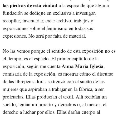
las piedras de esta ciudad
a la espera de que alguna
fundación se dedique en exclusiva a investigar,
recopilar, inventariar, crear archivo, trabajos y
exposiciones sobre el feminismo en todas sus
expresiones. No será por falta de material.
No las vemos porque el sentido de esta exposición no es
el tiempo, es el espacio. El primer capítulo de la
Anna Maria Iglesia
exposición, según me cuenta
,
comisaria de la exposición, es mostrar cómo el discurso
de las librepensadoras se trenzó con el sueño de las
mujeres que aspiraban a trabajar en la fábrica, a ser
proletarias. Ellas producían el textil. Allí recibían un
sueldo, tenían un horario y derechos o, al menos, el
derecho a luchar por ellos. Ellas darían cuerpo al