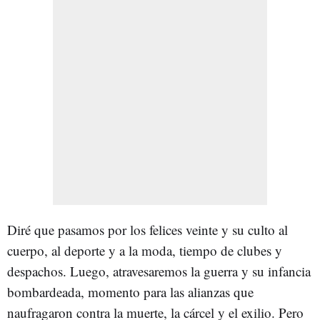
Diré que pasamos por los felices veinte y su culto al
cuerpo, al deporte y a la moda, tiempo de clubes y
despachos. Luego, atravesaremos la guerra y su infancia
bombardeada, momento para las alianzas que
naufragaron contra la muerte, la cárcel y el exilio. Pero