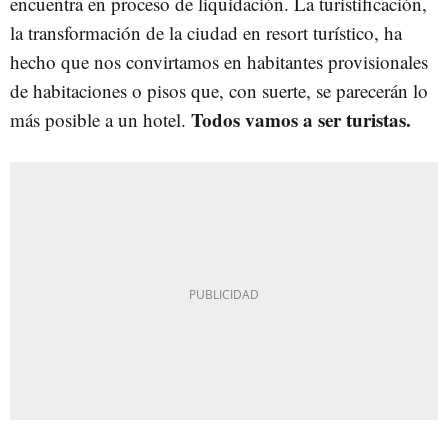
encuentra en proceso de liquidación. La turistificación,
la transformación de la ciudad en resort turístico, ha
hecho que nos convirtamos en habitantes provisionales
de habitaciones o pisos que, con suerte, se parecerán lo
Todos vamos a ser turistas.
más posible a un hotel.