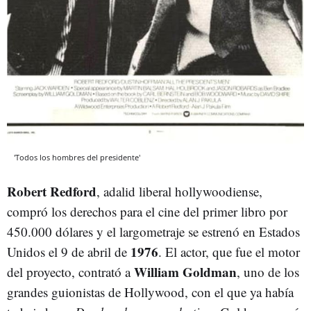
'Todos los hombres del presidente'
Robert Redford
, adalid liberal hollywoodiense,
compró los derechos para el cine del primer libro por
450.000 dólares y el largometraje se estrenó en Estados
1976
Unidos el 9 de abril de
. El actor, que fue el motor
William Goldman
del proyecto, contrató a
, uno de los
grandes guionistas de Hollywood, con el que ya había