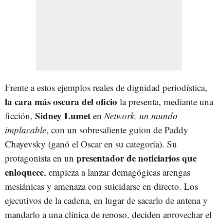
Frente a estos ejemplos reales de dignidad periodística,
la cara más oscura del oficio
la presenta, mediante una
Sidney Lumet
ficción,
en
Network, un mundo
implacable
, con un sobresaliente guion de Paddy
Chayevsky (ganó el Oscar en su categoría). Su
presentador de noticiarios que
protagonista en un
enloquece
, empieza a lanzar demagógicas arengas
mesiánicas y amenaza con suicidarse en directo. Los
ejecutivos de la cadena, en lugar de sacarlo de antena y
mandarlo a una clínica de reposo, deciden aprovechar el