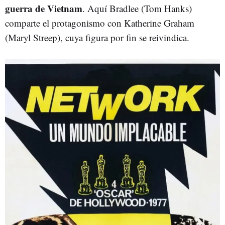
guerra de Vietnam
. Aquí Bradlee (Tom Hanks)
comparte el protagonismo con Katherine Graham
(Maryl Streep), cuya figura por fin se reivindica.