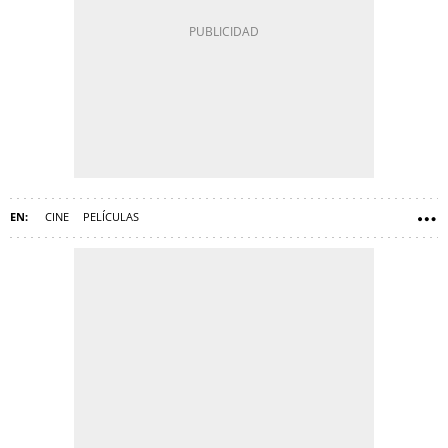
CINE
PELÍCULAS