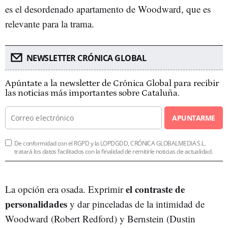
es el desordenado apartamento de Woodward, que es
relevante para la trama.
NEWSLETTER CRÓNICA GLOBAL
Apúntate a la newsletter de Crónica Global para recibir
las noticias más importantes sobre Cataluña.
APUNTARME
De conformidad con el RGPD y la LOPDGDD, CRÓNICA GLOBALMEDIA S.L.
tratará los datos facilitados con la finalidad de remitirle noticias de actualidad.
el contraste de
La opción era osada. Exprimir
personalidades
y dar pinceladas de la intimidad de
Woodward (Robert Redford) y Bernstein (Dustin