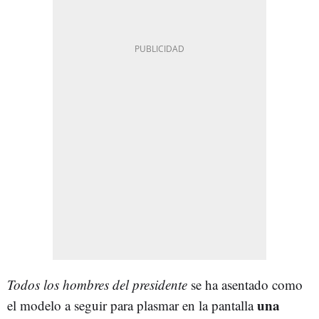
Todos los hombres del presidente
se ha asentado como
una
el modelo a seguir para plasmar en la pantalla