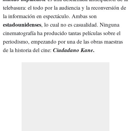
telebasura: el todo por la audiencia y la reconversión de
la información en espectáculo. Ambas son
estadounidenses
, lo cual no es casualidad. Ninguna
cinematografía ha producido tantas películas sobre el
periodismo, empezando por una de las obras maestras
Ciudadano Kane
.
de la historia del cine: