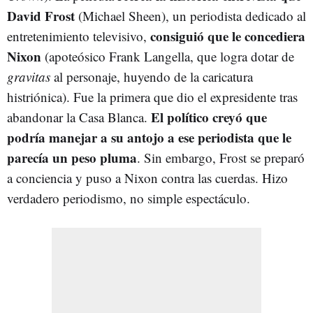
David Frost
(Michael Sheen), un periodista dedicado al
consiguió que le concediera
entretenimiento televisivo,
Nixon
(apoteósico Frank Langella, que logra dotar de
gravitas
al personaje, huyendo de la caricatura
histriónica). Fue la primera que dio el expresidente tras
El político creyó que
abandonar la Casa Blanca.
podría manejar a su antojo a ese periodista que le
parecía un peso pluma
. Sin embargo, Frost se preparó
a conciencia y puso a Nixon contra las cuerdas. Hizo
verdadero periodismo, no simple espectáculo.