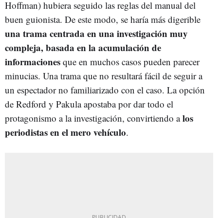
Hoffman) hubiera seguido las reglas del manual del
buen guionista. De este modo, se haría más digerible
una trama centrada en una investigación muy
compleja, basada en la acumulación de
informaciones
que en muchos casos pueden parecer
minucias. Una trama que no resultará fácil de seguir a
un espectador no familiarizado con el caso. La opción
de Redford y Pakula apostaba por dar todo el
los
protagonismo a la investigación, convirtiendo a
periodistas en el mero vehículo
.