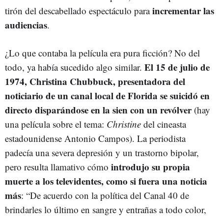
incrementar las
tirón del descabellado espectáculo para
audiencias
.
¿Lo que contaba la película era pura ficción? No del
El 15 de julio de
todo, ya había sucedido algo similar.
1974, Christina Chubbuck, presentadora del
noticiario de un canal local de Florida se suicidó en
directo disparándose en la sien con un revólver
(hay
una película sobre el tema:
Christine
del cineasta
estadounidense Antonio Campos). La periodista
padecía una severa depresión y un trastorno bipolar,
introdujo su propia
pero resulta llamativo cómo
muerte a los televidentes, como si fuera una noticia
más
: “De acuerdo con la política del Canal 40 de
brindarles lo último en sangre y entrañas a todo color,