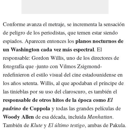
Conforme avanza el metraje, se incrementa la sensación
de peligro de los periodistas, que temen estar siendo
planos nocturnos de
espiados. Aparecen entonces los
un Washington cada vez más espectral
. El
responsable: Gordon Willis, uno de los directores de
fotografía que -junto con Vilmos Zsigmond-
redefinieron el estilo visual del cine estadounidense en
los años setenta. Willis, al que apodaban el príncipe de
las tinieblas por su uso del claroscuro, es también el
responsable de otros hitos de la época como
El
padrino
de Coppola
y todas las grandes películas de
Woody Allen
de esa década, incluida
Manhattan
.
También de
Klute
y
El último testigo
, ambas de Pakula.