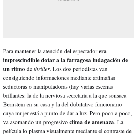
era
Para mantener la atención del espectador
imprescindible dotar a la farragosa indagación de
un ritmo
de
thriller
. Los dos periodistas van
consiguiendo informaciones mediante artimañas
seductoras o manipuladoras (hay varias escenas
brillantes: la de la nerviosa secretaria a la que sonsaca
Bernstein en su casa y la del dubitativo funcionario
cuya mujer está a punto de dar a luz. Pero poco a poco,
clima de amenaza
va asomando un progresivo
. La
película lo plasma visualmente mediante el contraste de