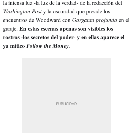
la intensa luz -la luz de la verdad- de la redacción del
Washington Post
y la oscuridad que preside los
encuentros de Woodward con
Garganta profunda
en el
En estas escenas apenas son visibles los
garaje.
rostros -los secretos del poder- y en ellas aparece el
ya mítico
Follow the Money
.