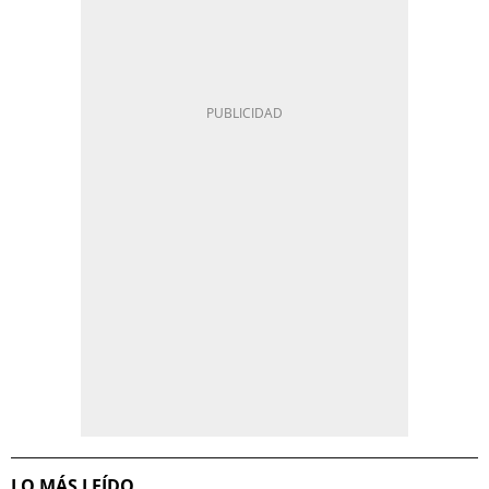
LO MÁS LEÍDO