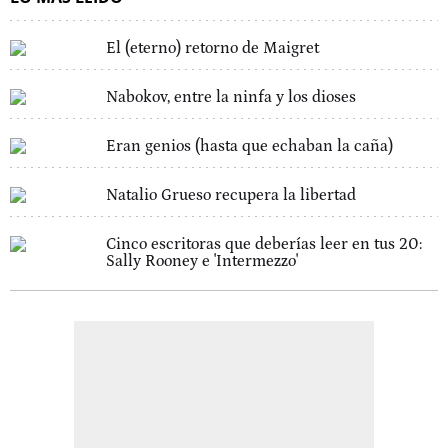
El (eterno) retorno de Maigret
Nabokov, entre la ninfa y los dioses
Eran genios (hasta que echaban la caña)
Natalio Grueso recupera la libertad
Cinco escritoras que deberías leer en tus 20:
Sally Rooney e 'Intermezzo'