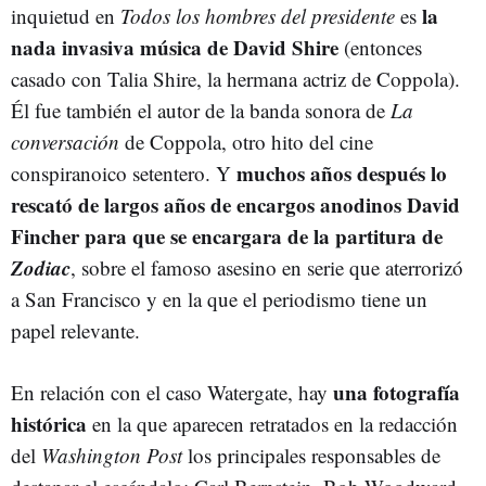
la
inquietud en
Todos los hombres del presidente
es
nada invasiva música de David Shire
(entonces
casado con Talia Shire, la hermana actriz de Coppola).
Él fue también el autor de la banda sonora de
La
conversación
de Coppola, otro hito del cine
muchos años después lo
conspiranoico setentero. Y
rescató de largos años de encargos anodinos David
Fincher para que se encargara de la partitura de
Zodiac
, sobre el famoso asesino en serie que aterrorizó
a San Francisco y en la que el periodismo tiene un
papel relevante.
una fotografía
En relación con el caso Watergate, hay
histórica
en la que aparecen retratados en la redacción
del
Washington Post
los principales responsables de