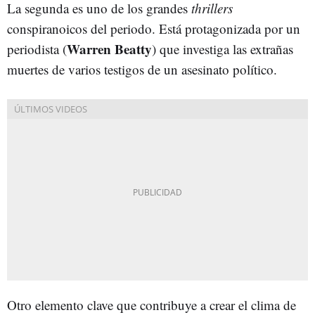
La segunda es uno de los grandes
thrillers
conspiranoicos del periodo. Está protagonizada por un
Warren Beatty
periodista (
) que investiga las extrañas
muertes de varios testigos de un asesinato político.
Otro elemento clave que contribuye a crear el clima de