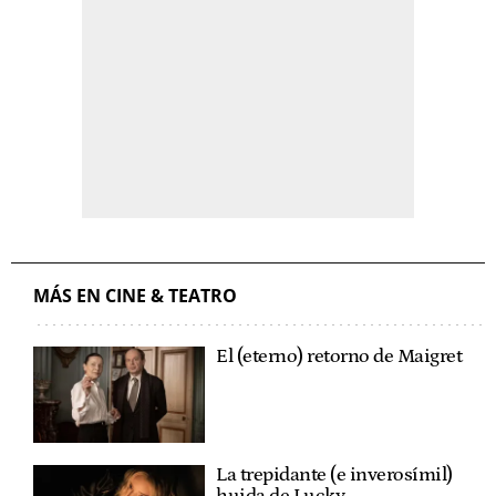
MÁS EN CINE & TEATRO
El (eterno) retorno de Maigret
La trepidante (e inverosímil)