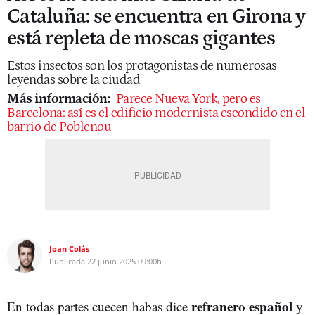
Cataluña: se encuentra en Girona y
está repleta de moscas gigantes
Estos insectos son los protagonistas de numerosas
leyendas sobre la ciudad
Más información:
Parece Nueva York, pero es
Barcelona: así es el edificio modernista escondido en el
barrio de Poblenou
Joan Colás
Publicada
22 junio 2025
09:00h
refranero español
En todas partes cuecen habas dice
y