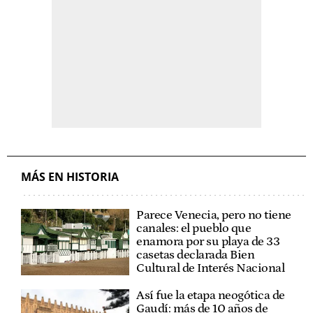
MÁS EN HISTORIA
Parece Venecia, pero no tiene
canales: el pueblo que
enamora por su playa de 33
casetas declarada Bien
Cultural de Interés Nacional
Así fue la etapa neogótica de
Gaudí: más de 10 años de