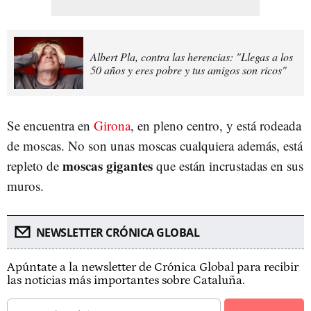
Albert Pla, contra las herencias: "Llegas a los
50 años y eres pobre y tus amigos son ricos"
Se encuentra en
Girona
, en pleno centro, y está rodeada
de moscas. No son unas moscas cualquiera además, está
moscas gigantes
repleto de
que están incrustadas en sus
muros.
NEWSLETTER CRÓNICA GLOBAL
Apúntate a la newsletter de Crónica Global para recibir
las noticias más importantes sobre Cataluña.