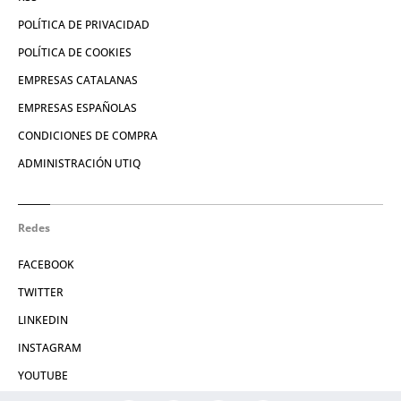
POLÍTICA DE PRIVACIDAD
POLÍTICA DE COOKIES
EMPRESAS CATALANAS
EMPRESAS ESPAÑOLAS
CONDICIONES DE COMPRA
ADMINISTRACIÓN UTIQ
Redes
FACEBOOK
TWITTER
LINKEDIN
INSTAGRAM
YOUTUBE