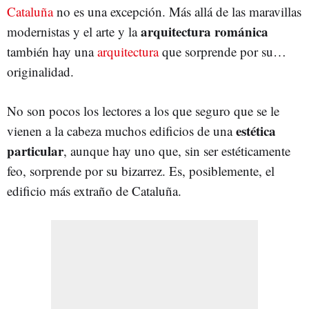
Cataluña
no es una excepción. Más allá de las maravillas
arquitectura románica
modernistas y el arte y la
también hay una
arquitectura
que sorprende por su…
originalidad.
No son pocos los lectores a los que seguro que se le
estética
vienen a la cabeza muchos edificios de una
particular
, aunque hay uno que, sin ser estéticamente
feo, sorprende por su bizarrez. Es, posiblemente, el
edificio más extraño de Cataluña.