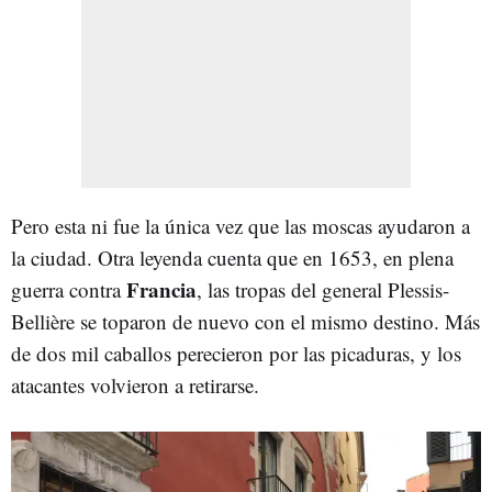
Pero esta ni fue la única vez que las moscas ayudaron a
la ciudad. Otra leyenda cuenta que en 1653, en plena
Francia
guerra contra
, las tropas del general Plessis-
Bellière se toparon de nuevo con el mismo destino. Más
de dos mil caballos perecieron por las picaduras, y los
atacantes volvieron a retirarse.