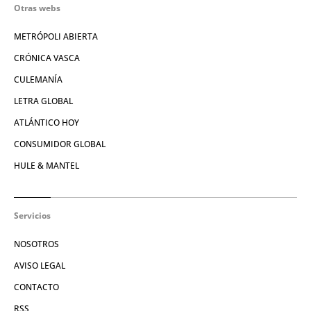
Otras webs
METRÓPOLI ABIERTA
CRÓNICA VASCA
CULEMANÍA
LETRA GLOBAL
ATLÁNTICO HOY
CONSUMIDOR GLOBAL
HULE & MANTEL
Servicios
NOSOTROS
AVISO LEGAL
CONTACTO
RSS