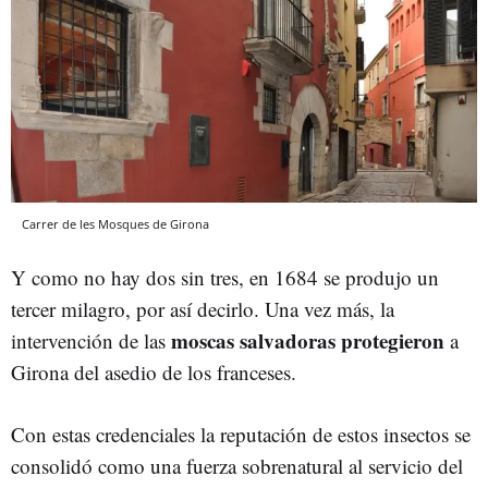
Carrer de les Mosques de Girona
Y como no hay dos sin tres, en 1684 se produjo un
tercer milagro, por así decirlo. Una vez más, la
moscas salvadoras protegieron
intervención de las
a
Girona del asedio de los franceses.
Con estas credenciales la reputación de estos insectos se
consolidó como una fuerza sobrenatural al servicio del