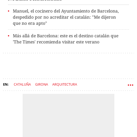
Manuel, el cocinero del Ayuntamiento de Barcelona,
despedido por no acreditar el catalán: "Me dijeron
que no era apto"
Más allá de Barcelona: este es el destino catalán que
'The Times' recomienda visitar este verano
CATALUÑA
GIRONA
ARQUITECTURA