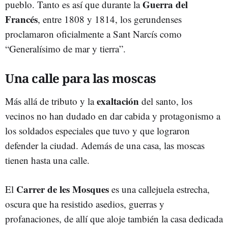
Guerra del
pueblo. Tanto es así que durante la
Francés
, entre 1808 y 1814, los gerundenses
proclamaron oficialmente a Sant Narcís como
“Generalísimo de mar y tierra”.
Una calle para las moscas
exaltación
Más allá de tributo y la
del santo, los
vecinos no han dudado en dar cabida y protagonismo a
los soldados especiales que tuvo y que lograron
defender la ciudad. Además de una casa, las moscas
tienen hasta una calle.
Carrer de les Mosques
El
es una callejuela estrecha,
oscura que ha resistido asedios, guerras y
profanaciones, de allí que aloje también la casa dedicada