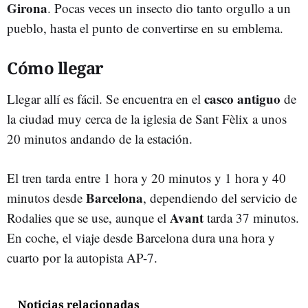
Girona
. Pocas veces un insecto dio tanto orgullo a un
pueblo, hasta el punto de convertirse en su emblema.
Cómo llegar
casco antiguo
Llegar allí es fácil. Se encuentra en el
de
la ciudad muy cerca de la iglesia de Sant Fèlix a unos
20 minutos andando de la estación.
El tren tarda entre 1 hora y 20 minutos y 1 hora y 40
Barcelona
minutos desde
, dependiendo del servicio de
Avant
Rodalies que se use, aunque el
tarda 37 minutos.
En coche, el viaje desde Barcelona dura una hora y
cuarto por la autopista AP-7.
Noticias relacionadas