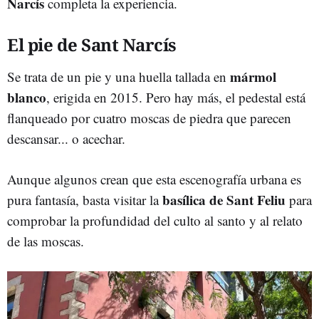
Narcís
completa la experiencia.
El pie de Sant Narcís
mármol
Se trata de un pie y una huella tallada en
blanco
, erigida en 2015. Pero hay más, el pedestal está
flanqueado por cuatro moscas de piedra que parecen
descansar... o acechar.
Aunque algunos crean que esta escenografía urbana es
basílica de Sant Feliu
pura fantasía, basta visitar la
para
comprobar la profundidad del culto al santo y al relato
de las moscas.