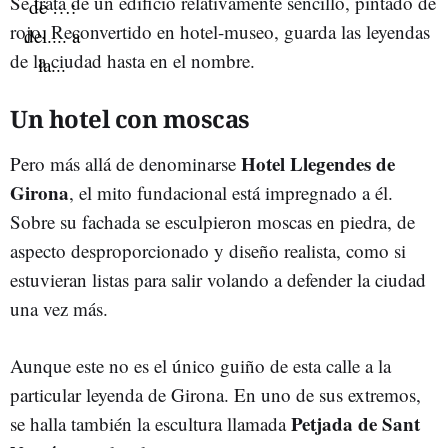
Se trata de un edificio relativamente sencillo, pintado de
rojo. Reconvertido en hotel-museo, guarda las leyendas
de la ciudad hasta en el nombre.
Un hotel con moscas
Hotel Llegendes de
Pero más allá de denominarse
Girona
, el mito fundacional está impregnado a él.
Sobre su fachada se esculpieron moscas en piedra, de
aspecto desproporcionado y diseño realista, como si
estuvieran listas para salir volando a defender la ciudad
una vez más.
Aunque este no es el único guiño de esta calle a la
particular leyenda de Girona. En uno de sus extremos,
Petjada de Sant
se halla también la escultura llamada