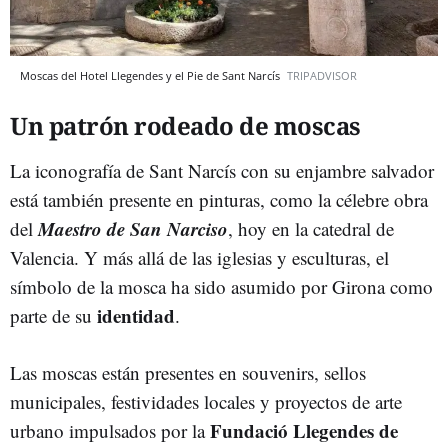
Moscas del Hotel Llegendes y el Pie de Sant Narcís
TRIPADVISOR
Un patrón rodeado de moscas
La iconografía de Sant Narcís con su enjambre salvador
está también presente en pinturas, como la célebre obra
Maestro de San Narciso
del
, hoy en la catedral de
Valencia. Y más allá de las iglesias y esculturas, el
símbolo de la mosca ha sido asumido por Girona como
identidad
parte de su
.
Las moscas están presentes en souvenirs, sellos
municipales, festividades locales y proyectos de arte
Fundació Llegendes de
urbano impulsados por la