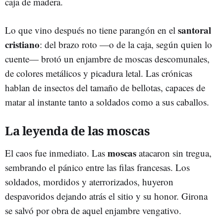
caja de madera.
santoral
Lo que vino después no tiene parangón en el
cristiano
: del brazo roto —o de la caja, según quien lo
cuente— brotó un enjambre de moscas descomunales,
de colores metálicos y picadura letal. Las crónicas
hablan de insectos del tamaño de bellotas, capaces de
matar al instante tanto a soldados como a sus caballos.
La leyenda de las moscas
moscas
El caos fue inmediato. Las
atacaron sin tregua,
sembrando el pánico entre las filas francesas. Los
soldados, mordidos y aterrorizados, huyeron
despavoridos dejando atrás el sitio y su honor. Girona
se salvó por obra de aquel enjambre vengativo.