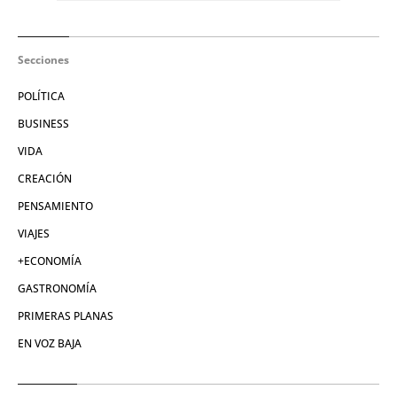
Secciones
POLÍTICA
BUSINESS
VIDA
CREACIÓN
PENSAMIENTO
VIAJES
+ECONOMÍA
GASTRONOMÍA
PRIMERAS PLANAS
EN VOZ BAJA