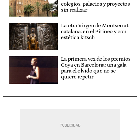
colegios, palacios y proyectos
sin realizar
La otra Virgen de Montserrat
catalana: en el Pirineo y con
estética kitsch
La primera vez de los premios
Goya en Barcelona: una gala
para el olvido que no se
quiere repetir