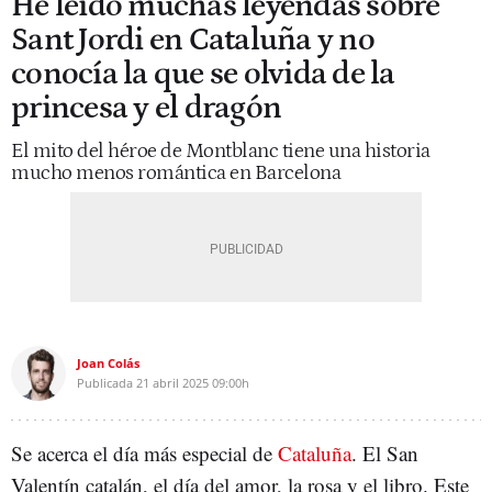
He leído muchas leyendas sobre
Sant Jordi en Cataluña y no
conocía la que se olvida de la
princesa y el dragón
El mito del héroe de Montblanc tiene una historia
mucho menos romántica en Barcelona
Joan Colás
Publicada
21 abril 2025
09:00h
Se acerca el día más especial de
Cataluña
. El San
Valentín catalán, el día del amor, la rosa y el libro. Este