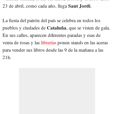
Sant Jordi
23 de abril, como cada año, llega
.
La fiesta del patrón del país se celebra en todos los
Cataluña
pueblos y ciudades de
, que se visten de gala.
En sus calles, aparecen diferentes paradas y esas de
venta de rosas y las
librerías
ponen stands en las aceras
para vender sus libros desde las 9 de la mañana a las
21h.