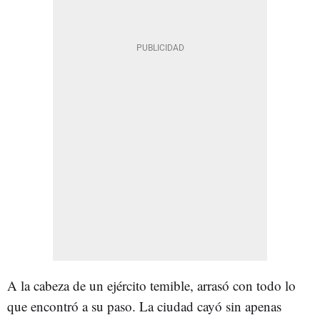
A la cabeza de un ejército temible, arrasó con todo lo
que encontró a su paso. La ciudad cayó sin apenas