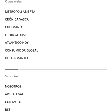
Otras webs
METRÓPOLI ABIERTA
CRÓNICA VASCA
CULEMANÍA
LETRA GLOBAL
ATLÁNTICO HOY
CONSUMIDOR GLOBAL
HULE & MANTEL
Servicios
NOSOTROS
AVISO LEGAL
CONTACTO
RSS