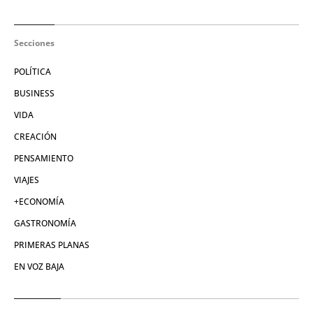
Secciones
POLÍTICA
BUSINESS
VIDA
CREACIÓN
PENSAMIENTO
VIAJES
+ECONOMÍA
GASTRONOMÍA
PRIMERAS PLANAS
EN VOZ BAJA