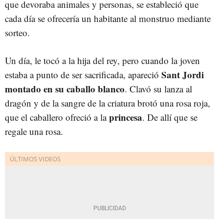
que devoraba animales y personas, se estableció que
cada día se ofrecería un habitante al monstruo mediante
sorteo.
Un día, le tocó a la hija del rey, pero cuando la joven
Sant Jordi
estaba a punto de ser sacrificada, apareció
montado en su caballo blanco
. Clavó su lanza al
dragón y de la sangre de la criatura brotó una rosa roja,
princesa
que el caballero ofreció a la
. De allí que se
regale una rosa.