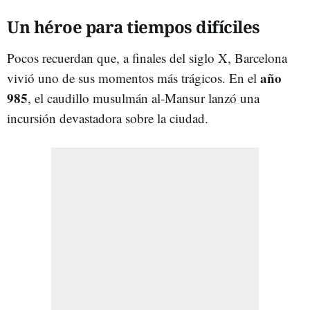
Un héroe para tiempos difíciles
Pocos recuerdan que, a finales del siglo X, Barcelona
año
vivió uno de sus momentos más trágicos. En el
985
, el caudillo musulmán al-Mansur lanzó una
incursión devastadora sobre la ciudad.