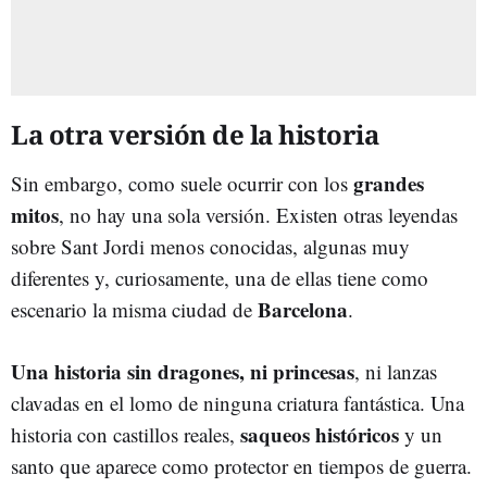
La otra versión de la historia
grandes
Sin embargo, como suele ocurrir con los
mitos
, no hay una sola versión. Existen otras leyendas
sobre Sant Jordi menos conocidas, algunas muy
diferentes y, curiosamente, una de ellas tiene como
Barcelona
escenario la misma ciudad de
.
Una historia sin dragones, ni princesas
, ni lanzas
clavadas en el lomo de ninguna criatura fantástica. Una
saqueos históricos
historia con castillos reales,
y un
santo que aparece como protector en tiempos de guerra.