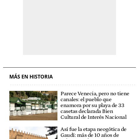
MÁS EN HISTORIA
Parece Venecia, pero no tiene
canales: el pueblo que
enamora por su playa de 33
casetas declarada Bien
Cultural de Interés Nacional
Así fue la etapa neogótica de
Gaudí: más de 10 años de