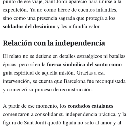
punto de ese viaje, Sant Jordi apareció para unirse a la
expedición. Ya no como héroe de cuentos infantiles,
sino como una presencia sagrada que protegía a los
soldados del desánimo
y les infundía valor.
Relación con la independencia
El relato no se detiene en detalles estratégicos ni batallas
fuerza simbólica del santo como
épicas, pero sí en la
guía espiritual de aquella misión. Gracias a esa
intervención, se cuenta que Barcelona fue reconquistada
y comenzó su proceso de reconstrucción.
condados catalanes
A partir de ese momento, los
comenzaron a consolidar su independencia práctica, y la
figura de Sant Jordi quedó ligada no solo al amor y al