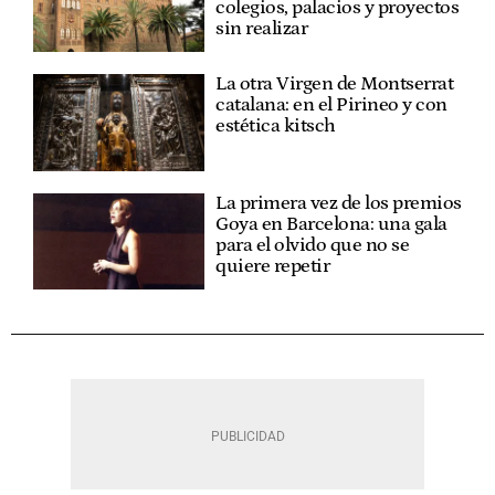
colegios, palacios y proyectos
sin realizar
La otra Virgen de Montserrat
catalana: en el Pirineo y con
estética kitsch
La primera vez de los premios
Goya en Barcelona: una gala
para el olvido que no se
quiere repetir