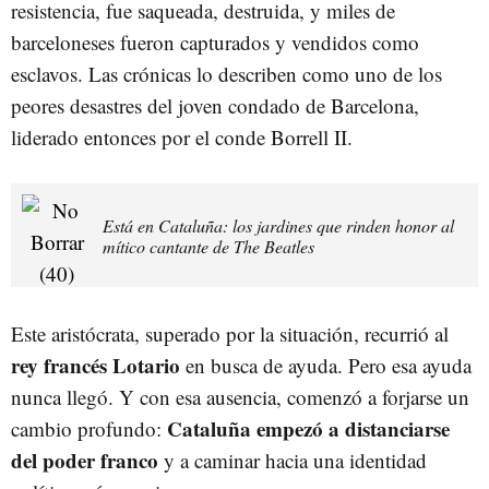
resistencia, fue saqueada, destruida, y miles de
barceloneses fueron capturados y vendidos como
esclavos. Las crónicas lo describen como uno de los
peores desastres del joven condado de Barcelona,
liderado entonces por el conde Borrell II.
Está en Cataluña: los jardines que rinden honor al
mítico cantante de The Beatles
Este aristócrata, superado por la situación, recurrió al
rey francés Lotario
en busca de ayuda. Pero esa ayuda
nunca llegó. Y con esa ausencia, comenzó a forjarse un
Cataluña empezó a distanciarse
cambio profundo:
del poder franco
y a caminar hacia una identidad