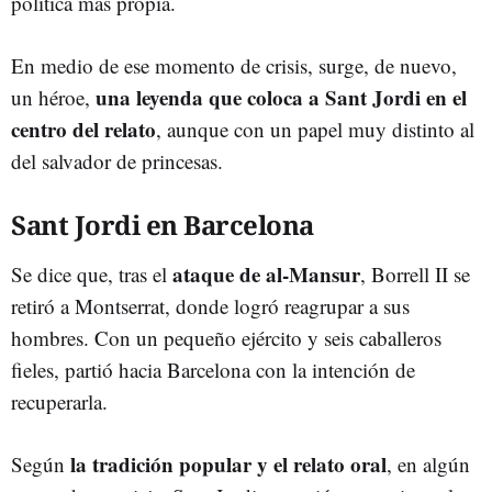
política más propia.
En medio de ese momento de crisis, surge, de nuevo,
una leyenda que coloca a Sant Jordi en el
un héroe,
centro del relato
, aunque con un papel muy distinto al
del salvador de princesas.
Sant Jordi en Barcelona
ataque de al-Mansur
Se dice que, tras el
, Borrell II se
retiró a Montserrat, donde logró reagrupar a sus
hombres. Con un pequeño ejército y seis caballeros
fieles, partió hacia Barcelona con la intención de
recuperarla.
la tradición popular y el relato oral
Según
, en algún