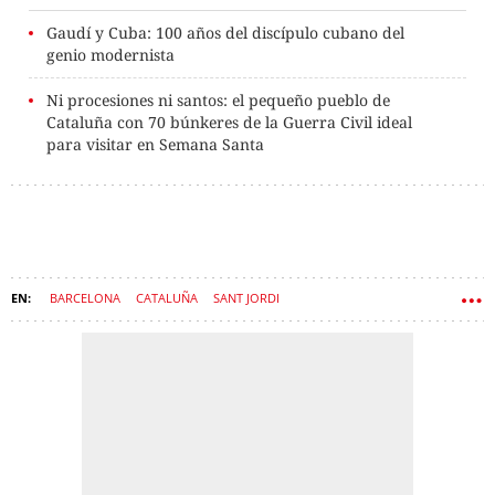
Gaudí y Cuba: 100 años del discípulo cubano del
genio modernista
Ni procesiones ni santos: el pequeño pueblo de
Cataluña con 70 búnkeres de la Guerra Civil ideal
para visitar en Semana Santa
BARCELONA
CATALUÑA
SANT JORDI