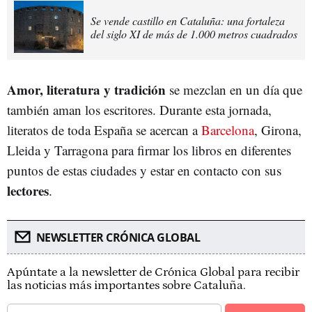
Se vende castillo en Cataluña: una fortaleza
del siglo XI de más de 1.000 metros cuadrados
Amor, literatura y tradición
se mezclan en un día que
también aman los escritores. Durante esta jornada,
literatos de toda España se acercan a
Barcelona
, Girona,
Lleida y Tarragona para firmar los libros en diferentes
puntos de estas ciudades y estar en contacto con sus
lectores
.
NEWSLETTER CRÓNICA GLOBAL
Apúntate a la newsletter de Crónica Global para recibir
las noticias más importantes sobre Cataluña.