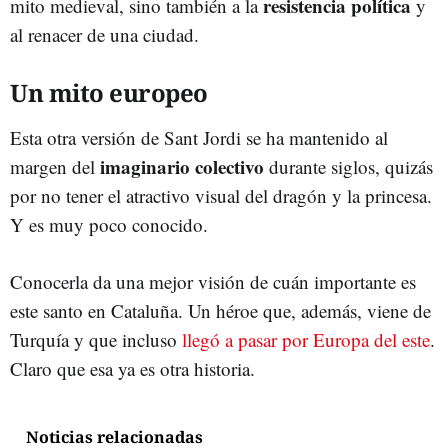
resistencia política
mito medieval, sino también a la
y
al renacer de una ciudad.
Un mito europeo
Esta otra versión de Sant Jordi se ha mantenido al
imaginario colectivo
margen del
durante siglos, quizás
por no tener el atractivo visual del dragón y la princesa.
Y es muy poco conocido.
Conocerla da una mejor visión de cuán importante es
este santo en Cataluña. Un héroe que, además, viene de
Turquía y que incluso
llegó a pasar por Europa del este
.
Claro que esa ya es otra historia.
Noticias relacionadas