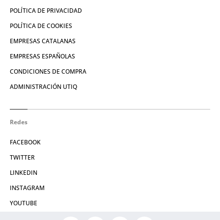
POLÍTICA DE PRIVACIDAD
POLÍTICA DE COOKIES
EMPRESAS CATALANAS
EMPRESAS ESPAÑOLAS
CONDICIONES DE COMPRA
ADMINISTRACIÓN UTIQ
Redes
FACEBOOK
TWITTER
LINKEDIN
INSTAGRAM
YOUTUBE