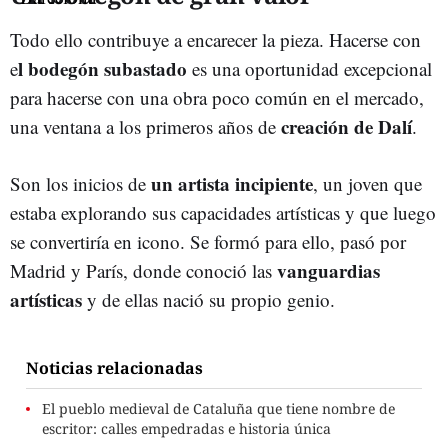
Todo ello contribuye a encarecer la pieza. Hacerse con
l bodegón subastado
e
es una oportunidad excepcional
para hacerse con una obra poco común en el mercado,
creación de Dalí
una ventana a los primeros años de
.
un artista incipiente
Son los inicios de
, un joven que
estaba explorando sus capacidades artísticas y que luego
se convertiría en icono. Se formó para ello, pasó por
vanguardias
Madrid y París, donde conoció las
artísticas
y de ellas nació su propio genio.
Noticias relacionadas
El pueblo medieval de Cataluña que tiene nombre de
escritor: calles empedradas e historia única