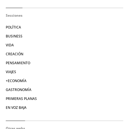
Secciones
POLÍTICA
BUSINESS
VIDA
CREACIÓN
PENSAMIENTO
VIAJES
+ECONOMÍA
GASTRONOMÍA
PRIMERAS PLANAS
EN VOZ BAJA
Otras webs