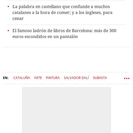
La palabra en castellano que confunde a muchos
catalanes a la hora de comer; y a los ingleses, para
cenar
El famoso ladrón de libros de Barcelona: más de 300
euros escondidos en un pantalón
CATALUÑA
ARTE
PINTURA
SALVADOR DALÍ
SUBASTA