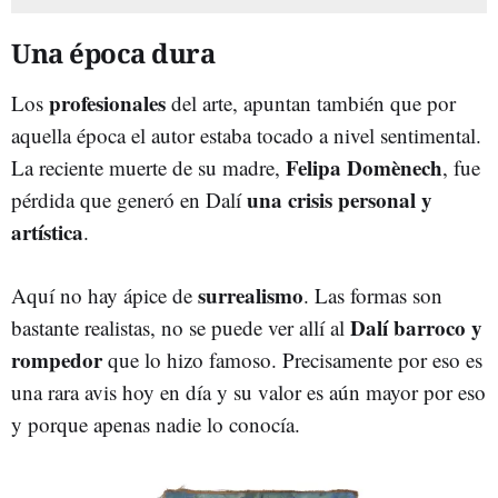
Una época dura
profesionales
Los
del arte, apuntan también que por
aquella época el autor estaba tocado a nivel sentimental.
Felipa Domènech
La reciente muerte de su madre,
, fue
una crisis personal y
pérdida que generó en Dalí
artística
.
surrealismo
Aquí no hay ápice de
. Las formas son
Dalí barroco y
bastante realistas, no se puede ver allí al
rompedor
que lo hizo famoso. Precisamente por eso es
una rara avis hoy en día y su valor es aún mayor por eso
y porque apenas nadie lo conocía.