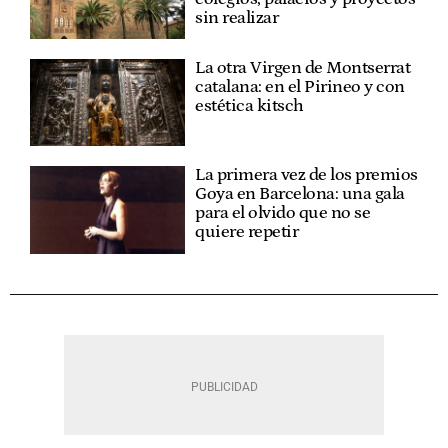
sin realizar
La otra Virgen de Montserrat
catalana: en el Pirineo y con
estética kitsch
La primera vez de los premios
Goya en Barcelona: una gala
para el olvido que no se
quiere repetir