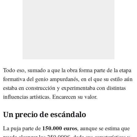
Todo eso, sumado a que la obra forma parte de la etapa
formativa del genio ampurdanés, en el que su estilo aún
estaba en construcción y experimentaba con distintas
influencias artísticas. Encarecen su valor.
Un precio de escándalo
150.000 euros
La puja parte de
, aunque se estima que
pueda alcanzar los 250.000€, dada sus características y