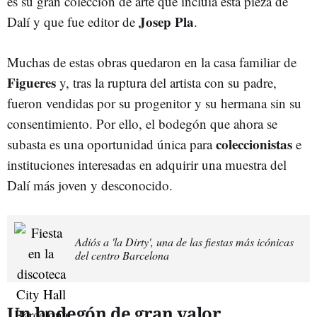
es su gran colección de arte que incluía esta pieza de
Josep Pla
Dalí y que fue editor de
.
Muchas de estas obras quedaron en la casa familiar de
Figueres
y, tras la ruptura del artista con su padre,
fueron vendidas por su progenitor y su hermana sin su
consentimiento. Por ello, el bodegón que ahora se
coleccionistas
subasta es una oportunidad única para
e
instituciones interesadas en adquirir una muestra del
Dalí más joven y desconocido.
Adiós a 'la Dirty', una de las fiestas más icónicas
del centro Barcelona
Un bodegón de gran valor