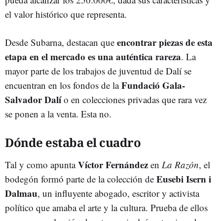
el valor histórico que representa.
encontrar piezas de esta
Desde Subarna, destacan que
etapa en el mercado es una auténtica rareza
. La
mayor parte de los trabajos de juventud de Dalí se
Fundació Gala-
encuentran en los fondos de la
Salvador Dalí
o en colecciones privadas que rara vez
se ponen a la venta. Esta no.
Dónde estaba el cuadro
Víctor Fernández
Tal y como apunta
en
La Razón
, el
Eusebi Isern i
bodegón formó parte de la colección de
Dalmau
, un influyente abogado, escritor y activista
político que amaba el arte y la cultura. Prueba de ellos