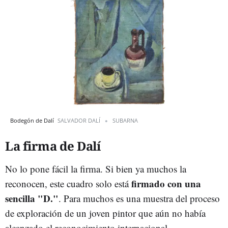
Bodegón de Dalí
SALVADOR DALÍ
SUBARNA
La firma de Dalí
No lo pone fácil la firma. Si bien ya muchos la
firmado con una
reconocen, este cuadro solo está
sencilla "D."
. Para muchos es una muestra del proceso
de exploración de un joven pintor que aún no había
alcanzado el reconocimiento internacional.