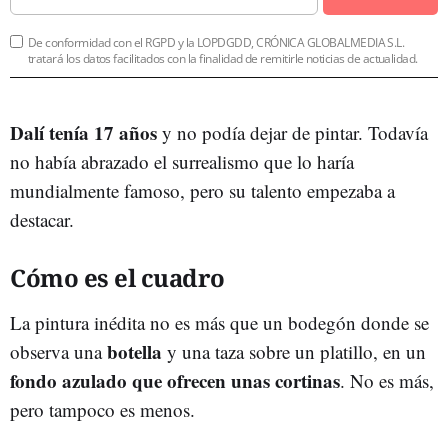
De conformidad con el RGPD y la LOPDGDD, CRÓNICA GLOBALMEDIA S.L.
tratará los datos facilitados con la finalidad de remitirle noticias de actualidad.
Dalí tenía 17 años
y no podía dejar de pintar. Todavía
no había abrazado el surrealismo que lo haría
mundialmente famoso, pero su talento empezaba a
destacar.
Cómo es el cuadro
La pintura inédita no es más que un bodegón donde se
botella
observa una
y una taza sobre un platillo, en un
fondo azulado que ofrecen unas cortinas
. No es más,
pero tampoco es menos.