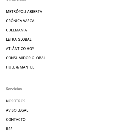
METRÓPOLI ABIERTA
CRÓNICA VASCA
CULEMANÍA
LETRA GLOBAL
ATLÁNTICO HOY
CONSUMIDOR GLOBAL
HULE & MANTEL
Servicios
NOSOTROS
AVISO LEGAL
CONTACTO
RSS