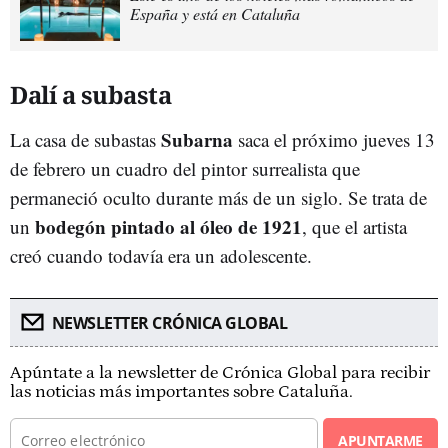
España y está en Cataluña
Dalí a subasta
Subarna
La casa de subastas
saca el próximo jueves 13
de febrero un cuadro del pintor surrealista que
permaneció oculto durante más de un siglo. Se trata de
bodegón pintado al óleo de 1921
un
, que el artista
creó cuando todavía era un adolescente.
NEWSLETTER CRÓNICA GLOBAL
Apúntate a la newsletter de Crónica Global para recibir
las noticias más importantes sobre Cataluña.
APUNTARME