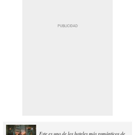
Este es uno de los hoteles más románticos de