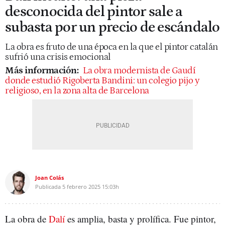
desconocida del pintor sale a
subasta por un precio de escándalo
La obra es fruto de una época en la que el pintor catalán
sufrió una crisis emocional
Más información:
La obra modernista de Gaudí
donde estudió Rigoberta Bandini: un colegio pijo y
religioso, en la zona alta de Barcelona
Joan Colás
Publicada
5 febrero 2025
15:03h
La obra de
Dalí
es amplia, basta y prolífica. Fue pintor,