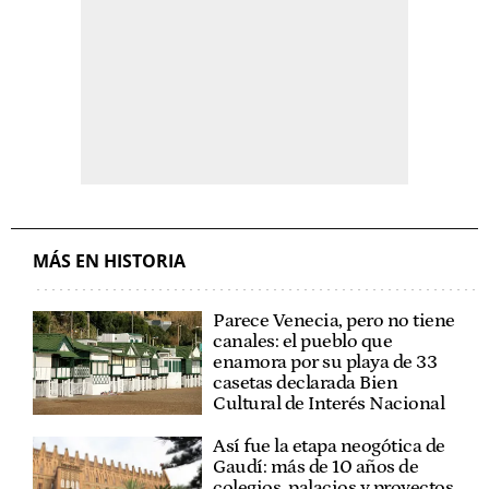
MÁS EN HISTORIA
Parece Venecia, pero no tiene
canales: el pueblo que
enamora por su playa de 33
casetas declarada Bien
Cultural de Interés Nacional
Así fue la etapa neogótica de
Gaudí: más de 10 años de
colegios, palacios y proyectos