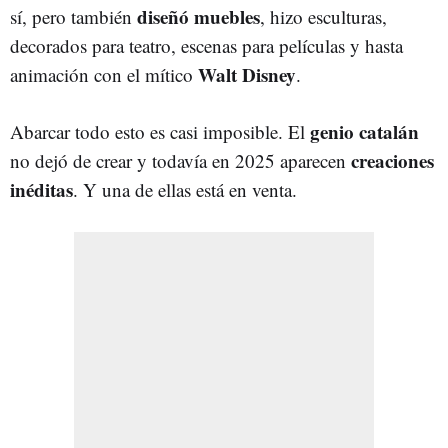
diseñó muebles
sí, pero también
, hizo esculturas,
decorados para teatro, escenas para películas y hasta
Walt Disney
animación con el mítico
.
genio catalán
Abarcar todo esto es casi imposible. El
creaciones
no dejó de crear y todavía en 2025 aparecen
inéditas
. Y una de ellas está en venta.