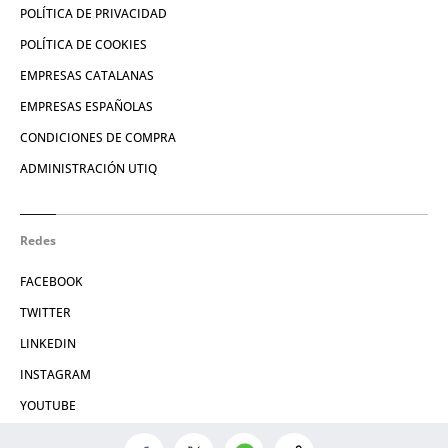
POLÍTICA DE PRIVACIDAD
POLÍTICA DE COOKIES
EMPRESAS CATALANAS
EMPRESAS ESPAÑOLAS
CONDICIONES DE COMPRA
ADMINISTRACIÓN UTIQ
Redes
FACEBOOK
TWITTER
LINKEDIN
INSTAGRAM
YOUTUBE