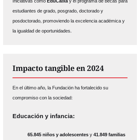
Iniciativas como
EduCaixa
y el programa de becas para
estudiantes de grado, posgrado, doctorado y
posdoctorado, promoviendo la excelencia académica y
la igualdad de oportunidades.
Impacto tangible en 2024
En el último año, la Fundación ha fortalecido su
compromiso con la sociedad:
Educación y infancia:
65.845 niños y adolescentes
y
41.849 familias