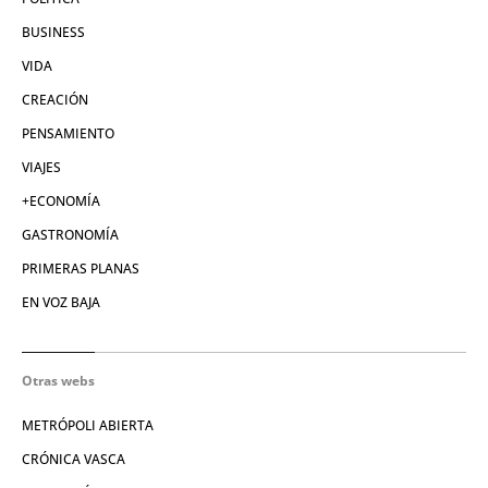
BUSINESS
VIDA
CREACIÓN
PENSAMIENTO
VIAJES
+ECONOMÍA
GASTRONOMÍA
PRIMERAS PLANAS
EN VOZ BAJA
Otras webs
METRÓPOLI ABIERTA
CRÓNICA VASCA