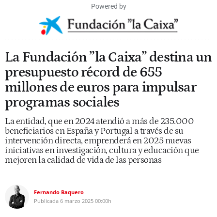
Powered by
La Fundación ”la Caixa” destina un
presupuesto récord de 655
millones de euros para impulsar
programas sociales
La entidad, que en 2024 atendió a más de 235.000
beneficiarios en España y Portugal a través de su
intervención directa, emprenderá en 2025 nuevas
iniciativas en investigación, cultura y educación que
mejoren la calidad de vida de las personas
Fernando Baquero
Publicada
6 marzo 2025
00:00h