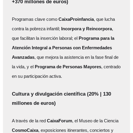
+370 millones de euros)
Programas clave como
CaixaProinfancia
, que lucha
contra la pobreza infantil;
Incorpora y Reincorpora
,
que facilitan la inserción laboral; el
Programa para la
Atención Integral a Personas con Enfermedades
Avanzadas
, que mejora la asistencia en la fase final de
la vida, y el
Programa de Personas Mayores
, centrado
en su participación activa.
Cultura y divulgación científica (20% | 130
millones de euros)
A través de la red
CaixaForum
, el Museo de la Ciencia
CosmoCaixa
, exposiciones itinerantes, conciertos y