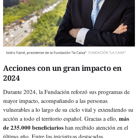
Isidro Fainé, presidente de la Fundación ”la Caixa”
FUNDACIÓN ”LA CAIXA”
Acciones con un gran impacto en
2024
Durante 2024, la Fundación reforzó sus programas de
mayor impacto, acompañando a las personas
vulnerables a lo largo de su ciclo vital y extendiendo su
más
acción a todo el territorio español. Gracias a ello,
de 235.000 beneficiarios
han recibido atención en el
último año. Entre las iniciativas destacadas,