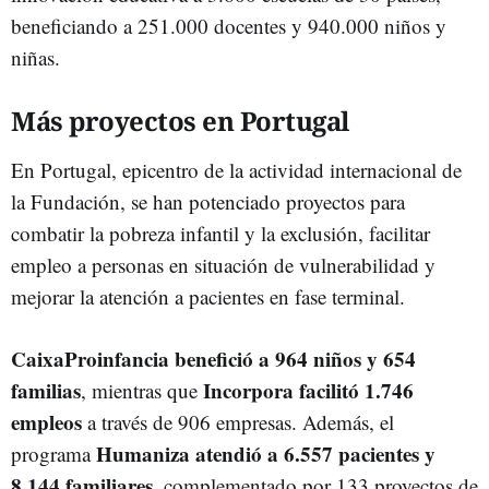
beneficiando a 251.000 docentes y 940.000 niños y
niñas.
Más proyectos en Portugal
En Portugal, epicentro de la actividad internacional de
la Fundación, se han potenciado proyectos para
combatir la pobreza infantil y la exclusión, facilitar
empleo a personas en situación de vulnerabilidad y
mejorar la atención a pacientes en fase terminal.
CaixaProinfancia benefició a 964 niños y 654
familias
Incorpora facilitó 1.746
, mientras que
empleos
a través de 906 empresas. Además, el
Humaniza atendió a 6.557 pacientes y
programa
8.144 familiares
, complementado por 133 proyectos de