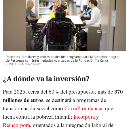
Pacientes, familiares y profesionales del programa para la Atención Integral
de Personas con Enfermedades Avanzadas de la Fundación "la Caixa
FUNDACIÓN ”LA CAIXA”
¿A dónde va la inversión?
370
Para 2025, cerca del 60% del presupuesto, más de
millones de euros
, se destinará a programas de
transformación social como
CaixaProinfancia
, que
lucha contra la pobreza infantil;
Incorpora
y
Reincorpora
, orientados a la integración laboral de