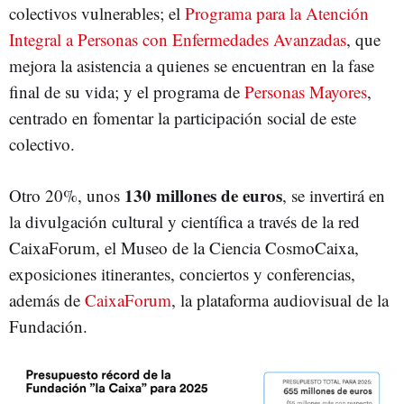
colectivos vulnerables; el
Programa para la Atención
Integral a Personas con Enfermedades Avanzadas
, que
mejora la asistencia a quienes se encuentran en la fase
final de su vida; y el programa de
Personas Mayores
,
centrado en fomentar la participación social de este
colectivo.
130 millones de euros
Otro 20%, unos
, se invertirá en
la divulgación cultural y científica a través de la red
CaixaForum, el Museo de la Ciencia CosmoCaixa,
exposiciones itinerantes, conciertos y conferencias,
además de
CaixaForum
, la plataforma audiovisual de la
Fundación.