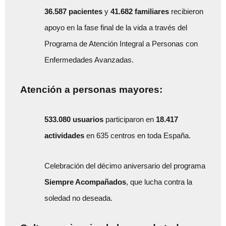
36.587 pacientes
y
41.682 familiares
recibieron
apoyo en la fase final de la vida a través del
Programa de Atención Integral a Personas con
Enfermedades Avanzadas.
Atención a personas mayores:
533.080 usuarios
participaron en
18.417
actividades
en 635 centros en toda España.
Celebración del décimo aniversario del programa
Siempre Acompañados
, que lucha contra la
soledad no deseada.