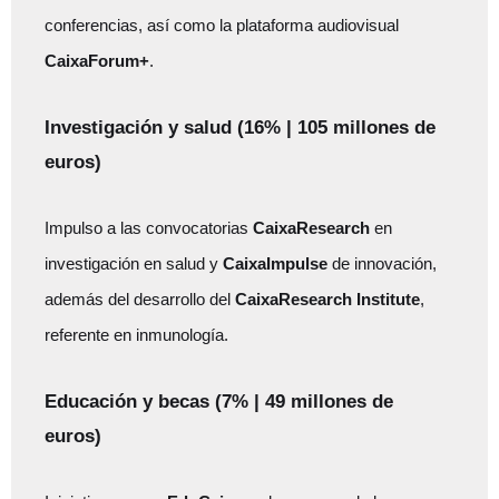
conferencias, así como la plataforma audiovisual
CaixaForum+
.
Investigación y salud (16% | 105 millones de
euros)
Impulso a las convocatorias
CaixaResearch
en
investigación en salud y
CaixaImpulse
de innovación,
además del desarrollo del
CaixaResearch Institute
,
referente en inmunología.
Educación y becas (7% | 49 millones de
euros)