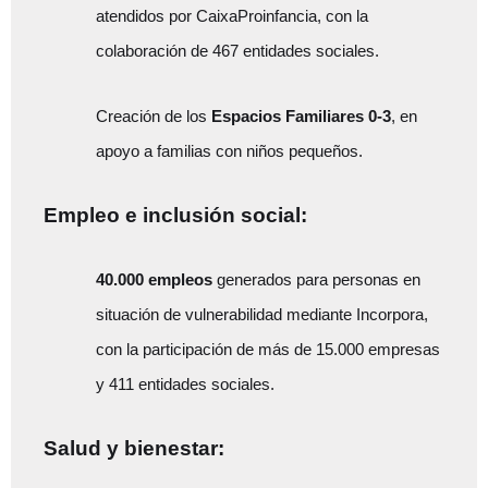
atendidos por CaixaProinfancia, con la
colaboración de 467 entidades sociales.
Creación de los
Espacios Familiares 0-3
, en
apoyo a familias con niños pequeños.
Empleo e inclusión social:
40.000 empleos
generados para personas en
situación de vulnerabilidad mediante Incorpora,
con la participación de más de 15.000 empresas
y 411 entidades sociales.
Salud y bienestar: