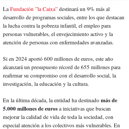
La
Fundación ”la Caixa”
destinará un 9% más al
desarrollo de programas sociales, entre los que destacan
la lucha contra la pobreza infantil, el empleo para
personas vulnerables, el envejecimiento activo y la
atención de personas con enfermedades avanzadas.
Si en 2024 aportó 600 millones de euros, este año
alcanzará un presupuesto récord de 655 millones para
reafirmar su compromiso con el desarrollo social, la
investigación, la educación y la cultura.
más de
En la última década, la entidad ha destinado
5.000 millones de euros
a iniciativas que buscan
mejorar la calidad de vida de toda la sociedad, con
especial atención a los colectivos más vulnerables. En