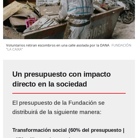
Voluntarios retiran escombros en una calle asolada por la DANA
FUNDACIÓN
”LA CAIXA”
Un presupuesto con impacto
directo en la sociedad
El presupuesto de la Fundación se
distribuirá de la siguiente manera:
Transformación social (60% del presupuesto |