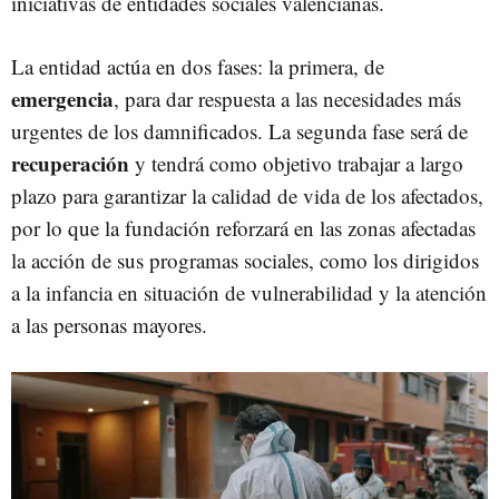
iniciativas de entidades sociales valencianas.
La entidad actúa en dos fases: la primera, de
emergencia
, para dar respuesta a las necesidades más
urgentes de los damnificados. La segunda fase será de
recuperación
y tendrá como objetivo trabajar a largo
plazo para garantizar la calidad de vida de los afectados,
por lo que la fundación reforzará en las zonas afectadas
la acción de sus programas sociales, como los dirigidos
a la infancia en situación de vulnerabilidad y la atención
a las personas mayores.