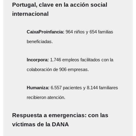
Portugal, clave en la acción social
internacional
CaixaProinfancia:
964 niños y 654 familias
beneficiadas.
Incorpora:
1.746 empleos facilitados con la
colaboración de 906 empresas.
Humaniza:
6.557 pacientes y 8.144 familiares
recibieron atención.
Respuesta a emergencias: con las
víctimas de la DANA