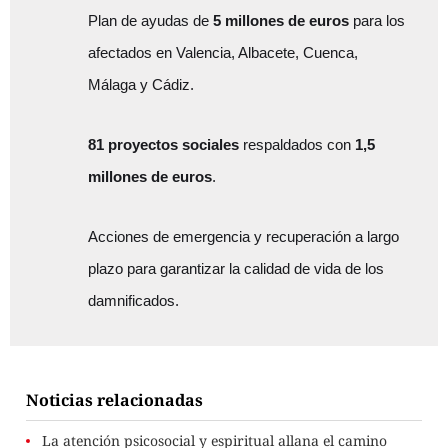
Plan de ayudas de
5 millones de euros
para los
afectados en Valencia, Albacete, Cuenca,
Málaga y Cádiz.
81 proyectos sociales
respaldados con
1,5
millones de euros
.
Acciones de emergencia y recuperación a largo
plazo para garantizar la calidad de vida de los
damnificados.
Noticias relacionadas
La atención psicosocial y espiritual allana el camino