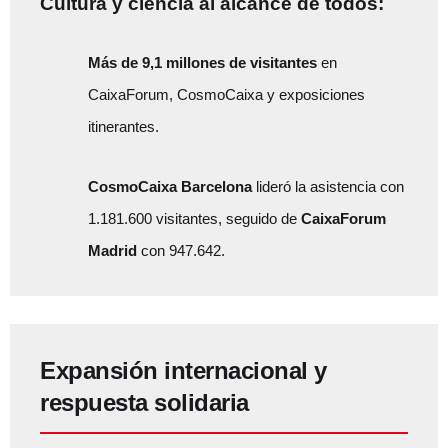
Cultura y ciencia al alcance de todos:
Más de 9,1 millones de visitantes
en
CaixaForum, CosmoCaixa y exposiciones
itinerantes.
CosmoCaixa Barcelona
lideró la asistencia con
1.181.600 visitantes, seguido de
CaixaForum
Madrid
con 947.642.
Expansión internacional y
respuesta solidaria