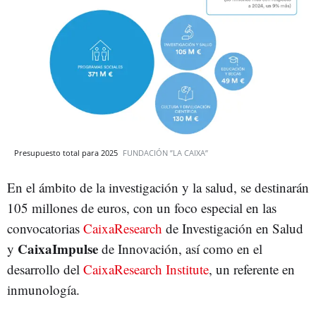
Presupuesto total para 2025
FUNDACIÓN ”LA CAIXA”
En el ámbito de la investigación y la salud, se destinarán
105 millones de euros, con un foco especial en las
convocatorias
CaixaResearch
de Investigación en Salud
CaixaImpulse
y
de Innovación, así como en el
desarrollo del
CaixaResearch Institute
, un referente en
inmunología.