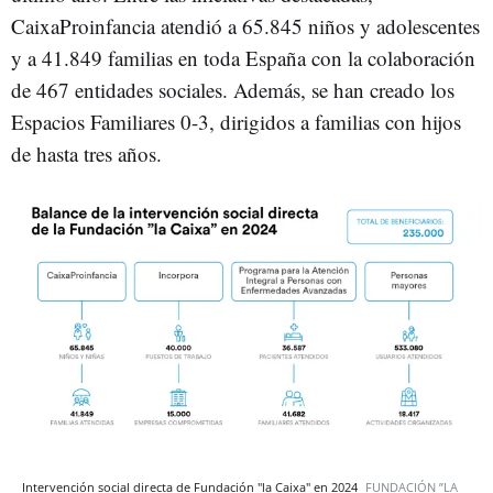
CaixaProinfancia atendió a 65.845 niños y adolescentes
y a 41.849 familias en toda España con la colaboración
de 467 entidades sociales. Además, se han creado los
Espacios Familiares 0-3, dirigidos a familias con hijos
de hasta tres años.
Intervención social directa de Fundación "la Caixa" en 2024
FUNDACIÓN ”LA