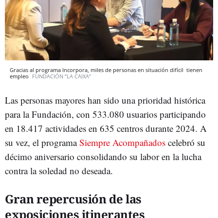
Gracias al programa Incorpora, miles de personas en situación difícil tienen
empleo
FUNDACIÓN ”LA CAIXA”
Las personas mayores han sido una prioridad histórica
para la Fundación, con 533.080 usuarios participando
en 18.417 actividades en 635 centros durante 2024. A
su vez, el programa
Siempre Acompañados
celebró su
décimo aniversario consolidando su labor en la lucha
contra la soledad no deseada.
Gran repercusión de las
exposiciones itinerantes