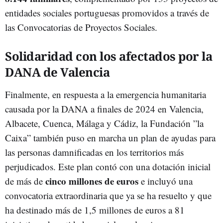
entidades sociales portuguesas promovidos a través de
las Convocatorias de Proyectos Sociales.
Solidaridad con los afectados por la
DANA de Valencia
Finalmente, en respuesta a la emergencia humanitaria
causada por la DANA a finales de 2024 en Valencia,
Albacete, Cuenca, Málaga y Cádiz, la Fundación ”la
Caixa” también puso en marcha un plan de ayudas para
las personas damnificadas en los territorios más
perjudicados. Este plan contó con una dotación inicial
cinco millones de euros
de más de
e incluyó una
convocatoria extraordinaria que ya se ha resuelto y que
ha destinado más de 1,5 millones de euros a 81