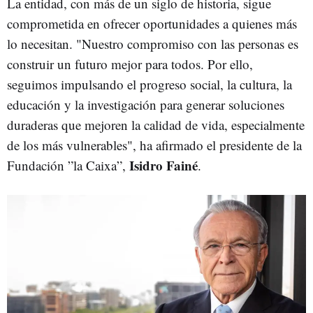
La entidad, con más de un siglo de historia, sigue
comprometida en ofrecer oportunidades a quienes más
lo necesitan. "Nuestro compromiso con las personas es
construir un futuro mejor para todos. Por ello,
seguimos impulsando el progreso social, la cultura, la
educación y la investigación para generar soluciones
duraderas que mejoren la calidad de vida, especialmente
de los más vulnerables", ha afirmado el presidente de la
Isidro Fainé
Fundación ”la Caixa”,
.