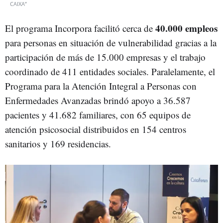
CAIXA”
40.000 empleos
El programa Incorpora facilitó cerca de
para personas en situación de vulnerabilidad gracias a la
participación de más de 15.000 empresas y el trabajo
coordinado de 411 entidades sociales. Paralelamente, el
Programa para la Atención Integral a Personas con
Enfermedades Avanzadas brindó apoyo a 36.587
pacientes y 41.682 familiares, con 65 equipos de
atención psicosocial distribuidos en 154 centros
sanitarios y 169 residencias.