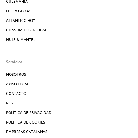
CULEMANÍA
LETRA GLOBAL
ATLÁNTICO HOY
CONSUMIDOR GLOBAL
HULE & MANTEL
Servicios
NOSOTROS
AVISO LEGAL
CONTACTO
RSS
POLÍTICA DE PRIVACIDAD
POLÍTICA DE COOKIES
EMPRESAS CATALANAS