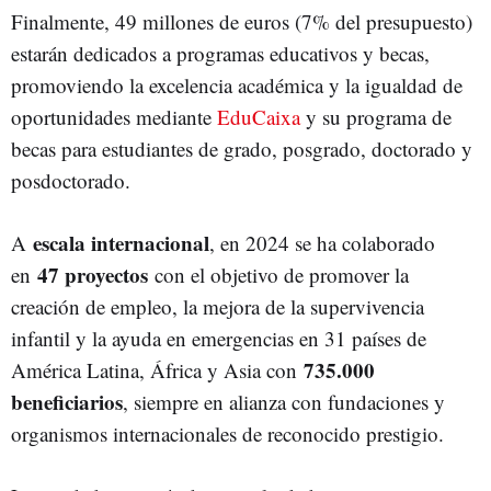
Finalmente, 49 millones de euros (7% del presupuesto)
estarán dedicados a programas educativos y becas,
promoviendo la excelencia académica y la igualdad de
oportunidades mediante
EduCaixa
y su programa de
becas para estudiantes de grado, posgrado, doctorado y
posdoctorado.
escala internacional
A
, en 2024 se ha colaborado
47 proyectos
en
con el objetivo de promover la
creación de empleo, la mejora de la supervivencia
infantil y la ayuda en emergencias en 31 países de
735.000
América Latina, África y Asia con
beneficiarios
, siempre en alianza con fundaciones y
organismos internacionales de reconocido prestigio.