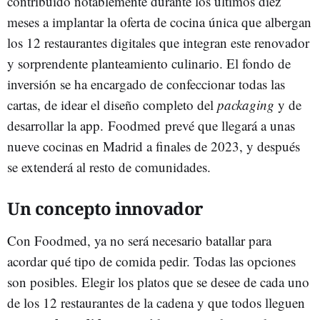
contribuido notablemente durante los últimos diez
meses a implantar la oferta de cocina única que albergan
los 12 restaurantes digitales que integran este renovador
y sorprendente planteamiento culinario. El fondo de
inversión se ha encargado de confeccionar todas las
cartas, de idear el diseño completo del
packaging
y de
desarrollar la app. Foodmed prevé que llegará a unas
nueve cocinas en Madrid a finales de 2023, y después
se extenderá al resto de comunidades.
Un concepto innovador
Con Foodmed, ya no será necesario batallar para
acordar qué tipo de comida pedir. Todas las opciones
son posibles. Elegir los platos que se desee de cada uno
de los 12 restaurantes de la cadena y que todos lleguen