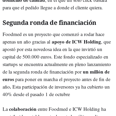
para que el pedido llegue a donde el cliente quiera.
Segunda ronda de financiación
Foodmed es un proyecto que comenzó a rodar hace
apoyo de ICW Holding
apenas un año gracias al
, que
apostó por esta novedosa idea en la que invirtió un
capital de 500.000 euros. Este fondo especializado en
startups se encuentra actualmente en pleno lanzamiento
un millón de
de la segunda ronda de financiación por
euros
para poner en marcha el proyecto antes de fin de
.
año
Esta participación de inversores ya ha cubierto un
40% desde el pasado 1 de octubre
colaboración
La
entre Foodmed e ICW Holding ha