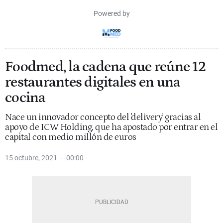
Powered by
Foodmed, la cadena que reúne 12
restaurantes digitales en una
cocina
Nace un innovador concepto del 'delivery' gracias al
apoyo de ICW Holding, que ha apostado por entrar en el
capital con medio millón de euros
15 octubre, 2021
00:00