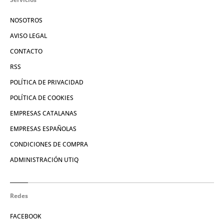
NOSOTROS
AVISO LEGAL
CONTACTO
RSS
POLÍTICA DE PRIVACIDAD
POLÍTICA DE COOKIES
EMPRESAS CATALANAS
EMPRESAS ESPAÑOLAS
CONDICIONES DE COMPRA
ADMINISTRACIÓN UTIQ
Redes
FACEBOOK