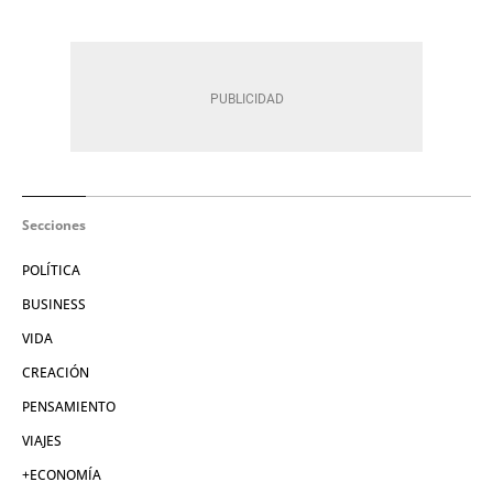
Secciones
POLÍTICA
BUSINESS
VIDA
CREACIÓN
PENSAMIENTO
VIAJES
+ECONOMÍA