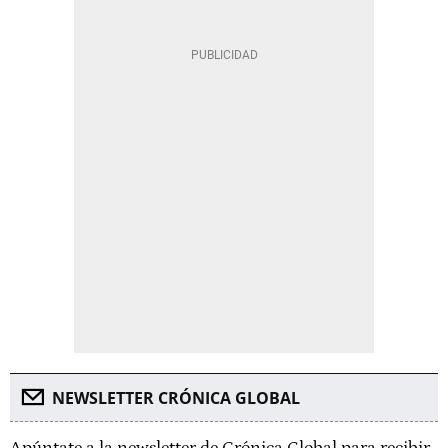
NEWSLETTER CRÓNICA GLOBAL
Apúntate a la newsletter de Crónica Global para recibir