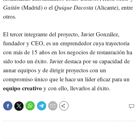
Gaitán
(Madrid) o el
Quique Dacosta
(Alicante), entre
otros.
El tercer integrante del proyecto, Javier González,
fundador y CEO, es un emprendedor cuya trayectoria
con más de 15 años en los negocios de restauración ha
sido todo un éxito. Javier destaca por su capacidad de
aunar equipos y de dirigir proyectos con un
compromiso único que le hace un líder eficaz para un
equipo creativo
y con ello, llevarlos al éxito.