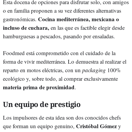
Esta docena de opciones para disfrutar solo, con amigos
o en familia proponen a su vez diferentes alternativas
Cocina mediterránea, mexicana o
gastronómicas.
incluso de cuchara,
en las que es factible elegir desde
hamburguesas a pescados, pasando por ensaladas.
Foodmed está comprometido con el cuidado de la
forma de vivir mediterránea. Lo demuestra al realizar el
reparto en motos eléctricas, con un
packaging
100%
ecológico y, sobre todo, al comprar exclusivamente
materia prima de proximidad
.
Un equipo de prestigio
Los impulsores de esta idea son dos conocidos chefs
Cristóbal Gómez
que forman un equipo genuino,
y