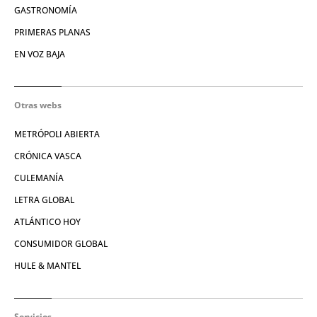
GASTRONOMÍA
PRIMERAS PLANAS
EN VOZ BAJA
Otras webs
METRÓPOLI ABIERTA
CRÓNICA VASCA
CULEMANÍA
LETRA GLOBAL
ATLÁNTICO HOY
CONSUMIDOR GLOBAL
HULE & MANTEL
Servicios