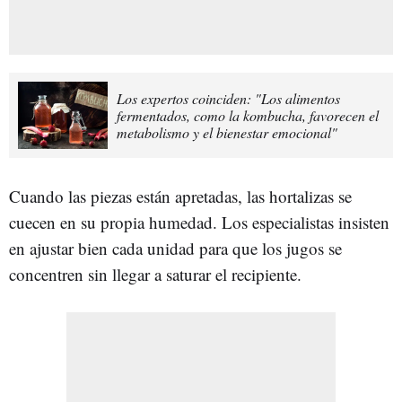
Los expertos coinciden: "Los alimentos
fermentados, como la kombucha, favorecen el
metabolismo y el bienestar emocional"
Cuando las piezas están apretadas, las hortalizas se
cuecen en su propia humedad. Los especialistas insisten
en ajustar bien cada unidad para que los jugos se
concentren sin llegar a saturar el recipiente.