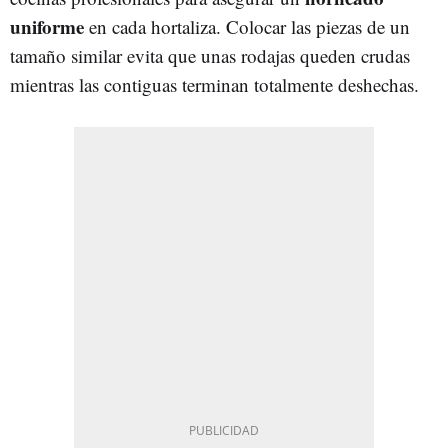
uniforme
en cada hortaliza. Colocar las piezas de un
tamaño similar evita que unas rodajas queden crudas
mientras las contiguas terminan totalmente deshechas.