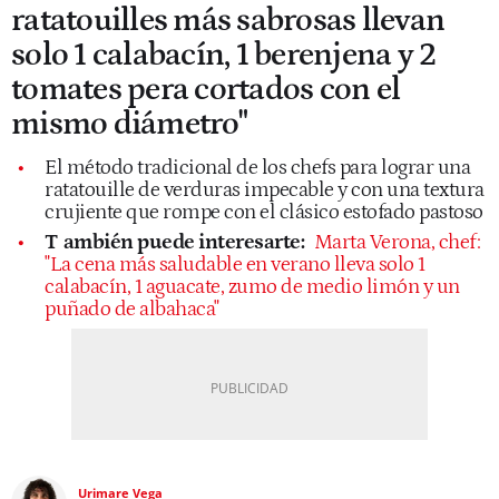
ratatouilles más sabrosas llevan
solo 1 calabacín, 1 berenjena y 2
tomates pera cortados con el
mismo diámetro"
El método tradicional de los chefs para lograr una
ratatouille de verduras impecable y con una textura
crujiente que rompe con el clásico estofado pastoso
T
ambién puede interesarte:
Marta Verona, chef:
"La cena más saludable en verano lleva solo 1
calabacín, 1 aguacate, zumo de medio limón y un
puñado de albahaca"
Urimare Vega