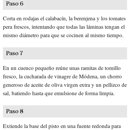
Paso 6
Corta en rodajas el calabacín, la berenjena y los tomates
pera frescos, intentando que todas las láminas tengan el
mismo diámetro para que se cocinen al mismo tiempo.
Paso 7
En un cuenco pequeño reúne unas ramitas de tomillo
fresco, la cucharada de vinagre de Módena, un chorro
generoso de aceite de oliva virgen extra y un pellizco de
sal, batiendo hasta que emulsione de forma limpia.
Paso 8
Extiende la base del pisto en una fuente redonda para