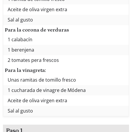
Aceite de oliva virgen extra
Sal al gusto
Para la corona de verduras
1 calabacín
1 berenjena
2 tomates pera frescos
Para la vinagreta:
Unas ramitas de tomillo fresco
1 cucharada de vinagre de Módena
Aceite de oliva virgen extra
Sal al gusto
Paso 1