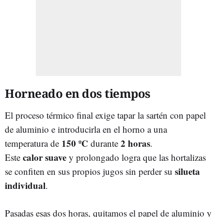
Horneado en dos tiempos
El proceso térmico final exige tapar la sartén con papel
de aluminio e introducirla en el horno a una
150 ºC
2 horas
temperatura de
durante
.
calor suave
Este
y prolongado logra que las hortalizas
silueta
se confiten en sus propios jugos sin perder su
individual
.
Pasadas esas dos horas, quitamos el papel de aluminio y