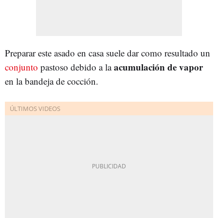
Preparar este asado en casa suele dar como resultado un
acumulación de vapor
conjunto
pastoso debido a la
en la bandeja de cocción.