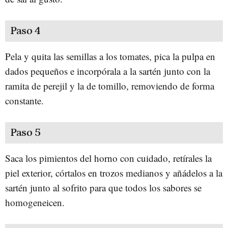
Paso 4
Pela y quita las semillas a los tomates, pica la pulpa en
dados pequeños e incorpórala a la sartén junto con la
ramita de perejil y la de tomillo, removiendo de forma
constante.
Paso 5
Saca los pimientos del horno con cuidado, retírales la
piel exterior, córtalos en trozos medianos y añádelos a la
sartén junto al sofrito para que todos los sabores se
homogeneicen.