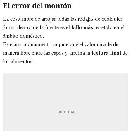
El error del montón
La costumbre de arrojar todas las rodajas de cualquier
fallo más
forma dentro de la fuente es el
repetido en el
ámbito doméstico.
Este amontonamiento impide que el calor circule de
textura final
manera libre entre las capas y arruina la
de
los alimentos.