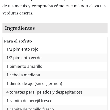
de tus menús y comprueba cómo este método eleva tus
verduras caseras.
Ingredientes
Para el sofrito
1/2 pimiento rojo
1/2 pimiento verde
1 pimiento amarillo
1 cebolla mediana
1 diente de ajo (sin el germen)
4 tomates pera (pelados y despepitados)
1 ramita de perejil fresco
1 ramita de tomillo fresco