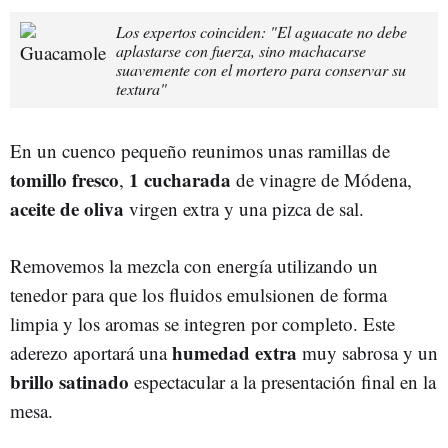
Los expertos coinciden: "El aguacate no debe
aplastarse con fuerza, sino machacarse
suavemente con el mortero para conservar su
textura"
En un cuenco pequeño reunimos unas ramillas de
tomillo fresco
1 cucharada
,
de vinagre de Módena,
aceite de oliva
virgen extra y una pizca de sal.
Removemos la mezcla con energía utilizando un
tenedor para que los fluidos emulsionen de forma
limpia y los aromas se integren por completo. Este
humedad extra
aderezo aportará una
muy sabrosa y un
brillo satinado
espectacular a la presentación final en la
mesa.