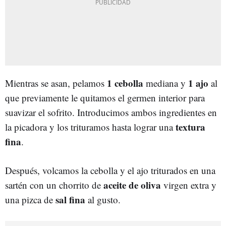
1 cebolla
1 ajo
Mientras se asan, pelamos
mediana y
al
que previamente le quitamos el germen interior para
suavizar el sofrito. Introducimos ambos ingredientes en
textura
la picadora y los trituramos hasta lograr una
fina
.
Después, volcamos la cebolla y el ajo triturados en una
aceite de oliva
sartén con un chorrito de
virgen extra y
sal fina
una pizca de
al gusto.