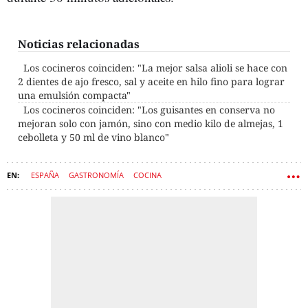
Noticias relacionadas
Los cocineros coinciden: "La mejor salsa alioli se hace con
2 dientes de ajo fresco, sal y aceite en hilo fino para lograr
una emulsión compacta"
Los cocineros coinciden: "Los guisantes en conserva no
mejoran solo con jamón, sino con medio kilo de almejas, 1
cebolleta y 50 ml de vino blanco"
ESPAÑA
GASTRONOMÍA
COCINA