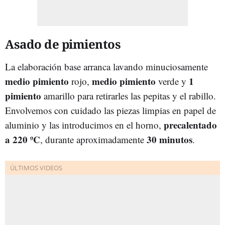
Asado de pimientos
La elaboración base arranca lavando minuciosamente
medio pimiento
medio pimiento
1
rojo,
verde y
pimiento
amarillo para retirarles las pepitas y el rabillo.
Envolvemos con cuidado las piezas limpias en papel de
precalentado
aluminio y las introducimos en el horno,
a 220 º
C
30 minutos
, durante aproximadamente
.