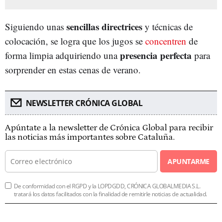
sencillas directrices
Siguiendo unas
y técnicas de
colocación, se logra que los jugos se
concentren
de
presencia perfecta
forma limpia adquiriendo una
para
sorprender en estas cenas de verano.
NEWSLETTER CRÓNICA GLOBAL
Apúntate a la newsletter de Crónica Global para recibir
las noticias más importantes sobre Cataluña.
APUNTARME
De conformidad con el RGPD y la LOPDGDD, CRÓNICA GLOBALMEDIA S.L.
tratará los datos facilitados con la finalidad de remitirle noticias de actualidad.