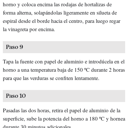
horno y coloca encima las rodajas de hortalizas de
forma alterna, solapándolas ligeramente en silueta de
espiral desde el borde hacia el centro, para luego regar
la vinagreta por encima.
Paso 9
Tapa la fuente con papel de aluminio e introdúcela en el
horno a una temperatura baja de 150 ºC durante 2 horas
para que las verduras se confiten lentamente.
Paso 10
Pasadas las dos horas, retira el papel de aluminio de la
superficie, sube la potencia del horno a 180 ºC y hornea
durante 30 minutos adicionales.