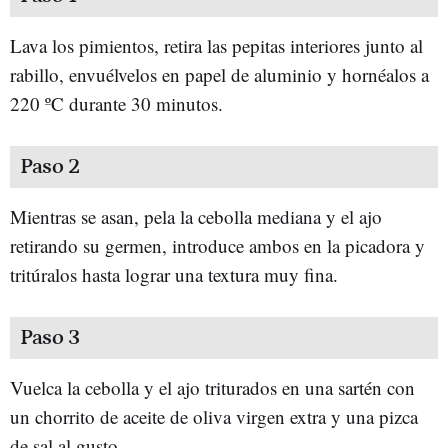
Lava los pimientos, retira las pepitas interiores junto al
rabillo, envuélvelos en papel de aluminio y hornéalos a
220 ºC durante 30 minutos.
Paso 2
Mientras se asan, pela la cebolla mediana y el ajo
retirando su germen, introduce ambos en la picadora y
tritúralos hasta lograr una textura muy fina.
Paso 3
Vuelca la cebolla y el ajo triturados en una sartén con
un chorrito de aceite de oliva virgen extra y una pizca
de sal al gusto.