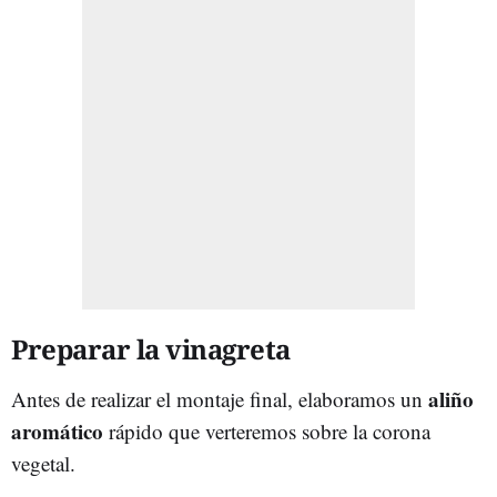
Preparar la vinagreta
aliño
Antes de realizar el montaje final, elaboramos un
aromático
rápido que verteremos sobre la corona
vegetal.