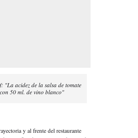
: "La acidez de la salsa de tomate
 con 50 ml. de vino blanco"
ayectoria y al frente del restaurante