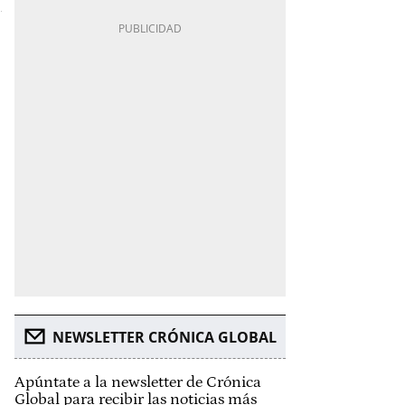
NEWSLETTER CRÓNICA GLOBAL
Apúntate a la newsletter de Crónica
Global para recibir las noticias más