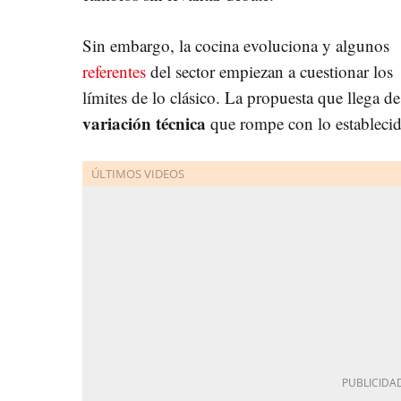
Sin embargo, la cocina evoluciona y algunos
referentes
del sector empiezan a cuestionar los
límites de lo clásico. La propuesta que llega d
variación técnica
que rompe con lo estableci